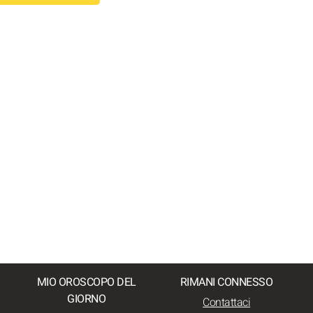
MIO OROSCOPO DEL
RIMANI CONNESSO
GIORNO
Contattaci