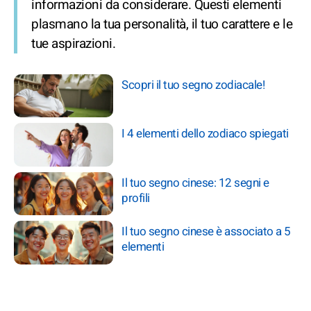
informazioni da considerare. Questi elementi
plasmano la tua personalità, il tuo carattere e le
tue aspirazioni.
Scopri il tuo segno zodiacale!
I 4 elementi dello zodiaco spiegati
Il tuo segno cinese: 12 segni e
profili
Il tuo segno cinese è associato a 5
elementi