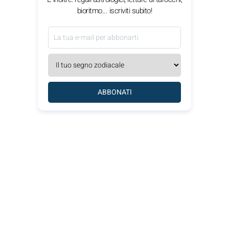
bioritmo... iscriviti subito!
ABBONATI