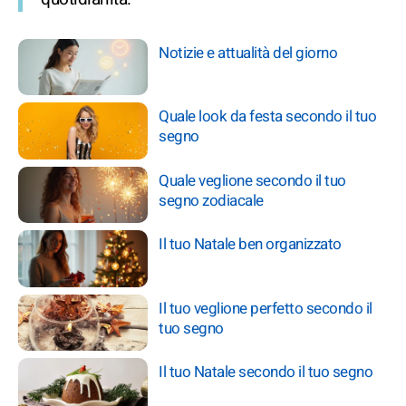
Notizie e attualità del giorno
Quale look da festa secondo il tuo
segno
Quale veglione secondo il tuo
segno zodiacale
Il tuo Natale ben organizzato
Il tuo veglione perfetto secondo il
tuo segno
Il tuo Natale secondo il tuo segno