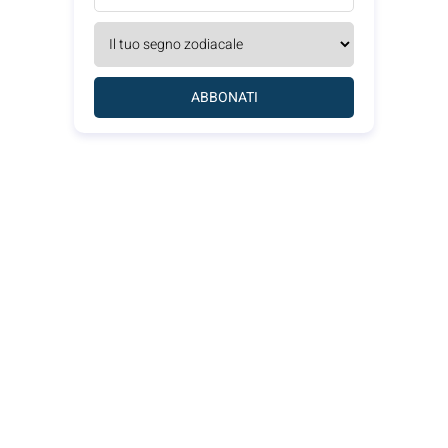
ABBONATI