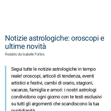
CERCA
Notizie astrologiche: oroscopi e
ultime novità
Redatto da Isabelle Fortes
Segui tutte le notizie astrologiche in tempo
reale! oroscopi, articoli di tendenza, eventi
artistici e festivi, cambi di orario, stagioni,
vacanze, famiglia e amori: i nostri astrologi
condividono ogni giorno con te testi esclusivi
su tutti gli argomenti che scandiscono la tua
quotidianità.