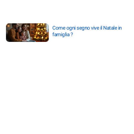
Come ogni segno vive il Natale in
famiglia ?