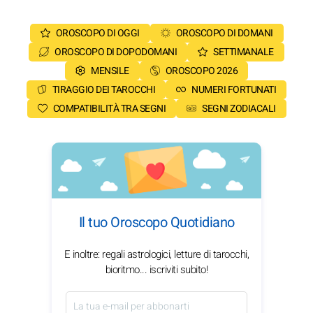
OROSCOPO DI OGGI
OROSCOPO DI DOMANI
OROSCOPO DI DOPODOMANI
SETTIMANALE
MENSILE
OROSCOPO 2026
TIRAGGIO DEI TAROCCHI
NUMERI FORTUNATI
COMPATIBILITÀ TRA SEGNI
SEGNI ZODIACALI
Il tuo Oroscopo Quotidiano
E inoltre: regali astrologici, letture di tarocchi,
bioritmo... iscriviti subito!