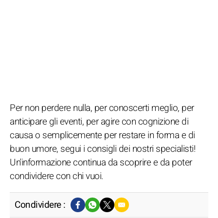
Per non perdere nulla, per conoscerti meglio, per
anticipare gli eventi, per agire con cognizione di
causa o semplicemente per restare in forma e di
buon umore, segui i consigli dei nostri specialisti!
Un'informazione continua da scoprire e da poter
condividere con chi vuoi.
Condividere :