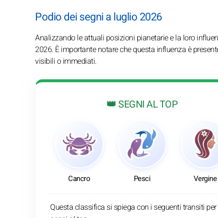
Podio dei segni a luglio 2026
Analizzando le attuali posizioni pianetarie e la loro influe
2026. È importante notare che questa influenza è presente
visibili o immediati.
👑 SEGNI AL TOP
Cancro
Pesci
Vergine
Questa classifica si spiega con i seguenti transiti per 