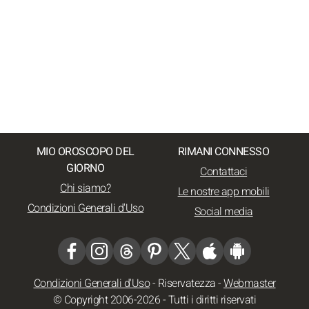
MIO OROSCOPO DEL
RIMANI CONNESSO
GIORNO
Contattaci
Chi siamo?
Le nostre app mobili
Condizioni Generali d'Uso
Social media
Condizioni Generali d'Uso
-
Riservatezza
-
Webmaster
© Copyright 2006-2026 - Tutti i diritti riservati