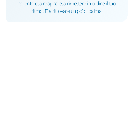
rallentare, a respirare, a rimettere in ordine il tuo
ritmo. E a ritrovare un po’ di calma.