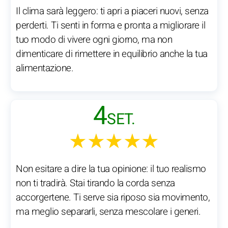
Il clima sarà leggero: ti apri a piaceri nuovi, senza
perderti. Ti senti in forma e pronta a migliorare il
tuo modo di vivere ogni giorno, ma non
dimenticare di rimettere in equilibrio anche la tua
alimentazione.
4
SET.
★★★★★
Non esitare a dire la tua opinione: il tuo realismo
non ti tradirà. Stai tirando la corda senza
accorgertene. Ti serve sia riposo sia movimento,
ma meglio separarli, senza mescolare i generi.