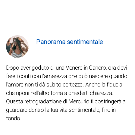
Panorama sentimentale
Dopo aver goduto di una Venere in Cancro, ora devi
fare i conti con l’amarezza che può nascere quando
l’amore non ti dà subito certezze. Anche la fiducia
che riponi nell’altro torna a chiederti chiarezza.
Questa retrogradazione di Mercurio ti costringerà a
guardare dentro la tua vita sentimentale, fino in
fondo.