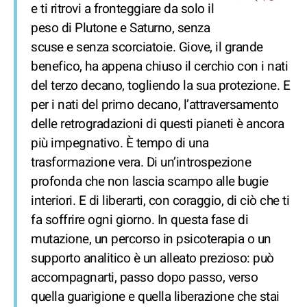
e ti ritrovi a fronteggiare da solo il
peso di Plutone e Saturno, senza
scuse e senza scorciatoie. Giove, il grande
benefico, ha appena chiuso il cerchio con i nati
del terzo decano, togliendo la sua protezione. E
per i nati del primo decano, l’attraversamento
delle retrogradazioni di questi pianeti è ancora
più impegnativo. È tempo di una
trasformazione vera. Di un’introspezione
profonda che non lascia scampo alle bugie
interiori. E di liberarti, con coraggio, di ciò che ti
fa soffrire ogni giorno. In questa fase di
mutazione, un percorso in psicoterapia o un
supporto analitico è un alleato prezioso: può
accompagnarti, passo dopo passo, verso
quella guarigione e quella liberazione che stai