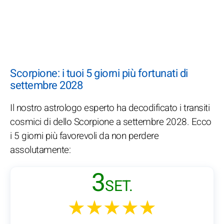
Scorpione: i tuoi 5 giorni più fortunati di
settembre 2028
Il nostro astrologo esperto ha decodificato i transiti
cosmici di dello Scorpione a settembre 2028. Ecco
i 5 giorni più favorevoli da non perdere
assolutamente:
3
SET.
★★★★★