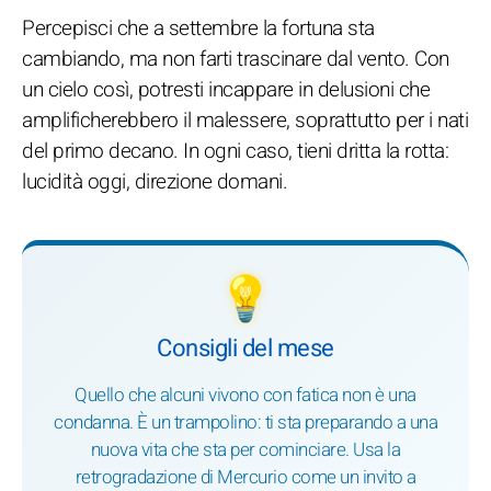
Percepisci che a settembre la fortuna sta
cambiando, ma non farti trascinare dal vento. Con
un cielo così, potresti incappare in delusioni che
amplificherebbero il malessere, soprattutto per i nati
del primo decano. In ogni caso, tieni dritta la rotta:
lucidità oggi, direzione domani.
💡
Consigli del mese
Quello che alcuni vivono con fatica non è una
condanna. È un trampolino: ti sta preparando a una
nuova vita che sta per cominciare. Usa la
retrogradazione di Mercurio come un invito a