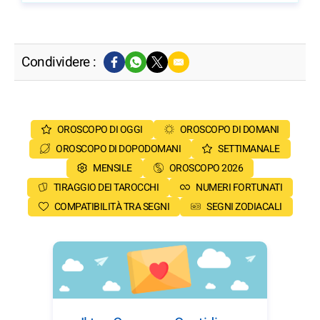
Condividere :
OROSCOPO DI OGGI
OROSCOPO DI DOMANI
OROSCOPO DI DOPODOMANI
SETTIMANALE
MENSILE
OROSCOPO 2026
TIRAGGIO DEI TAROCCHI
NUMERI FORTUNATI
COMPATIBILITÀ TRA SEGNI
SEGNI ZODIACALI