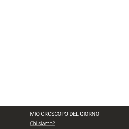
MIO OROSCOPO DEL GIORNO
Chi siamo?