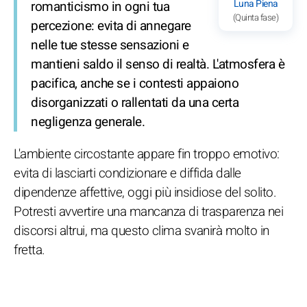
Luna Piena
romanticismo in ogni tua
(Quinta fase)
percezione: evita di annegare
nelle tue stesse sensazioni e
mantieni saldo il senso di realtà. L'atmosfera è
pacifica, anche se i contesti appaiono
disorganizzati o rallentati da una certa
negligenza generale.
L'ambiente circostante appare fin troppo emotivo:
evita di lasciarti condizionare e diffida dalle
dipendenze affettive, oggi più insidiose del solito.
Potresti avvertire una mancanza di trasparenza nei
discorsi altrui, ma questo clima svanirà molto in
fretta.