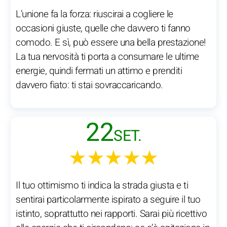
L’unione fa la forza: riuscirai a cogliere le
occasioni giuste, quelle che davvero ti fanno
comodo. E sì, può essere una bella prestazione!
La tua nervosità ti porta a consumare le ultime
energie, quindi fermati un attimo e prenditi
davvero fiato: ti stai sovraccaricando.
22
SET.
★★★★★
Il tuo ottimismo ti indica la strada giusta e ti
sentirai particolarmente ispirato a seguire il tuo
istinto, soprattutto nei rapporti. Sarai più ricettivo