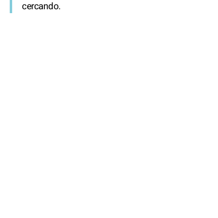
cercando.