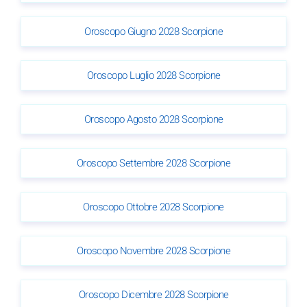
Oroscopo Giugno 2028 Scorpione
Oroscopo Luglio 2028 Scorpione
Oroscopo Agosto 2028 Scorpione
Oroscopo Settembre 2028 Scorpione
Oroscopo Ottobre 2028 Scorpione
Oroscopo Novembre 2028 Scorpione
Oroscopo Dicembre 2028 Scorpione