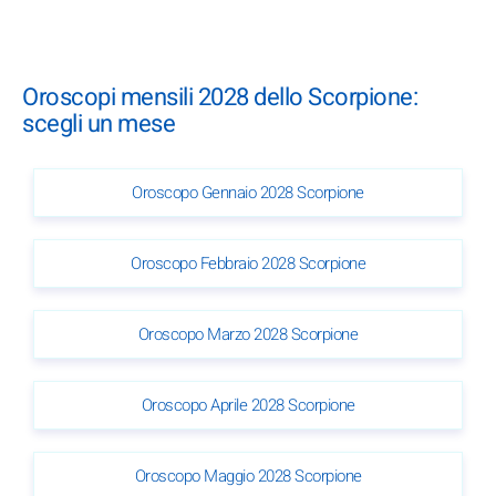
Oroscopi mensili 2028 dello Scorpione:
scegli un mese
Oroscopo Gennaio 2028 Scorpione
Oroscopo Febbraio 2028 Scorpione
Oroscopo Marzo 2028 Scorpione
Oroscopo Aprile 2028 Scorpione
Oroscopo Maggio 2028 Scorpione