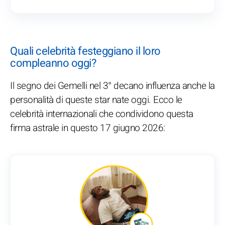
Quali celebrità festeggiano il loro
compleanno oggi?
Il segno dei Gemelli nel 3° decano influenza anche la
personalità di queste star nate oggi. Ecco le
celebrità internazionali che condividono questa
firma astrale in questo 17 giugno 2026: