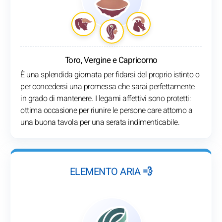
Toro, Vergine e Capricorno
È una splendida giornata per fidarsi del proprio istinto o
per concedersi una promessa che sarai perfettamente
in grado di mantenere. I legami affettivi sono protetti:
ottima occasione per riunire le persone care attorno a
una buona tavola per una serata indimenticabile.
ELEMENTO ARIA 💨