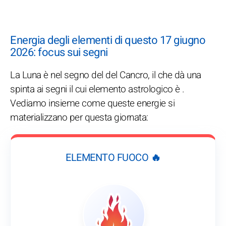
Energia degli elementi di questo 17 giugno
2026: focus sui segni
La Luna è nel segno del del Cancro, il che dà una
spinta ai segni il cui elemento astrologico è .
Vediamo insieme come queste energie si
materializzano per questa giornata:
ELEMENTO FUOCO 🔥