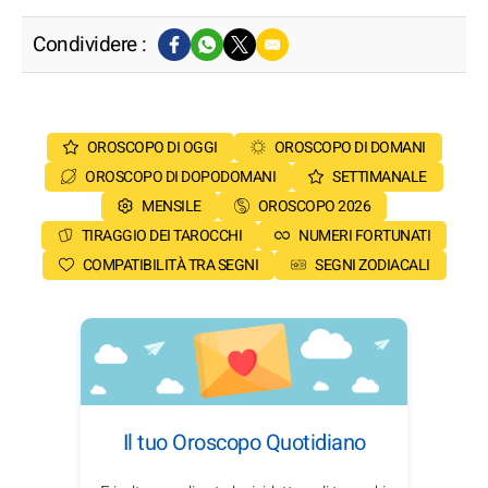
Condividere :
OROSCOPO DI OGGI
OROSCOPO DI DOMANI
OROSCOPO DI DOPODOMANI
SETTIMANALE
MENSILE
OROSCOPO 2026
TIRAGGIO DEI TAROCCHI
NUMERI FORTUNATI
COMPATIBILITÀ TRA SEGNI
SEGNI ZODIACALI
Il tuo Oroscopo Quotidiano