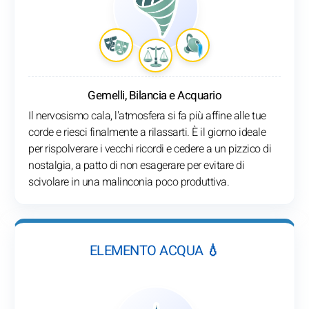
Gemelli, Bilancia e Acquario
Il nervosismo cala, l'atmosfera si fa più affine alle tue
corde e riesci finalmente a rilassarti. È il giorno ideale
per rispolverare i vecchi ricordi e cedere a un pizzico di
nostalgia, a patto di non esagerare per evitare di
scivolare in una malinconia poco produttiva.
ELEMENTO ACQUA 💧