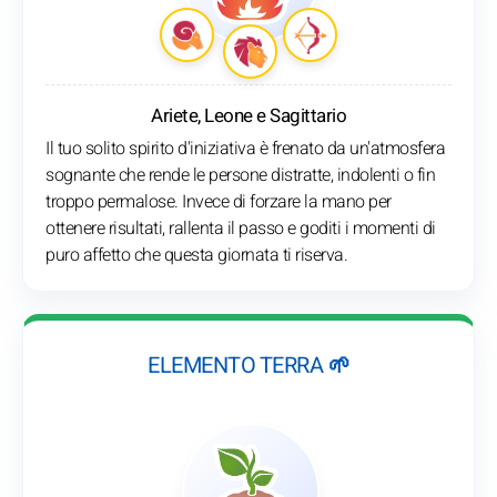
Ariete, Leone e Sagittario
Il tuo solito spirito d'iniziativa è frenato da un'atmosfera
sognante che rende le persone distratte, indolenti o fin
troppo permalose. Invece di forzare la mano per
ottenere risultati, rallenta il passo e goditi i momenti di
puro affetto che questa giornata ti riserva.
ELEMENTO TERRA 🌱