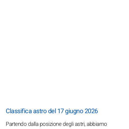
Classifica astro del 17 giugno 2026
Partendo dalla posizione degli astri, abbiamo