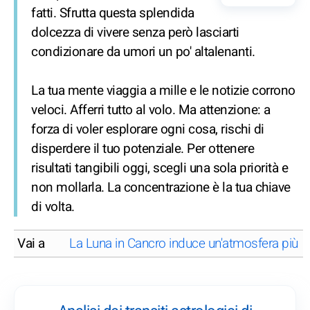
fatti. Sfrutta questa splendida
dolcezza di vivere senza però lasciarti
condizionare da umori un po' altalenanti.
La tua mente viaggia a mille e le notizie corrono
veloci. Afferri tutto al volo. Ma attenzione: a
forza di voler esplorare ogni cosa, rischi di
disperdere il tuo potenziale. Per ottenere
risultati tangibili oggi, scegli una sola priorità e
non mollarla. La concentrazione è la tua chiave
di volta.
Vai a
La Luna in Cancro induce un'atmosfera più fa