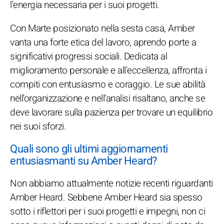
l'energia necessaria per i suoi progetti.
Con Marte posizionato nella sesta casa, Amber
vanta una forte etica del lavoro, aprendo porte a
significativi progressi sociali. Dedicata al
miglioramento personale e all'eccellenza, affronta i
compiti con entusiasmo e coraggio. Le sue abilità
nell'organizzazione e nell'analisi risaltano, anche se
deve lavorare sulla pazienza per trovare un equilibrio
nei suoi sforzi.
Quali sono gli ultimi aggiornamenti
entusiasmanti su Amber Heard?
Non abbiamo attualmente notizie recenti riguardanti
Amber Heard. Sebbene Amber Heard sia spesso
sotto i riflettori per i suoi progetti e impegni, non ci