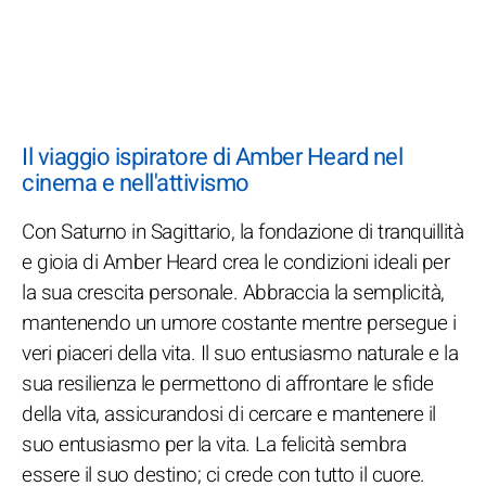
Il viaggio ispiratore di Amber Heard nel
cinema e nell'attivismo
Con Saturno in Sagittario, la fondazione di tranquillità
e gioia di Amber Heard crea le condizioni ideali per
la sua crescita personale. Abbraccia la semplicità,
mantenendo un umore costante mentre persegue i
veri piaceri della vita. Il suo entusiasmo naturale e la
sua resilienza le permettono di affrontare le sfide
della vita, assicurandosi di cercare e mantenere il
suo entusiasmo per la vita. La felicità sembra
essere il suo destino; ci crede con tutto il cuore.