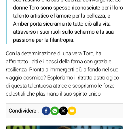
donne Toro sono spesso riconosciute per il loro
talento artistico e l'amore per la bellezza, e
Amber porta sicuramente tutto ciò alla vita
attraverso i suoi ruoli sullo schermo e la sua
passione per la filantropia.
Con la determinazione di una vera Toro, ha
affrontato i alti e i bassi della fama con grazia e
resilienza. Pronta a immergerti più a fondo nel suo
viaggio cosmico? Esploriamo il ritratto astrologico
di questa talentuosa attrice e scopriamo le forze
celestiali che plasmano il suo spirito unico.
Condividere :