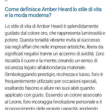
Come definisce Amber Heard lo stile di vita
e la moda moderna?
Lo stile di vita di Amber Heard è splendidamente
guidato dal colore oro, che rappresenta luminosità e
potere. Questa tonalità vibrante invita al successo
sia negli affari che nelle imprese artistiche, libera da
significati negativi tranne un accenno di avidità. L'oro
riscalda il cuore e la mente, creando un senso di
sicurezza legato all'abbondanza materiale.
Simboleggiando prestigio, ricchezza e lusso, l'oro è
frequentemente utilizzato per occasioni speciali,
esaltando fascino e allure nei suoi abiti quando
applicato con gusto. Essendo un colore associato
al Leone, l'oro incoraggia l'evoluzione personale e il
riconoscimento delle proprie capacità, rendendo