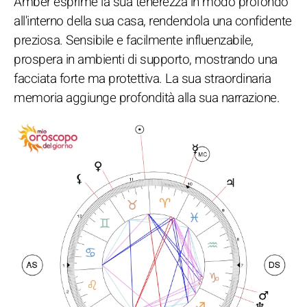
Amber esprime la sua tenerezza in modo profondo
all'interno della sua casa, rendendola una confidente
preziosa. Sensibile e facilmente influenzabile,
prospera in ambienti di supporto, mostrando una
facciata forte ma protettiva. La sua straordinaria
memoria aggiunge profondità alla sua narrazione.