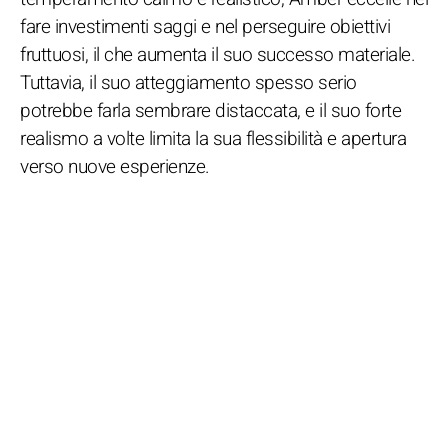
fare investimenti saggi e nel perseguire obiettivi
fruttuosi, il che aumenta il suo successo materiale.
Tuttavia, il suo atteggiamento spesso serio
potrebbe farla sembrare distaccata, e il suo forte
realismo a volte limita la sua flessibilità e apertura
verso nuove esperienze.