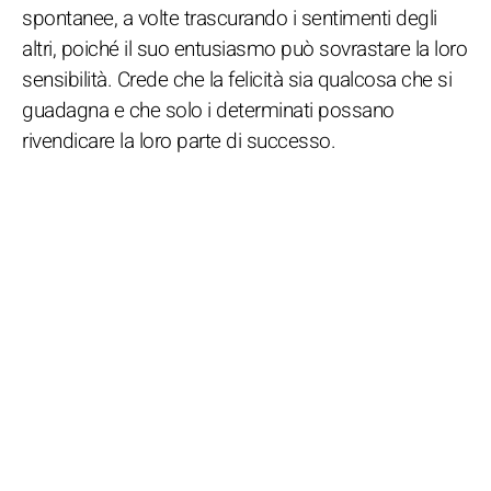
spontanee, a volte trascurando i sentimenti degli
altri, poiché il suo entusiasmo può sovrastare la loro
sensibilità. Crede che la felicità sia qualcosa che si
guadagna e che solo i determinati possano
rivendicare la loro parte di successo.