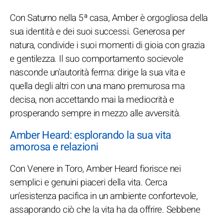
Con Saturno nella 5ª casa, Amber è orgogliosa della
sua identità e dei suoi successi. Generosa per
natura, condivide i suoi momenti di gioia con grazia
e gentilezza. Il suo comportamento socievole
nasconde un'autorità ferma: dirige la sua vita e
quella degli altri con una mano premurosa ma
decisa, non accettando mai la mediocrità e
prosperando sempre in mezzo alle avversità.
Amber Heard: esplorando la sua vita
amorosa e relazioni
Con Venere in Toro, Amber Heard fiorisce nei
semplici e genuini piaceri della vita. Cerca
un'esistenza pacifica in un ambiente confortevole,
assaporando ciò che la vita ha da offrire. Sebbene