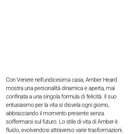
Con Venere nell'undicesima casa, Amber Heard
mostra una personalità dinamica e aperta, mai
confinata a una singola formula di felicità. Il suo
entusiasmo per la vita si disvela ogni giorno,
abbracciando il momento presente senza
soffermarsi sul futuro. Lo stile di vita di Amber è
fluido, evolvendosi attraverso varie trasformazioni.