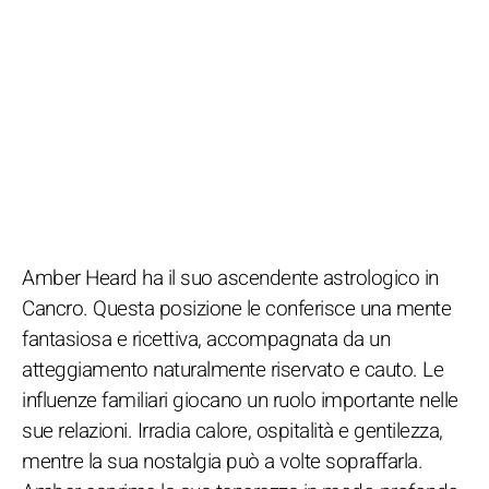
Amber Heard ha il suo ascendente astrologico in
Cancro. Questa posizione le conferisce una mente
fantasiosa e ricettiva, accompagnata da un
atteggiamento naturalmente riservato e cauto. Le
influenze familiari giocano un ruolo importante nelle
sue relazioni. Irradia calore, ospitalità e gentilezza,
mentre la sua nostalgia può a volte sopraffarla.