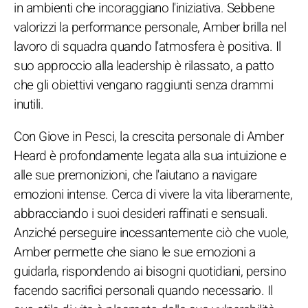
in ambienti che incoraggiano l'iniziativa. Sebbene
valorizzi la performance personale, Amber brilla nel
lavoro di squadra quando l'atmosfera è positiva. Il
suo approccio alla leadership è rilassato, a patto
che gli obiettivi vengano raggiunti senza drammi
inutili.
Con Giove in Pesci, la crescita personale di Amber
Heard è profondamente legata alla sua intuizione e
alle sue premonizioni, che l'aiutano a navigare
emozioni intense. Cerca di vivere la vita liberamente,
abbracciando i suoi desideri raffinati e sensuali.
Anziché perseguire incessantemente ciò che vuole,
Amber permette che siano le sue emozioni a
guidarla, rispondendo ai bisogni quotidiani, persino
facendo sacrifici personali quando necessario. Il