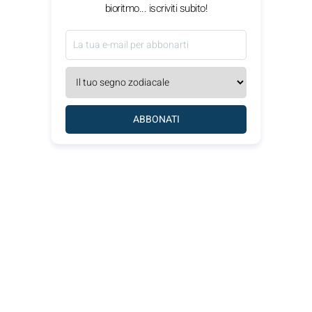
bioritmo... iscriviti subito!
ABBONATI