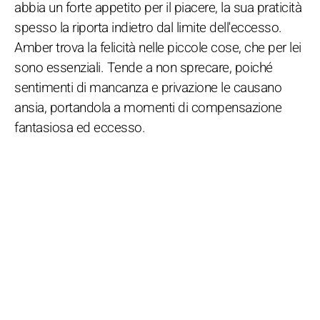
abbia un forte appetito per il piacere, la sua praticità
spesso la riporta indietro dal limite dell'eccesso.
Amber trova la felicità nelle piccole cose, che per lei
sono essenziali. Tende a non sprecare, poiché
sentimenti di mancanza e privazione le causano
ansia, portandola a momenti di compensazione
fantasiosa ed eccesso.