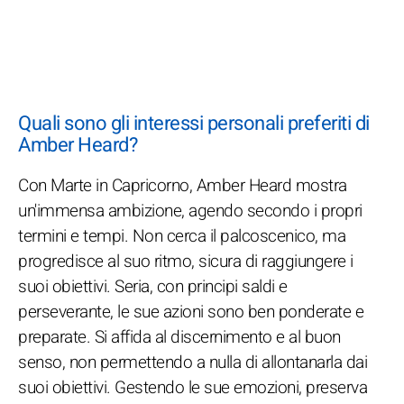
Quali sono gli interessi personali preferiti di
Amber Heard?
Con Marte in Capricorno, Amber Heard mostra
un'immensa ambizione, agendo secondo i propri
termini e tempi. Non cerca il palcoscenico, ma
progredisce al suo ritmo, sicura di raggiungere i
suoi obiettivi. Seria, con principi saldi e
perseverante, le sue azioni sono ben ponderate e
preparate. Si affida al discernimento e al buon
senso, non permettendo a nulla di allontanarla dai
suoi obiettivi. Gestendo le sue emozioni, preserva