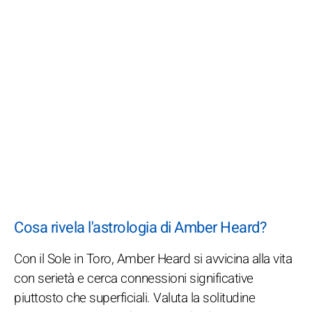
Cosa rivela l'astrologia di Amber Heard?
Con il Sole in Toro, Amber Heard si avvicina alla vita
con serietà e cerca connessioni significative
piuttosto che superficiali. Valuta la solitudine