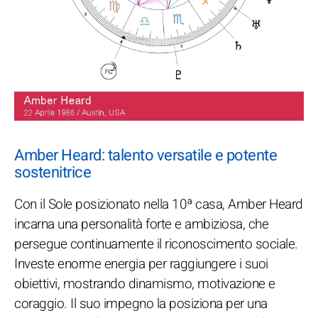
Amber Heard: talento versatile e potente
sostenitrice
Con il Sole posizionato nella 10ª casa, Amber Heard
incarna una personalità forte e ambiziosa, che
persegue continuamente il riconoscimento sociale.
Investe enorme energia per raggiungere i suoi
obiettivi, mostrando dinamismo, motivazione e
coraggio. Il suo impegno la posiziona per una