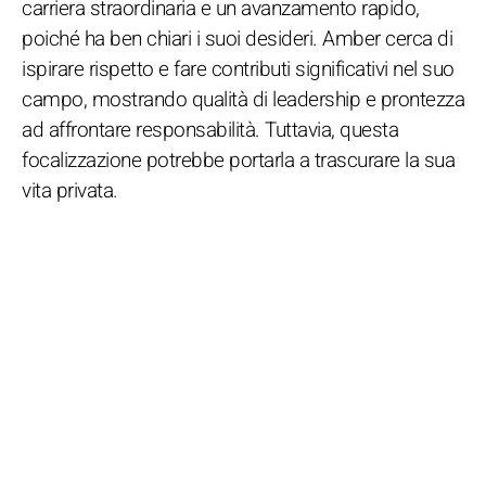
carriera straordinaria e un avanzamento rapido,
poiché ha ben chiari i suoi desideri. Amber cerca di
ispirare rispetto e fare contributi significativi nel suo
campo, mostrando qualità di leadership e prontezza
ad affrontare responsabilità. Tuttavia, questa
focalizzazione potrebbe portarla a trascurare la sua
vita privata.