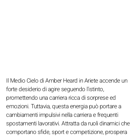
Il Medio Cielo di Amber Heard in Ariete accende un
forte desiderio di agire seguendo l'istinto,
promettendo una carriera ricca di sorprese ed
emozioni. Tuttavia, questa energia può portare a
cambiamenti impulsivi nella carriera e frequenti
spostamenti lavorativi. Attratta da ruoli dinamici che
comportano sfide, sport e competizione, prospera