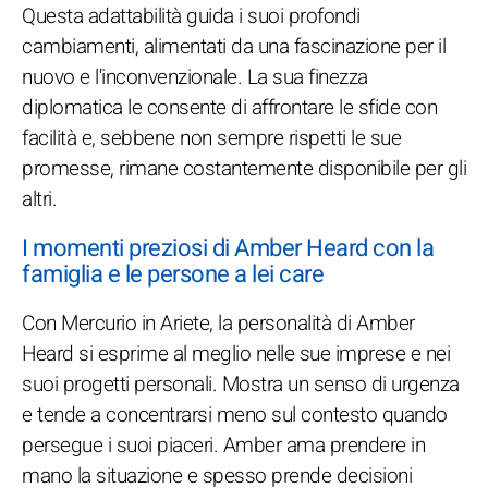
Questa adattabilità guida i suoi profondi
cambiamenti, alimentati da una fascinazione per il
nuovo e l'inconvenzionale. La sua finezza
diplomatica le consente di affrontare le sfide con
facilità e, sebbene non sempre rispetti le sue
promesse, rimane costantemente disponibile per gli
altri.
I momenti preziosi di Amber Heard con la
famiglia e le persone a lei care
Con Mercurio in Ariete, la personalità di Amber
Heard si esprime al meglio nelle sue imprese e nei
suoi progetti personali. Mostra un senso di urgenza
e tende a concentrarsi meno sul contesto quando
persegue i suoi piaceri. Amber ama prendere in
mano la situazione e spesso prende decisioni