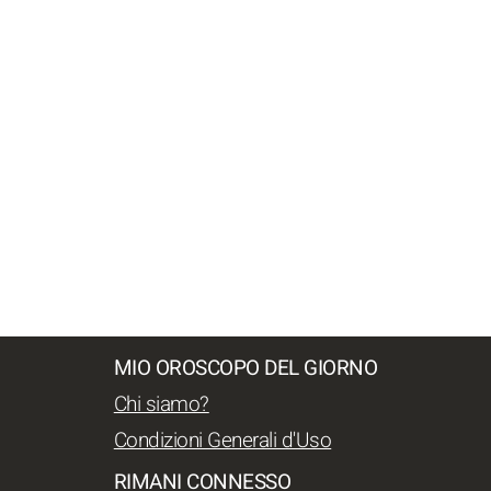
MIO OROSCOPO DEL GIORNO
Chi siamo?
Condizioni Generali d'Uso
RIMANI CONNESSO