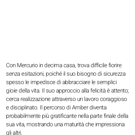
Con Mercurio in decima casa, trova difficile fiorire
senza esitazioni, poiché il suo bisogno di sicurezza
spesso le impedisce di abbracciare le semplici
gioie della vita. Il suo approccio alla felicità è attento;
cerca realizzazione attraverso un lavoro coraggioso
e disciplinato. Il percorso di Amber diventa
probabilmente più gratificante nella parte finale della
sua vita, mostrando una maturità che impressiona
gli altri.