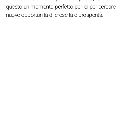
questo un momento perfetto per lei per cercare
nuove opportunità di crescita e prosperità.