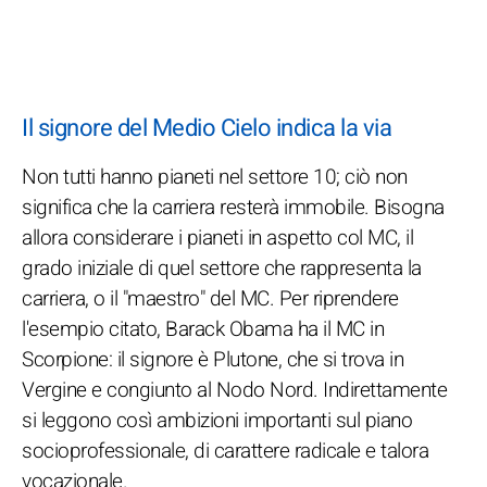
Il signore del Medio Cielo indica la via
Non tutti hanno pianeti nel settore 10; ciò non
significa che la carriera resterà immobile. Bisogna
allora considerare i pianeti in aspetto col MC, il
grado iniziale di quel settore che rappresenta la
carriera, o il "maestro" del MC. Per riprendere
l'esempio citato, Barack Obama ha il MC in
Scorpione: il signore è Plutone, che si trova in
Vergine e congiunto al Nodo Nord. Indirettamente
si leggono così ambizioni importanti sul piano
socioprofessionale, di carattere radicale e talora
vocazionale.