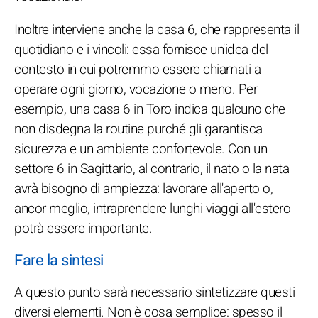
Inoltre interviene anche la casa 6, che rappresenta il
quotidiano e i vincoli: essa fornisce un'idea del
contesto in cui potremmo essere chiamati a
operare ogni giorno, vocazione o meno. Per
esempio, una casa 6 in Toro indica qualcuno che
non disdegna la routine purché gli garantisca
sicurezza e un ambiente confortevole. Con un
settore 6 in Sagittario, al contrario, il nato o la nata
avrà bisogno di ampiezza: lavorare all'aperto o,
ancor meglio, intraprendere lunghi viaggi all'estero
potrà essere importante.
Fare la sintesi
A questo punto sarà necessario sintetizzare questi
diversi elementi. Non è cosa semplice: spesso il