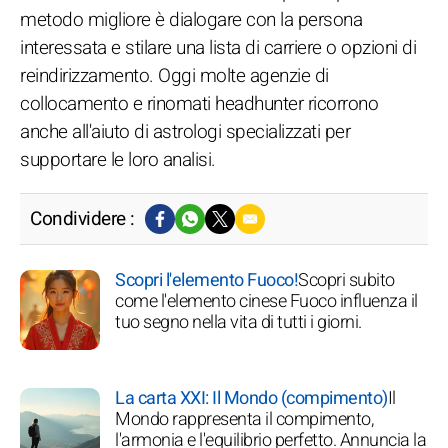
metodo migliore è dialogare con la persona
interessata e stilare una lista di carriere o opzioni di
reindirizzamento. Oggi molte agenzie di
collocamento e rinomati headhunter ricorrono
anche all'aiuto di astrologi specializzati per
supportare le loro analisi.
Condividere :
Scopri l'elemento Fuoco!
Scopri subito
come l'elemento cinese Fuoco influenza il
tuo segno nella vita di tutti i giorni.
La carta XXI: Il Mondo (compimento)
Il
Mondo rappresenta il compimento,
l'armonia e l'equilibrio perfetto. Annuncia la