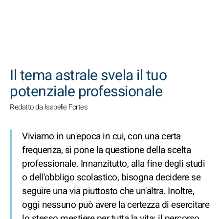
CERCA
Il tema astrale svela il tuo
potenziale professionale
Redatto da Isabelle Fortes
Viviamo in un'epoca in cui, con una certa
frequenza, si pone la questione della scelta
professionale. Innanzitutto, alla fine degli studi
o dell'obbligo scolastico, bisogna decidere se
seguire una via piuttosto che un'altra. Inoltre,
oggi nessuno può avere la certezza di esercitare
lo stesso mestiere per tutta la vita: il percorso