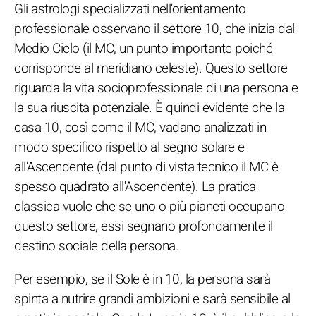
Gli astrologi specializzati nell'orientamento
professionale osservano il settore 10, che inizia dal
Medio Cielo (il MC, un punto importante poiché
corrisponde al meridiano celeste). Questo settore
riguarda la vita socioprofessionale di una persona e
la sua riuscita potenziale. È quindi evidente che la
casa 10, così come il MC, vadano analizzati in
modo specifico rispetto al segno solare e
all'Ascendente (dal punto di vista tecnico il MC è
spesso quadrato all'Ascendente). La pratica
classica vuole che se uno o più pianeti occupano
questo settore, essi segnano profondamente il
destino sociale della persona.
Per esempio, se il Sole è in 10, la persona sarà
spinta a nutrire grandi ambizioni e sarà sensibile al