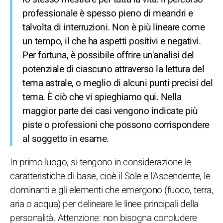
professionale è spesso pieno di meandri e
talvolta di interruzioni. Non è più lineare come
un tempo, il che ha aspetti positivi e negativi.
Per fortuna, è possibile offrire un'analisi del
potenziale di ciascuno attraverso la lettura del
tema astrale, o meglio di alcuni punti precisi del
tema. È ciò che vi spieghiamo qui. Nella
maggior parte dei casi vengono indicate più
piste o professioni che possono corrispondere
al soggetto in esame.
In primo luogo, si tengono in considerazione le
caratteristiche di base, cioè il Sole e l'Ascendente, le
dominanti e gli elementi che emergono (fuoco, terra,
aria o acqua) per delineare le linee principali della
personalità. Attenzione: non bisogna concludere