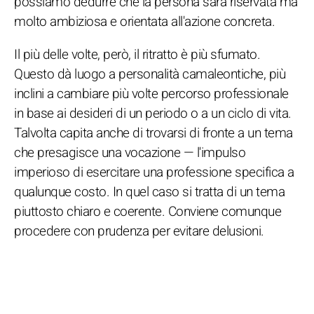
possiamo dedurre che la persona sarà riservata ma
molto ambiziosa e orientata all'azione concreta.
Il più delle volte, però, il ritratto è più sfumato.
Questo dà luogo a personalità camaleontiche, più
inclini a cambiare più volte percorso professionale
in base ai desideri di un periodo o a un ciclo di vita.
Talvolta capita anche di trovarsi di fronte a un tema
che presagisce una vocazione — l'impulso
imperioso di esercitare una professione specifica a
qualunque costo. In quel caso si tratta di un tema
piuttosto chiaro e coerente. Conviene comunque
procedere con prudenza per evitare delusioni.