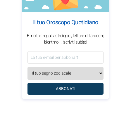
Il tuo Oroscopo Quotidiano
E inoltre: regali astrologici, letture di tarocchi,
bioritmo... iscriviti subito!
ABBONATI