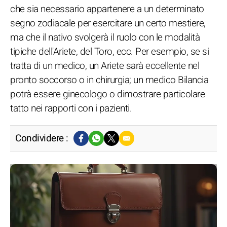
che sia necessario appartenere a un determinato
segno zodiacale per esercitare un certo mestiere,
ma che il nativo svolgerà il ruolo con le modalità
tipiche dell'Ariete, del Toro, ecc. Per esempio, se si
tratta di un medico, un Ariete sarà eccellente nel
pronto soccorso o in chirurgia; un medico Bilancia
potrà essere ginecologo o dimostrare particolare
tatto nei rapporti con i pazienti.
Condividere :