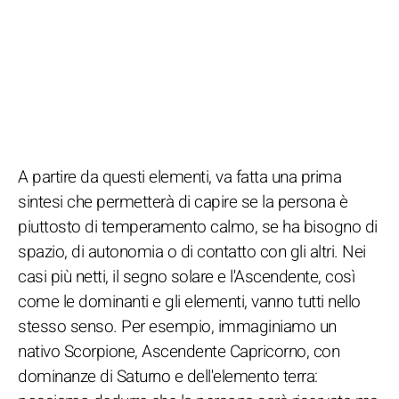
A partire da questi elementi, va fatta una prima
sintesi che permetterà di capire se la persona è
piuttosto di temperamento calmo, se ha bisogno di
spazio, di autonomia o di contatto con gli altri. Nei
casi più netti, il segno solare e l'Ascendente, così
come le dominanti e gli elementi, vanno tutti nello
stesso senso. Per esempio, immaginiamo un
nativo Scorpione, Ascendente Capricorno, con
dominanze di Saturno e dell'elemento terra: