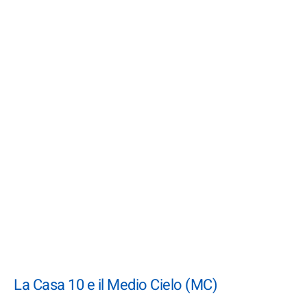
La Casa 10 e il Medio Cielo (MC)