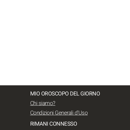
MIO OROSCOPO DEL GIORNO
Chi siamo?
Condizioni Generali d'Uso
RIMANI CONNESSO