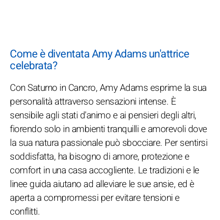
Come è diventata Amy Adams un'attrice
celebrata?
Con Saturno in Cancro, Amy Adams esprime la sua
personalità attraverso sensazioni intense. È
sensibile agli stati d'animo e ai pensieri degli altri,
fiorendo solo in ambienti tranquilli e amorevoli dove
la sua natura passionale può sbocciare. Per sentirsi
soddisfatta, ha bisogno di amore, protezione e
comfort in una casa accogliente. Le tradizioni e le
linee guida aiutano ad alleviare le sue ansie, ed è
aperta a compromessi per evitare tensioni e
conflitti.