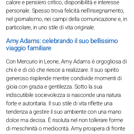
calore e pensiero critico, disponibilità e interesse
personale. Spesso trova felicità nell'insegnamento,
nel giornalismo, nei campi della comunicazione e, in
particolare, in uno stile di vita originale.
Amy Adams: celebrando il suo bellissimo
viaggio familiare
Con Mercurio in Leone, Amy Adams è orgogliosa di
chi è e di ciò che riesce a realizzare. Il suo spirito
generoso risplende mentre condivide momenti di
gioia con grazia e gentilezza. Sotto la sua
indiscutibile socievolezza si nasconde una natura
forte e autoritaria. Il suo stile di vita riflette una
tendenza a gestire il suo ambiente con una mano
dolce ma decisa. È risoluta nel non tollerare forme
di meschinità o mediocrità. Amy prospera di fronte