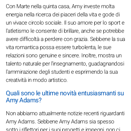
Con Marte nella quinta casa, Amy investe molta
energia nella ricerca dei piaceri della vita e gode di
un vivace circolo sociale. Il suo amore per lo sport e
l'atletismo le consente di brillare, anche se potrebbe
avere difficoltà a perdere con grazia. Sebbene la sua
vita romantica possa essere turbolenta, le sue
relazioni sono genuine e sincere. Inoltre, mostra un
talento naturale per l'insegnamento, guadagnandosi
l'ammirazione degli studenti e esprimendo la sua
creatività in modo artistico.
Quali sono le ultime novità entusiasmanti su
Amy Adams?
Non abbiamo attualmente notizie recenti riguardanti
Amy Adams. Sebbene Amy Adams sia spesso
sotto i riflettori per i suoi progetti e impegni, non ci