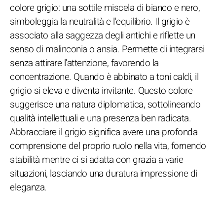
colore grigio: una sottile miscela di bianco e nero,
simboleggia la neutralità e l'equilibrio. Il grigio è
associato alla saggezza degli antichi e riflette un
senso di malinconia o ansia. Permette di integrarsi
senza attirare l'attenzione, favorendo la
concentrazione. Quando è abbinato a toni caldi, il
grigio si eleva e diventa invitante. Questo colore
suggerisce una natura diplomatica, sottolineando
qualità intellettuali e una presenza ben radicata.
Abbracciare il grigio significa avere una profonda
comprensione del proprio ruolo nella vita, fornendo
stabilità mentre ci si adatta con grazia a varie
situazioni, lasciando una duratura impressione di
eleganza.