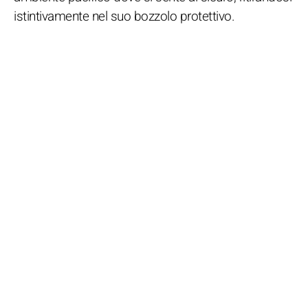
istintivamente nel suo bozzolo protettivo.