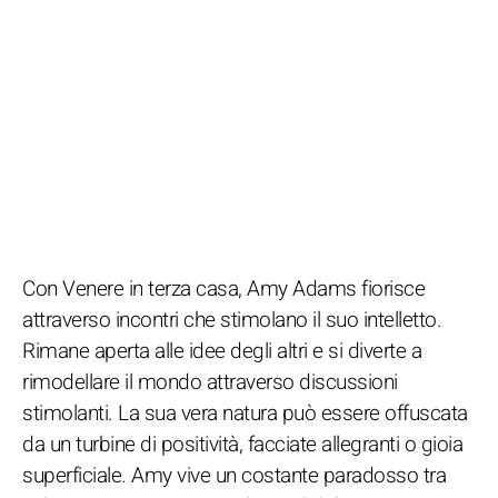
Con Venere in terza casa, Amy Adams fiorisce
attraverso incontri che stimolano il suo intelletto.
Rimane aperta alle idee degli altri e si diverte a
rimodellare il mondo attraverso discussioni
stimolanti. La sua vera natura può essere offuscata
da un turbine di positività, facciate allegranti o gioia
superficiale. Amy vive un costante paradosso tra