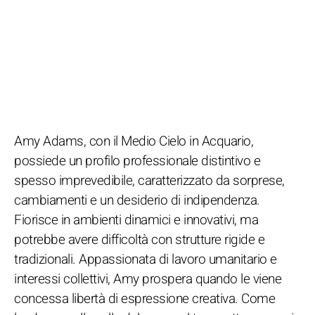
Amy Adams, con il Medio Cielo in Acquario,
possiede un profilo professionale distintivo e
spesso imprevedibile, caratterizzato da sorprese,
cambiamenti e un desiderio di indipendenza.
Fiorisce in ambienti dinamici e innovativi, ma
potrebbe avere difficoltà con strutture rigide e
tradizionali. Appassionata di lavoro umanitario e
interessi collettivi, Amy prospera quando le viene
concessa libertà di espressione creativa. Come