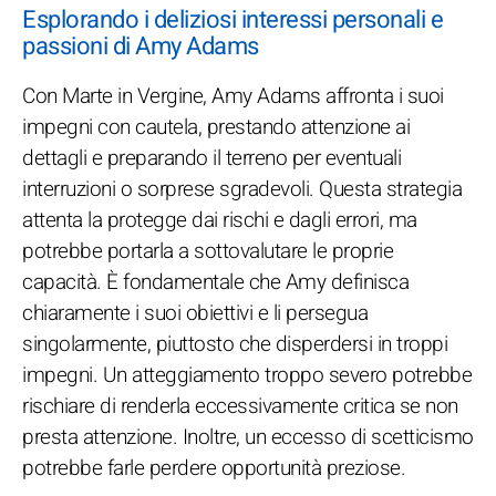
Esplorando i deliziosi interessi personali e
passioni di Amy Adams
Con Marte in Vergine, Amy Adams affronta i suoi
impegni con cautela, prestando attenzione ai
dettagli e preparando il terreno per eventuali
interruzioni o sorprese sgradevoli. Questa strategia
attenta la protegge dai rischi e dagli errori, ma
potrebbe portarla a sottovalutare le proprie
capacità. È fondamentale che Amy definisca
chiaramente i suoi obiettivi e li persegua
singolarmente, piuttosto che disperdersi in troppi
impegni. Un atteggiamento troppo severo potrebbe
rischiare di renderla eccessivamente critica se non
presta attenzione. Inoltre, un eccesso di scetticismo
potrebbe farle perdere opportunità preziose.