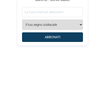
ABBONATI