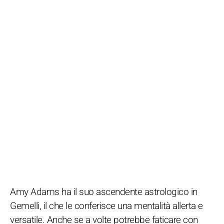
Amy Adams ha il suo ascendente astrologico in
Gemelli, il che le conferisce una mentalità allerta e
versatile. Anche se a volte potrebbe faticare con