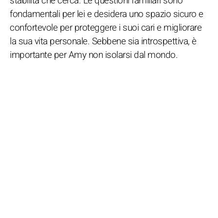
stabilità che cerca. Le questioni familiari sono
fondamentali per lei e desidera uno spazio sicuro e
confortevole per proteggere i suoi cari e migliorare
la sua vita personale. Sebbene sia introspettiva, è
importante per Amy non isolarsi dal mondo.