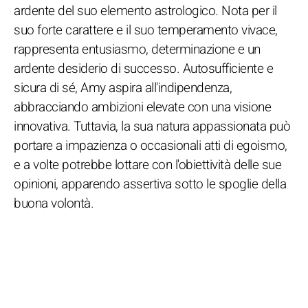
ardente del suo elemento astrologico. Nota per il
suo forte carattere e il suo temperamento vivace,
rappresenta entusiasmo, determinazione e un
ardente desiderio di successo. Autosufficiente e
sicura di sé, Amy aspira all'indipendenza,
abbracciando ambizioni elevate con una visione
innovativa. Tuttavia, la sua natura appassionata può
portare a impazienza o occasionali atti di egoismo,
e a volte potrebbe lottare con l'obiettività delle sue
opinioni, apparendo assertiva sotto le spoglie della
buona volontà.