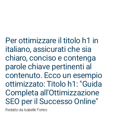
CERCA
Per ottimizzare il titolo h1 in
italiano, assicurati che sia
chiaro, conciso e contenga
parole chiave pertinenti al
contenuto. Ecco un esempio
ottimizzato: Titolo h1: "Guida
Completa all'Ottimizzazione
SEO per il Successo Online"
Redatto da Isabelle Fortes