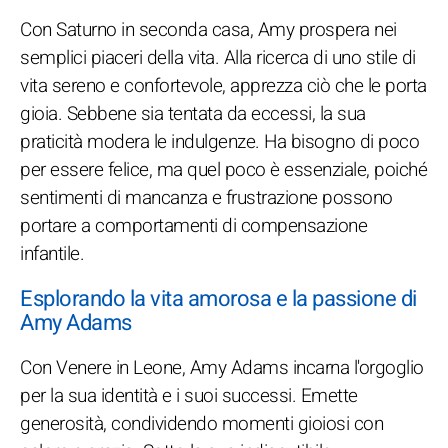
Con Saturno in seconda casa, Amy prospera nei
semplici piaceri della vita. Alla ricerca di uno stile di
vita sereno e confortevole, apprezza ciò che le porta
gioia. Sebbene sia tentata da eccessi, la sua
praticità modera le indulgenze. Ha bisogno di poco
per essere felice, ma quel poco è essenziale, poiché
sentimenti di mancanza e frustrazione possono
portare a comportamenti di compensazione
infantile.
Esplorando la vita amorosa e la passione di
Amy Adams
Con Venere in Leone, Amy Adams incarna l'orgoglio
per la sua identità e i suoi successi. Emette
generosità, condividendo momenti gioiosi con