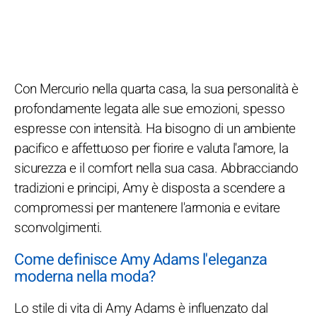
Con Mercurio nella quarta casa, la sua personalità è
profondamente legata alle sue emozioni, spesso
espresse con intensità. Ha bisogno di un ambiente
pacifico e affettuoso per fiorire e valuta l'amore, la
sicurezza e il comfort nella sua casa. Abbracciando
tradizioni e principi, Amy è disposta a scendere a
compromessi per mantenere l'armonia e evitare
sconvolgimenti.
Come definisce Amy Adams l'eleganza
moderna nella moda?
Lo stile di vita di Amy Adams è influenzato dal