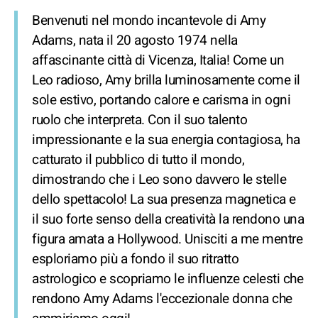
Benvenuti nel mondo incantevole di Amy
Adams, nata il 20 agosto 1974 nella
affascinante città di Vicenza, Italia! Come un
Leo radioso, Amy brilla luminosamente come il
sole estivo, portando calore e carisma in ogni
ruolo che interpreta. Con il suo talento
impressionante e la sua energia contagiosa, ha
catturato il pubblico di tutto il mondo,
dimostrando che i Leo sono davvero le stelle
dello spettacolo! La sua presenza magnetica e
il suo forte senso della creatività la rendono una
figura amata a Hollywood. Unisciti a me mentre
esploriamo più a fondo il suo ritratto
astrologico e scopriamo le influenze celesti che
rendono Amy Adams l'eccezionale donna che