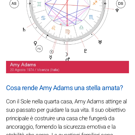
Cosa rende Amy Adams una stella amata?
Con il Sole nella quarta casa, Amy Adams attinge al
suo passato per guidare la sua vita. Il suo obiettivo
principale è costruire una casa che fungerà da
ancoraggio, fornendo la sicurezza emotiva e la