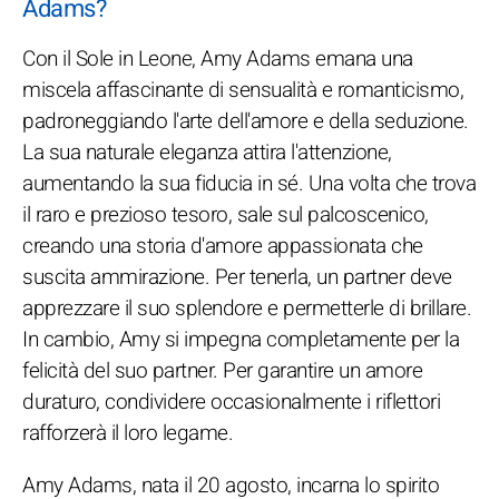
Adams?
Con il Sole in Leone, Amy Adams emana una
miscela affascinante di sensualità e romanticismo,
padroneggiando l'arte dell'amore e della seduzione.
La sua naturale eleganza attira l'attenzione,
aumentando la sua fiducia in sé. Una volta che trova
il raro e prezioso tesoro, sale sul palcoscenico,
creando una storia d'amore appassionata che
suscita ammirazione. Per tenerla, un partner deve
apprezzare il suo splendore e permetterle di brillare.
In cambio, Amy si impegna completamente per la
felicità del suo partner. Per garantire un amore
duraturo, condividere occasionalmente i riflettori
rafforzerà il loro legame.
Amy Adams, nata il 20 agosto, incarna lo spirito