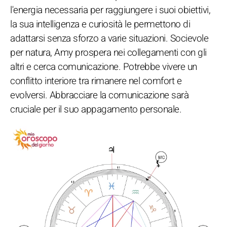
l'energia necessaria per raggiungere i suoi obiettivi,
la sua intelligenza e curiosità le permettono di
adattarsi senza sforzo a varie situazioni. Socievole
per natura, Amy prospera nei collegamenti con gli
altri e cerca comunicazione. Potrebbe vivere un
conflitto interiore tra rimanere nel comfort e
evolversi. Abbracciare la comunicazione sarà
cruciale per il suo appagamento personale.