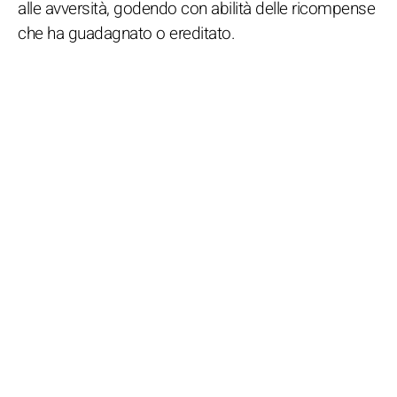
alle avversità, godendo con abilità delle ricompense
che ha guadagnato o ereditato.