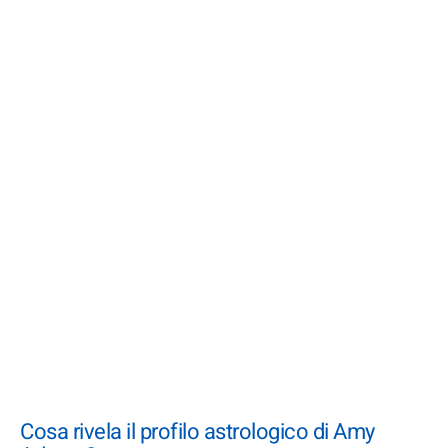
Cosa rivela il profilo astrologico di Amy