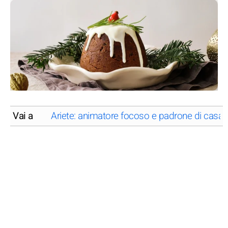
Vai a
Ariete: animatore focoso e padrone di casa 