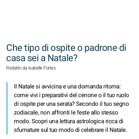
CERCA
Che tipo di ospite o padrone di
casa sei a Natale?
Redatto da Isabelle Fortes
Il Natale si avvicina e una domanda ritorna:
come vivi i preparativi del cenone o il tuo ruolo
di ospite per una serata? Secondo il tuo segno
zodiacale, non affronti le feste allo stesso
modo. Scopri una lettura astrologica ricca di
sfumature sul tuo modo di celebrare il Natale.