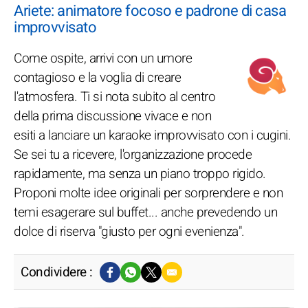
Ariete: animatore focoso e padrone di casa
improvvisato
Come ospite, arrivi con un umore
contagioso e la voglia di creare
l'atmosfera. Ti si nota subito al centro
della prima discussione vivace e non
esiti a lanciare un karaoke improvvisato con i cugini.
Se sei tu a ricevere, l'organizzazione procede
rapidamente, ma senza un piano troppo rigido.
Proponi molte idee originali per sorprendere e non
temi esagerare sul buffet... anche prevedendo un
dolce di riserva "giusto per ogni evenienza".
Condividere :