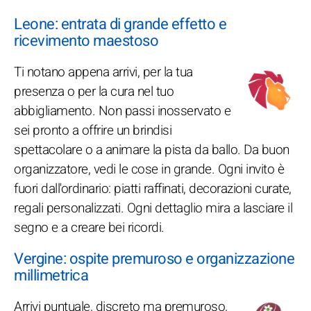
Leone: entrata di grande effetto e
ricevimento maestoso
Ti notano appena arrivi, per la tua
presenza o per la cura nel tuo
abbigliamento. Non passi inosservato e
sei pronto a offrire un brindisi
spettacolare o a animare la pista da ballo. Da buon
organizzatore, vedi le cose in grande. Ogni invito è
fuori dall'ordinario: piatti raffinati, decorazioni curate,
regali personalizzati. Ogni dettaglio mira a lasciare il
segno e a creare bei ricordi.
Vergine: ospite premuroso e organizzazione
millimetrica
Arrivi puntuale, discreto ma premuroso,