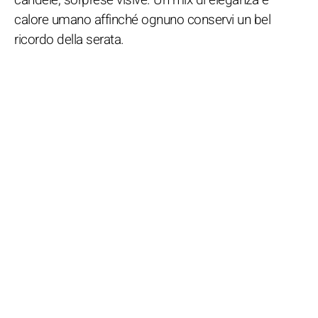
calore umano affinché ognuno conservi un bel
ricordo della serata.