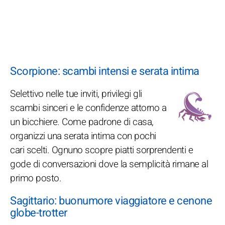
Scorpione: scambi intensi e serata intima
Selettivo nelle tue inviti, privilegi gli
scambi sinceri e le confidenze attorno a
un bicchiere. Come padrone di casa,
organizzi una serata intima con pochi
cari scelti. Ognuno scopre piatti sorprendenti e
gode di conversazioni dove la semplicità rimane al
primo posto.
Sagittario: buonumore viaggiatore e cenone
globe-trotter