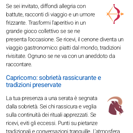
Se sei invitato, diffondi allegria con
battute, racconti di viaggio e un umore
frizzante. Trasformi l'aperitivo in un
grande gioco collettivo se se ne
presenta l'occasione. Se ricevi, il cenone diventa un
viaggio gastronomico: piatti dal mondo, tradizioni
rivisitate. Ognuno se ne va con un aneddoto da
raccontare.
Capricorno: sobrietà rassicurante e
tradizioni preservate
La tua presenza a una serata è segnata
dalla sobrietà. Sei chi rassicura e veglia
sulla continuità dei rituali apprezzati. Se
ricevi, eviti gli eccessi. Punti su pietanze
tradizionali e conversazioni tranquille. L'atmosfera