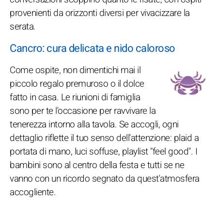
provenienti da orizzonti diversi per vivacizzare la
serata.
Cancro: cura delicata e nido caloroso
Come ospite, non dimentichi mai il
piccolo regalo premuroso o il dolce
fatto in casa. Le riunioni di famiglia
sono per te l'occasione per ravvivare la
tenerezza intorno alla tavola. Se accogli, ogni
dettaglio riflette il tuo senso dell'attenzione: plaid a
portata di mano, luci soffuse, playlist "feel good". I
bambini sono al centro della festa e tutti se ne
vanno con un ricordo segnato da quest'atmosfera
accogliente.