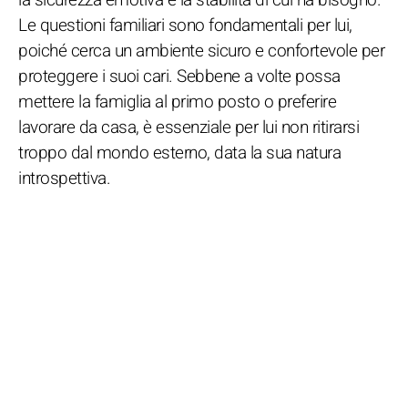
Le questioni familiari sono fondamentali per lui,
poiché cerca un ambiente sicuro e confortevole per
proteggere i suoi cari. Sebbene a volte possa
mettere la famiglia al primo posto o preferire
lavorare da casa, è essenziale per lui non ritirarsi
troppo dal mondo esterno, data la sua natura
introspettiva.