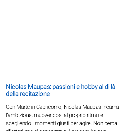
Nicolas Maupas: passioni e hobby al di là
della recitazione
Con Marte in Capricorno, Nicolas Maupas incarna
l'ambizione, muovendosi al proprio ritmo e
scegliendo i momenti giusti per agire. Non cerca i