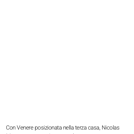
Con Venere posizionata nella terza casa, Nicolas