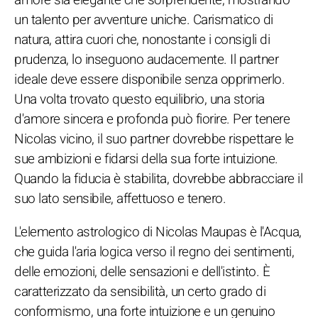
un talento per avventure uniche. Carismatico di
natura, attira cuori che, nonostante i consigli di
prudenza, lo inseguono audacemente. Il partner
ideale deve essere disponibile senza opprimerlo.
Una volta trovato questo equilibrio, una storia
d'amore sincera e profonda può fiorire. Per tenere
Nicolas vicino, il suo partner dovrebbe rispettare le
sue ambizioni e fidarsi della sua forte intuizione.
Quando la fiducia è stabilita, dovrebbe abbracciare il
suo lato sensibile, affettuoso e tenero.
L'elemento astrologico di Nicolas Maupas è l'Acqua,
che guida l'aria logica verso il regno dei sentimenti,
delle emozioni, delle sensazioni e dell'istinto. È
caratterizzato da sensibilità, un certo grado di
conformismo, una forte intuizione e un genuino