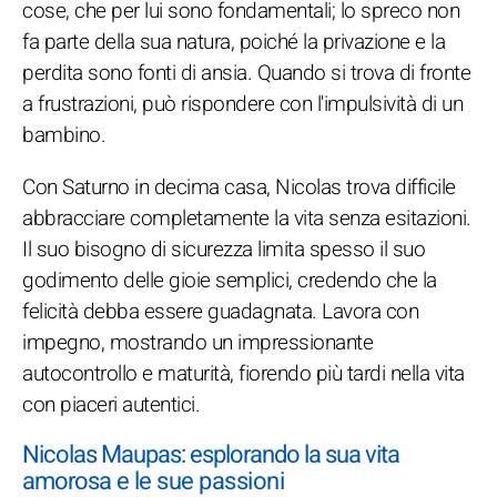
cose, che per lui sono fondamentali; lo spreco non
fa parte della sua natura, poiché la privazione e la
perdita sono fonti di ansia. Quando si trova di fronte
a frustrazioni, può rispondere con l'impulsività di un
bambino.
Con Saturno in decima casa, Nicolas trova difficile
abbracciare completamente la vita senza esitazioni.
Il suo bisogno di sicurezza limita spesso il suo
godimento delle gioie semplici, credendo che la
felicità debba essere guadagnata. Lavora con
impegno, mostrando un impressionante
autocontrollo e maturità, fiorendo più tardi nella vita
con piaceri autentici.
Nicolas Maupas: esplorando la sua vita
amorosa e le sue passioni