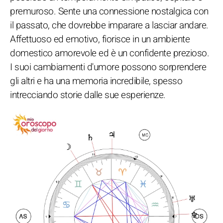
premuroso. Sente una connessione nostalgica con
il passato, che dovrebbe imparare a lasciar andare.
Affettuoso ed emotivo, fiorisce in un ambiente
domestico amorevole ed è un confidente prezioso.
I suoi cambiamenti d'umore possono sorprendere
gli altri e ha una memoria incredibile, spesso
intrecciando storie dalle sue esperienze.