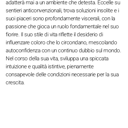
adatterà mai a un ambiente che detesta. Eccelle su
sentieri anticonvenzionali, trova soluzioni insolite e i
suoi piaceri sono profondamente viscerali, con la
passione che gioca un ruolo fondamentale nel suo
fiorire. Il suo stile di vita riflette il desiderio di
influenzare coloro che lo circondano, mescolando
autoconfidenza con un continuo dubbio sul mondo.
Nel corso della sua vita, sviluppa una spiccata
intuizione e qualità istintive, pienamente
consapevole delle condizioni necessarie per la sua
crescita.