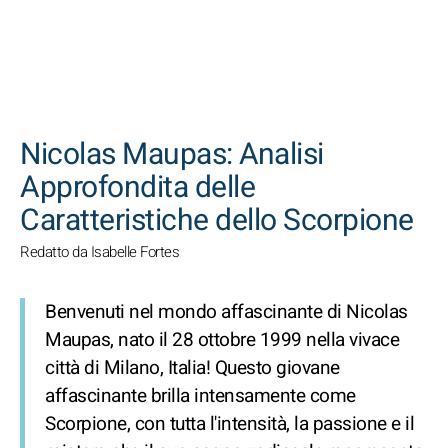
CERCA
Nicolas Maupas: Analisi
Approfondita delle
Caratteristiche dello Scorpione
Redatto da Isabelle Fortes
Benvenuti nel mondo affascinante di Nicolas
Maupas, nato il 28 ottobre 1999 nella vivace
città di Milano, Italia! Questo giovane
affascinante brilla intensamente come
Scorpione, con tutta l'intensità, la passione e il