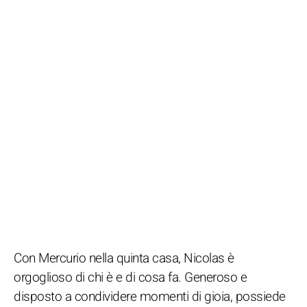
Con Mercurio nella quinta casa, Nicolas è
orgoglioso di chi è e di cosa fa. Generoso e
disposto a condividere momenti di gioia, possiede