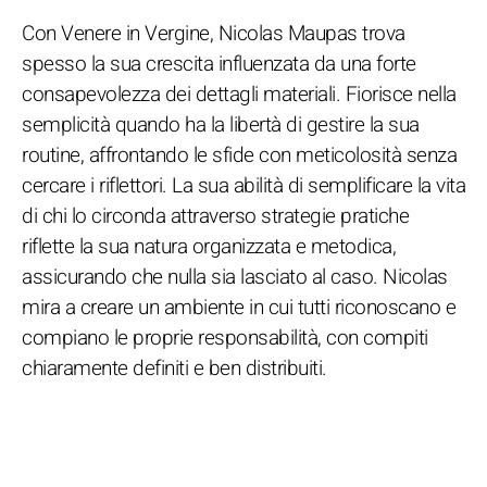
Con Venere in Vergine, Nicolas Maupas trova
spesso la sua crescita influenzata da una forte
consapevolezza dei dettagli materiali. Fiorisce nella
semplicità quando ha la libertà di gestire la sua
routine, affrontando le sfide con meticolosità senza
cercare i riflettori. La sua abilità di semplificare la vita
di chi lo circonda attraverso strategie pratiche
riflette la sua natura organizzata e metodica,
assicurando che nulla sia lasciato al caso. Nicolas
mira a creare un ambiente in cui tutti riconoscano e
compiano le proprie responsabilità, con compiti
chiaramente definiti e ben distribuiti.