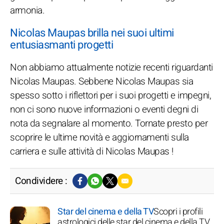
armonia.
Nicolas Maupas brilla nei suoi ultimi
entusiasmanti progetti
Non abbiamo attualmente notizie recenti riguardanti
Nicolas Maupas. Sebbene Nicolas Maupas sia
spesso sotto i riflettori per i suoi progetti e impegni,
non ci sono nuove informazioni o eventi degni di
nota da segnalare al momento. Tornate presto per
scoprire le ultime novità e aggiornamenti sulla
carriera e sulle attività di Nicolas Maupas !
Condividere :
Star del cinema e della TV
Scopri i profili
astrologici delle star del cinema e della TV