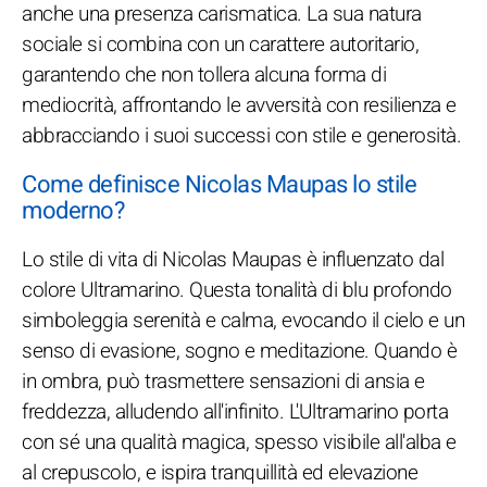
anche una presenza carismatica. La sua natura
sociale si combina con un carattere autoritario,
garantendo che non tollera alcuna forma di
mediocrità, affrontando le avversità con resilienza e
abbracciando i suoi successi con stile e generosità.
Come definisce Nicolas Maupas lo stile
moderno?
Lo stile di vita di Nicolas Maupas è influenzato dal
colore Ultramarino. Questa tonalità di blu profondo
simboleggia serenità e calma, evocando il cielo e un
senso di evasione, sogno e meditazione. Quando è
in ombra, può trasmettere sensazioni di ansia e
freddezza, alludendo all'infinito. L'Ultramarino porta
con sé una qualità magica, spesso visibile all'alba e
al crepuscolo, e ispira tranquillità ed elevazione