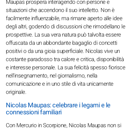
Maupas prospera interagendo con persone e
situazioni che accendono il suo intelletto. Non è
facilmente influenzabile, ma rimane aperto alle idee
degli altri, godendo di discussioni che rimodellano le
prospettive. La sua vera natura può talvolta essere
offuscata da un abbondante bagaglio di concetti
positivi o da una gioia superficiale. Nicolas vive un
costante paradosso tra calore e critica, disponibilità
e interesse personale. La sua felicità spesso fiorisce
nell'insegnamento, nel giornalismo, nella
comunicazione e in uno stile di vita unicamente
originale.
Nicolas Maupas: celebrare i legami e le
connessioni familiari
Con Mercurio in Scorpione, Nicolas Maupas non si