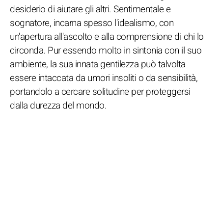
desiderio di aiutare gli altri. Sentimentale e
sognatore, incarna spesso l'idealismo, con
un'apertura all'ascolto e alla comprensione di chi lo
circonda. Pur essendo molto in sintonia con il suo
ambiente, la sua innata gentilezza può talvolta
essere intaccata da umori insoliti o da sensibilità,
portandolo a cercare solitudine per proteggersi
dalla durezza del mondo.