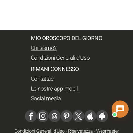
MIO OROSCOPO DEL GIORNO
Chi siamo?
Condizioni Generali d'Uso
RIMANI CONNESSO
Contattaci
Le nostre app mobili
Social media
Condizioni Generali d'Uso
-
Riservatezza
-
Webmaster