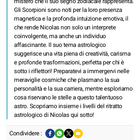
mistero che il suo segno zodiacale rappresenta.
Gli Scorpioni sono noti per la loro presenza
magnetica e la profonda intuizione emotiva, il
che rende Nicolas non solo un interprete
coinvolgente, ma anche un individuo
affascinante. Il suo tema astrologico
suggerisce una vita piena di creatività, carisma
e profonde trasformazioni, perfetta per chi è
sotto i riflettori! Preparatevi a immergervi nelle
meraviglie cosmiche che plasmano la sua
personalità e la sua carriera, mentre esploriamo
cosa riservano le stelle a questo talentuoso
astro. Scopriamo insieme i livelli del ritratto
astrologico di Nicolas qui sotto!
Condividere :