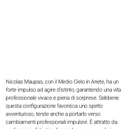
Nicolas Maupas, con il Medio Cielo in Ariete, ha un
forte impulso ad agire d'istinto, garantendo una vita
professionale vivace e piena di sorprese. Sebbene
questa configurazione favorisca uno spirito
avventuroso, tende anche a portarlo verso
cambiamenti professionali impulsivi. È attratto da