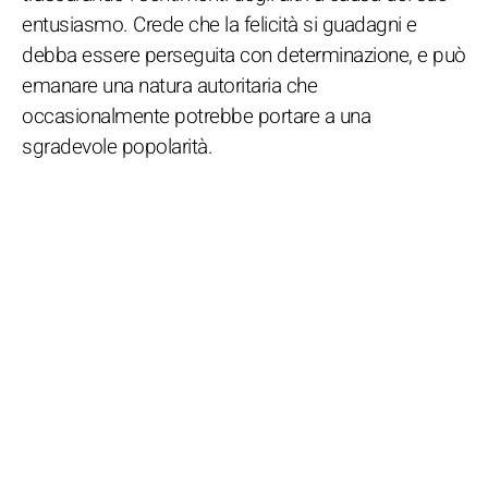
entusiasmo. Crede che la felicità si guadagni e
debba essere perseguita con determinazione, e può
emanare una natura autoritaria che
occasionalmente potrebbe portare a una
sgradevole popolarità.