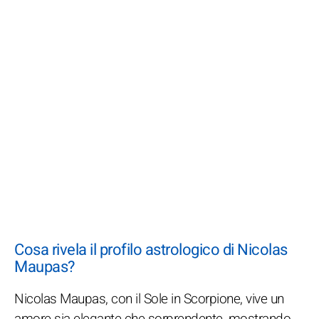
Cosa rivela il profilo astrologico di Nicolas
Maupas?
Nicolas Maupas, con il Sole in Scorpione, vive un
amore sia elegante che sorprendente, mostrando