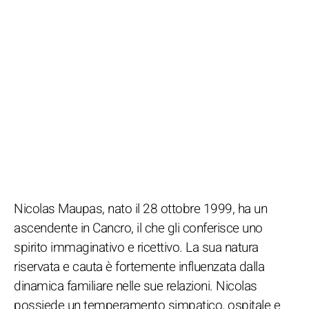
Nicolas Maupas, nato il 28 ottobre 1999, ha un
ascendente in Cancro, il che gli conferisce uno
spirito immaginativo e ricettivo. La sua natura
riservata e cauta è fortemente influenzata dalla
dinamica familiare nelle sue relazioni. Nicolas
possiede un temperamento simpatico, ospitale e