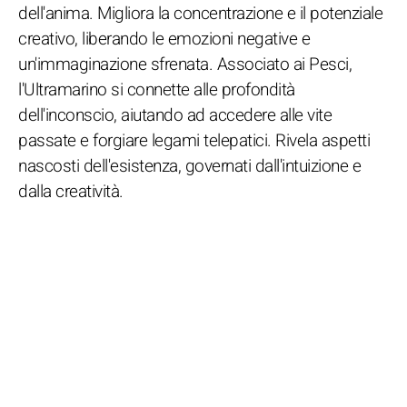
dell'anima. Migliora la concentrazione e il potenziale
creativo, liberando le emozioni negative e
un'immaginazione sfrenata. Associato ai Pesci,
l'Ultramarino si connette alle profondità
dell'inconscio, aiutando ad accedere alle vite
passate e forgiare legami telepatici. Rivela aspetti
nascosti dell'esistenza, governati dall'intuizione e
dalla creatività.