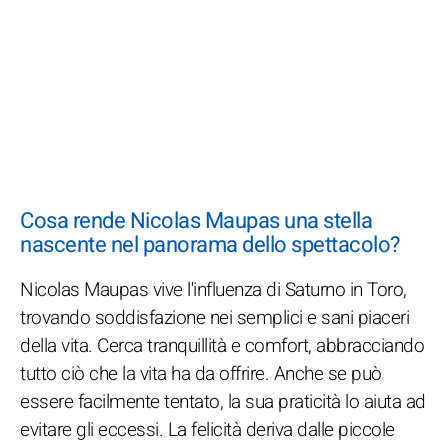
Cosa rende Nicolas Maupas una stella
nascente nel panorama dello spettacolo?
Nicolas Maupas vive l'influenza di Saturno in Toro,
trovando soddisfazione nei semplici e sani piaceri
della vita. Cerca tranquillità e comfort, abbracciando
tutto ciò che la vita ha da offrire. Anche se può
essere facilmente tentato, la sua praticità lo aiuta ad
evitare gli eccessi. La felicità deriva dalle piccole