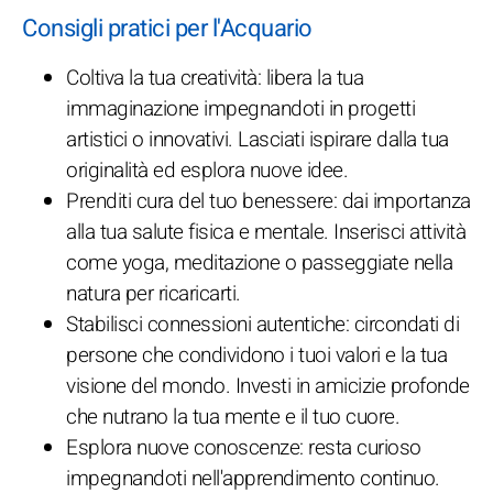
Consigli pratici per l'Acquario
Coltiva la tua creatività: libera la tua
immaginazione impegnandoti in progetti
artistici o innovativi. Lasciati ispirare dalla tua
originalità ed esplora nuove idee.
Prenditi cura del tuo benessere: dai importanza
alla tua salute fisica e mentale. Inserisci attività
come yoga, meditazione o passeggiate nella
natura per ricaricarti.
Stabilisci connessioni autentiche: circondati di
persone che condividono i tuoi valori e la tua
visione del mondo. Investi in amicizie profonde
che nutrano la tua mente e il tuo cuore.
Esplora nuove conoscenze: resta curioso
impegnandoti nell'apprendimento continuo.