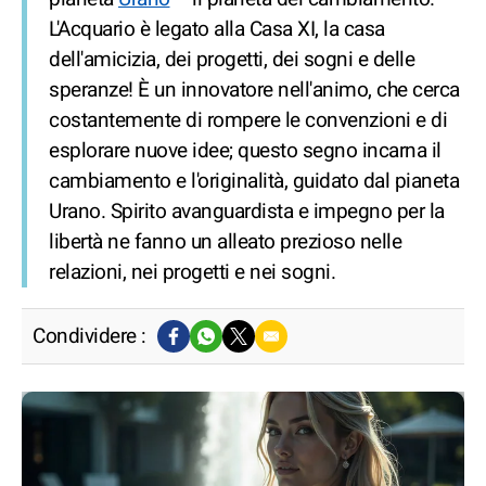
L'Acquario è legato alla Casa XI, la casa
dell'amicizia, dei progetti, dei sogni e delle
speranze! È un innovatore nell'animo, che cerca
costantemente di rompere le convenzioni e di
esplorare nuove idee; questo segno incarna il
cambiamento e l'originalità, guidato dal pianeta
Urano. Spirito avanguardista e impegno per la
libertà ne fanno un alleato prezioso nelle
relazioni, nei progetti e nei sogni.
Condividere :