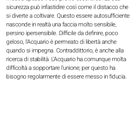
sicurezza può infastidire così come il distacco che
si diverte a coltivare. Questo essere autosufficiente
nasconde in realtà una faccia molto sensibile,
persino ipersensibile. Difficile da definire, poco
geloso, l'Acquario è permeato di libertà anche
quando si impegna. Contraddittorio, è anche alla
ricerca di stabilità. L'Acquario ha comunque molta
difficoltà a sopportare l'unione; per questo ha
bisogno regolarmente di essere messo in fiducia.