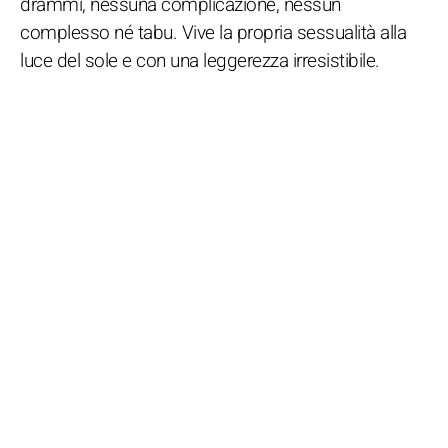
drammi, nessuna complicazione, nessun
complesso né tabu. Vive la propria sessualità alla
luce del sole e con una leggerezza irresistibile.