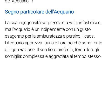
dell'Acquario " !
Segno particolare dell'Acquario
La sua ingegnosità sorprende e a volte infastidisce,
ma l'Acquario è un indipendente con un gusto
esagerato per la smisuratezza e persino il caos.
L'Acquario apprezza fauna e flora perché sono fonte
di rigenerazione. Il suo fiore preferito, l'orchidea, gli
somiglia: complessa e aggraziata al tempo stesso.