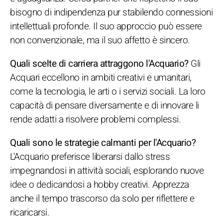
bisogno di indipendenza pur stabilendo connessioni
intellettuali profonde. Il suo approccio può essere
non convenzionale, ma il suo affetto è sincero.
Quali scelte di carriera attraggono l'Acquario?
Gli
Acquari eccellono in ambiti creativi e umanitari,
come la tecnologia, le arti o i servizi sociali. La loro
capacità di pensare diversamente e di innovare li
rende adatti a risolvere problemi complessi.
Quali sono le strategie calmanti per l'Acquario?
L'Acquario preferisce liberarsi dallo stress
impegnandosi in attività sociali, esplorando nuove
idee o dedicandosi a hobby creativi. Apprezza
anche il tempo trascorso da solo per riflettere e
ricaricarsi.