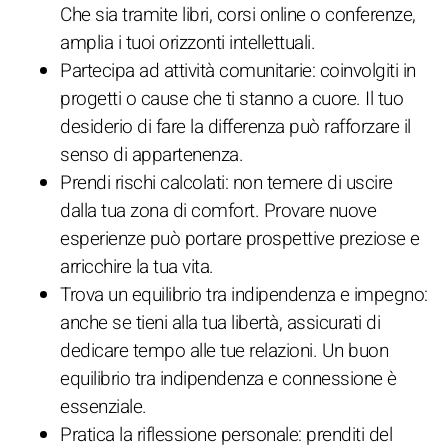
Che sia tramite libri, corsi online o conferenze,
amplia i tuoi orizzonti intellettuali.
Partecipa ad attività comunitarie: coinvolgiti in
progetti o cause che ti stanno a cuore. Il tuo
desiderio di fare la differenza può rafforzare il
senso di appartenenza.
Prendi rischi calcolati: non temere di uscire
dalla tua zona di comfort. Provare nuove
esperienze può portare prospettive preziose e
arricchire la tua vita.
Trova un equilibrio tra indipendenza e impegno:
anche se tieni alla tua libertà, assicurati di
dedicare tempo alle tue relazioni. Un buon
equilibrio tra indipendenza e connessione è
essenziale.
Pratica la riflessione personale: prenditi del