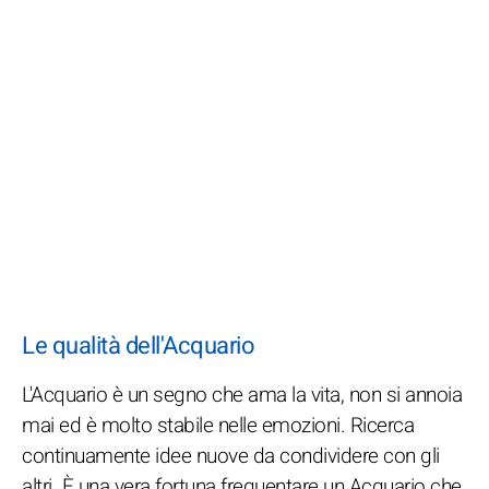
Le qualità dell'Acquario
L'Acquario è un segno che ama la vita, non si annoia
mai ed è molto stabile nelle emozioni. Ricerca
continuamente idee nuove da condividere con gli
altri. È una vera fortuna frequentare un Acquario che