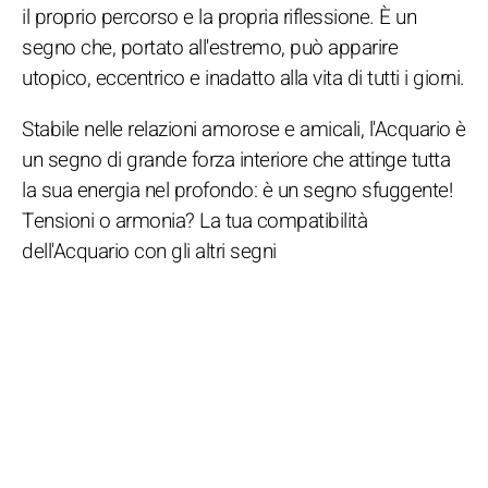
il proprio percorso e la propria riflessione. È un
segno che, portato all'estremo, può apparire
utopico, eccentrico e inadatto alla vita di tutti i giorni.
Stabile nelle relazioni amorose e amicali, l'Acquario è
un segno di grande forza interiore che attinge tutta
la sua energia nel profondo: è un segno sfuggente!
Tensioni o armonia? La tua compatibilità
dell'Acquario con gli altri segni