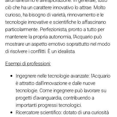
all'umanesimo e all'esplorazione. In generale, tutto
ciò che ha un carattere innovativo lo attrae. Molto
curioso, ha bisogno di varietà, rinnovamento e le
tecnologie innovative e scientifiche lo affascinano
particolarmente. Perfezionista, pronto a tutto per
mantenere la propria autonomia, l'Acquario può
mostrare un aspetto emotivo soprattutto nel modo
di risolvere i conflitti. È un idealista.
Esempi di professioni:
Ingegnere nelle tecnologie avanzate: l'Acquario
è attratto dall'innovazione e dalle nuove
tecnologie. Come ingegnere può lavorare su
progetti d'avanguardia, contribuendo a
importanti progressi tecnologici.
Ricercatore scientifico: dotato di una curiosità