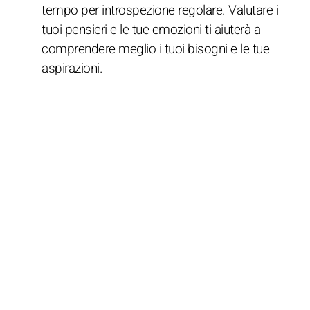
tempo per introspezione regolare. Valutare i
tuoi pensieri e le tue emozioni ti aiuterà a
comprendere meglio i tuoi bisogni e le tue
aspirazioni.