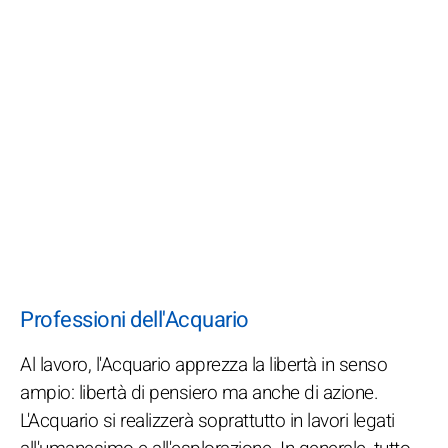
Professioni dell'Acquario
Al lavoro, l'Acquario apprezza la libertà in senso
ampio: libertà di pensiero ma anche di azione.
L'Acquario si realizzerà soprattutto in lavori legati