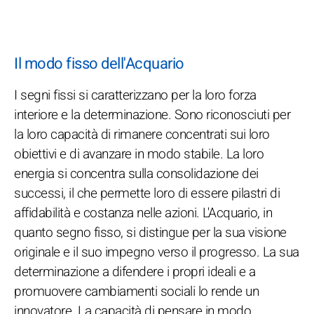
Il modo fisso dell'Acquario
I segni fissi si caratterizzano per la loro forza
interiore e la determinazione. Sono riconosciuti per
la loro capacità di rimanere concentrati sui loro
obiettivi e di avanzare in modo stabile. La loro
energia si concentra sulla consolidazione dei
successi, il che permette loro di essere pilastri di
affidabilità e costanza nelle azioni. L'Acquario, in
quanto segno fisso, si distingue per la sua visione
originale e il suo impegno verso il progresso. La sua
determinazione a difendere i propri ideali e a
promuovere cambiamenti sociali lo rende un
innovatore. La capacità di pensare in modo