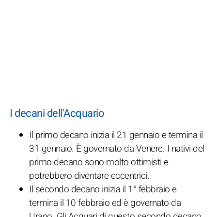
I decani dell'Acquario
Il primo decano inizia il 21 gennaio e termina il
31 gennaio. È governato da Venere. I nativi del
primo decano sono molto ottimisti e
potrebbero diventare eccentrici.
Il secondo decano inizia il 1° febbraio e
termina il 10 febbraio ed è governato da
Urano. Gli Acquari di questo secondo decano