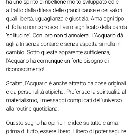
ha uno spirito di ribellione molto sviluppato ed è
attratto dalla difesa delle grandi cause e dei valori
quali libertà, uguaglianza e giustizia. Ama ogni tipo
di folla e non conosce il vero significato della parola
'solitudine'. Con loro non ti annoierai. L'Acquario dà
agli altri senza contare e senza aspettarsi nulla in
cambio. Sotto questa apparente sufficienza,
l'Acquario ha comunque un forte bisogno di
riconoscimento!
Scaltro, l'Acquario è anche attratto da cose originali
e da personalità atipiche. Preferisce la spiritualità al
materialismo, i messaggi complicati dell'universo
alla routine quotidiana.
Questo segno ha opinioni e idee su tutto e ama,
prima di tutto, essere libero. Libero di poter seguire