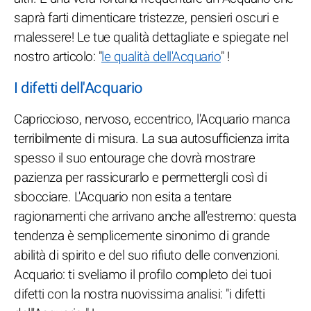
saprà farti dimenticare tristezze, pensieri oscuri e
malessere! Le tue qualità dettagliate e spiegate nel
nostro articolo: "
le qualità dell'Acquario
" !
I difetti dell'Acquario
Capriccioso, nervoso, eccentrico, l'Acquario manca
terribilmente di misura. La sua autosufficienza irrita
spesso il suo entourage che dovrà mostrare
pazienza per rassicurarlo e permettergli così di
sbocciare. L'Acquario non esita a tentare
ragionamenti che arrivano anche all'estremo: questa
tendenza è semplicemente sinonimo di grande
abilità di spirito e del suo rifiuto delle convenzioni.
Acquario: ti sveliamo il profilo completo dei tuoi
difetti con la nostra nuovissima analisi: "i difetti