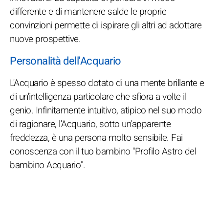
differente e di mantenere salde le proprie
convinzioni permette di ispirare gli altri ad adottare
nuove prospettive.
Personalità dell'Acquario
L'Acquario è spesso dotato di una mente brillante e
di un'intelligenza particolare che sfiora a volte il
genio. Infinitamente intuitivo, atipico nel suo modo
di ragionare, l'Acquario, sotto un'apparente
freddezza, è una persona molto sensibile. Fai
conoscenza con il tuo bambino "Profilo Astro del
bambino Acquario".