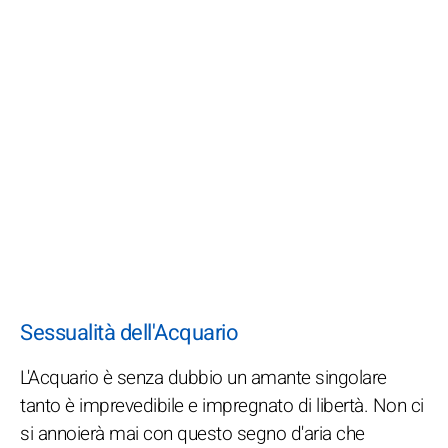
Sessualità dell'Acquario
L'Acquario è senza dubbio un amante singolare
tanto è imprevedibile e impregnato di libertà. Non ci
si annoierà mai con questo segno d'aria che