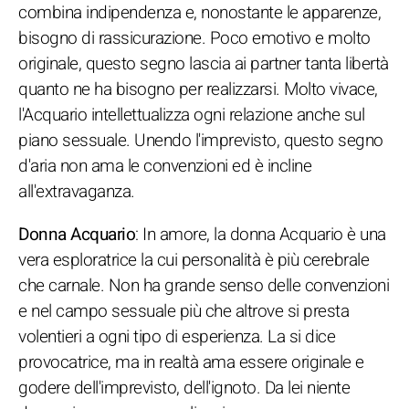
combina indipendenza e, nonostante le apparenze,
bisogno di rassicurazione. Poco emotivo e molto
originale, questo segno lascia ai partner tanta libertà
quanto ne ha bisogno per realizzarsi. Molto vivace,
l'Acquario intellettualizza ogni relazione anche sul
piano sessuale. Unendo l'imprevisto, questo segno
d'aria non ama le convenzioni ed è incline
all'extravaganza.
Donna Acquario
: In amore, la donna Acquario è una
vera esploratrice la cui personalità è più cerebrale
che carnale. Non ha grande senso delle convenzioni
e nel campo sessuale più che altrove si presta
volentieri a ogni tipo di esperienza. La si dice
provocatrice, ma in realtà ama essere originale e
godere dell'imprevisto, dell'ignoto. Da lei niente