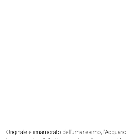
Originale e innamorato dell'umanesimo, l'Acquario