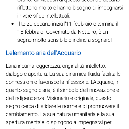
riflettono molto e hanno bisogno di impegnarsi
in vere sfide intellettuali.
Il terzo decano inizia l'11 febbraio e termina il
18 febbraio. Governato da Nettuno, è un
segno molto sensibile e incline a sognare!
L'elemento aria dell'Acquario
L'aria incarna leggerezza, originalità, intelletto,
dialogo e apertura. La sua dinamica fluida facilita le
connessioni e favorisce la riflessione. L'Acquario, in
quanto segno d'aria, è il simbolo dell'innovazione e
dell'indipendenza. Visionario e originale, questo
segno cerca di sfidare le norme e di promuovere il
cambiamento. La sua natura umanitaria e la sua
apertura mentale lo spingono a impegnarsi per