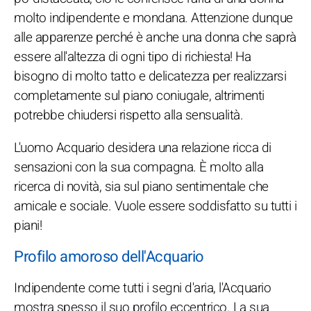
molto indipendente e mondana. Attenzione dunque
alle apparenze perché è anche una donna che saprà
essere all'altezza di ogni tipo di richiesta! Ha
bisogno di molto tatto e delicatezza per realizzarsi
completamente sul piano coniugale, altrimenti
potrebbe chiudersi rispetto alla sensualità.
L'uomo Acquario desidera una relazione ricca di
sensazioni con la sua compagna. È molto alla
ricerca di novità, sia sul piano sentimentale che
amicale e sociale. Vuole essere soddisfatto su tutti i
piani!
Profilo amoroso dell'Acquario
Indipendente come tutti i segni d'aria, l'Acquario
mostra spesso il suo profilo eccentrico. La sua