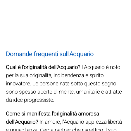
Domande frequenti sull'Acquario
Qual è l'originalità dell'Acquario?
L'Acquario è noto
per la sua originalità, indipendenza e spirito
innovatore. Le persone nate sotto questo segno
sono spesso aperte di mente, umanitarie e attratte
da idee progressiste.
Come si manifesta l'originalità amorosa
dell'Acquario?
In amore, l'Acquario apprezza libertà
e uguaglianza. Cerca partner che rispettino il suo