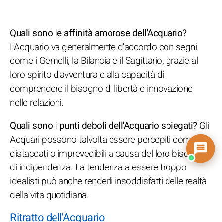
Quali sono le affinità amorose dell'Acquario?
L'Acquario va generalmente d'accordo con segni
come i Gemelli, la Bilancia e il Sagittario, grazie al
loro spirito d'avventura e alla capacità di
comprendere il bisogno di libertà e innovazione
nelle relazioni.
Quali sono i punti deboli dell'Acquario spiegati?
Gli
Acquari possono talvolta essere percepiti come
distaccati o imprevedibili a causa del loro bisogno
di indipendenza. La tendenza a essere troppo
idealisti può anche renderli insoddisfatti delle realtà
della vita quotidiana.
Ritratto dell'Acquario