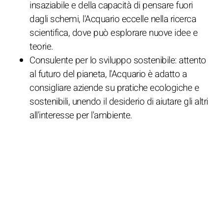
insaziabile e della capacità di pensare fuori
dagli schemi, l'Acquario eccelle nella ricerca
scientifica, dove può esplorare nuove idee e
teorie.
Consulente per lo sviluppo sostenibile: attento
al futuro del pianeta, l'Acquario è adatto a
consigliare aziende su pratiche ecologiche e
sostenibili, unendo il desiderio di aiutare gli altri
all'interesse per l'ambiente.