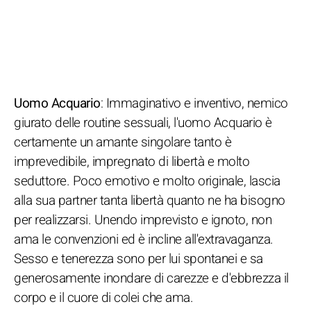
Uomo Acquario
: Immaginativo e inventivo, nemico
giurato delle routine sessuali, l'uomo Acquario è
certamente un amante singolare tanto è
imprevedibile, impregnato di libertà e molto
seduttore. Poco emotivo e molto originale, lascia
alla sua partner tanta libertà quanto ne ha bisogno
per realizzarsi. Unendo imprevisto e ignoto, non
ama le convenzioni ed è incline all'extravaganza.
Sesso e tenerezza sono per lui spontanei e sa
generosamente inondare di carezze e d'ebbrezza il
corpo e il cuore di colei che ama.