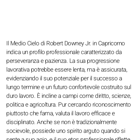
Il Medio Cielo di Robert Downey Jr. in Capricorno
indica un profilo professionale caratterizzato da
perseveranza e pazienza. La sua progressione
lavorativa potrebbe essere lenta, ma è assicurata,
evidenziando il suo potenziale per il successo a
lungo termine e un futuro confortevole costruito sul
duro lavoro. È incline a campi come diritto, scienze,
politica e agricoltura. Pur cercando riconoscimento
piuttosto che fama, valuta il lavoro efficace e
disciplinato. Anche se non è tradizionalmente
socievole, possiede uno spirito arguto quando si
sente a suo agio, e il suo etos professionale riflette