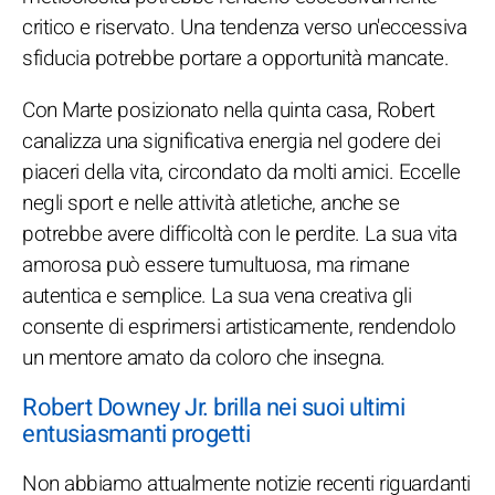
critico e riservato. Una tendenza verso un'eccessiva
sfiducia potrebbe portare a opportunità mancate.
Con Marte posizionato nella quinta casa, Robert
canalizza una significativa energia nel godere dei
piaceri della vita, circondato da molti amici. Eccelle
negli sport e nelle attività atletiche, anche se
potrebbe avere difficoltà con le perdite. La sua vita
amorosa può essere tumultuosa, ma rimane
autentica e semplice. La sua vena creativa gli
consente di esprimersi artisticamente, rendendolo
un mentore amato da coloro che insegna.
Robert Downey Jr. brilla nei suoi ultimi
entusiasmanti progetti
Non abbiamo attualmente notizie recenti riguardanti