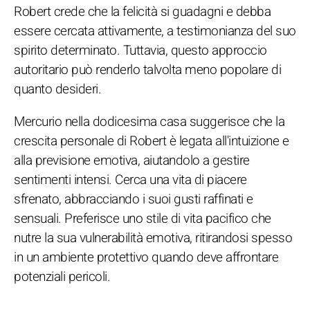
Robert crede che la felicità si guadagni e debba
essere cercata attivamente, a testimonianza del suo
spirito determinato. Tuttavia, questo approccio
autoritario può renderlo talvolta meno popolare di
quanto desideri.
Mercurio nella dodicesima casa suggerisce che la
crescita personale di Robert è legata all'intuizione e
alla previsione emotiva, aiutandolo a gestire
sentimenti intensi. Cerca una vita di piacere
sfrenato, abbracciando i suoi gusti raffinati e
sensuali. Preferisce uno stile di vita pacifico che
nutre la sua vulnerabilità emotiva, ritirandosi spesso
in un ambiente protettivo quando deve affrontare
potenziali pericoli.