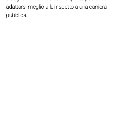
adattarsi meglio a lui rispetto a una carriera
pubblica.