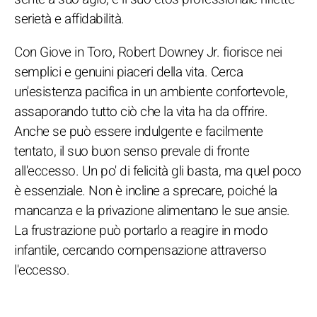
serietà e affidabilità.
Con Giove in Toro, Robert Downey Jr. fiorisce nei
semplici e genuini piaceri della vita. Cerca
un'esistenza pacifica in un ambiente confortevole,
assaporando tutto ciò che la vita ha da offrire.
Anche se può essere indulgente e facilmente
tentato, il suo buon senso prevale di fronte
all'eccesso. Un po' di felicità gli basta, ma quel poco
è essenziale. Non è incline a sprecare, poiché la
mancanza e la privazione alimentano le sue ansie.
La frustrazione può portarlo a reagire in modo
infantile, cercando compensazione attraverso
l'eccesso.