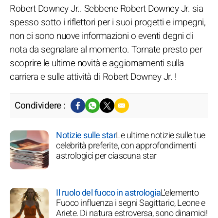
Robert Downey Jr.. Sebbene Robert Downey Jr. sia
spesso sotto i riflettori per i suoi progetti e impegni,
non ci sono nuove informazioni o eventi degni di
nota da segnalare al momento. Tornate presto per
scoprire le ultime novità e aggiornamenti sulla
carriera e sulle attività di Robert Downey Jr. !
Condividere :
Notizie sulle star
Le ultime notizie sulle tue
celebrità preferite, con approfondimenti
astrologici per ciascuna star
Il ruolo del fuoco in astrologia
L'elemento
Fuoco influenza i segni Sagittario, Leone e
Ariete. Di natura estroversa, sono dinamici!