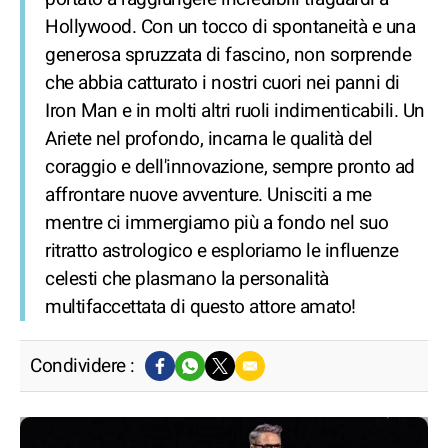
Hollywood. Con un tocco di spontaneità e una
generosa spruzzata di fascino, non sorprende
che abbia catturato i nostri cuori nei panni di
Iron Man e in molti altri ruoli indimenticabili. Un
Ariete nel profondo, incarna le qualità del
coraggio e dell'innovazione, sempre pronto ad
affrontare nuove avventure. Unisciti a me
mentre ci immergiamo più a fondo nel suo
ritratto astrologico e esploriamo le influenze
celesti che plasmano la personalità
multifaccettata di questo attore amato!
Condividere :