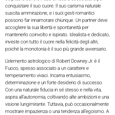
conquistare il suo cuore. Il suo carisma naturale
suscita ammirazione, e i suoi gesti romantici
possono far innamorare chiunque. Un partner deve
accogliere la sua libertà e spontaneità per
mantenerlo coinvolto e ispirato. Idealista e dedicato,
investe con tutto il cuore nella felicità degli altri,
poiché la monotonia è il suo più grande avversario.
L'elemento astrologico di Robert Downey Jr. è il
Fuoco, spesso associato a un carattere e
temperamento vivaci. Incarna entusiasmo,
determinazione e un forte desiderio di successo.
Con una naturale fiducia in sé stesso e nella vita,
aspira all’autonomia, coltivando alte ambizioni e una
visione lungimirante. Tuttavia, può occasionalmente
mostrare impazienza o una tendenza all’egoismo. A