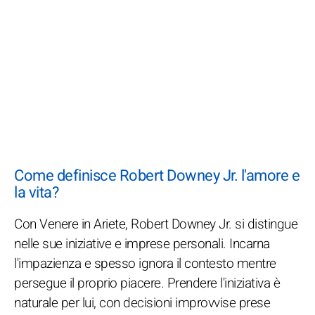
Come definisce Robert Downey Jr. l'amore e
la vita?
Con Venere in Ariete, Robert Downey Jr. si distingue
nelle sue iniziative e imprese personali. Incarna
l'impazienza e spesso ignora il contesto mentre
persegue il proprio piacere. Prendere l'iniziativa è
naturale per lui, con decisioni improvvise prese