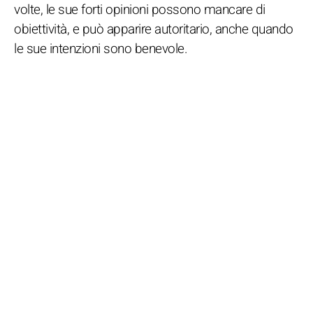
volte, le sue forti opinioni possono mancare di
obiettività, e può apparire autoritario, anche quando
le sue intenzioni sono benevole.