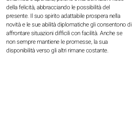
della felicità, abbracciando le possibilità del
presente. Il suo spirito adattabile prospera nella
novità e le sue abilità diplomatiche gli consentono di
affrontare situazioni difficili con facilità. Anche se
non sempre mantiene le promesse, la sua
disponibilità verso gli altri rimane costante.