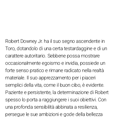
Robert Downey Jr. ha il suo segno ascendente in
Toro, dotandolo di una certa testardaggine e di un
carattere autoritario. Sebbene possa mostrare
occasionalmente egoismo e invidia, possiede un
forte senso pratico e rimane radicato nella realtà
materiale. Il suo apprezzamento per i piaceri
semplici della vita, come il buon cibo, è evidente.
Paziente e persistente, la determinazione di Robert
spesso lo porta a raggiungere i suoi obiettivi. Con
una profonda sensibilità abbinata a resilienza,
persegue le sue ambizioni e gode della bellezza