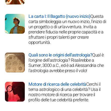
La carta I: Il Bagatto (nuovo inizio)
Questa
carta simboleggia un nuovo inizio, l'inizio di
un progetto o di un'avventura. Invita a
prendere fiducia nelle proprie capacità e a
sfruttare i propri talenti per creare
opportunità.
Quali sono le origini dell'astrologia?
Qual è
l'origine dell'astrologia? Risalirebbe a
Sumer, 3000 a.C., ed è ad Alessandria che
l'astrologia avrebbe preso il volo!
Motore di ricerca delle celebrità
Cerchi il
tema astrologico di una celebrità? Usa il
nostro motore di ricerca per trovare il
profilo delle tue celebrità preferite.