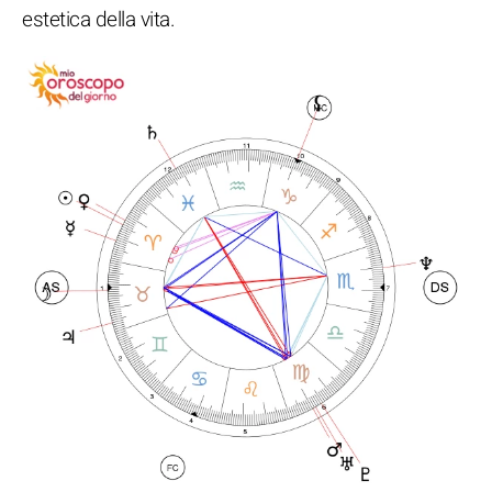
estetica della vita.