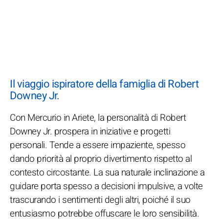
Il viaggio ispiratore della famiglia di Robert
Downey Jr.
Con Mercurio in Ariete, la personalità di Robert
Downey Jr. prospera in iniziative e progetti
personali. Tende a essere impaziente, spesso
dando priorità al proprio divertimento rispetto al
contesto circostante. La sua naturale inclinazione a
guidare porta spesso a decisioni impulsive, a volte
trascurando i sentimenti degli altri, poiché il suo
entusiasmo potrebbe offuscare le loro sensibilità.