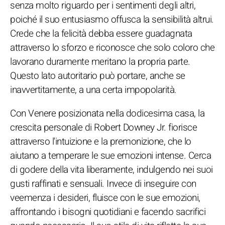
senza molto riguardo per i sentimenti degli altri,
poiché il suo entusiasmo offusca la sensibilità altrui.
Crede che la felicità debba essere guadagnata
attraverso lo sforzo e riconosce che solo coloro che
lavorano duramente meritano la propria parte.
Questo lato autoritario può portare, anche se
inavvertitamente, a una certa impopolarità.
Con Venere posizionata nella dodicesima casa, la
crescita personale di Robert Downey Jr. fiorisce
attraverso l'intuizione e la premonizione, che lo
aiutano a temperare le sue emozioni intense. Cerca
di godere della vita liberamente, indulgendo nei suoi
gusti raffinati e sensuali. Invece di inseguire con
veemenza i desideri, fluisce con le sue emozioni,
affrontando i bisogni quotidiani e facendo sacrifici