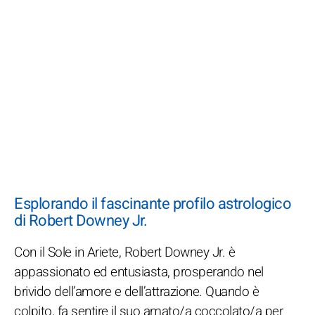
Esplorando il fascinante profilo astrologico
di Robert Downey Jr.
Con il Sole in Ariete, Robert Downey Jr. è
appassionato ed entusiasta, prosperando nel
brivido dell’amore e dell’attrazione. Quando è
colpito, fa sentire il suo amato/a coccolato/a per