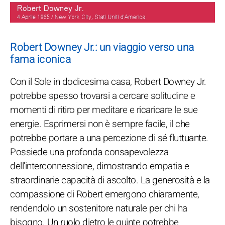
Robert Downey Jr.: un viaggio verso una
fama iconica
Con il Sole in dodicesima casa, Robert Downey Jr.
potrebbe spesso trovarsi a cercare solitudine e
momenti di ritiro per meditare e ricaricare le sue
energie. Esprimersi non è sempre facile, il che
potrebbe portare a una percezione di sé fluttuante.
Possiede una profonda consapevolezza
dell'interconnessione, dimostrando empatia e
straordinarie capacità di ascolto. La generosità e la
compassione di Robert emergono chiaramente,
rendendolo un sostenitore naturale per chi ha
bisogno. Un ruolo dietro le quinte potrebbe