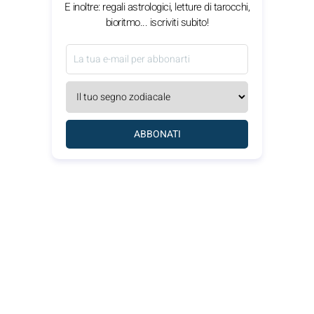
E inoltre: regali astrologici, letture di tarocchi,
bioritmo... iscriviti subito!
ABBONATI