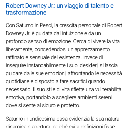
Robert Downey Jr.: un viaggio di talento e
trasformazione
Con Saturno in Pesci, la crescita personale di Robert
Downey Jr. è guidata dall'intuizione e da un
profondo senso di emozione. Cerca di vivere la vita
liberamente, concedendosi un apprezzamento
raffinato e sensuale dell'esistenza. Invece di
inseguire instancabilmente i suoi desideri, si lascia
guidare dalle sue emozioni, affrontando le necessità
quotidiane e disposto a fare sacrifici quando
necessario. Il suo stile di vita riflette una vulnerabilità
emotiva, portandolo a scegliere ambienti sereni
dove si sente al sicuro e protetto.
Saturno in undicesima casa evidenzia la sua natura
dinamica e apertura, poiché evita definizioni fisse