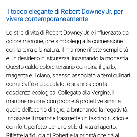
Il tocco elegante di Robert Downey Jr. per
vivere contemporaneamente
Lo stile di vita di Robert Downey Jr. è influenzato dal
colore marrone, che simboleggia la connessione
con la terra e la natura. Il marrone riflette semplicità
e un desiderio di sicurezza, incarnando la modestia.
Questo caldo colore terziario combina il giallo, il
magenta e il ciano, spesso associato a temi culinari
come caffè e cioccolato, e si allinea con la
coscienza ecologica. Collegato alla Vergine, il
marrone risuona con proprietà protettive simili a
quelle dell'occhio di tigre, allontanando la negatività.
Indossare il marrone trasmette un fascino rustico e
comfort, perfetto per uno stile di vita all'aperto.
Riflette la fiducia di Robert e la priorità che dà al