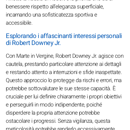
benessere rispetto all'eleganza superficiale,
incarnando una sofisticatezza sportiva e
accessibile.
Esplorando i affascinanti interessi personali
di Robert Downey Jr.
Con Marte in Vergine, Robert Downey Jr. agisce con
cautela, prestando particolare attenzione ai dettagli
e restando attento a interruzioni e sfide inaspettate.
Questo approccio lo protegge da rischi e errori, ma
potrebbe sottovalutare le sue stesse capacità. È
cruciale per lui definire chiaramente i propri obiettivi
e perseguirli in modo indipendente, poiché
disperdere la propria attenzione potrebbe
ostacolare i progressi. Senza vigilanza, questa
meticolosità potrebbe renderlo eccessivamente