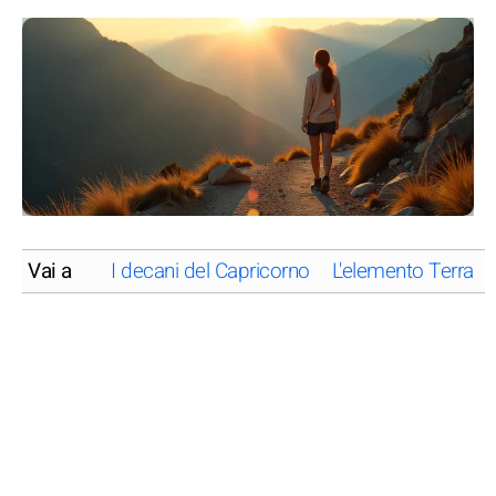
Vai a
I decani del Capricorno
L'elemento Terra d