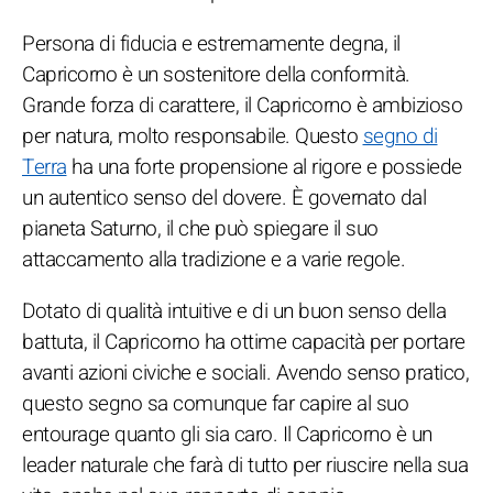
Persona di fiducia e estremamente degna, il
Capricorno è un sostenitore della conformità.
Grande forza di carattere, il Capricorno è ambizioso
per natura, molto responsabile. Questo
segno di
Terra
ha una forte propensione al rigore e possiede
un autentico senso del dovere. È governato dal
pianeta Saturno, il che può spiegare il suo
attaccamento alla tradizione e a varie regole.
Dotato di qualità intuitive e di un buon senso della
battuta, il Capricorno ha ottime capacità per portare
avanti azioni civiche e sociali. Avendo senso pratico,
questo segno sa comunque far capire al suo
entourage quanto gli sia caro. Il Capricorno è un
leader naturale che farà di tutto per riuscire nella sua