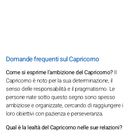
Domande frequenti sul Capricorno
Come si esprime l'ambizione del Capricorno?
Il
Capricorno è noto per la sua determinazione, il
senso delle responsabilità e il pragmatismo. Le
persone nate sotto questo segno sono spesso
ambiziose e organizzate, cercando di raggiungere i
loro obiettivi con pazienza e perseveranza.
Qual è la lealtà del Capricorno nelle sue relazioni?