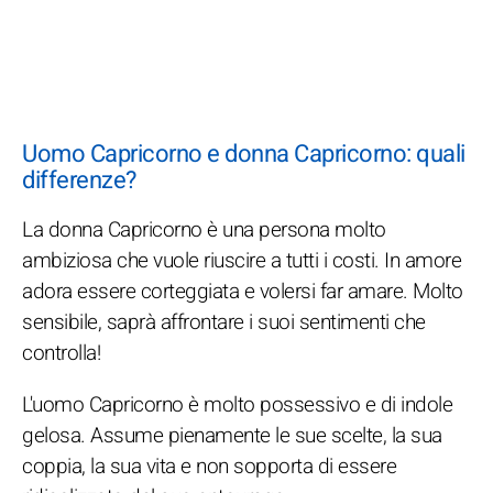
Uomo Capricorno e donna Capricorno: quali
differenze?
La donna Capricorno è una persona molto
ambiziosa che vuole riuscire a tutti i costi. In amore
adora essere corteggiata e volersi far amare. Molto
sensibile, saprà affrontare i suoi sentimenti che
controlla!
L'uomo Capricorno è molto possessivo e di indole
gelosa. Assume pienamente le sue scelte, la sua
coppia, la sua vita e non sopporta di essere