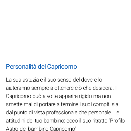
Personalità del Capricorno
La sua astuzia e il suo senso del dovere lo
aiuteranno sempre a ottenere ciò che desidera. Il
Capricorno può a volte apparire rigido ma non
smette mai di portare a termine i suoi compiti sia
dal punto di vista professionale che personale. Le
attitudini del tuo bambino: ecco il suo ritratto "Profilo
Astro del bambino Capricorno"