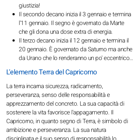
giustizia!
Il secondo decano inizia il 3 gennaio e termina
l'11 gennaio. Il segno è governato da Marte
che gli dona una dose extra di energia.
Il terzo decano inizia il 12 gennaio e termina il
20 gennaio. È governato da Saturno ma anche
da Urano che lo renderanno un po' eccentrico…
L'elemento Terra del Capricorno
La terra incarna sicurezza, radicamento,
perseveranza, senso delle responsabilità e
apprezzamento del concreto. La sua capacità di
sostenere la vita favorisce l'appagamento. Il
Capricorno, in quanto segno di Terra, è simbolo di
ambizione e perseveranza. La sua natura
disciplinata e il suo senso di responsabilità lo