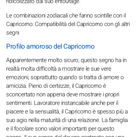
ridicolizzato dal suo entourage.
Le combinazioni zodiacali che fanno scintille con il
Capricorno: Compatibilità del Capricorno con gli altri
segni
Profilo amoroso del Capricorno
Apparentemente molto sicuro, questo segno ha in
realtà molta difficoltà a mostrare le sue vere
emozioni, soprattutto quando si tratta di amore o
amicizia. Pieno di certezze, il Capricorno è
sconcertato non appena deve mostrare i propri
sentimenti. Lavoratore instancabile anche per il
piacere e la sensualità, il Capricorno è spesso più a
suo agio nella maturità di una relazione. La famiglia
e il focolare sono valori importanti per questo