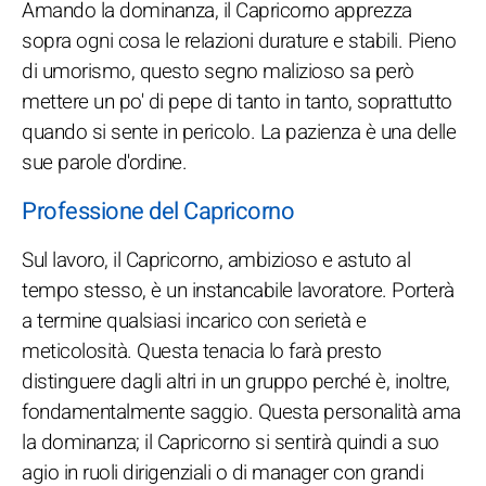
Amando la dominanza, il Capricorno apprezza
sopra ogni cosa le relazioni durature e stabili. Pieno
di umorismo, questo segno malizioso sa però
mettere un po' di pepe di tanto in tanto, soprattutto
quando si sente in pericolo. La pazienza è una delle
sue parole d'ordine.
Professione del Capricorno
Sul lavoro, il Capricorno, ambizioso e astuto al
tempo stesso, è un instancabile lavoratore. Porterà
a termine qualsiasi incarico con serietà e
meticolosità. Questa tenacia lo farà presto
distinguere dagli altri in un gruppo perché è, inoltre,
fondamentalmente saggio. Questa personalità ama
la dominanza; il Capricorno si sentirà quindi a suo
agio in ruoli dirigenziali o di manager con grandi