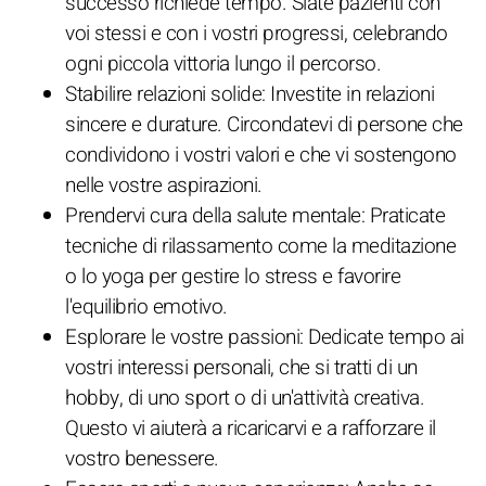
successo richiede tempo. Siate pazienti con
voi stessi e con i vostri progressi, celebrando
ogni piccola vittoria lungo il percorso.
Stabilire relazioni solide: Investite in relazioni
sincere e durature. Circondatevi di persone che
condividono i vostri valori e che vi sostengono
nelle vostre aspirazioni.
Prendervi cura della salute mentale: Praticate
tecniche di rilassamento come la meditazione
o lo yoga per gestire lo stress e favorire
l'equilibrio emotivo.
Esplorare le vostre passioni: Dedicate tempo ai
vostri interessi personali, che si tratti di un
hobby, di uno sport o di un'attività creativa.
Questo vi aiuterà a ricaricarvi e a rafforzare il
vostro benessere.