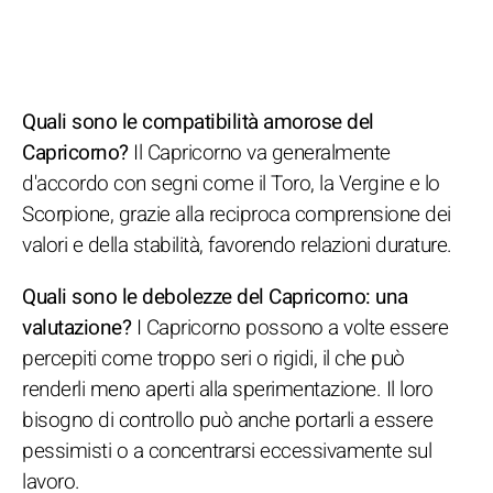
Quali sono le compatibilità amorose del
Capricorno?
Il Capricorno va generalmente
d'accordo con segni come il Toro, la Vergine e lo
Scorpione, grazie alla reciproca comprensione dei
valori e della stabilità, favorendo relazioni durature.
Quali sono le debolezze del Capricorno: una
valutazione?
I Capricorno possono a volte essere
percepiti come troppo seri o rigidi, il che può
renderli meno aperti alla sperimentazione. Il loro
bisogno di controllo può anche portarli a essere
pessimisti o a concentrarsi eccessivamente sul
lavoro.