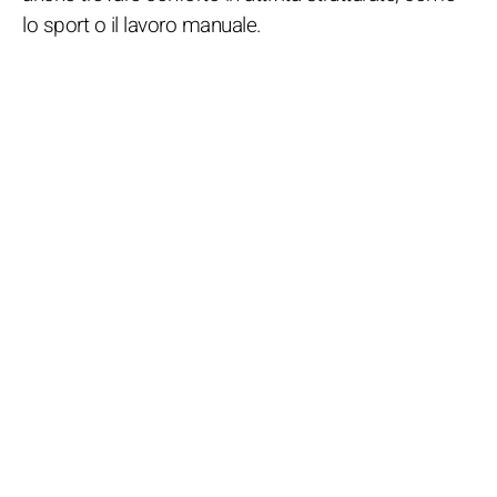
lo sport o il lavoro manuale.