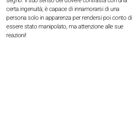
segno. Il suo senso del dovere contrasta con una
certa ingenuità; è capace di innamorarsi di una
persona solo in apparenza per rendersi poi conto di
essere stato manipolato, ma attenzione alle sue
reazioni!