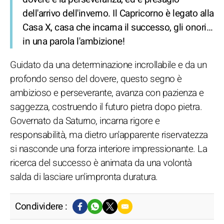
dell'arrivo dell'inverno. Il Capricorno è legato alla
Casa X, casa che incarna il successo, gli onori…
in una parola l'ambizione!
Guidato da una determinazione incrollabile e da un
profondo senso del dovere, questo segno è
ambizioso e perseverante, avanza con pazienza e
saggezza, costruendo il futuro pietra dopo pietra.
Governato da Saturno, incarna rigore e
responsabilità, ma dietro un'apparente riservatezza
si nasconde una forza interiore impressionante. La
ricerca del successo è animata da una volontà
salda di lasciare un'impronta duratura.
Condividere :