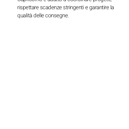
rispettare scadenze stringenti e garantire la
qualità delle consegne.