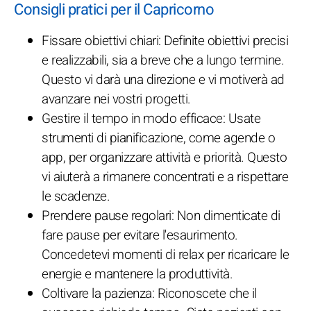
Consigli pratici per il Capricorno
Fissare obiettivi chiari: Definite obiettivi precisi
e realizzabili, sia a breve che a lungo termine.
Questo vi darà una direzione e vi motiverà ad
avanzare nei vostri progetti.
Gestire il tempo in modo efficace: Usate
strumenti di pianificazione, come agende o
app, per organizzare attività e priorità. Questo
vi aiuterà a rimanere concentrati e a rispettare
le scadenze.
Prendere pause regolari: Non dimenticate di
fare pause per evitare l'esaurimento.
Concedetevi momenti di relax per ricaricare le
energie e mantenere la produttività.
Coltivare la pazienza: Riconoscete che il