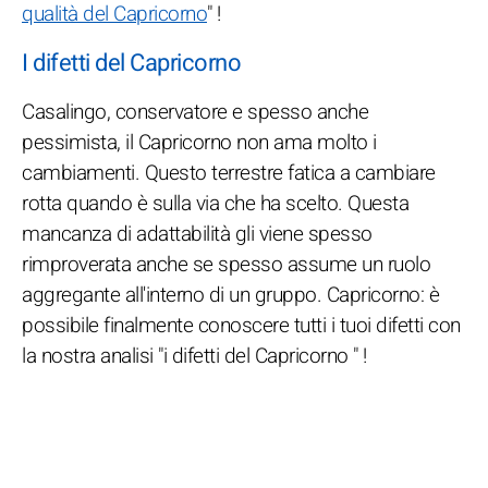
qualità del Capricorno
" !
I difetti del Capricorno
Casalingo, conservatore e spesso anche
pessimista, il Capricorno non ama molto i
cambiamenti. Questo terrestre fatica a cambiare
rotta quando è sulla via che ha scelto. Questa
mancanza di adattabilità gli viene spesso
rimproverata anche se spesso assume un ruolo
aggregante all'interno di un gruppo. Capricorno: è
possibile finalmente conoscere tutti i tuoi difetti con
la nostra analisi "i difetti del Capricorno " !