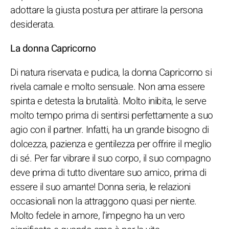
adottare la giusta postura per attirare la persona
desiderata.
La donna Capricorno
Di natura riservata e pudica, la donna Capricorno si
rivela carnale e molto sensuale. Non ama essere
spinta e detesta la brutalità. Molto inibita, le serve
molto tempo prima di sentirsi perfettamente a suo
agio con il partner. Infatti, ha un grande bisogno di
dolcezza, pazienza e gentilezza per offrire il meglio
di sé. Per far vibrare il suo corpo, il suo compagno
deve prima di tutto diventare suo amico, prima di
essere il suo amante! Donna seria, le relazioni
occasionali non la attraggono quasi per niente.
Molto fedele in amore, l'impegno ha un vero