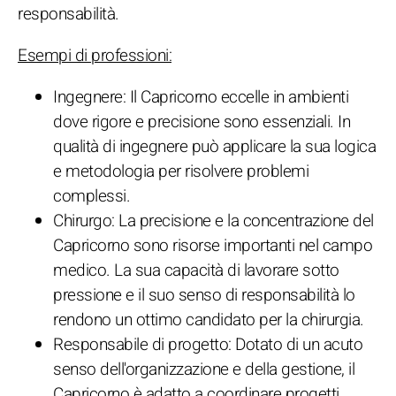
responsabilità.
Esempi di professioni:
Ingegnere: Il Capricorno eccelle in ambienti
dove rigore e precisione sono essenziali. In
qualità di ingegnere può applicare la sua logica
e metodologia per risolvere problemi
complessi.
Chirurgo: La precisione e la concentrazione del
Capricorno sono risorse importanti nel campo
medico. La sua capacità di lavorare sotto
pressione e il suo senso di responsabilità lo
rendono un ottimo candidato per la chirurgia.
Responsabile di progetto: Dotato di un acuto
senso dell'organizzazione e della gestione, il
Capricorno è adatto a coordinare progetti,