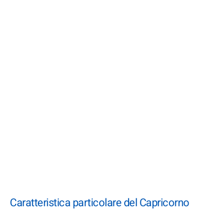
Caratteristica particolare del Capricorno