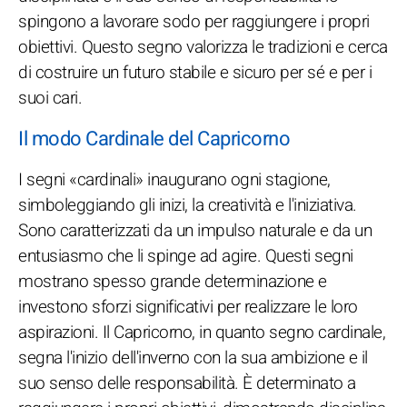
spingono a lavorare sodo per raggiungere i propri
obiettivi. Questo segno valorizza le tradizioni e cerca
di costruire un futuro stabile e sicuro per sé e per i
suoi cari.
Il modo Cardinale del Capricorno
I segni «cardinali» inaugurano ogni stagione,
simboleggiando gli inizi, la creatività e l'iniziativa.
Sono caratterizzati da un impulso naturale e da un
entusiasmo che li spinge ad agire. Questi segni
mostrano spesso grande determinazione e
investono sforzi significativi per realizzare le loro
aspirazioni. Il Capricorno, in quanto segno cardinale,
segna l'inizio dell'inverno con la sua ambizione e il
suo senso delle responsabilità. È determinato a