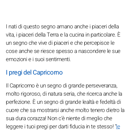
I nati di questo segno amano anche i piaceri della
vita, i piaceri della Terra e la cucina in particolare. È
un segno che vive di piaceri e che percepisce le
cose anche se riesce spesso a nascondere le sue
emozioni e i suoi sentimenti.
I pregi del Capricorno
Il Capricorno è un segno di grande perseveranza,
molto rigoroso, di natura seria, che ricerca anche la
perfezione. È un segno di grande lealtà e fedeltà di
cuore che sa mostrarsi anche molto tenero dietro la
sua dura corazza! Non c'è niente di meglio che
leggere i tuoi pregi per darti fiducia in te stesso! "
le