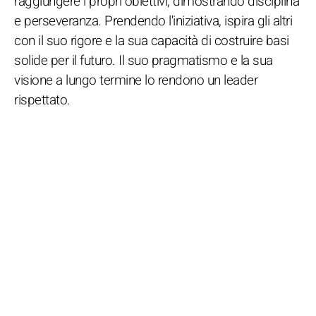
raggiungere i propri obiettivi, dimostrando disciplina
e perseveranza. Prendendo l'iniziativa, ispira gli altri
con il suo rigore e la sua capacità di costruire basi
solide per il futuro. Il suo pragmatismo e la sua
visione a lungo termine lo rendono un leader
rispettato.