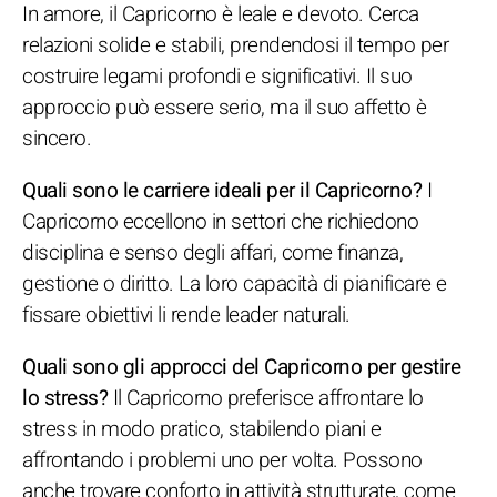
In amore, il Capricorno è leale e devoto. Cerca
relazioni solide e stabili, prendendosi il tempo per
costruire legami profondi e significativi. Il suo
approccio può essere serio, ma il suo affetto è
sincero.
Quali sono le carriere ideali per il Capricorno?
I
Capricorno eccellono in settori che richiedono
disciplina e senso degli affari, come finanza,
gestione o diritto. La loro capacità di pianificare e
fissare obiettivi li rende leader naturali.
Quali sono gli approcci del Capricorno per gestire
lo stress?
Il Capricorno preferisce affrontare lo
stress in modo pratico, stabilendo piani e
affrontando i problemi uno per volta. Possono
anche trovare conforto in attività strutturate, come