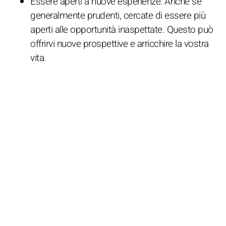
Essere aperti a nuove esperienze: Anche se
generalmente prudenti, cercate di essere più
aperti alle opportunità inaspettate. Questo può
offrirvi nuove prospettive e arricchire la vostra
vita.