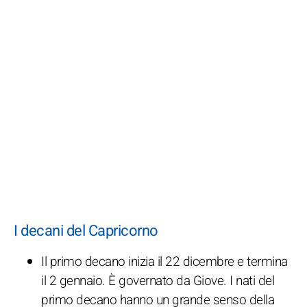
I decani del Capricorno
Il primo decano inizia il 22 dicembre e termina
il 2 gennaio. È governato da Giove. I nati del
primo decano hanno un grande senso della