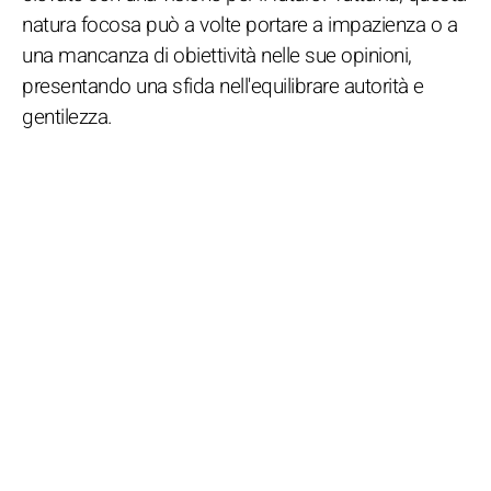
natura focosa può a volte portare a impazienza o a
una mancanza di obiettività nelle sue opinioni,
presentando una sfida nell'equilibrare autorità e
gentilezza.