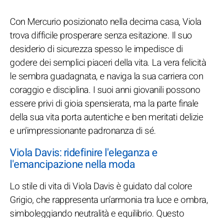
Con Mercurio posizionato nella decima casa, Viola
trova difficile prosperare senza esitazione. Il suo
desiderio di sicurezza spesso le impedisce di
godere dei semplici piaceri della vita. La vera felicità
le sembra guadagnata, e naviga la sua carriera con
coraggio e disciplina. I suoi anni giovanili possono
essere privi di gioia spensierata, ma la parte finale
della sua vita porta autentiche e ben meritati delizie
e un'impressionante padronanza di sé.
Viola Davis: ridefinire l'eleganza e
l'emancipazione nella moda
Lo stile di vita di Viola Davis è guidato dal colore
Grigio, che rappresenta un’armonia tra luce e ombra,
simboleggiando neutralità e equilibrio. Questo