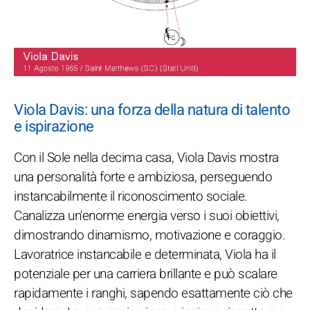
Viola Davis: una forza della natura di talento
e ispirazione
Con il Sole nella decima casa, Viola Davis mostra
una personalità forte e ambiziosa, perseguendo
instancabilmente il riconoscimento sociale.
Canalizza un'enorme energia verso i suoi obiettivi,
dimostrando dinamismo, motivazione e coraggio.
Lavoratrice instancabile e determinata, Viola ha il
potenziale per una carriera brillante e può scalare
rapidamente i ranghi, sapendo esattamente ciò che