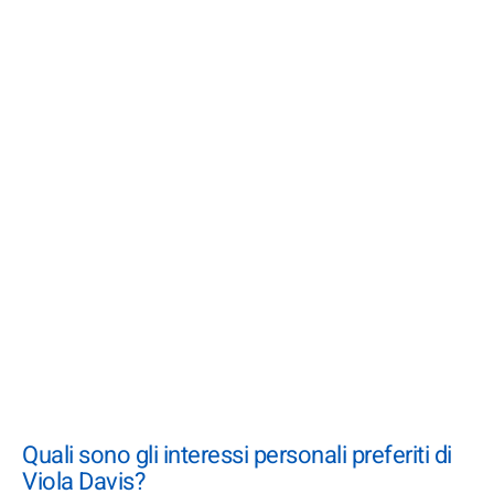
Quali sono gli interessi personali preferiti di
Viola Davis?