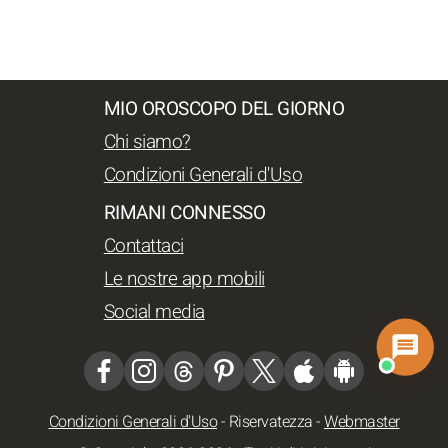
MIO OROSCOPO DEL GIORNO
Chi siamo?
Condizioni Generali d'Uso
RIMANI CONNESSO
Contattaci
Le nostre app mobili
Social media
Condizioni Generali d'Uso
-
Riservatezza
-
Webmaster