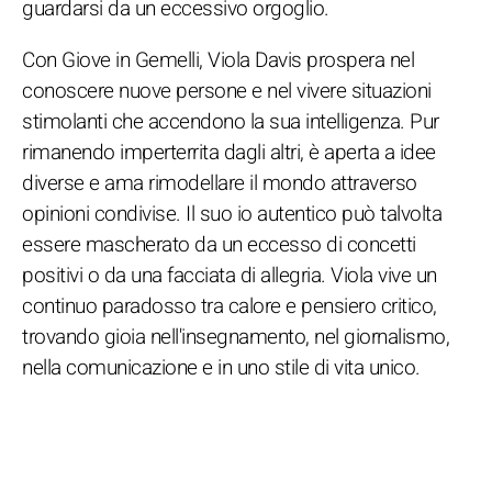
guardarsi da un eccessivo orgoglio.
Con Giove in Gemelli, Viola Davis prospera nel
conoscere nuove persone e nel vivere situazioni
stimolanti che accendono la sua intelligenza. Pur
rimanendo imperterrita dagli altri, è aperta a idee
diverse e ama rimodellare il mondo attraverso
opinioni condivise. Il suo io autentico può talvolta
essere mascherato da un eccesso di concetti
positivi o da una facciata di allegria. Viola vive un
continuo paradosso tra calore e pensiero critico,
trovando gioia nell'insegnamento, nel giornalismo,
nella comunicazione e in uno stile di vita unico.