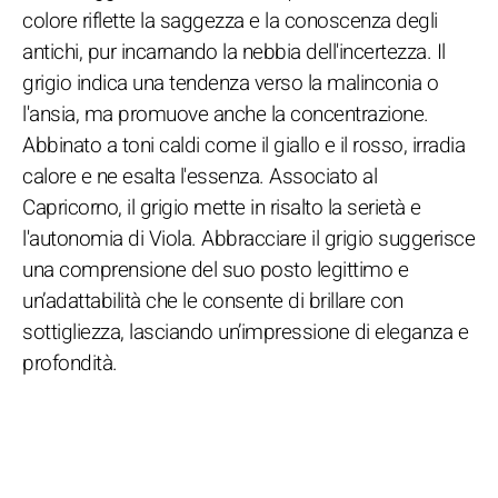
colore riflette la saggezza e la conoscenza degli
antichi, pur incarnando la nebbia dell'incertezza. Il
grigio indica una tendenza verso la malinconia o
l'ansia, ma promuove anche la concentrazione.
Abbinato a toni caldi come il giallo e il rosso, irradia
calore e ne esalta l'essenza. Associato al
Capricorno, il grigio mette in risalto la serietà e
l'autonomia di Viola. Abbracciare il grigio suggerisce
una comprensione del suo posto legittimo e
un’adattabilità che le consente di brillare con
sottigliezza, lasciando un’impressione di eleganza e
profondità.