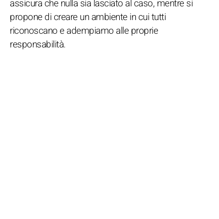
assicura che nulla sia lasciato al caso, mentre si
propone di creare un ambiente in cui tutti
riconoscano e adempiamo alle proprie
responsabilità.