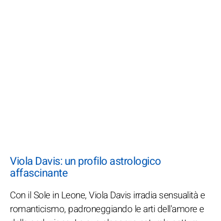
Viola Davis: un profilo astrologico
affascinante
Con il Sole in Leone, Viola Davis irradia sensualità e
romanticismo, padroneggiando le arti dell'amore e