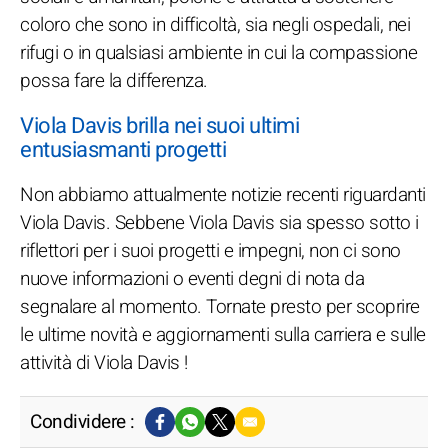
coloro che sono in difficoltà, sia negli ospedali, nei
rifugi o in qualsiasi ambiente in cui la compassione
possa fare la differenza.
Viola Davis brilla nei suoi ultimi
entusiasmanti progetti
Non abbiamo attualmente notizie recenti riguardanti
Viola Davis. Sebbene Viola Davis sia spesso sotto i
riflettori per i suoi progetti e impegni, non ci sono
nuove informazioni o eventi degni di nota da
segnalare al momento. Tornate presto per scoprire
le ultime novità e aggiornamenti sulla carriera e sulle
attività di Viola Davis !
Condividere :