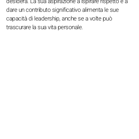
desidera. La sua aspirazione a ispirare rispetto e a
dare un contributo significativo alimenta le sue
capacità di leadership, anche se a volte può
trascurare la sua vita personale.