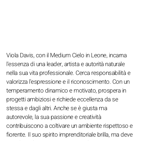
Viola Davis, con il Medium Cielo in Leone, incarna
l'essenza di una leader, artista e autorità naturale
nella sua vita professionale. Cerca responsabilità e
valorizza l'espressione e il riconoscimento. Con un
temperamento dinamico e motivato, prospera in
progetti ambiziosi e richiede eccellenza da se
stessa e dagli altri. Anche se è giusta ma
autorevole, la sua passione e creatività
contribuiscono a coltivare un ambiente rispettoso e
fiorente. Il suo spirito imprenditoriale brilla, ma deve