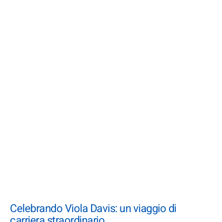
Celebrando Viola Davis: un viaggio di
carriera straordinario