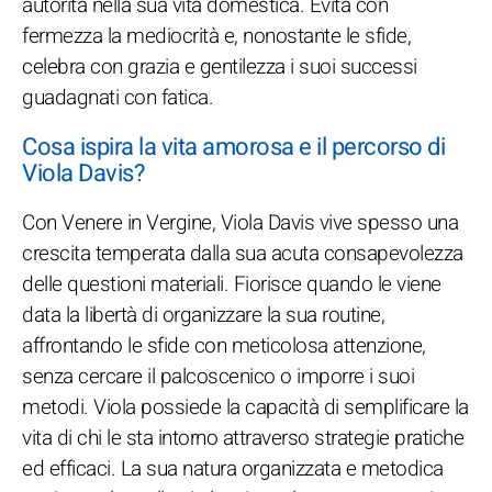
autorità nella sua vita domestica. Evita con
fermezza la mediocrità e, nonostante le sfide,
celebra con grazia e gentilezza i suoi successi
guadagnati con fatica.
Cosa ispira la vita amorosa e il percorso di
Viola Davis?
Con Venere in Vergine, Viola Davis vive spesso una
crescita temperata dalla sua acuta consapevolezza
delle questioni materiali. Fiorisce quando le viene
data la libertà di organizzare la sua routine,
affrontando le sfide con meticolosa attenzione,
senza cercare il palcoscenico o imporre i suoi
metodi. Viola possiede la capacità di semplificare la
vita di chi le sta intorno attraverso strategie pratiche
ed efficaci. La sua natura organizzata e metodica