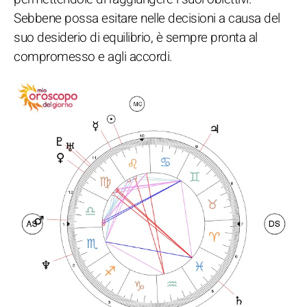
Sebbene possa esitare nelle decisioni a causa del
suo desiderio di equilibrio, è sempre pronta al
compromesso e agli accordi.