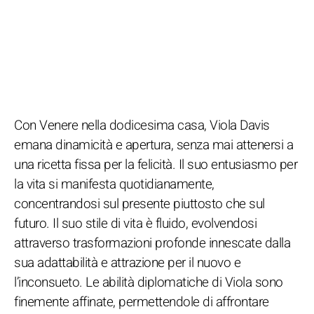
Con Venere nella dodicesima casa, Viola Davis
emana dinamicità e apertura, senza mai attenersi a
una ricetta fissa per la felicità. Il suo entusiasmo per
la vita si manifesta quotidianamente,
concentrandosi sul presente piuttosto che sul
futuro. Il suo stile di vita è fluido, evolvendosi
attraverso trasformazioni profonde innescate dalla
sua adattabilità e attrazione per il nuovo e
l’inconsueto. Le abilità diplomatiche di Viola sono
finemente affinate, permettendole di affrontare