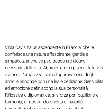
Viola Davis ha un ascendente in Bilancia, che le
conferisce una natura affascinante, gentile e
simpatica, anche se può trascurare alcune
necessità della vita. Abbracciando i piaceri della vita
evitando l'amarezza, cerca l'approvazione degli
amici e risponde con una leale dedizione. Sensibilità
ed emozione definiscono la sua personalità.
Riflessiva e diplomatica, si sforza per l'equilibrio e
l'armonia, dimostrando onestà e integrità,
permettendole di raggiungere i suoi obiettivi.