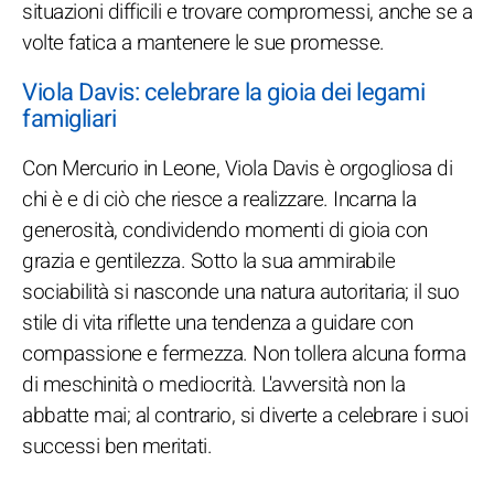
situazioni difficili e trovare compromessi, anche se a
volte fatica a mantenere le sue promesse.
Viola Davis: celebrare la gioia dei legami
famigliari
Con Mercurio in Leone, Viola Davis è orgogliosa di
chi è e di ciò che riesce a realizzare. Incarna la
generosità, condividendo momenti di gioia con
grazia e gentilezza. Sotto la sua ammirabile
sociabilità si nasconde una natura autoritaria; il suo
stile di vita riflette una tendenza a guidare con
compassione e fermezza. Non tollera alcuna forma
di meschinità o mediocrità. L'avversità non la
abbatte mai; al contrario, si diverte a celebrare i suoi
successi ben meritati.