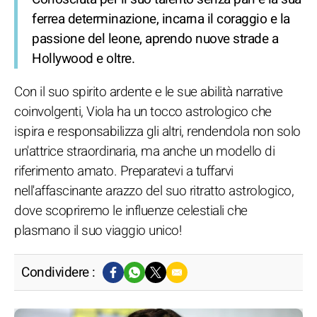
ferrea determinazione, incarna il coraggio e la
passione del leone, aprendo nuove strade a
Hollywood e oltre.
Con il suo spirito ardente e le sue abilità narrative
coinvolgenti, Viola ha un tocco astrologico che
ispira e responsabilizza gli altri, rendendola non solo
un'attrice straordinaria, ma anche un modello di
riferimento amato. Preparatevi a tuffarvi
nell'affascinante arazzo del suo ritratto astrologico,
dove scopriremo le influenze celestiali che
plasmano il suo viaggio unico!
Condividere :