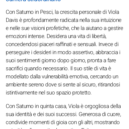
Con Saturno in Pesci, la crescita personale di Viola
Davis è profondamente radicata nella sua intuizione
e nelle sue visioni profetiche, che la aiutano a gestire
emozioni intense. Desidera una vita di libertà,
concedendosi piaceri raffinati e sensuali. Invece di
perseguire i desideri in modo assertivo, abbraccia i
suoi sentimenti giorno dopo giorno, pronta a fare
sacrifici quando necessario. Il suo stile di vita è
modellato dalla vulnerabilità emotiva, cercando un
ambiente sereno dove si sente al sicuro, ritirandosi
istintivamente nel suo spazio protetto.
Con Saturno in quinta casa, Viola è orgogliosa della
sua identità e dei suoi successi. Generosa di cuore,
condivide momenti di gioia con gli altri, mostrando