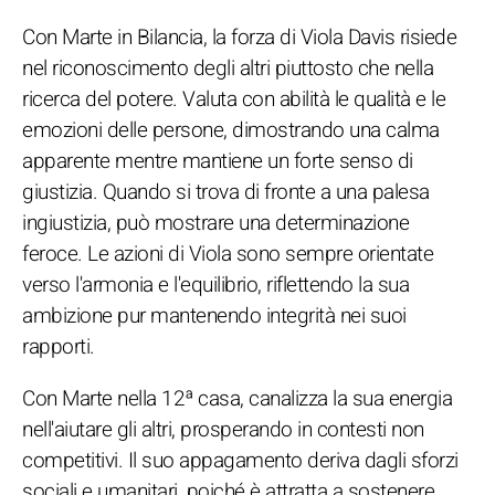
Con Marte in Bilancia, la forza di Viola Davis risiede
nel riconoscimento degli altri piuttosto che nella
ricerca del potere. Valuta con abilità le qualità e le
emozioni delle persone, dimostrando una calma
apparente mentre mantiene un forte senso di
giustizia. Quando si trova di fronte a una palesa
ingiustizia, può mostrare una determinazione
feroce. Le azioni di Viola sono sempre orientate
verso l'armonia e l'equilibrio, riflettendo la sua
ambizione pur mantenendo integrità nei suoi
rapporti.
Con Marte nella 12ª casa, canalizza la sua energia
nell'aiutare gli altri, prosperando in contesti non
competitivi. Il suo appagamento deriva dagli sforzi
sociali e umanitari, poiché è attratta a sostenere