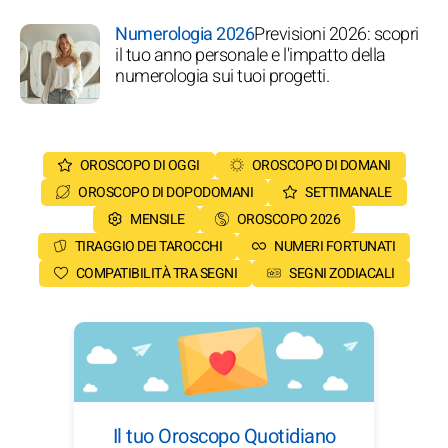
Numerologia 2026
Previsioni 2026: scopri
il tuo anno personale e l'impatto della
numerologia sui tuoi progetti.
OROSCOPO DI OGGI
OROSCOPO DI DOMANI
OROSCOPO DI DOPODOMANI
SETTIMANALE
MENSILE
OROSCOPO 2026
TIRAGGIO DEI TAROCCHI
NUMERI FORTUNATI
COMPATIBILITÀ TRA SEGNI
SEGNI ZODIACALI
Il tuo Oroscopo Quotidiano