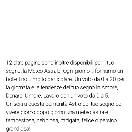
12 altre pagine sono inoltre disponibili per il tuo
segno: la Meteo Astrale. Ogni giorno ti forniamo un
bollettino... molto particolare. Un voto da 0 a 20 per
la giornata e le tendenze del tuo segno in Amore,
Denaro, Umore, Lavoro con un voto da 0 a 5.
Unisciti a questa comunità Astro del tuo segno per
vivere giorno dopo giorno una meteo astrale
tempestosa, nebbiosa, mitigata, felice o persino
grandiosa!