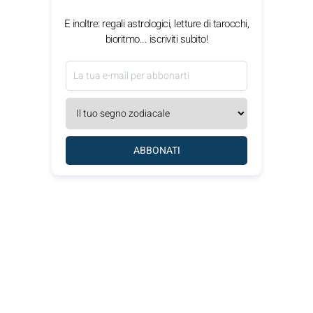
E inoltre: regali astrologici, letture di tarocchi,
bioritmo... iscriviti subito!
ABBONATI