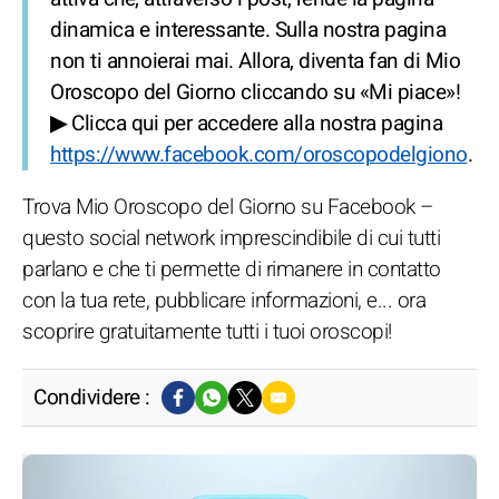
dinamica e interessante. Sulla nostra pagina
non ti annoierai mai. Allora, diventa fan di Mio
Oroscopo del Giorno cliccando su «Mi piace»!
▶ Clicca qui per accedere alla nostra pagina
https://www.facebook.com/oroscopodelgiono
.
Trova Mio Oroscopo del Giorno su Facebook –
questo social network imprescindibile di cui tutti
parlano e che ti permette di rimanere in contatto
con la tua rete, pubblicare informazioni, e... ora
scoprire gratuitamente tutti i tuoi oroscopi!
Condividere :