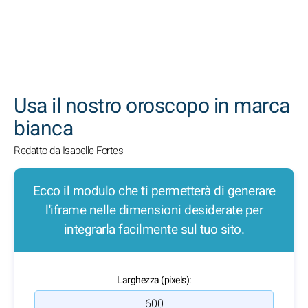
CERCA
Usa il nostro oroscopo in marca
bianca
Redatto da Isabelle Fortes
Ecco il modulo che ti permetterà di generare
l'iframe nelle dimensioni desiderate per
integrarla facilmente sul tuo sito.
Larghezza (pixels):