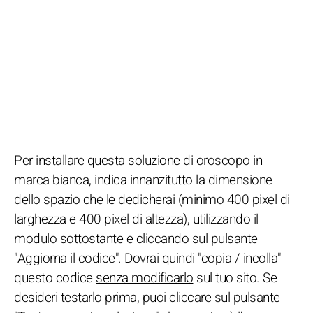
Per installare questa soluzione di oroscopo in
marca bianca, indica innanzitutto la dimensione
dello spazio che le dedicherai (minimo 400 pixel di
larghezza e 400 pixel di altezza), utilizzando il
modulo sottostante e cliccando sul pulsante
"Aggiorna il codice". Dovrai quindi "copia / incolla"
questo codice
senza modificarlo
sul tuo sito. Se
desideri testarlo prima, puoi cliccare sul pulsante