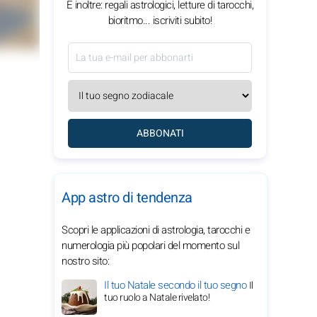
E inoltre: regali astrologici, letture di tarocchi,
bioritmo... iscriviti subito!
ABBONATI
App astro di tendenza
Scopri le applicazioni di astrologia, tarocchi e
numerologia più popolari del momento sul
nostro sito:
Il tuo Natale secondo il tuo segno
Il
tuo ruolo a Natale rivelato!