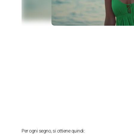
Per ogni segno, si ottiene quindi: