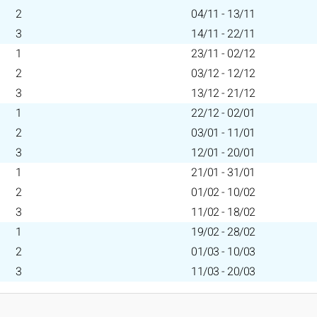
2
04/11 - 13/11
3
14/11 - 22/11
1
23/11 - 02/12
2
03/12 - 12/12
3
13/12 - 21/12
1
22/12 - 02/01
2
03/01 - 11/01
3
12/01 - 20/01
1
21/01 - 31/01
2
01/02 - 10/02
3
11/02 - 18/02
1
19/02 - 28/02
2
01/03 - 10/03
3
11/03 - 20/03