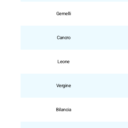
Gemelli
Cancro
Leone
Vergine
Bilancia