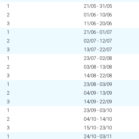
1
21/05 - 31/05
2
01/06 - 10/06
3
11/06 - 20/06
1
21/06 - 01/07
2
02/07 - 12/07
3
13/07 - 22/07
1
23/07 - 02/08
2
03/08 - 13/08
3
14/08 - 22/08
1
23/08 - 03/09
2
04/09 - 13/09
3
14/09 - 22/09
1
23/09 - 03/10
2
04/10 - 14/10
3
15/10 - 23/10
1
24/10 - 03/11