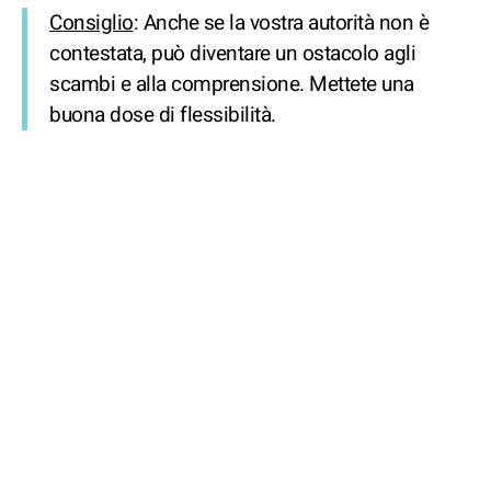
Consiglio
: Anche se la vostra autorità non è
contestata, può diventare un ostacolo agli
scambi e alla comprensione. Mettete una
buona dose di flessibilità.