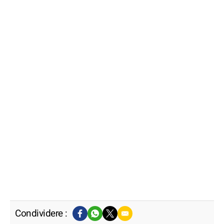
Condividere :