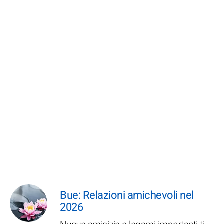
Bue: Relazioni amichevoli nel
2026