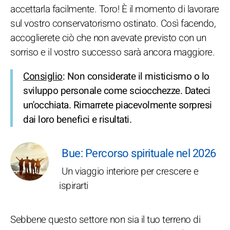
accettarla facilmente. Toro! È il momento di lavorare
sul vostro conservatorismo ostinato. Così facendo,
accoglierete ciò che non avevate previsto con un
sorriso e il vostro successo sarà ancora maggiore.
Consiglio
: Non considerate il misticismo o lo
sviluppo personale come sciocchezze. Dateci
un'occhiata. Rimarrete piacevolmente sorpresi
dai loro benefici e risultati.
Bue: Percorso spirituale nel 2026
Un viaggio interiore per crescere e
ispirarti
Sebbene questo settore non sia il tuo terreno di