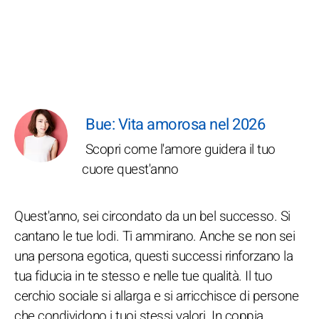
Bue: Vita amorosa nel 2026
Scopri come l'amore guidera il tuo
cuore quest'anno
Quest'anno, sei circondato da un bel successo. Si
cantano le tue lodi. Ti ammirano. Anche se non sei
una persona egotica, questi successi rinforzano la
tua fiducia in te stesso e nelle tue qualità. Il tuo
cerchio sociale si allarga e si arricchisce di persone
che condividono i tuoi stessi valori. In coppia,