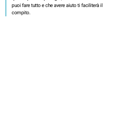
puoi fare tutto e che avere aiuto ti faciliterà il
compito.