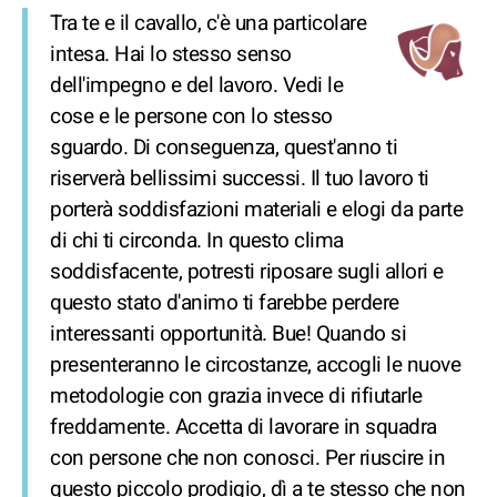
Tra te e il cavallo, c'è una particolare
intesa. Hai lo stesso senso
dell'impegno e del lavoro. Vedi le
cose e le persone con lo stesso
sguardo. Di conseguenza, quest'anno ti
riserverà bellissimi successi. Il tuo lavoro ti
porterà soddisfazioni materiali e elogi da parte
di chi ti circonda. In questo clima
soddisfacente, potresti riposare sugli allori e
questo stato d'animo ti farebbe perdere
interessanti opportunità. Bue! Quando si
presenteranno le circostanze, accogli le nuove
metodologie con grazia invece di rifiutarle
freddamente. Accetta di lavorare in squadra
con persone che non conosci. Per riuscire in
questo piccolo prodigio, dì a te stesso che non