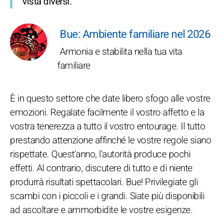
vista diversi.
Bue: Ambiente familiare nel 2026
Armonia e stabilita nella tua vita
familiare
È in questo settore che date libero sfogo alle vostre
emozioni. Regalate facilmente il vostro affetto e la
vostra tenerezza a tutto il vostro entourage. Il tutto
prestando attenzione affinché le vostre regole siano
rispettate. Quest'anno, l'autorità produce pochi
effetti. Al contrario, discutere di tutto e di niente
produrrà risultati spettacolari. Bue! Privilegiate gli
scambi con i piccoli e i grandi. Siate più disponibili
ad ascoltare e ammorbidite le vostre esigenze.