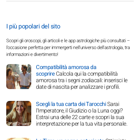
I più popolari del sito
Scopri gli oroscopi, gli articoli e le app astrologiche più consultati –
l'occasione perfetta per immergerti nell'universo dell'astrologia, tra
informazioni e divertimento!
Compatibilità amorosa da
scoprire
Calcola qui la compatibilità
amorosa tra i segni zodiacali: inserisci le
date di nascita per analizzare i profili.
Scegli la tua carta dei Tarocchi
Sarai
l'Imperatore, il Giudizio o la Luna oggi?
Estrai una delle 22 carte e scopri la sua
interpretazione per la tua vita personale.