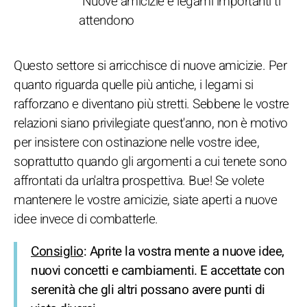
Nuove amicizie e legami importanti ti
attendono
Questo settore si arricchisce di nuove amicizie. Per
quanto riguarda quelle più antiche, i legami si
rafforzano e diventano più stretti. Sebbene le vostre
relazioni siano privilegiate quest'anno, non è motivo
per insistere con ostinazione nelle vostre idee,
soprattutto quando gli argomenti a cui tenete sono
affrontati da un'altra prospettiva. Bue! Se volete
mantenere le vostre amicizie, siate aperti a nuove
idee invece di combatterle.
Consiglio
: Aprite la vostra mente a nuove idee,
nuovi concetti e cambiamenti. E accettate con
serenità che gli altri possano avere punti di