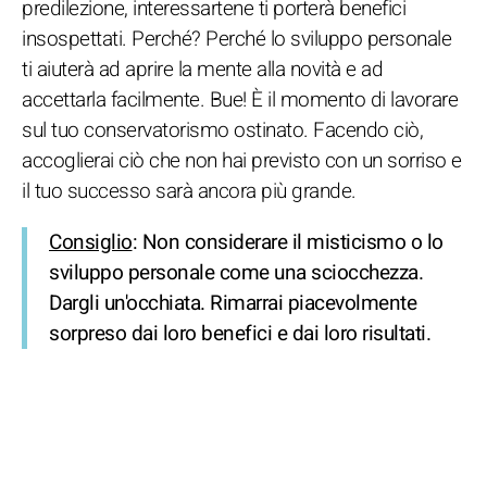
predilezione, interessartene ti porterà benefici
insospettati. Perché? Perché lo sviluppo personale
ti aiuterà ad aprire la mente alla novità e ad
accettarla facilmente. Bue! È il momento di lavorare
sul tuo conservatorismo ostinato. Facendo ciò,
accoglierai ciò che non hai previsto con un sorriso e
il tuo successo sarà ancora più grande.
Consiglio
: Non considerare il misticismo o lo
sviluppo personale come una sciocchezza.
Dargli un'occhiata. Rimarrai piacevolmente
sorpreso dai loro benefici e dai loro risultati.