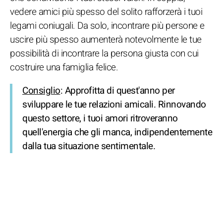
vedere amici più spesso del solito rafforzerà i tuoi
legami coniugali. Da solo, incontrare più persone e
uscire più spesso aumenterà notevolmente le tue
possibilità di incontrare la persona giusta con cui
costruire una famiglia felice.
Consiglio
: Approfitta di quest'anno per
sviluppare le tue relazioni amicali. Rinnovando
questo settore, i tuoi amori ritroveranno
quell'energia che gli manca, indipendentemente
dalla tua situazione sentimentale.