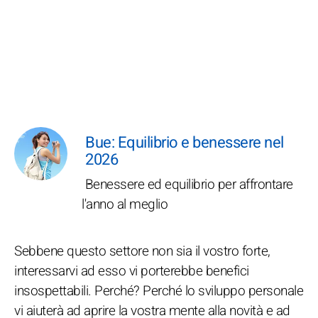
Bue: Equilibrio e benessere nel
2026
Benessere ed equilibrio per affrontare
l'anno al meglio
Sebbene questo settore non sia il vostro forte,
interessarvi ad esso vi porterebbe benefici
insospettabili. Perché? Perché lo sviluppo personale
vi aiuterà ad aprire la vostra mente alla novità e ad