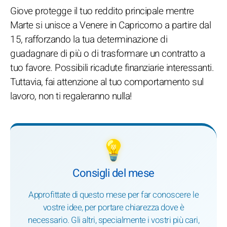
Giove protegge il tuo reddito principale mentre
Marte si unisce a Venere in Capricorno a partire dal
15, rafforzando la tua determinazione di
guadagnare di più o di trasformare un contratto a
tuo favore. Possibili ricadute finanziarie interessanti.
Tuttavia, fai attenzione al tuo comportamento sul
lavoro, non ti regaleranno nulla!
💡
Consigli del mese
Approfittate di questo mese per far conoscere le
vostre idee, per portare chiarezza dove è
necessario. Gli altri, specialmente i vostri più cari,