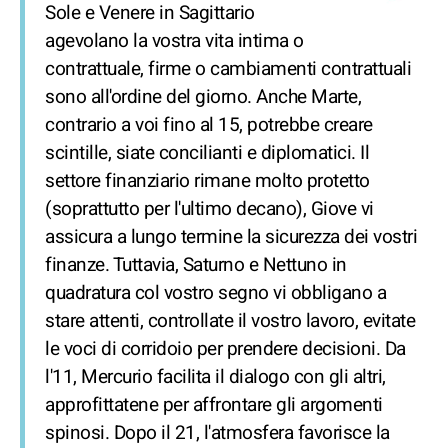
Sole e Venere in Sagittario
agevolano la vostra vita intima o
contrattuale, firme o cambiamenti contrattuali
sono all'ordine del giorno. Anche Marte,
contrario a voi fino al 15, potrebbe creare
scintille, siate concilianti e diplomatici. Il
settore finanziario rimane molto protetto
(soprattutto per l'ultimo decano), Giove vi
assicura a lungo termine la sicurezza dei vostri
finanze. Tuttavia, Saturno e Nettuno in
quadratura col vostro segno vi obbligano a
stare attenti, controllate il vostro lavoro, evitate
le voci di corridoio per prendere decisioni. Da
l'11, Mercurio facilita il dialogo con gli altri,
approfittatene per affrontare gli argomenti
spinosi. Dopo il 21, l'atmosfera favorisce la