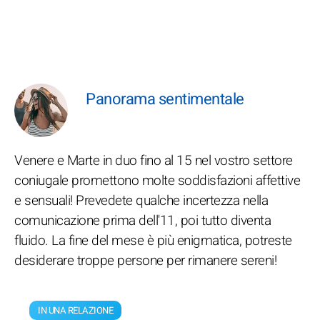
Panorama sentimentale
Venere e Marte in duo fino al 15 nel vostro settore
coniugale promettono molte soddisfazioni affettive
e sensuali! Prevedete qualche incertezza nella
comunicazione prima dell'11, poi tutto diventa
fluido. La fine del mese è più enigmatica, potreste
desiderare troppe persone per rimanere sereni!
IN UNA RELAZIONE