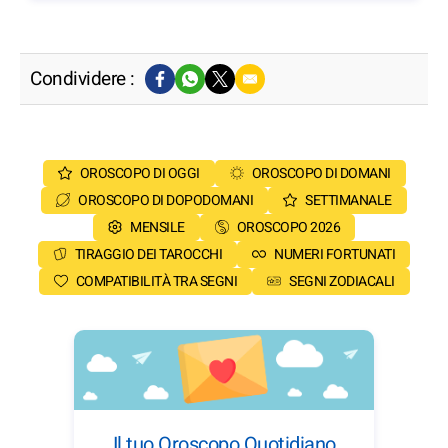
Condividere :
OROSCOPO DI OGGI
OROSCOPO DI DOMANI
OROSCOPO DI DOPODOMANI
SETTIMANALE
MENSILE
OROSCOPO 2026
TIRAGGIO DEI TAROCCHI
NUMERI FORTUNATI
COMPATIBILITÀ TRA SEGNI
SEGNI ZODIACALI
Il tuo Oroscopo Quotidiano