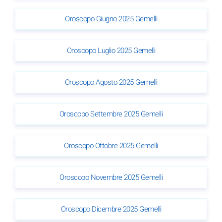
Oroscopo Giugno 2025 Gemelli
Oroscopo Luglio 2025 Gemelli
Oroscopo Agosto 2025 Gemelli
Oroscopo Settembre 2025 Gemelli
Oroscopo Ottobre 2025 Gemelli
Oroscopo Novembre 2025 Gemelli
Oroscopo Dicembre 2025 Gemelli