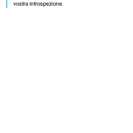
vostra introspezione.