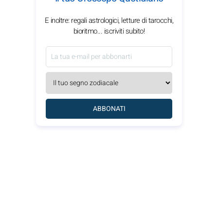
E inoltre: regali astrologici, letture di tarocchi,
bioritmo... iscriviti subito!
ABBONATI