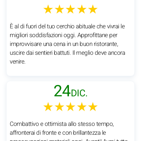
★★★★★
È al di fuori del tuo cerchio abituale che vivrai le
migliori soddisfazioni oggi. Approfittane per
improvvisare una cena in un buon ristorante,
uscire dai sentieri battuti. Il meglio deve ancora
venire.
24
DIC.
★★★★★
Combattivo e ottimista allo stesso tempo,
affronterai di fronte e con brillantezza le