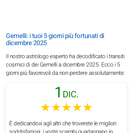
Gemelli: i tuoi 5 giorni più fortunati di
dicembre 2025
Il nostro astrologo esperto ha decodificato i transiti
cosmici di dei Gemelli a dicembre 2025. Ecco i 5
giorni più favorevoli da non perdere assolutamente:
1
DIC.
★★★★★
È dedicandovi agli altri che troverete le migliori
soddisfazioni, i vostri scambi guadagnano in