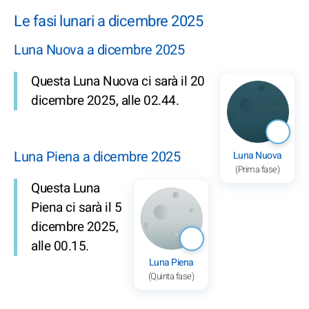
Le fasi lunari a dicembre 2025
Luna Nuova a dicembre 2025
Questa Luna Nuova ci sarà il 20
dicembre 2025, alle 02.44.
Luna Piena a dicembre 2025
Luna Nuova
(Prima fase)
Questa Luna
Piena ci sarà il 5
dicembre 2025,
alle 00.15.
Luna Piena
(Quinta fase)