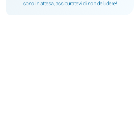
sono in attesa, assicuratevi di non deludere!