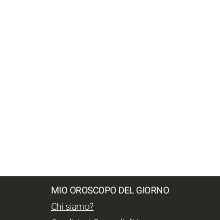
MIO OROSCOPO DEL GIORNO
Chi siamo?