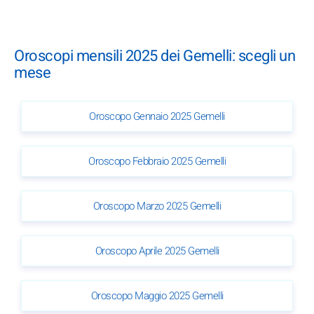
Oroscopi mensili 2025 dei Gemelli: scegli un
mese
Oroscopo Gennaio 2025 Gemelli
Oroscopo Febbraio 2025 Gemelli
Oroscopo Marzo 2025 Gemelli
Oroscopo Aprile 2025 Gemelli
Oroscopo Maggio 2025 Gemelli