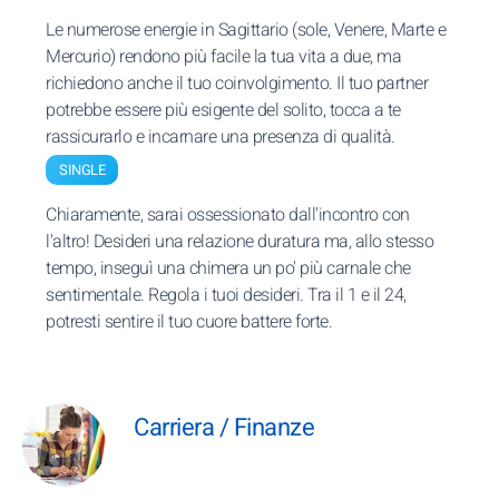
Le numerose energie in Sagittario (sole, Venere, Marte e
Mercurio) rendono più facile la tua vita a due, ma
richiedono anche il tuo coinvolgimento. Il tuo partner
potrebbe essere più esigente del solito, tocca a te
rassicurarlo e incarnare una presenza di qualità.
SINGLE
Chiaramente, sarai ossessionato dall'incontro con
l'altro! Desideri una relazione duratura ma, allo stesso
tempo, inseguì una chimera un po' più carnale che
sentimentale. Regola i tuoi desideri. Tra il 1 e il 24,
potresti sentire il tuo cuore battere forte.
Carriera / Finanze