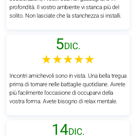
profondità. Il vostro ambiente vi stanca più del
solito. Non lasciate che la stanchezza si installi.
5
DIC.
★★★★★
Incontri amichevoli sono in vista. Una bella tregua
prima di tornare nelle battaglie quotidiane. Avrete
più facilmente l'occasione di occuparvi della
vostra forma. Avete bisogno di relax mentale.
14
DIC.