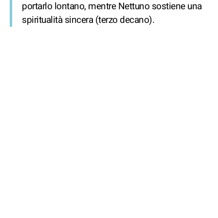
portarlo lontano, mentre Nettuno sostiene una
spiritualità sincera (terzo decano).