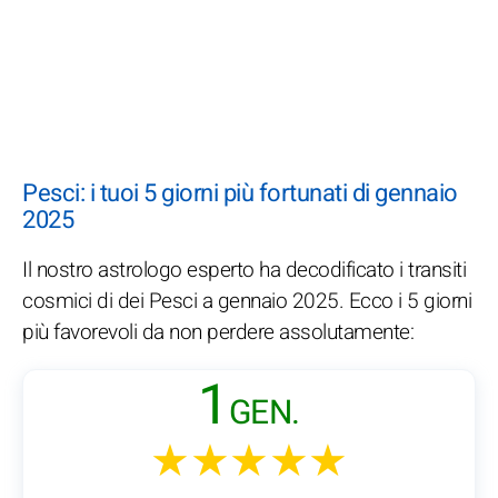
Pesci: i tuoi 5 giorni più fortunati di gennaio
2025
Il nostro astrologo esperto ha decodificato i transiti
cosmici di dei Pesci a gennaio 2025. Ecco i 5 giorni
più favorevoli da non perdere assolutamente:
1
GEN.
★★★★★