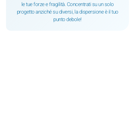
le tue forze e fragilità. Concentrati su un solo
progetto anziché su diversi, la dispersione è il tuo
punto debole!