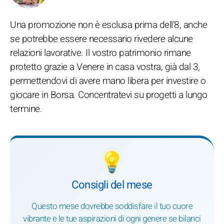
Una promozione non è esclusa prima dell'8, anche
se potrebbe essere necessario rivedere alcune
relazioni lavorative. Il vostro patrimonio rimane
protetto grazie a Venere in casa vostra, già dal 3,
permettendovi di avere mano libera per investire o
giocare in Borsa. Concentratevi su progetti a lungo
termine.
💡
Consigli del mese
Questo mese dovrebbe soddisfare il tuo cuore
vibrante e le tue aspirazioni di ogni genere se bilanci