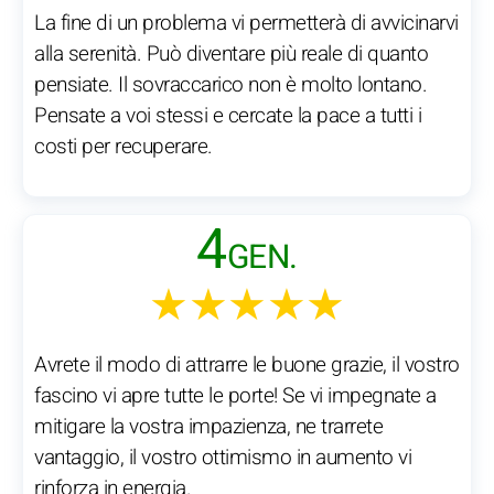
La fine di un problema vi permetterà di avvicinarvi
alla serenità. Può diventare più reale di quanto
pensiate. Il sovraccarico non è molto lontano.
Pensate a voi stessi e cercate la pace a tutti i
costi per recuperare.
4
GEN.
★★★★★
Avrete il modo di attrarre le buone grazie, il vostro
fascino vi apre tutte le porte! Se vi impegnate a
mitigare la vostra impazienza, ne trarrete
vantaggio, il vostro ottimismo in aumento vi
rinforza in energia.