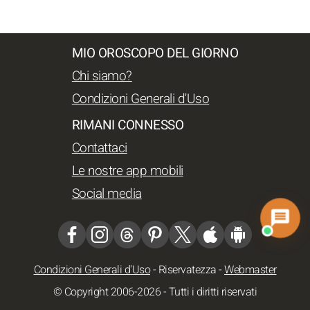
MIO OROSCOPO DEL GIORNO
Chi siamo?
Condizioni Generali d'Uso
RIMANI CONNESSO
Contattaci
Le nostre app mobili
Social media
Condizioni Generali d'Uso
-
Riservatezza
-
Webmaster
© Copyright 2006-2026 - Tutti i diritti riservati