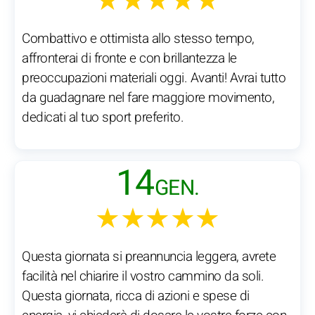
★★★★★
Combattivo e ottimista allo stesso tempo,
affronterai di fronte e con brillantezza le
preoccupazioni materiali oggi. Avanti! Avrai tutto
da guadagnare nel fare maggiore movimento,
dedicati al tuo sport preferito.
14
GEN.
★★★★★
Questa giornata si preannuncia leggera, avrete
facilità nel chiarire il vostro cammino da soli.
Questa giornata, ricca di azioni e spese di