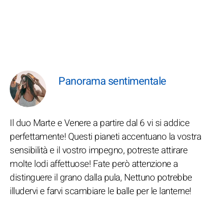
Panorama sentimentale
Il duo Marte e Venere a partire dal 6 vi si addice
perfettamente! Questi pianeti accentuano la vostra
sensibilità e il vostro impegno, potreste attirare
molte lodi affettuose! Fate però attenzione a
distinguere il grano dalla pula, Nettuno potrebbe
illudervi e farvi scambiare le balle per le lanterne!