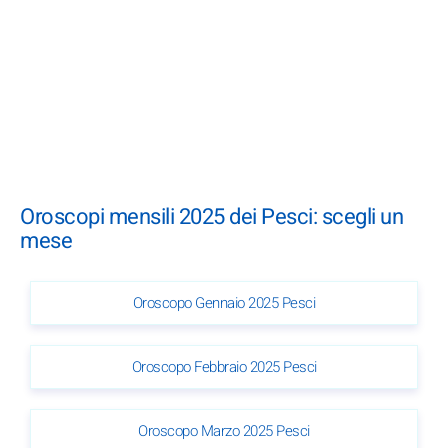
Oroscopi mensili 2025 dei Pesci: scegli un
mese
Oroscopo Gennaio 2025 Pesci
Oroscopo Febbraio 2025 Pesci
Oroscopo Marzo 2025 Pesci