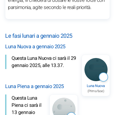
energia, vi chiederà di dosare le vostre forze con
parsimonia, agite secondo le reali priorità.
Le fasi lunari a gennaio 2025
Luna Nuova a gennaio 2025
Questa Luna Nuova ci sarà il 29
gennaio 2025, alle 13.37.
Luna Piena a gennaio 2025
Luna Nuova
(Prima fase)
Questa Luna
Piena ci sarà il
13 gennaio