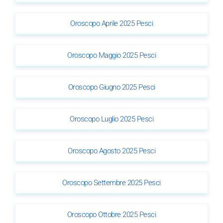
Oroscopo Aprile 2025 Pesci
Oroscopo Maggio 2025 Pesci
Oroscopo Giugno 2025 Pesci
Oroscopo Luglio 2025 Pesci
Oroscopo Agosto 2025 Pesci
Oroscopo Settembre 2025 Pesci
Oroscopo Ottobre 2025 Pesci