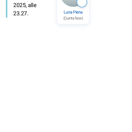
2025, alle
Luna Piena
23.27.
(Quinta fase)