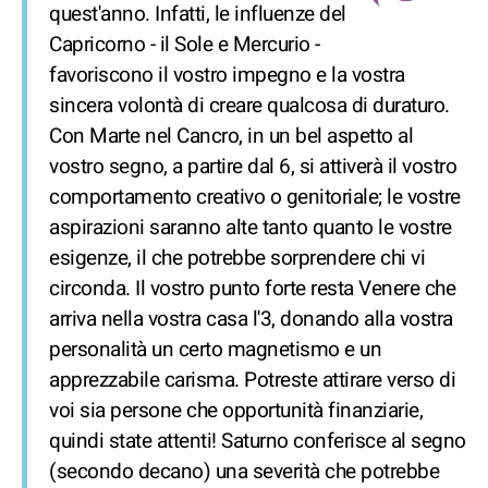
quest'anno. Infatti, le influenze del
Capricorno - il Sole e Mercurio -
favoriscono il vostro impegno e la vostra
sincera volontà di creare qualcosa di duraturo.
Con Marte nel Cancro, in un bel aspetto al
vostro segno, a partire dal 6, si attiverà il vostro
comportamento creativo o genitoriale; le vostre
aspirazioni saranno alte tanto quanto le vostre
esigenze, il che potrebbe sorprendere chi vi
circonda. Il vostro punto forte resta Venere che
arriva nella vostra casa l'3, donando alla vostra
personalità un certo magnetismo e un
apprezzabile carisma. Potreste attirare verso di
voi sia persone che opportunità finanziarie,
quindi state attenti! Saturno conferisce al segno
(secondo decano) una severità che potrebbe