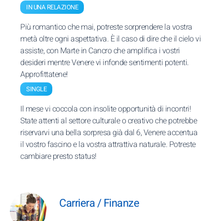
IN UNA RELAZIONE
Più romantico che mai, potreste sorprendere la vostra
metà oltre ogni aspettativa. È il caso di dire che il cielo vi
assiste, con Marte in Cancro che amplifica i vostri
desideri mentre Venere vi infonde sentimenti potenti.
Approfittatene!
SINGLE
Il mese vi coccola con insolite opportunità di incontri!
State attenti al settore culturale o creativo che potrebbe
riservarvi una bella sorpresa già dal 6, Venere accentua
il vostro fascino e la vostra attrattiva naturale. Potreste
cambiare presto status!
Carriera / Finanze