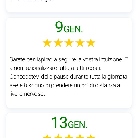
9
GEN.
★★★★★
Sarete ben ispirati a seguire la vostra intuizione. E
a non razionalizzare tutto a tutti i costi.
Concedetevi delle pause durante tutta la giornata,
avete bisogno di prendere un po’ di distanza a
livello nervoso.
13
GEN.