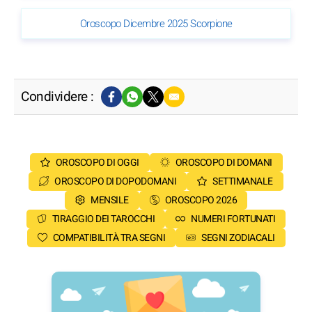
Oroscopo Dicembre 2025 Scorpione
Condividere :
OROSCOPO DI OGGI
OROSCOPO DI DOMANI
OROSCOPO DI DOPODOMANI
SETTIMANALE
MENSILE
OROSCOPO 2026
TIRAGGIO DEI TAROCCHI
NUMERI FORTUNATI
COMPATIBILITÀ TRA SEGNI
SEGNI ZODIACALI