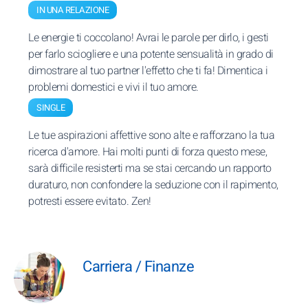
IN UNA RELAZIONE
Le energie ti coccolano! Avrai le parole per dirlo, i gesti
per farlo sciogliere e una potente sensualità in grado di
dimostrare al tuo partner l'effetto che ti fa! Dimentica i
problemi domestici e vivi il tuo amore.
SINGLE
Le tue aspirazioni affettive sono alte e rafforzano la tua
ricerca d'amore. Hai molti punti di forza questo mese,
sarà difficile resisterti ma se stai cercando un rapporto
duraturo, non confondere la seduzione con il rapimento,
potresti essere evitato. Zen!
Carriera / Finanze