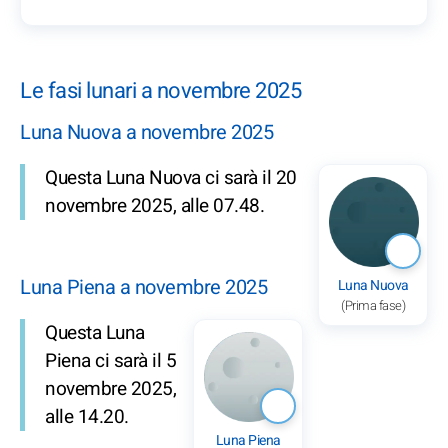
Le fasi lunari a novembre 2025
Luna Nuova a novembre 2025
Questa Luna Nuova ci sarà il 20
novembre 2025, alle 07.48.
Luna Piena a novembre 2025
Luna Nuova
(Prima fase)
Questa Luna
Piena ci sarà il 5
novembre 2025,
alle 14.20.
Luna Piena