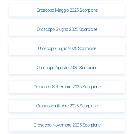
Oroscopo Maggio 2025 Scorpione
Oroscopo Giugno 2025 Scorpione
Oroscopo Luglio 2025 Scorpione
Oroscopo Agosto 2025 Scorpione
Oroscopo Settembre 2025 Scorpione
Oroscopo Ottobre 2025 Scorpione
Oroscopo Novembre 2025 Scorpione