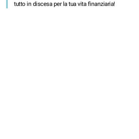
tutto in discesa per la tua vita finanziaria!