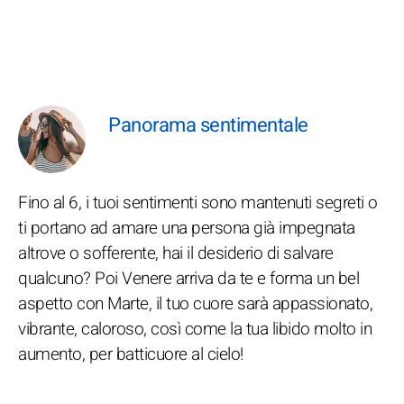
Panorama sentimentale
Fino al 6, i tuoi sentimenti sono mantenuti segreti o
ti portano ad amare una persona già impegnata
altrove o sofferente, hai il desiderio di salvare
qualcuno? Poi Venere arriva da te e forma un bel
aspetto con Marte, il tuo cuore sarà appassionato,
vibrante, caloroso, così come la tua libido molto in
aumento, per batticuore al cielo!