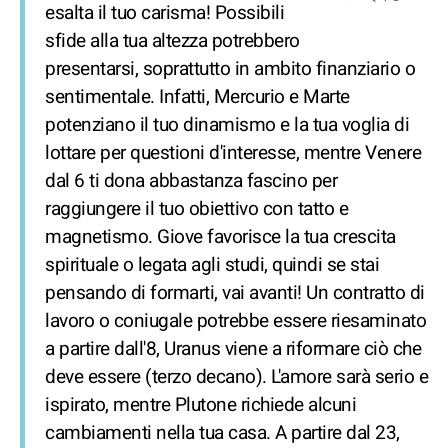
esalta il tuo carisma! Possibili
sfide alla tua altezza potrebbero
presentarsi, soprattutto in ambito finanziario o
sentimentale. Infatti, Mercurio e Marte
potenziano il tuo dinamismo e la tua voglia di
lottare per questioni d'interesse, mentre Venere
dal 6 ti dona abbastanza fascino per
raggiungere il tuo obiettivo con tatto e
magnetismo. Giove favorisce la tua crescita
spirituale o legata agli studi, quindi se stai
pensando di formarti, vai avanti! Un contratto di
lavoro o coniugale potrebbe essere riesaminato
a partire dall'8, Uranus viene a riformare ciò che
deve essere (terzo decano). L'amore sarà serio e
ispirato, mentre Plutone richiede alcuni
cambiamenti nella tua casa. A partire dal 23,