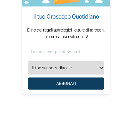
Il tuo Oroscopo Quotidiano
E inoltre: regali astrologici, letture di tarocchi,
bioritmo... iscriviti subito!
ABBONATI