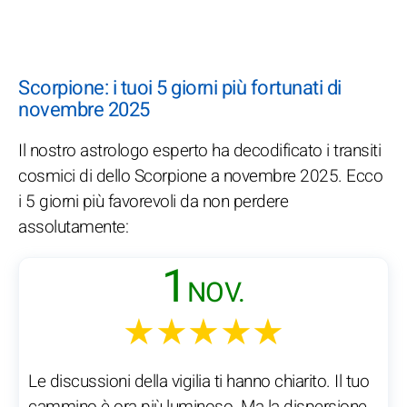
Scorpione: i tuoi 5 giorni più fortunati di
novembre 2025
Il nostro astrologo esperto ha decodificato i transiti
cosmici di dello Scorpione a novembre 2025. Ecco
i 5 giorni più favorevoli da non perdere
assolutamente:
1
NOV.
★★★★★
Le discussioni della vigilia ti hanno chiarito. Il tuo