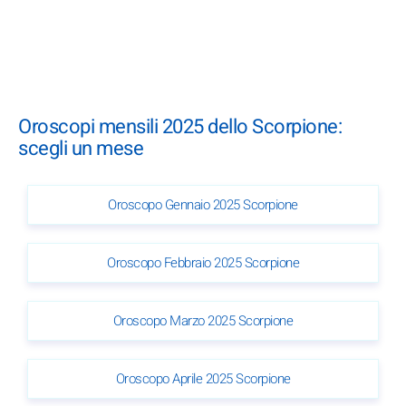
Oroscopi mensili 2025 dello Scorpione:
scegli un mese
Oroscopo Gennaio 2025 Scorpione
Oroscopo Febbraio 2025 Scorpione
Oroscopo Marzo 2025 Scorpione
Oroscopo Aprile 2025 Scorpione