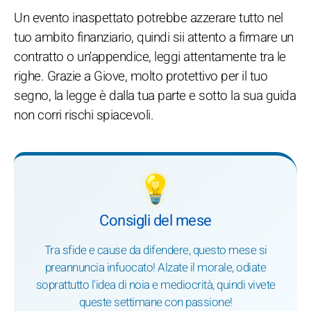
Un evento inaspettato potrebbe azzerare tutto nel
tuo ambito finanziario, quindi sii attento a firmare un
contratto o un'appendice, leggi attentamente tra le
righe. Grazie a Giove, molto protettivo per il tuo
segno, la legge è dalla tua parte e sotto la sua guida
non corri rischi spiacevoli.
💡
Consigli del mese
Tra sfide e cause da difendere, questo mese si
preannuncia infuocato! Alzate il morale, odiate
soprattutto l'idea di noia e mediocrità, quindi vivete
queste settimane con passione!