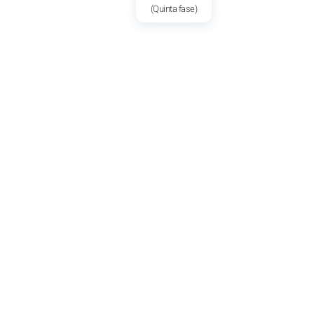
(Quinta fase)