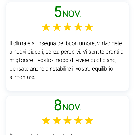
5
NOV.
★★★★★
Il clima è all’insegna del buon umore, vi rivolgete
a nuovi piaceri, senza perdervi. Vi sentite pronti a
migliorare il vostro modo di vivere quotidiano,
pensate anche a ristabilire il vostro equilibrio
alimentare.
8
NOV.
★★★★★