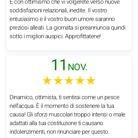
È con ottimismo che vi volgerete verso nuove
soddisfazioni relazionali, inedite. Il vostro
entusiasmo e il vostro buon umore saranno
preziosi alleati. La giornata si preannuncia quindi
sotto i migliori auspici. Approfittatene!
11
NOV.
★★★★★
Dinamico, ottimista, ti sentirai come un pesce
nell'acqua. È il momento di sostenere la tua
causa! Gli sforzi muscolari troppo intensi o male
adattati alla tua costituzione ti causano
indolenzimenti, non rinunciare per questo.