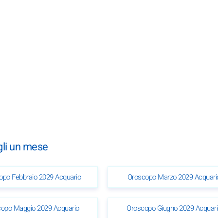
gli un mese
opo Febbraio 2029 Acquario
Oroscopo Marzo 2029 Acquari
opo Maggio 2029 Acquario
Oroscopo Giugno 2029 Acquari