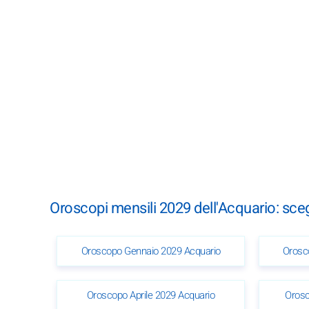
Oroscopi mensili 2029 dell'Acquario: sce
Oroscopo Gennaio 2029 Acquario
Orosc
Oroscopo Aprile 2029 Acquario
Orosc