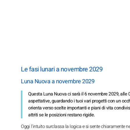
Le fasi lunari a novembre 2029
Luna Nuova a novembre 2029
Questa Luna Nuova ci sarà il 6 novembre 2029, alle 05.2
aspettative, guardando i tuoi vari progetti con un occ
orienta verso scelte importanti e piani di vita condivi
attriti se le posizioni restano rigide.
Oggi l'intuito surclassa la logica e si sente chiaramente nel