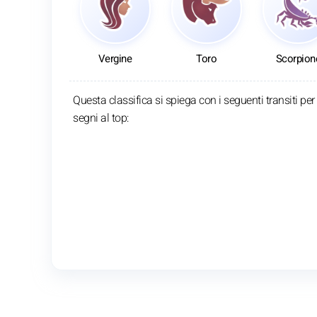
Vergine
Toro
Scorpion
Questa classifica si spiega con i seguenti transiti per 
segni al top: