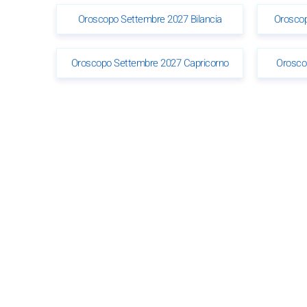
Oroscopo Settembre 2027 Bilancia
Oroscop
Oroscopo Settembre 2027 Capricorno
Orosco