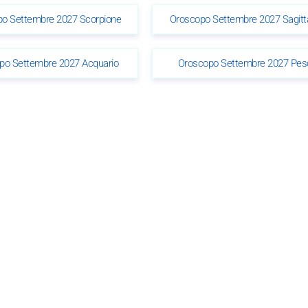
o Settembre 2027 Scorpione
Oroscopo Settembre 2027 Sagitt
po Settembre 2027 Acquario
Oroscopo Settembre 2027 Pes