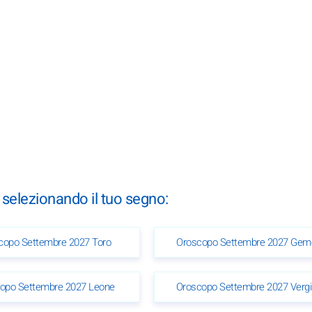
 selezionando il tuo segno:
copo Settembre 2027 Toro
Oroscopo Settembre 2027 Geme
opo Settembre 2027 Leone
Oroscopo Settembre 2027 Verg