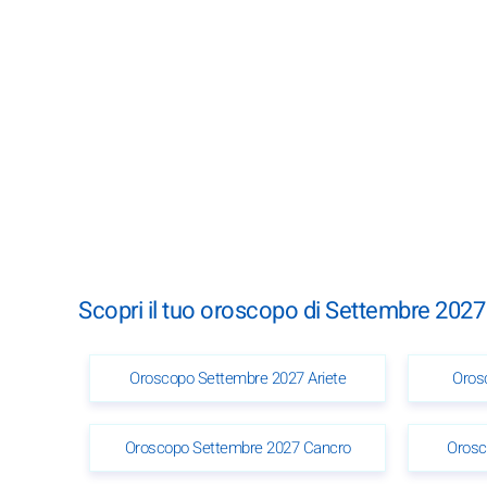
Scopri il tuo oroscopo di Settembre 2027
Oroscopo Settembre 2027 Ariete
Oros
Oroscopo Settembre 2027 Cancro
Orosc