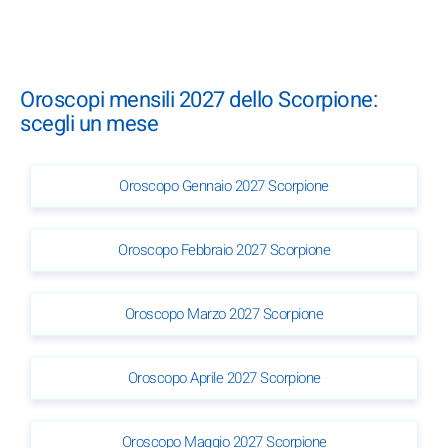
Oroscopi mensili 2027 dello Scorpione:
scegli un mese
Oroscopo Gennaio 2027 Scorpione
Oroscopo Febbraio 2027 Scorpione
Oroscopo Marzo 2027 Scorpione
Oroscopo Aprile 2027 Scorpione
Oroscopo Maggio 2027 Scorpione