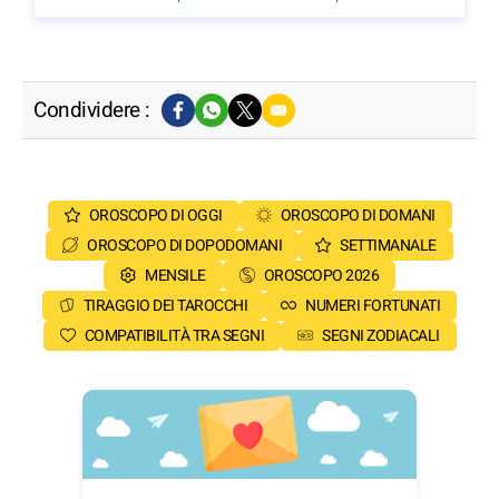
Condividere :
OROSCOPO DI OGGI
OROSCOPO DI DOMANI
OROSCOPO DI DOPODOMANI
SETTIMANALE
MENSILE
OROSCOPO 2026
TIRAGGIO DEI TAROCCHI
NUMERI FORTUNATI
COMPATIBILITÀ TRA SEGNI
SEGNI ZODIACALI