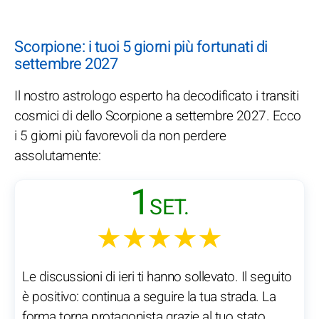
Scorpione: i tuoi 5 giorni più fortunati di
settembre 2027
Il nostro astrologo esperto ha decodificato i transiti
cosmici di dello Scorpione a settembre 2027. Ecco
i 5 giorni più favorevoli da non perdere
assolutamente:
1
SET.
★★★★★
Le discussioni di ieri ti hanno sollevato. Il seguito
è positivo: continua a seguire la tua strada. La
forma torna protagonista grazie al tuo stato