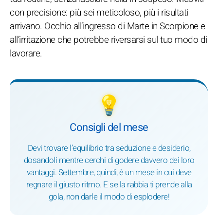
con precisione: più sei meticoloso, più i risultati
arrivano. Occhio all’ingresso di Marte in Scorpione e
all’irritazione che potrebbe riversarsi sul tuo modo di
lavorare.
💡
Consigli del mese
Devi trovare l’equilibrio tra seduzione e desiderio,
dosandoli mentre cerchi di godere davvero dei loro
vantaggi. Settembre, quindi, è un mese in cui deve
regnare il giusto ritmo. E se la rabbia ti prende alla
gola, non darle il modo di esplodere!