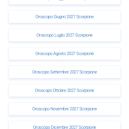
Oroscopo Giugno 2027 Scorpione
Oroscopo Luglio 2027 Scorpione
Oroscopo Agosto 2027 Scorpione
Oroscopo Settembre 2027 Scorpione
Oroscopo Ottobre 2027 Scorpione
Oroscopo Novembre 2027 Scorpione
Oroscopo Dicembre 2027 Scorpione