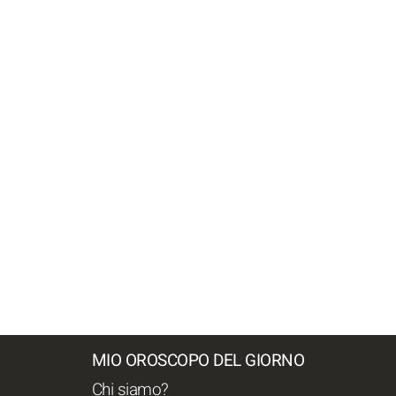
MIO OROSCOPO DEL GIORNO
Chi siamo?