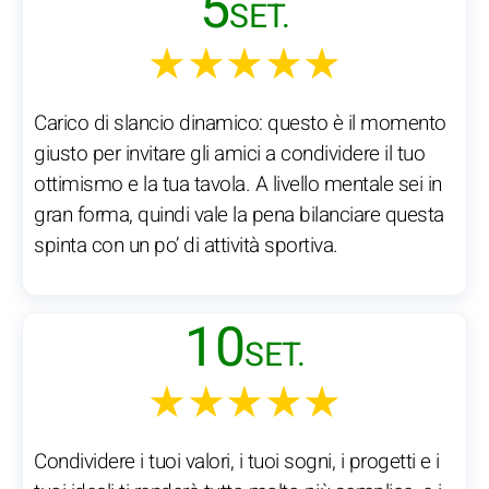
5
SET.
★★★★★
Carico di slancio dinamico: questo è il momento
giusto per invitare gli amici a condividere il tuo
ottimismo e la tua tavola. A livello mentale sei in
gran forma, quindi vale la pena bilanciare questa
spinta con un po’ di attività sportiva.
10
SET.
★★★★★
Condividere i tuoi valori, i tuoi sogni, i progetti e i