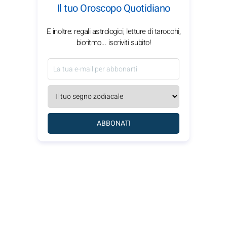
Il tuo Oroscopo Quotidiano
E inoltre: regali astrologici, letture di tarocchi,
bioritmo... iscriviti subito!
ABBONATI