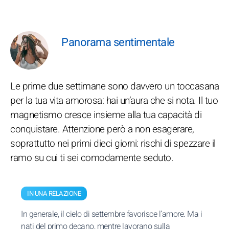
Panorama sentimentale
Le prime due settimane sono davvero un toccasana
per la tua vita amorosa: hai un’aura che si nota. Il tuo
magnetismo cresce insieme alla tua capacità di
conquistare. Attenzione però a non esagerare,
soprattutto nei primi dieci giorni: rischi di spezzare il
ramo su cui ti sei comodamente seduto.
IN UNA RELAZIONE
In generale, il cielo di settembre favorisce l’amore. Ma i
nati del primo decano, mentre lavorano sulla