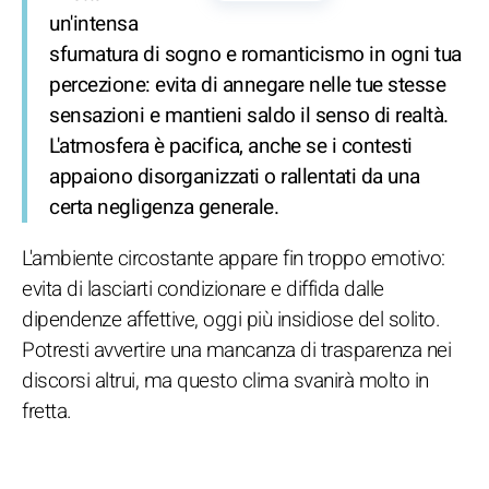
un'intensa
sfumatura di sogno e romanticismo in ogni tua
percezione: evita di annegare nelle tue stesse
sensazioni e mantieni saldo il senso di realtà.
L'atmosfera è pacifica, anche se i contesti
appaiono disorganizzati o rallentati da una
certa negligenza generale.
L'ambiente circostante appare fin troppo emotivo:
evita di lasciarti condizionare e diffida dalle
dipendenze affettive, oggi più insidiose del solito.
Potresti avvertire una mancanza di trasparenza nei
discorsi altrui, ma questo clima svanirà molto in
fretta.