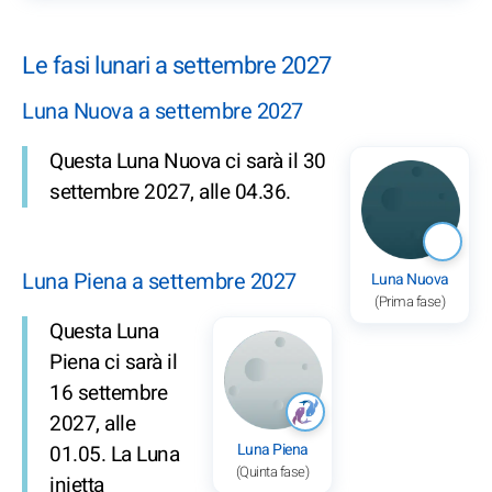
Le fasi lunari a settembre 2027
Luna Nuova a settembre 2027
Questa Luna Nuova ci sarà il 30
settembre 2027, alle 04.36.
Luna Piena a settembre 2027
Luna Nuova
(Prima fase)
Questa Luna
Piena ci sarà il
16 settembre
2027, alle
Luna Piena
01.05. La Luna
(Quinta fase)
inietta