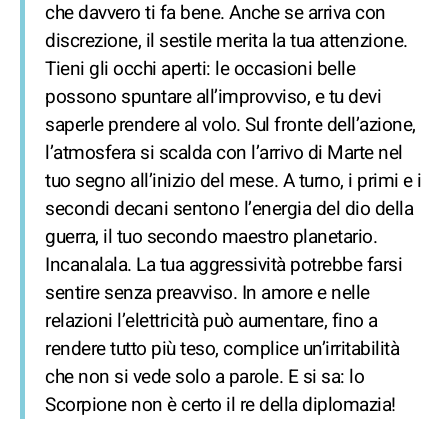
che davvero ti fa bene. Anche se arriva con
discrezione, il sestile merita la tua attenzione.
Tieni gli occhi aperti: le occasioni belle
possono spuntare all’improvviso, e tu devi
saperle prendere al volo. Sul fronte dell’azione,
l’atmosfera si scalda con l’arrivo di Marte nel
tuo segno all’inizio del mese. A turno, i primi e i
secondi decani sentono l’energia del dio della
guerra, il tuo secondo maestro planetario.
Incanalala. La tua aggressività potrebbe farsi
sentire senza preavviso. In amore e nelle
relazioni l’elettricità può aumentare, fino a
rendere tutto più teso, complice un’irritabilità
che non si vede solo a parole. E si sa: lo
Scorpione non è certo il re della diplomazia!