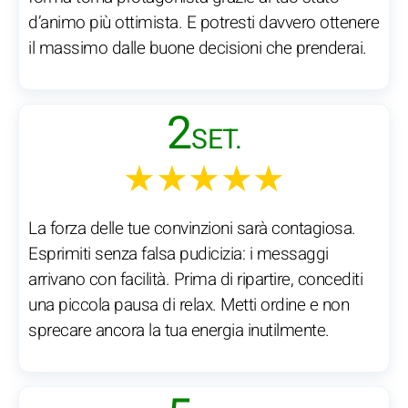
d’animo più ottimista. E potresti davvero ottenere
il massimo dalle buone decisioni che prenderai.
2
SET.
★★★★★
La forza delle tue convinzioni sarà contagiosa.
Esprimiti senza falsa pudicizia: i messaggi
arrivano con facilità. Prima di ripartire, concediti
una piccola pausa di relax. Metti ordine e non
sprecare ancora la tua energia inutilmente.