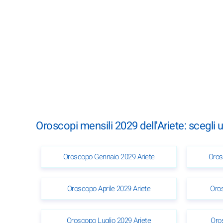
Oroscopi mensili 2029 dell'Ariete: scegli
Oroscopo Gennaio 2029 Ariete
Oros
Oroscopo Aprile 2029 Ariete
Oro
Oroscopo Luglio 2029 Ariete
Oro