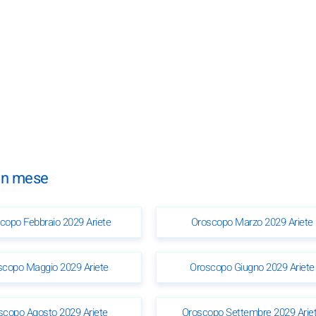
 un mese
copo Febbraio 2029 Ariete
Oroscopo Marzo 2029 Ariete
scopo Maggio 2029 Ariete
Oroscopo Giugno 2029 Ariete
scopo Agosto 2029 Ariete
Oroscopo Settembre 2029 Arie