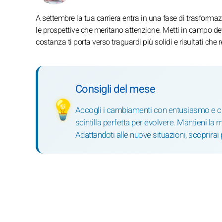
A settembre la tua carriera entra in una fase di trasform
le prospettive che meritano attenzione. Metti in campo det
costanza ti porta verso traguardi più solidi e risultati che
Consigli del mese
💡
Accogli i cambiamenti con entusiasmo e cu
scintilla perfetta per evolvere. Mantieni la
Adattandoti alle nuove situazioni, scoprirai