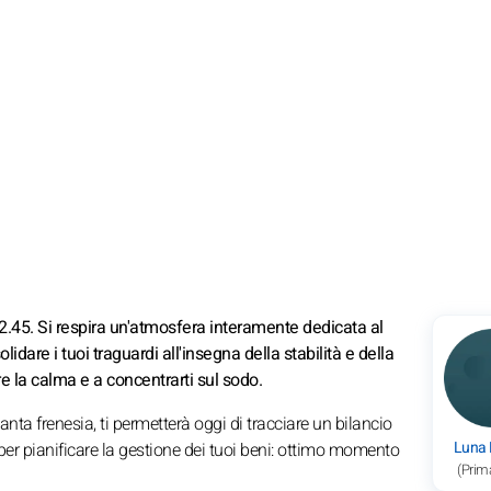
2.45. Si respira un'atmosfera interamente dedicata al
olidare i tuoi traguardi all'insegna della stabilità e della
e la calma e a concentrarti sul sodo.
nta frenesia, ti permetterà oggi di tracciare un bilancio
Luna
 per pianificare la gestione dei tuoi beni: ottimo momento
(Prim