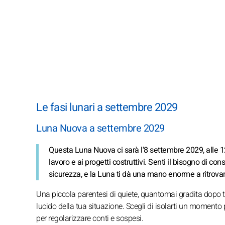
Le fasi lunari a settembre 2029
Luna Nuova a settembre 2029
Questa Luna Nuova ci sarà l'8 settembre 2029, alle 1
lavoro e ai progetti costruttivi. Senti il bisogno di cons
sicurezza, e la Luna ti dà una mano enorme a ritrovar
Una piccola parentesi di quiete, quantomai gradita dopo ta
lucido della tua situazione. Scegli di isolarti un momento
per regolarizzare conti e sospesi.