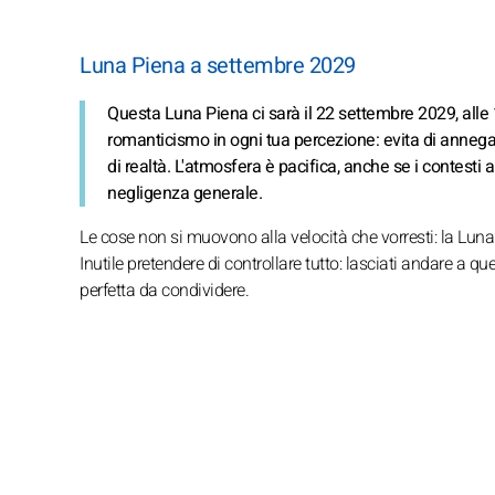
Luna Piena a settembre 2029
Questa Luna Piena ci sarà il 22 settembre 2029, alle
romanticismo in ogni tua percezione: evita di annega
di realtà. L'atmosfera è pacifica, anche se i contesti 
negligenza generale.
Le cose non si muovono alla velocità che vorresti: la Luna ra
Inutile pretendere di controllare tutto: lasciati andare a qu
perfetta da condividere.