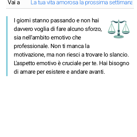
Vai a
La tua vita amorosa la prossima settimana, 
I giorni stanno passando e non hai
davvero voglia di fare alcuno sforzo,
sia nell'ambito emotivo che
professionale. Non ti manca la
motivazione, ma non riesci a trovare lo slancio.
L'aspetto emotivo è cruciale per te. Hai bisogno
di amare per esistere e andare avanti.