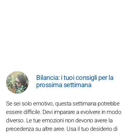
Bilancia: i tuoi consigli per la
prossima settimana
Se sei solo emotivo, questa settimana potrebbe
essere difficile. Devi imparare a evolvere in modo
diverso. Le tue emozioni non devono avere la
precedenza su altre aree. Usa il tuo desiderio di