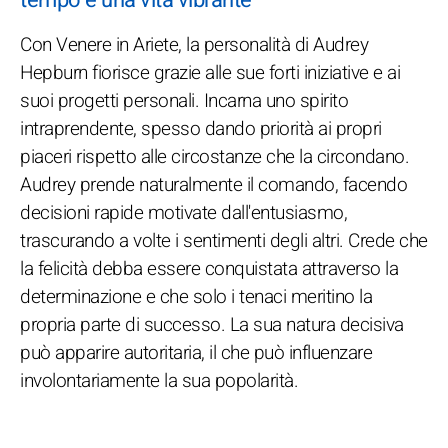
Con Venere in Ariete, la personalità di Audrey
Hepburn fiorisce grazie alle sue forti iniziative e ai
suoi progetti personali. Incarna uno spirito
intraprendente, spesso dando priorità ai propri
piaceri rispetto alle circostanze che la circondano.
Audrey prende naturalmente il comando, facendo
decisioni rapide motivate dall'entusiasmo,
trascurando a volte i sentimenti degli altri. Crede che
la felicità debba essere conquistata attraverso la
determinazione e che solo i tenaci meritino la
propria parte di successo. La sua natura decisiva
può apparire autoritaria, il che può influenzare
involontariamente la sua popolarità.