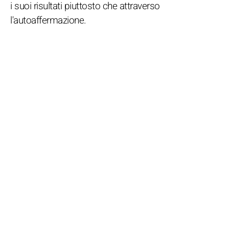
i suoi risultati piuttosto che attraverso
l'autoaffermazione.