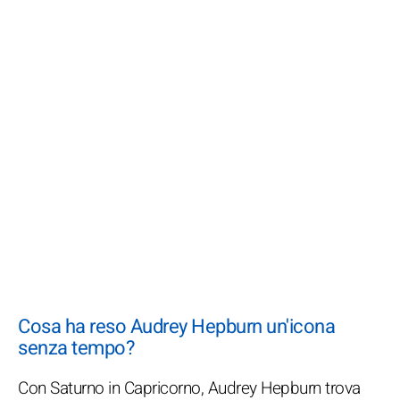
Cosa ha reso Audrey Hepburn un'icona
senza tempo?
Con Saturno in Capricorno, Audrey Hepburn trova