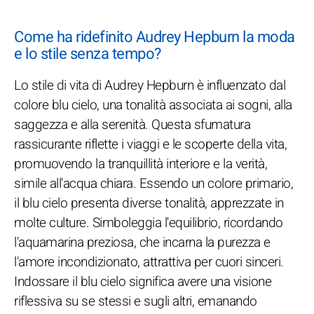
Come ha ridefinito Audrey Hepburn la moda
e lo stile senza tempo?
Lo stile di vita di Audrey Hepburn è influenzato dal
colore blu cielo, una tonalità associata ai sogni, alla
saggezza e alla serenità. Questa sfumatura
rassicurante riflette i viaggi e le scoperte della vita,
promuovendo la tranquillità interiore e la verità,
simile all'acqua chiara. Essendo un colore primario,
il blu cielo presenta diverse tonalità, apprezzate in
molte culture. Simboleggia l'equilibrio, ricordando
l'aquamarina preziosa, che incarna la purezza e
l'amore incondizionato, attrattiva per cuori sinceri.
Indossare il blu cielo significa avere una visione
riflessiva su se stessi e sugli altri, emanando