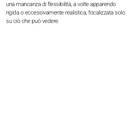
una mancanza di flessibilità, a volte apparendo
rigida o eccessivamente realistica, focalizzata solo
su ciò che può vedere.