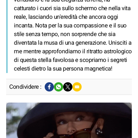
catturato i cuori sia sullo schermo che nella vita
reale, lasciando un'eredità che ancora oggi
incanta. Nota per la sua compassione e il suo
stile senza tempo, non sorprende che sia
diventata la musa di una generazione. Unisciti a
me mentre approfondiamo il ritratto astrologico
di questa stella favolosa e scopriamo i segreti
celesti dietro la sua persona magnetica!
Condividere :