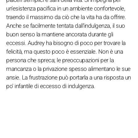
un'esistenza pacifica in un ambiente confortevole,
traendo il massimo da ciò che la vita ha da offrire.
Anche se facilmente tentata dall'indulgenza, il suo
buon senso la mantiene ancorata durante gli
eccessi. Audrey ha bisogno di poco per trovare la
felicità, ma questo poco è essenziale. Non è una
persona che spreca; le preoccupazioni per la
mancanza o la privazione spesso alimentano le sue
ansie. La frustrazione può portarla a una risposta un
po' infantile di eccesso di indulgenza.