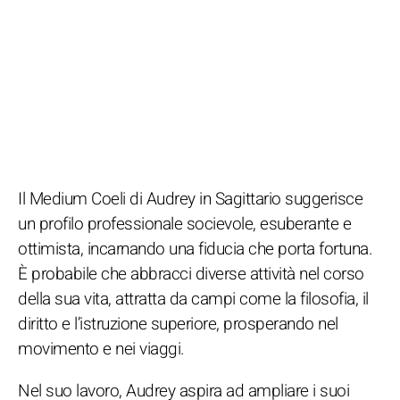
Il Medium Coeli di Audrey in Sagittario suggerisce
un profilo professionale socievole, esuberante e
ottimista, incarnando una fiducia che porta fortuna.
È probabile che abbracci diverse attività nel corso
della sua vita, attratta da campi come la filosofia, il
diritto e l’istruzione superiore, prosperando nel
movimento e nei viaggi.
Nel suo lavoro, Audrey aspira ad ampliare i suoi