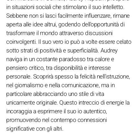
in situazioni sociali che stimolano il suo intelletto.
Sebbene non si lasci facilmente influenzare, rimane
aperta alle idee altrui, godendo dell'opportunità di
trasformare il mondo attraverso discussioni
coinvolgenti. Il suo vero io può a volte essere celato
sotto strati di positività e superficialità. Audrey
naviga in un costante paradosso tra calore e
pensiero critico, tra disponibilità e interesse
personale. Scoprirà spesso la felicità nell'istruzione,
nel giornalismo e nella comunicazione, ma in
particolare abbracciando uno stile di vita
unicamente originale. Questo intreccio di energie la
incoraggia a esprimere il suo io autentico,
promuovendo nel contempo connessioni
significative con gli altri.