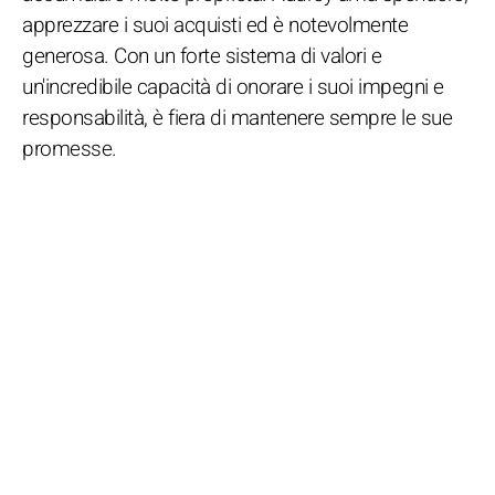
apprezzare i suoi acquisti ed è notevolmente
generosa. Con un forte sistema di valori e
un'incredibile capacità di onorare i suoi impegni e
responsabilità, è fiera di mantenere sempre le sue
promesse.