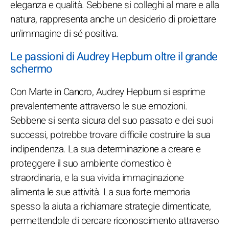
eleganza e qualità. Sebbene si colleghi al mare e alla
natura, rappresenta anche un desiderio di proiettare
un'immagine di sé positiva.
Le passioni di Audrey Hepburn oltre il grande
schermo
Con Marte in Cancro, Audrey Hepburn si esprime
prevalentemente attraverso le sue emozioni.
Sebbene si senta sicura del suo passato e dei suoi
successi, potrebbe trovare difficile costruire la sua
indipendenza. La sua determinazione a creare e
proteggere il suo ambiente domestico è
straordinaria, e la sua vivida immaginazione
alimenta le sue attività. La sua forte memoria
spesso la aiuta a richiamare strategie dimenticate,
permettendole di cercare riconoscimento attraverso