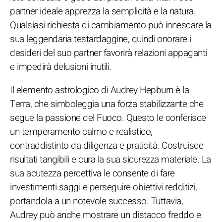
partner ideale apprezza la semplicità e la natura.
Qualsiasi richiesta di cambiamento può innescare la
sua leggendaria testardaggine, quindi onorare i
desideri del suo partner favorirà relazioni appaganti
e impedirà delusioni inutili.
Il elemento astrologico di Audrey Hepburn è la
Terra, che simboleggia una forza stabilizzante che
segue la passione del Fuoco. Questo le conferisce
un temperamento calmo e realistico,
contraddistinto da diligenza e praticità. Costruisce
risultati tangibili e cura la sua sicurezza materiale. La
sua acutezza percettiva le consente di fare
investimenti saggi e perseguire obiettivi redditizi,
portandola a un notevole successo. Tuttavia,
Audrey può anche mostrare un distacco freddo e