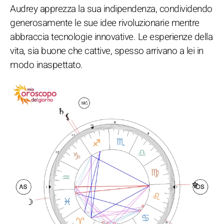
Audrey apprezza la sua indipendenza, condividendo
generosamente le sue idee rivoluzionarie mentre
abbraccia tecnologie innovative. Le esperienze della
vita, sia buone che cattive, spesso arrivano a lei in
modo inaspettato.