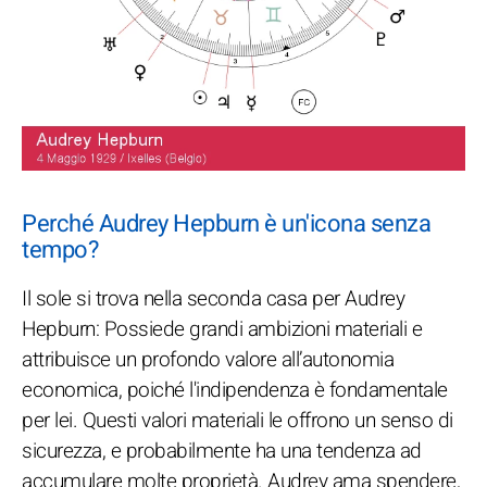
Perché Audrey Hepburn è un'icona senza
tempo?
Il sole si trova nella seconda casa per Audrey
Hepburn: Possiede grandi ambizioni materiali e
attribuisce un profondo valore all’autonomia
economica, poiché l'indipendenza è fondamentale
per lei. Questi valori materiali le offrono un senso di
sicurezza, e probabilmente ha una tendenza ad
accumulare molte proprietà. Audrey ama spendere,