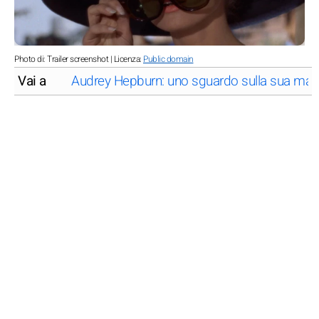
Photo di: Trailer screenshot | Licenza:
Public domain
Vai a
Audrey Hepburn: uno sguardo sulla sua magi