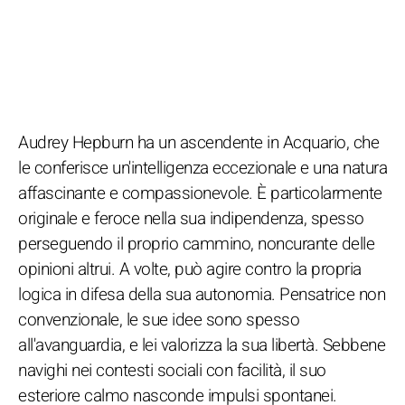
Audrey Hepburn ha un ascendente in Acquario, che
le conferisce un'intelligenza eccezionale e una natura
affascinante e compassionevole. È particolarmente
originale e feroce nella sua indipendenza, spesso
perseguendo il proprio cammino, noncurante delle
opinioni altrui. A volte, può agire contro la propria
logica in difesa della sua autonomia. Pensatrice non
convenzionale, le sue idee sono spesso
all'avanguardia, e lei valorizza la sua libertà. Sebbene
navighi nei contesti sociali con facilità, il suo
esteriore calmo nasconde impulsi spontanei.