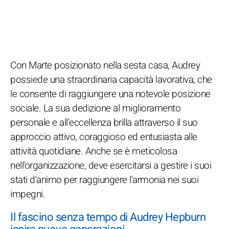
Con Marte posizionato nella sesta casa, Audrey
possiede una straordinaria capacità lavorativa, che
le consente di raggiungere una notevole posizione
sociale. La sua dedizione al miglioramento
personale e all'eccellenza brilla attraverso il suo
approccio attivo, coraggioso ed entusiasta alle
attività quotidiane. Anche se è meticolosa
nell'organizzazione, deve esercitarsi a gestire i suoi
stati d'animo per raggiungere l'armonia nei suoi
impegni.
Il fascino senza tempo di Audrey Hepburn