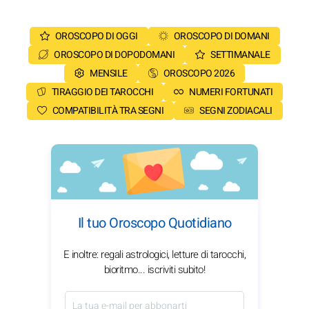
OROSCOPO DI OGGI
OROSCOPO DI DOMANI
OROSCOPO DI DOPODOMANI
SETTIMANALE
MENSILE
OROSCOPO 2026
TIRAGGIO DEI TAROCCHI
NUMERI FORTUNATI
COMPATIBILITÀ TRA SEGNI
SEGNI ZODIACALI
Il tuo Oroscopo Quotidiano
E inoltre: regali astrologici, letture di tarocchi,
bioritmo... iscriviti subito!