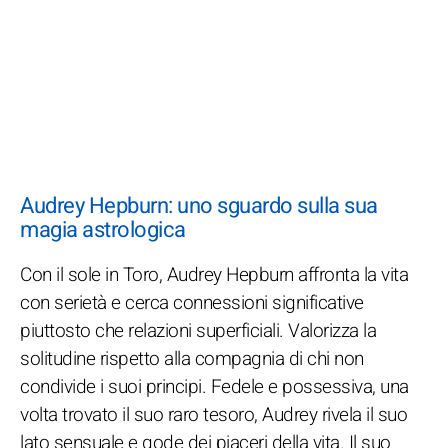
Audrey Hepburn: uno sguardo sulla sua
magia astrologica
Con il sole in Toro, Audrey Hepburn affronta la vita
con serietà e cerca connessioni significative
piuttosto che relazioni superficiali. Valorizza la
solitudine rispetto alla compagnia di chi non
condivide i suoi principi. Fedele e possessiva, una
volta trovato il suo raro tesoro, Audrey rivela il suo
lato sensuale e gode dei piaceri della vita. Il suo