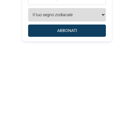
ABBONATI