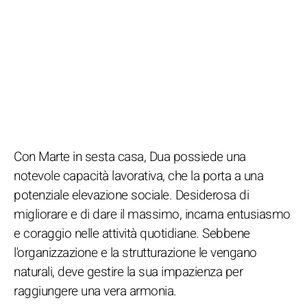
Con Marte in sesta casa, Dua possiede una
notevole capacità lavorativa, che la porta a una
potenziale elevazione sociale. Desiderosa di
migliorare e di dare il massimo, incarna entusiasmo
e coraggio nelle attività quotidiane. Sebbene
l'organizzazione e la strutturazione le vengano
naturali, deve gestire la sua impazienza per
raggiungere una vera armonia.