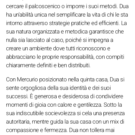
cercare il palcoscenico o imporre i suoi metodi. Dua
ha un'abilità unica nel semplificare la vita di chi le sta
intorno attraverso strategie pratiche ed efficienti. La
sua natura organizzata e metodica garantisce che
nulla sia lasciato al caso, poiché si impegna a
creare un ambiente dove tutti riconoscono e
abbracciano le proprie responsabilità, con compiti
chiaramente definiti e ben distribuiti.
Con Mercurio posizionato nella quinta casa, Dua si
sente orgogliosa della sua identità e dei suoi
successi. È generosa e desiderosa di condividere
momenti di gioia con calore e gentilezza. Sotto la
sua indiscutibile socievolezza si cela una presenza
autoritaria, mentre guida la sua casa con un mix di
compassione e fermezza. Dua non tollera mai