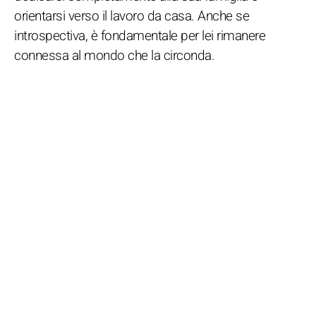
orientarsi verso il lavoro da casa. Anche se
introspectiva, è fondamentale per lei rimanere
connessa al mondo che la circonda.