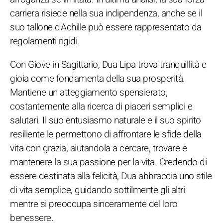
carriera risiede nella sua indipendenza, anche se il
suo tallone d'Achille può essere rappresentato da
regolamenti rigidi.
Con Giove in Sagittario, Dua Lipa trova tranquillità e
gioia come fondamenta della sua prosperità.
Mantiene un atteggiamento spensierato,
costantemente alla ricerca di piaceri semplici e
salutari. Il suo entusiasmo naturale e il suo spirito
resiliente le permettono di affrontare le sfide della
vita con grazia, aiutandola a cercare, trovare e
mantenere la sua passione per la vita. Credendo di
essere destinata alla felicità, Dua abbraccia uno stile
di vita semplice, guidando sottilmente gli altri
mentre si preoccupa sinceramente del loro
benessere.