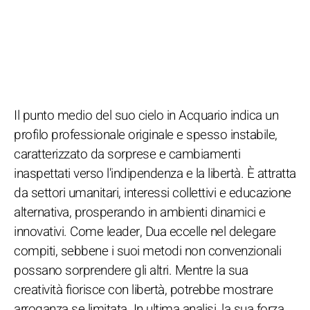
Il punto medio del suo cielo in Acquario indica un
profilo professionale originale e spesso instabile,
caratterizzato da sorprese e cambiamenti
inaspettati verso l'indipendenza e la libertà. È attratta
da settori umanitari, interessi collettivi e educazione
alternativa, prosperando in ambienti dinamici e
innovativi. Come leader, Dua eccelle nel delegare
compiti, sebbene i suoi metodi non convenzionali
possano sorprendere gli altri. Mentre la sua
creatività fiorisce con libertà, potrebbe mostrare
arroganza se limitata. In ultima analisi, la sua forza