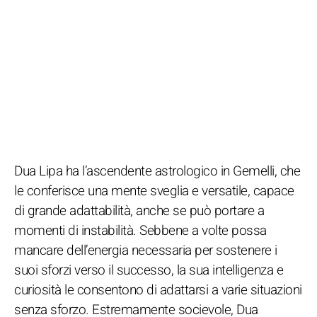
Dua Lipa ha l’ascendente astrologico in Gemelli, che
le conferisce una mente sveglia e versatile, capace
di grande adattabilità, anche se può portare a
momenti di instabilità. Sebbene a volte possa
mancare dell’energia necessaria per sostenere i
suoi sforzi verso il successo, la sua intelligenza e
curiosità le consentono di adattarsi a varie situazioni
senza sforzo. Estremamente socievole, Dua