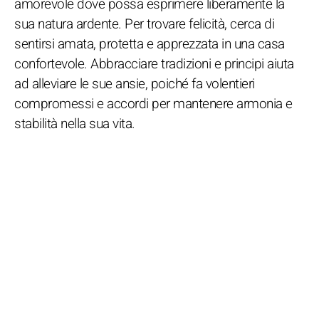
amorevole dove possa esprimere liberamente la
sua natura ardente. Per trovare felicità, cerca di
sentirsi amata, protetta e apprezzata in una casa
confortevole. Abbracciare tradizioni e principi aiuta
ad alleviare le sue ansie, poiché fa volentieri
compromessi e accordi per mantenere armonia e
stabilità nella sua vita.