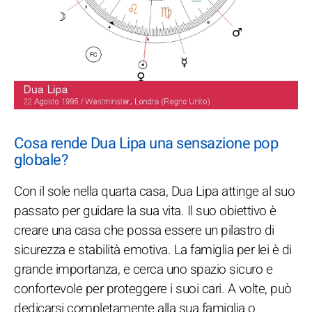
Cosa rende Dua Lipa una sensazione pop
globale?
Con il sole nella quarta casa, Dua Lipa attinge al suo
passato per guidare la sua vita. Il suo obiettivo è
creare una casa che possa essere un pilastro di
sicurezza e stabilità emotiva. La famiglia per lei è di
grande importanza, e cerca uno spazio sicuro e
confortevole per proteggere i suoi cari. A volte, può
dedicarsi completamente alla sua famiglia o