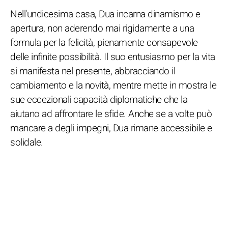
Nell'undicesima casa, Dua incarna dinamismo e
apertura, non aderendo mai rigidamente a una
formula per la felicità, pienamente consapevole
delle infinite possibilità. Il suo entusiasmo per la vita
si manifesta nel presente, abbracciando il
cambiamento e la novità, mentre mette in mostra le
sue eccezionali capacità diplomatiche che la
aiutano ad affrontare le sfide. Anche se a volte può
mancare a degli impegni, Dua rimane accessibile e
solidale.