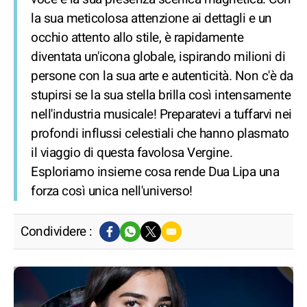
la sua meticolosa attenzione ai dettagli e un
occhio attento allo stile, è rapidamente
diventata un'icona globale, ispirando milioni di
persone con la sua arte e autenticità. Non c'è da
stupirsi se la sua stella brilla così intensamente
nell'industria musicale! Preparatevi a tuffarvi nei
profondi influssi celestiali che hanno plasmato
il viaggio di questa favolosa Vergine.
Esploriamo insieme cosa rende Dua Lipa una
forza così unica nell'universo!
Condividere :