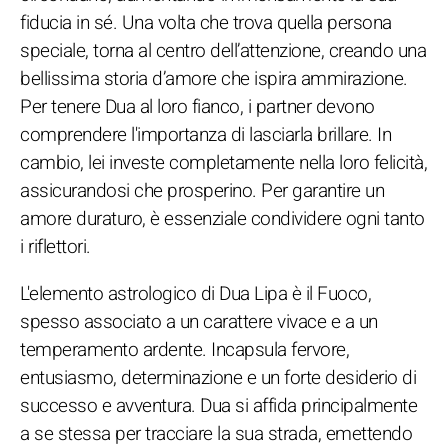
fiducia in sé. Una volta che trova quella persona
speciale, torna al centro dell’attenzione, creando una
bellissima storia d’amore che ispira ammirazione.
Per tenere Dua al loro fianco, i partner devono
comprendere l'importanza di lasciarla brillare. In
cambio, lei investe completamente nella loro felicità,
assicurandosi che prosperino. Per garantire un
amore duraturo, è essenziale condividere ogni tanto
i riflettori.
L'elemento astrologico di Dua Lipa è il Fuoco,
spesso associato a un carattere vivace e a un
temperamento ardente. Incapsula fervore,
entusiasmo, determinazione e un forte desiderio di
successo e avventura. Dua si affida principalmente
a se stessa per tracciare la sua strada, emettendo