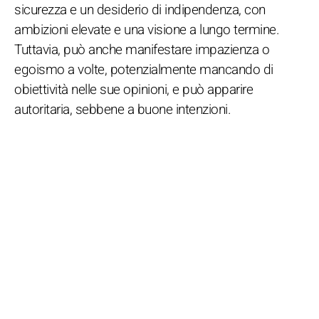
sicurezza e un desiderio di indipendenza, con
ambizioni elevate e una visione a lungo termine.
Tuttavia, può anche manifestare impazienza o
egoismo a volte, potenzialmente mancando di
obiettività nelle sue opinioni, e può apparire
autoritaria, sebbene a buone intenzioni.