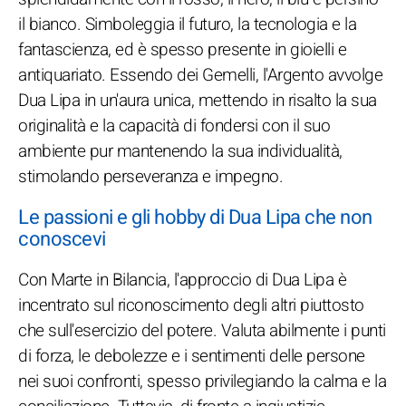
il bianco. Simboleggia il futuro, la tecnologia e la
fantascienza, ed è spesso presente in gioielli e
antiquariato. Essendo dei Gemelli, l'Argento avvolge
Dua Lipa in un'aura unica, mettendo in risalto la sua
originalità e la capacità di fondersi con il suo
ambiente pur mantenendo la sua individualità,
stimolando perseveranza e impegno.
Le passioni e gli hobby di Dua Lipa che non
conoscevi
Con Marte in Bilancia, l'approccio di Dua Lipa è
incentrato sul riconoscimento degli altri piuttosto
che sull'esercizio del potere. Valuta abilmente i punti
di forza, le debolezze e i sentimenti delle persone
nei suoi confronti, spesso privilegiando la calma e la