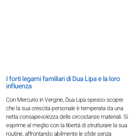
I forti legami familiari di Dua Lipa e la loro
influenza
Con Mercurio in Vergine, Dua Lipa spesso scopre
che la sua crescita personale è temperata da una
netta consapevolezza delle circostanze materiali. Si
esprime al meglio con la libertà di strutturare la sua
routine, affrontando abilmente le sfide senza