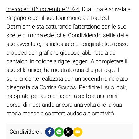
mercoledì 06 novembre 2024:
Dua Lipa è arrivata a
Singapore per il suo tour mondiale Radical
Optimism e sta catturando l'attenzione con le sue
scelte di moda ecletiche! Condividendo selfie delle
sue avventure, ha indossato un originale top rosso
cropped con grafiche giocose, abbinato a dei
pantaloni in cotone a righe leggeri. A completare il
suo stile unico, ha mostrato una clip per capelli
sorprendente realizzata con un accendino riciclato,
disegnata da Corrina Goutos. Per finire il suo look,
ha optato per audaci tacchi a spillo e una mini
borsa, dimostrando ancora una volta che la sua
moda mescola comfort, audacia e creatività.
Condividere :