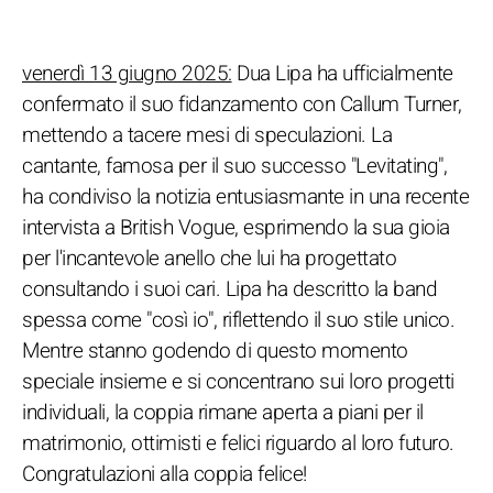
venerdì 13 giugno 2025:
Dua Lipa ha ufficialmente
confermato il suo fidanzamento con Callum Turner,
mettendo a tacere mesi di speculazioni. La
cantante, famosa per il suo successo "Levitating",
ha condiviso la notizia entusiasmante in una recente
intervista a British Vogue, esprimendo la sua gioia
per l'incantevole anello che lui ha progettato
consultando i suoi cari. Lipa ha descritto la band
spessa come "così io", riflettendo il suo stile unico.
Mentre stanno godendo di questo momento
speciale insieme e si concentrano sui loro progetti
individuali, la coppia rimane aperta a piani per il
matrimonio, ottimisti e felici riguardo al loro futuro.
Congratulazioni alla coppia felice!