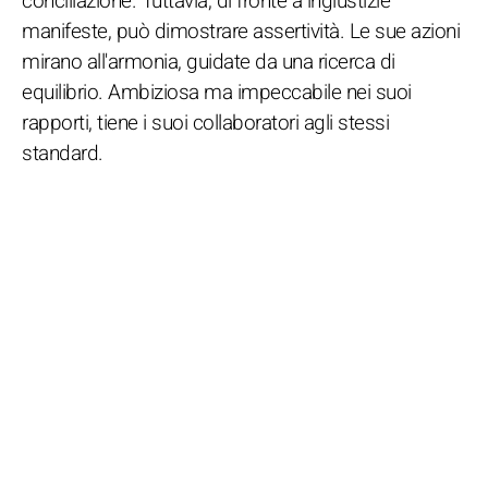
conciliazione. Tuttavia, di fronte a ingiustizie
manifeste, può dimostrare assertività. Le sue azioni
mirano all'armonia, guidate da una ricerca di
equilibrio. Ambiziosa ma impeccabile nei suoi
rapporti, tiene i suoi collaboratori agli stessi
standard.