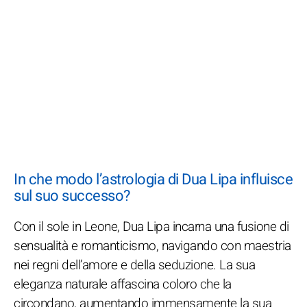
In che modo l’astrologia di Dua Lipa influisce
sul suo successo?
Con il sole in Leone, Dua Lipa incarna una fusione di
sensualità e romanticismo, navigando con maestria
nei regni dell’amore e della seduzione. La sua
eleganza naturale affascina coloro che la
circondano, aumentando immensamente la sua