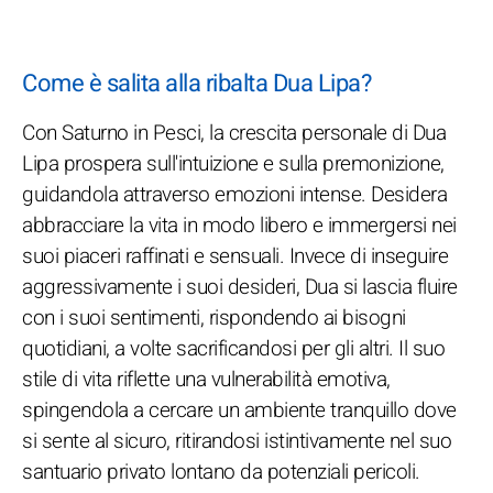
Come è salita alla ribalta Dua Lipa?
Con Saturno in Pesci, la crescita personale di Dua
Lipa prospera sull'intuizione e sulla premonizione,
guidandola attraverso emozioni intense. Desidera
abbracciare la vita in modo libero e immergersi nei
suoi piaceri raffinati e sensuali. Invece di inseguire
aggressivamente i suoi desideri, Dua si lascia fluire
con i suoi sentimenti, rispondendo ai bisogni
quotidiani, a volte sacrificandosi per gli altri. Il suo
stile di vita riflette una vulnerabilità emotiva,
spingendola a cercare un ambiente tranquillo dove
si sente al sicuro, ritirandosi istintivamente nel suo
santuario privato lontano da potenziali pericoli.