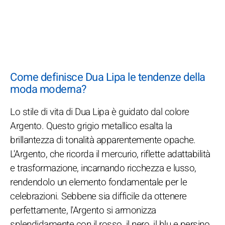
Come definisce Dua Lipa le tendenze della
moda moderna?
Lo stile di vita di Dua Lipa è guidato dal colore
Argento. Questo grigio metallico esalta la
brillantezza di tonalità apparentemente opache.
L'Argento, che ricorda il mercurio, riflette adattabilità
e trasformazione, incarnando ricchezza e lusso,
rendendolo un elemento fondamentale per le
celebrazioni. Sebbene sia difficile da ottenere
perfettamente, l'Argento si armonizza
splendidamente con il rosso, il nero, il blu e persino