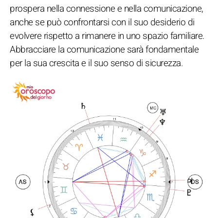
prospera nella connessione e nella comunicazione,
anche se può confrontarsi con il suo desiderio di
evolvere rispetto a rimanere in uno spazio familiare.
Abbracciare la comunicazione sarà fondamentale
per la sua crescita e il suo senso di sicurezza.