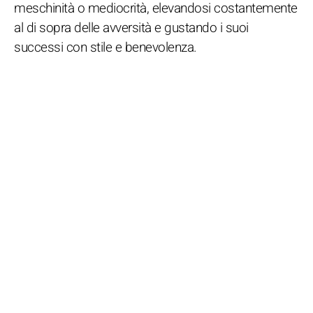
meschinità o mediocrità, elevandosi costantemente
al di sopra delle avversità e gustando i suoi
successi con stile e benevolenza.