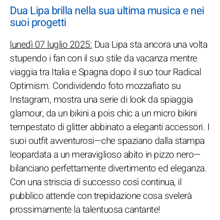
Dua Lipa brilla nella sua ultima musica e nei
suoi progetti
lunedì 07 luglio 2025:
Dua Lipa sta ancora una volta
stupendo i fan con il suo stile da vacanza mentre
viaggia tra Italia e Spagna dopo il suo tour Radical
Optimism. Condividendo foto mozzafiato su
Instagram, mostra una serie di look da spiaggia
glamour, da un bikini a pois chic a un micro bikini
tempestato di glitter abbinato a eleganti accessori. I
suoi outfit avventurosi—che spaziano dalla stampa
leopardata a un meraviglioso abito in pizzo nero—
bilanciano perfettamente divertimento ed eleganza.
Con una striscia di successo così continua, il
pubblico attende con trepidazione cosa svelerà
prossimamente la talentuosa cantante!