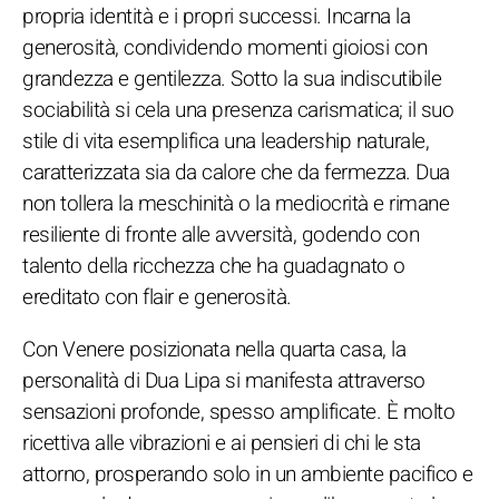
propria identità e i propri successi. Incarna la
generosità, condividendo momenti gioiosi con
grandezza e gentilezza. Sotto la sua indiscutibile
sociabilità si cela una presenza carismatica; il suo
stile di vita esemplifica una leadership naturale,
caratterizzata sia da calore che da fermezza. Dua
non tollera la meschinità o la mediocrità e rimane
resiliente di fronte alle avversità, godendo con
talento della ricchezza che ha guadagnato o
ereditato con flair e generosità.
Con Venere posizionata nella quarta casa, la
personalità di Dua Lipa si manifesta attraverso
sensazioni profonde, spesso amplificate. È molto
ricettiva alle vibrazioni e ai pensieri di chi le sta
attorno, prosperando solo in un ambiente pacifico e