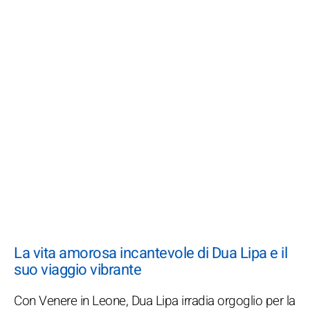
La vita amorosa incantevole di Dua Lipa e il
suo viaggio vibrante
Con Venere in Leone, Dua Lipa irradia orgoglio per la