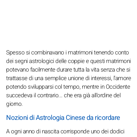
Spesso si combinavano i matrimoni tenendo conto
dei segni astrologici delle coppie e questi matrimoni
potevano facilmente durare tutta la vita senza che si
trattasse di una semplice unione di interessi, l'amore
potendo svilupparsi col tempo, mentre in Occidente
succedeva il contrario... che era già all'ordine del
giorno.
Nozioni di Astrologia Cinese da ricordare
A ogni anno di nascita corrisponde uno dei dodici