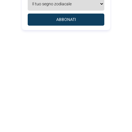
ABBONATI