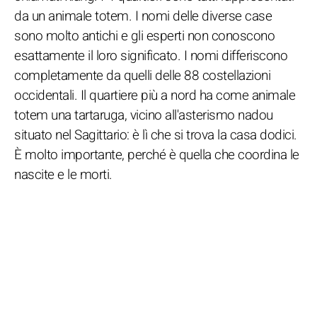
da un animale totem. I nomi delle diverse case
sono molto antichi e gli esperti non conoscono
esattamente il loro significato. I nomi differiscono
completamente da quelli delle 88 costellazioni
occidentali. Il quartiere più a nord ha come animale
totem una tartaruga, vicino all'asterismo nadou
situato nel Sagittario: è lì che si trova la casa dodici.
È molto importante, perché è quella che coordina le
nascite e le morti.