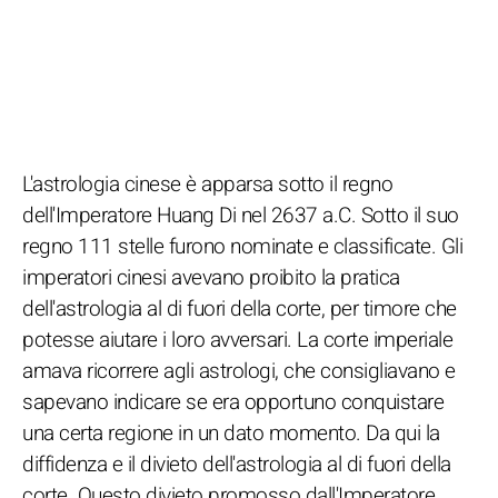
L'astrologia cinese è apparsa sotto il regno
dell'Imperatore Huang Di nel 2637 a.C. Sotto il suo
regno 111 stelle furono nominate e classificate. Gli
imperatori cinesi avevano proibito la pratica
dell'astrologia al di fuori della corte, per timore che
potesse aiutare i loro avversari. La corte imperiale
amava ricorrere agli astrologi, che consigliavano e
sapevano indicare se era opportuno conquistare
una certa regione in un dato momento. Da qui la
diffidenza e il divieto dell'astrologia al di fuori della
corte. Questo divieto promosso dall'Imperatore