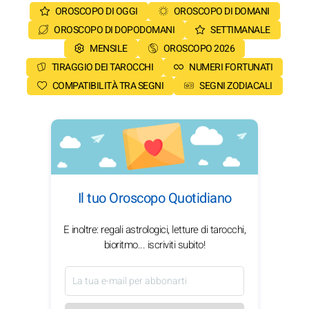
OROSCOPO DI OGGI
OROSCOPO DI DOMANI
OROSCOPO DI DOPODOMANI
SETTIMANALE
MENSILE
OROSCOPO 2026
TIRAGGIO DEI TAROCCHI
NUMERI FORTUNATI
COMPATIBILITÀ TRA SEGNI
SEGNI ZODIACALI
Il tuo Oroscopo Quotidiano
E inoltre: regali astrologici, letture di tarocchi,
bioritmo... iscriviti subito!