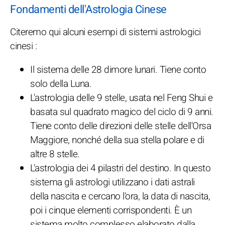
Fondamenti dell'Astrologia Cinese
Citeremo qui alcuni esempi di sistemi astrologici
cinesi :
Il sistema delle 28 dimore lunari. Tiene conto
solo della Luna.
L'astrologia delle 9 stelle, usata nel Feng Shui e
basata sul quadrato magico del ciclo di 9 anni.
Tiene conto delle direzioni delle stelle dell'Orsa
Maggiore, nonché della sua stella polare e di
altre 8 stelle.
L'astrologia dei 4 pilastri del destino. In questo
sistema gli astrologi utilizzano i dati astrali
della nascita e cercano l'ora, la data di nascita,
poi i cinque elementi corrispondenti. È un
sistema molto complesso elaborato dalla