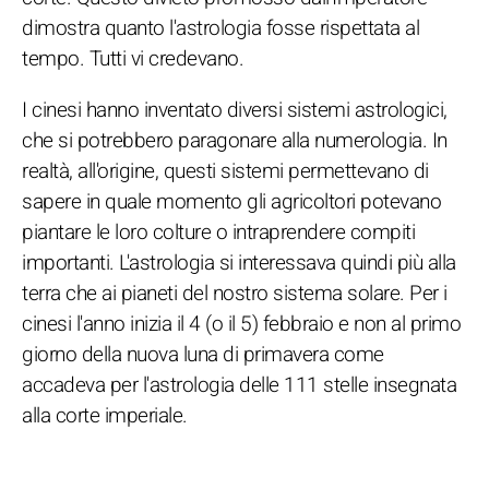
dimostra quanto l'astrologia fosse rispettata al
tempo. Tutti vi credevano.
I cinesi hanno inventato diversi sistemi astrologici,
che si potrebbero paragonare alla numerologia. In
realtà, all'origine, questi sistemi permettevano di
sapere in quale momento gli agricoltori potevano
piantare le loro colture o intraprendere compiti
importanti. L'astrologia si interessava quindi più alla
terra che ai pianeti del nostro sistema solare. Per i
cinesi l'anno inizia il 4 (o il 5) febbraio e non al primo
giorno della nuova luna di primavera come
accadeva per l'astrologia delle 111 stelle insegnata
alla corte imperiale.