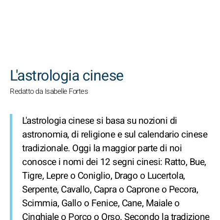
CERCA
L'astrologia cinese
Redatto da Isabelle Fortes
L'astrologia cinese si basa su nozioni di
astronomia, di religione e sul calendario cinese
tradizionale. Oggi la maggior parte di noi
conosce i nomi dei 12 segni cinesi: Ratto, Bue,
Tigre, Lepre o Coniglio, Drago o Lucertola,
Serpente, Cavallo, Capra o Caprone o Pecora,
Scimmia, Gallo o Fenice, Cane, Maiale o
Cinghiale o Porco o Orso. Secondo la tradizione