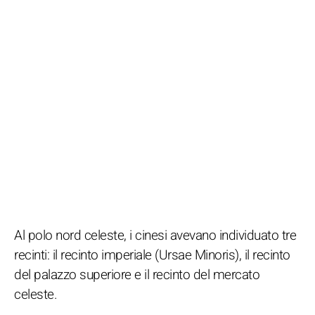
Al polo nord celeste, i cinesi avevano individuato tre
recinti: il recinto imperiale (Ursae Minoris), il recinto
del palazzo superiore e il recinto del mercato
celeste.