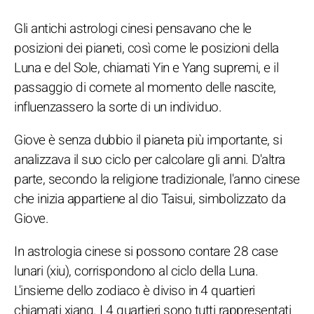
Gli antichi astrologi cinesi pensavano che le
posizioni dei pianeti, così come le posizioni della
Luna e del Sole, chiamati Yin e Yang supremi, e il
passaggio di comete al momento delle nascite,
influenzassero la sorte di un individuo.
Giove è senza dubbio il pianeta più importante, si
analizzava il suo ciclo per calcolare gli anni. D'altra
parte, secondo la religione tradizionale, l'anno cinese
che inizia appartiene al dio Taisui, simbolizzato da
Giove.
In astrologia cinese si possono contare 28 case
lunari (xiu), corrispondono al ciclo della Luna.
L'insieme dello zodiaco è diviso in 4 quartieri
chiamati xiang. I 4 quartieri sono tutti rappresentati