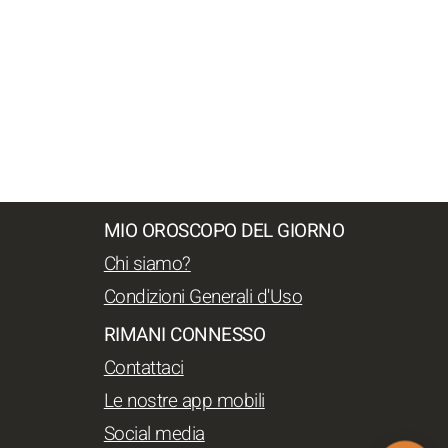
MIO OROSCOPO DEL GIORNO
Chi siamo?
Condizioni Generali d'Uso
RIMANI CONNESSO
Contattaci
Le nostre app mobili
Social media