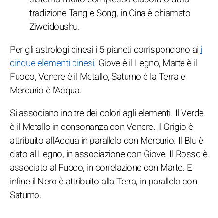
tradizione Tang e Song, in Cina è chiamato
Ziweidoushu.
Per gli astrologi cinesi i 5 pianeti corrispondono ai
i
cinque elementi cinesi
. Giove è il Legno, Marte è il
Fuoco, Venere è il Metallo, Saturno è la Terra e
Mercurio è l'Acqua.
Si associano inoltre dei colori agli elementi. Il Verde
è il Metallo in consonanza con Venere. Il Grigio è
attribuito all'Acqua in parallelo con Mercurio. Il Blu è
dato al Legno, in associazione con Giove. Il Rosso è
associato al Fuoco, in correlazione con Marte. E
infine il Nero è attribuito alla Terra, in parallelo con
Saturno.