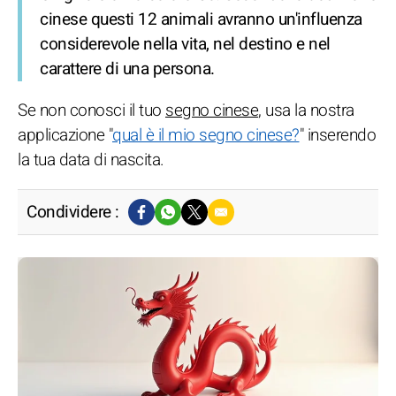
cinese questi 12 animali avranno un'influenza
considerevole nella vita, nel destino e nel
carattere di una persona.
Se non conosci il tuo
segno cinese
, usa la nostra
applicazione "
qual è il mio segno cinese?
" inserendo
la tua data di nascita.
Condividere :