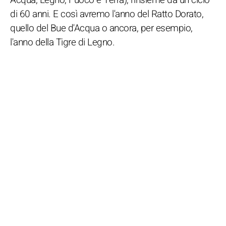
di 60 anni. E così avremo l'anno del Ratto Dorato,
quello del Bue d'Acqua o ancora, per esempio,
l'anno della Tigre di Legno.