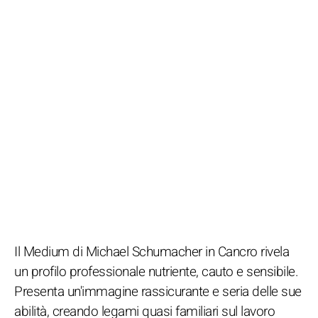
Il Medium di Michael Schumacher in Cancro rivela
un profilo professionale nutriente, cauto e sensibile.
Presenta un'immagine rassicurante e seria delle sue
abilità, creando legami quasi familiari sul lavoro