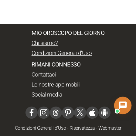
MIO OROSCOPO DEL GIORNO
Chi siamo?
Condizioni Generali d'Uso
RIMANI CONNESSO
Contattaci
Le nostre app mobili
Social media
Condizioni Generali d'Uso
-
Riservatezza
-
Webmaster