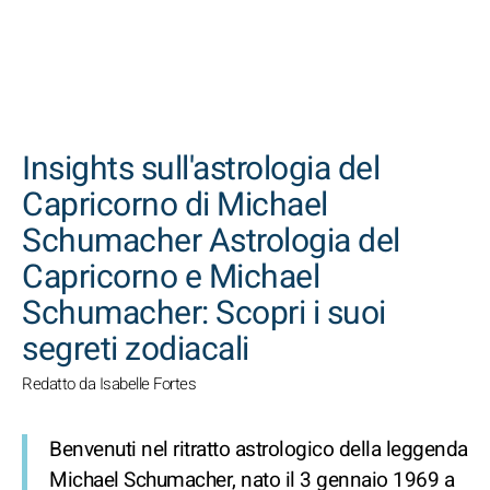
CERCA
Insights sull'astrologia del
Capricorno di Michael
Schumacher Astrologia del
Capricorno e Michael
Schumacher: Scopri i suoi
segreti zodiacali
Redatto da Isabelle Fortes
Benvenuti nel ritratto astrologico della leggenda
Michael Schumacher, nato il 3 gennaio 1969 a