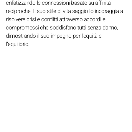
enfatizzando le connessioni basate su affinità
reciproche. Il suo stile di vita saggio lo incoraggia a
risolvere crisi e conflitti attraverso accordi e
compromessi che soddisfano tutti senza danno,
dimostrando il suo impegno per l'equità e
l'equilibrio.