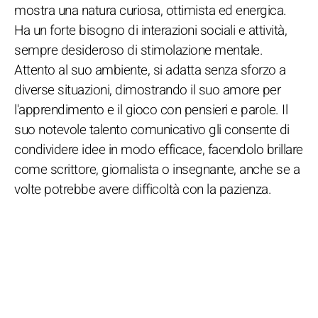
mostra una natura curiosa, ottimista ed energica.
Ha un forte bisogno di interazioni sociali e attività,
sempre desideroso di stimolazione mentale.
Attento al suo ambiente, si adatta senza sforzo a
diverse situazioni, dimostrando il suo amore per
l'apprendimento e il gioco con pensieri e parole. Il
suo notevole talento comunicativo gli consente di
condividere idee in modo efficace, facendolo brillare
come scrittore, giornalista o insegnante, anche se a
volte potrebbe avere difficoltà con la pazienza.