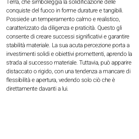
Terra, che simboleggia la solidificazione delle
conquiste del fuoco in forme durature e tangibili.
Possiede un temperamento calmo e realistico,
caratterizzato da diligenza e praticità. Questo gli
consente di creare successi significativi e garantire
stabilità materiale. La sua acuta percezione porta a
investimenti solidi e obiettivi promettenti, aprendo la
strada al successo materiale. Tuttavia, può apparire
distaccato o rigido, con una tendenza a mancare di
flessibilità e apertura, vedendo solo ciò che è
direttamente davanti a lui.