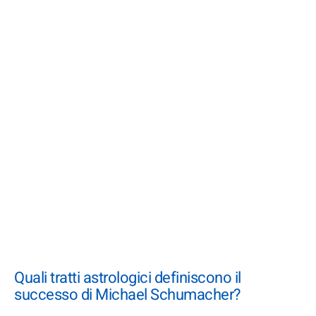
Quali tratti astrologici definiscono il
successo di Michael Schumacher?