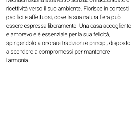
ricettività verso il suo ambiente. Fiorisce in contesti
pacifici e affettuosi, dove la sua natura fiera può
essere espressa liberamente. Una casa accogliente
e amorevole è essenziale per la sua felicità,
spingendolo a onorare tradizioni e principi, disposto
a scendere a compromessi per mantenere
l'armonia.