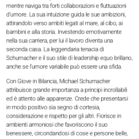
mentre naviga tra forti collaborazioni e fluttuazioni
d'umore. La sua intuizione guida le sue ambizioni,
attirandolo verso ambiti legati al mare, al cibo, ai
bambini e alla storia. Investendo emotivamente
nella sua carriera, per lui il lavoro diventa una
seconda casa. La leggendaria tenacia di
Schumacher e il suo stile di leadership equo brillano,
anche se l'umore variabile può essere una sfida.
Con Giove in Bilancia, Michael Schumacher
attribuisce grande importanza a principi incrollabili
ed è attento alle apparenze. Crede che presentarsi
in modo positivo sia segno di cortesia,
considerazione e rispetto per gli altri. Fiorisce in
ambienti armoniosi che favoriscono il suo
benessere, circondandosi di cose e persone belle,