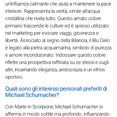
un'influenza calmante che aiuta a mantenere la pace
interiore. Rappresenta la verità, simile all'acqua
cristallina che rivela tutto. Questo amato colore
primario trascende le culture ed è spesso utilizzato
nel marketing per evocare viaggi, giovinezza e
libertà. Associato al segno della Bilancia, il Blu Cielo
è legato alla pietra acquamarina, simbolo di purezza
e amore incondizionato. Indossare questo colore
riflette una prospettiva raffinata su se stessi e sugli
altri, incarnando eleganza, aristocrazia e un ethos
sportivo.
Quali sono gli interessi personali preferiti di
Michael Schumacher?
Con Marte in Scorpione, Michael Schumacher si
afferma in modo sottile ma profondo, influenzando