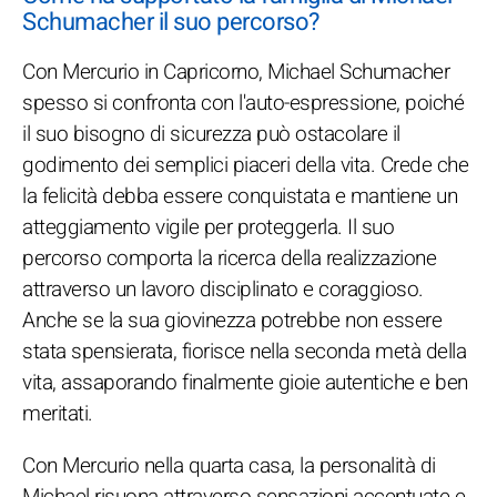
Schumacher il suo percorso?
Con Mercurio in Capricorno, Michael Schumacher
spesso si confronta con l'auto-espressione, poiché
il suo bisogno di sicurezza può ostacolare il
godimento dei semplici piaceri della vita. Crede che
la felicità debba essere conquistata e mantiene un
atteggiamento vigile per proteggerla. Il suo
percorso comporta la ricerca della realizzazione
attraverso un lavoro disciplinato e coraggioso.
Anche se la sua giovinezza potrebbe non essere
stata spensierata, fiorisce nella seconda metà della
vita, assaporando finalmente gioie autentiche e ben
meritati.
Con Mercurio nella quarta casa, la personalità di
Michael risuona attraverso sensazioni accentuate e