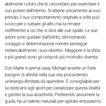
abilmente coloro che lo circondano per esercitare il
suo potere dall'interno. Si attiene unicamente ai suoi
principi; il suo comportamento originale a volte può
scioccare o turbare gli altri, ma lui rimane
indifferente a ciò che si dice alle sue spalle. Le sue
azioni sono guidate dall'istinto, dimostrando
coraggio e determinazione mentre persegue
instancabilmente i suoi obiettivi. Maggiore è la sfida
e più grandi sono gli ostacoli, più motivato diventa.
Con Marte in prima casa, Michael avverte un forte
bisogno di attività nella sua vita, possedendo
un'energia illimitata da spendere. È consigliabile per
lui dedicarsi agli sport per canalizzare questa vitalità
e gestire la sua assertività. Preferendo assumere la
guida, ha un talento naturale per ispirare entusiasmo