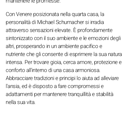
mantenere le promesse.
Con Venere posizionata nella quarta casa, la
personalità di Michael Schumacher si irradia
attraverso sensazioni elevate. È profondamente
sintonizzato con il suo ambiente e le emozioni degli
altri, prosperando in un ambiente pacifico e
nutriente che gli consente di esprimere la sua natura
intensa. Per trovare gioia, cerca amore, protezione e
conforto all'interno di una casa armoniosa.
Abbracciare tradizioni e principi lo aiuta ad alleviare
l'ansia, ed è disposto a fare compromessi e
adattamenti per mantenere tranquillità e stabilità
nella sua vita.