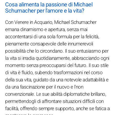
Cosa alimenta la passione di Michael
Schumacher per l'amore e la vita?
Con Venere in Acquario, Michael Schumacher
emana dinamismo e apertura, senza mai
accontentarsi di una sola formula per la felicità,
pienamente consapevole delle innumerevoli
possibilità che lo circondano. Il suo entusiasmo per
la vita si irradia quotidianamente, abbracciando ogni
momento senza preoccuparsi del futuro. Il suo stile
di vita è fluido, subendo trasformazioni nel corso
della sua vita, guidato da una notevole adattabilità e
da una fascinazione per il nuovo e l'non
convenzionale. Le sue abilità diplomatiche brillano,
permettendogli di affrontare situazioni difficili con
facilità, offrendo sempre supporto, anche se fatica a