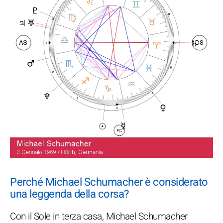
Perché Michael Schumacher è considerato
una leggenda della corsa?
Con il Sole in terza casa, Michael Schumacher