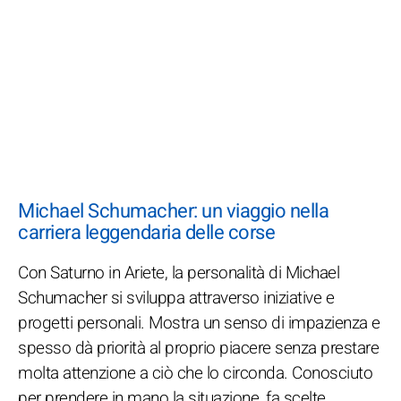
Michael Schumacher: un viaggio nella
carriera leggendaria delle corse
Con Saturno in Ariete, la personalità di Michael
Schumacher si sviluppa attraverso iniziative e
progetti personali. Mostra un senso di impazienza e
spesso dà priorità al proprio piacere senza prestare
molta attenzione a ciò che lo circonda. Conosciuto
per prendere in mano la situazione, fa scelte