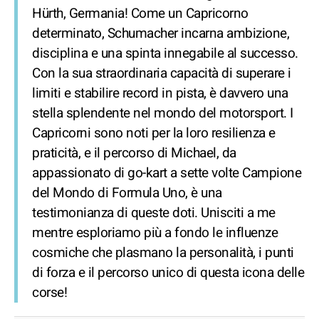
Hürth, Germania! Come un Capricorno
determinato, Schumacher incarna ambizione,
disciplina e una spinta innegabile al successo.
Con la sua straordinaria capacità di superare i
limiti e stabilire record in pista, è davvero una
stella splendente nel mondo del motorsport. I
Capricorni sono noti per la loro resilienza e
praticità, e il percorso di Michael, da
appassionato di go-kart a sette volte Campione
del Mondo di Formula Uno, è una
testimonianza di queste doti. Unisciti a me
mentre esploriamo più a fondo le influenze
cosmiche che plasmano la personalità, i punti
di forza e il percorso unico di questa icona delle
corse!