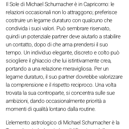
Il Sole di Michael Schumacher è in Capricorno: le
relazioni occasionali non lo attraggono; preferisce
costruire un legame duraturo con qualcuno che
condivida i suoi valori. Può sembrare riservato,
quindi un potenziale partner deve aiutarlo a stabilire
un contatto, dopo di che ama prendersi il suo
tempo. Un individuo elegante, discreto e colto può
sciogliere il ghiaccio che lui istintivamente crea,
portando a una relazione meravigliosa. Per un
legame duraturo, il suo partner dovrebbe valorizzare
la comprensione e il rispetto reciproco. Una volta
trovata la sua controparte, si concentra sulle sue
ambizioni, dando occasionalmente priorità a
momenti di qualità lontano dalla routine.
L'elemento astrologico di Michael Schumacher è la