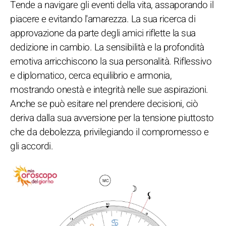
Tende a navigare gli eventi della vita, assaporando il
piacere e evitando l'amarezza. La sua ricerca di
approvazione da parte degli amici riflette la sua
dedizione in cambio. La sensibilità e la profondità
emotiva arricchiscono la sua personalità. Riflessivo
e diplomatico, cerca equilibrio e armonia,
mostrando onestà e integrità nelle sue aspirazioni.
Anche se può esitare nel prendere decisioni, ciò
deriva dalla sua avversione per la tensione piuttosto
che da debolezza, privilegiando il compromesso e
gli accordi.