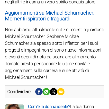
negli altri e incarna un vero spirito conquistatore.
Aggiornamenti su Michael Schumacher:
Momenti ispiratori e traguardi
Non abbiamo attualmente notizie recenti riguardanti
Michael Schumacher. Sebbene Michael
Schumacher sia spesso sotto i riflettori per i suoi
progetti e impegni, non ci sono nuove informazioni
o eventi degni di nota da segnalare al momento.
Tornate presto per scoprire le ultime novità e
aggiornamenti sulla carriera e sulle attività di
Michael Schumacher !
Condividere :
Com'è la donna ideale?
La tua donna