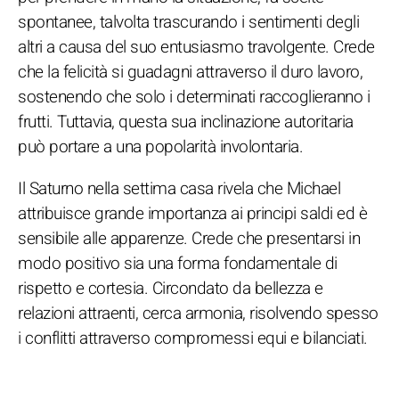
spontanee, talvolta trascurando i sentimenti degli
altri a causa del suo entusiasmo travolgente. Crede
che la felicità si guadagni attraverso il duro lavoro,
sostenendo che solo i determinati raccoglieranno i
frutti. Tuttavia, questa sua inclinazione autoritaria
può portare a una popolarità involontaria.
Il Saturno nella settima casa rivela che Michael
attribuisce grande importanza ai principi saldi ed è
sensibile alle apparenze. Crede che presentarsi in
modo positivo sia una forma fondamentale di
rispetto e cortesia. Circondato da bellezza e
relazioni attraenti, cerca armonia, risolvendo spesso
i conflitti attraverso compromessi equi e bilanciati.