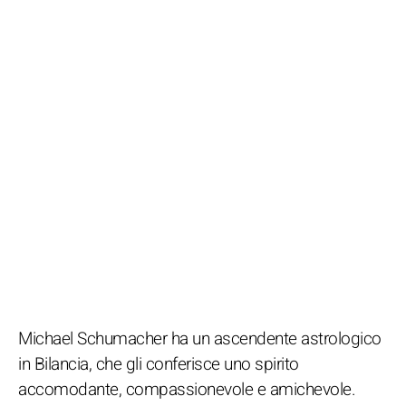
Michael Schumacher ha un ascendente astrologico
in Bilancia, che gli conferisce uno spirito
accomodante, compassionevole e amichevole.