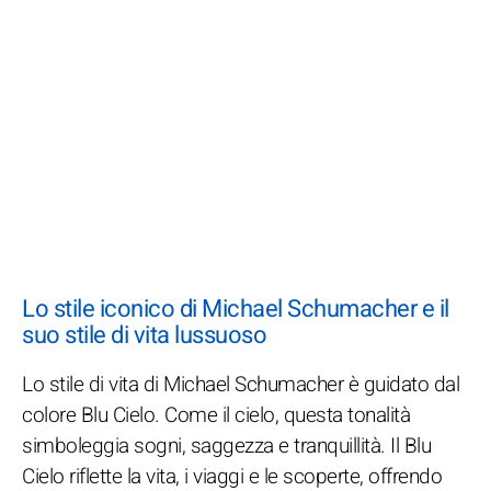
Lo stile iconico di Michael Schumacher e il
suo stile di vita lussuoso
Lo stile di vita di Michael Schumacher è guidato dal
colore Blu Cielo. Come il cielo, questa tonalità
simboleggia sogni, saggezza e tranquillità. Il Blu
Cielo riflette la vita, i viaggi e le scoperte, offrendo