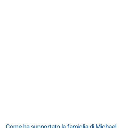
Come ha supportato la famiglia di Michael