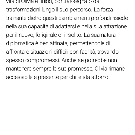
vita di Olivia è fluido, contrassegnato da
trasformazioni lungo il suo percorso. La forza
trainante dietro questi cambiamenti profondi risiede
nella sua capacità di adattarsi e nella sua attrazione
per il nuovo, l'originale e l'insolito. La sua natura
diplomatica è ben affinata, permettendole di
affrontare situazioni difficili con facilità, trovando
spesso compromessi. Anche se potrebbe non
mantenere sempre le sue promesse, Olivia rimane
accessibile e presente per chi le sta attorno.