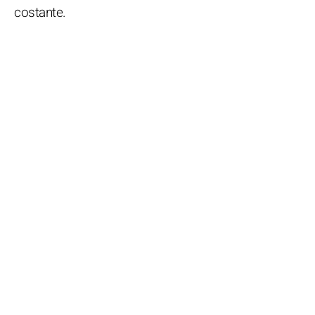
costante.