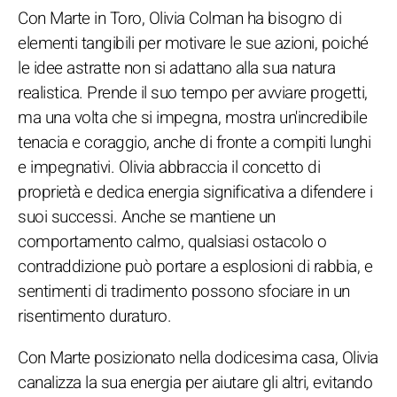
Con Marte in Toro, Olivia Colman ha bisogno di
elementi tangibili per motivare le sue azioni, poiché
le idee astratte non si adattano alla sua natura
realistica. Prende il suo tempo per avviare progetti,
ma una volta che si impegna, mostra un'incredibile
tenacia e coraggio, anche di fronte a compiti lunghi
e impegnativi. Olivia abbraccia il concetto di
proprietà e dedica energia significativa a difendere i
suoi successi. Anche se mantiene un
comportamento calmo, qualsiasi ostacolo o
contraddizione può portare a esplosioni di rabbia, e
sentimenti di tradimento possono sfociare in un
risentimento duraturo.
Con Marte posizionato nella dodicesima casa, Olivia
canalizza la sua energia per aiutare gli altri, evitando