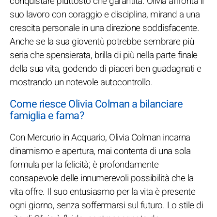
conquistare piuttosto che garantita. Olivia affronta il
suo lavoro con coraggio e disciplina, mirand a una
crescita personale in una direzione soddisfacente.
Anche se la sua gioventù potrebbe sembrare più
seria che spensierata, brilla di più nella parte finale
della sua vita, godendo di piaceri ben guadagnati e
mostrando un notevole autocontrollo.
Come riesce Olivia Colman a bilanciare
famiglia e fama?
Con Mercurio in Acquario, Olivia Colman incarna
dinamismo e apertura, mai contenta di una sola
formula per la felicità; è profondamente
consapevole delle innumerevoli possibilità che la
vita offre. Il suo entusiasmo per la vita è presente
ogni giorno, senza soffermarsi sul futuro. Lo stile di