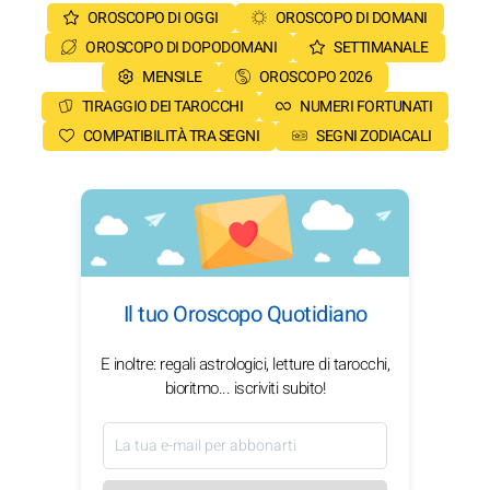
OROSCOPO DI OGGI
OROSCOPO DI DOMANI
OROSCOPO DI DOPODOMANI
SETTIMANALE
MENSILE
OROSCOPO 2026
TIRAGGIO DEI TAROCCHI
NUMERI FORTUNATI
COMPATIBILITÀ TRA SEGNI
SEGNI ZODIACALI
Il tuo Oroscopo Quotidiano
E inoltre: regali astrologici, letture di tarocchi,
bioritmo... iscriviti subito!