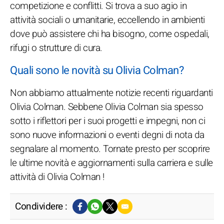
competizione e conflitti. Si trova a suo agio in
attività sociali o umanitarie, eccellendo in ambienti
dove può assistere chi ha bisogno, come ospedali,
rifugi o strutture di cura.
Quali sono le novità su Olivia Colman?
Non abbiamo attualmente notizie recenti riguardanti
Olivia Colman. Sebbene Olivia Colman sia spesso
sotto i riflettori per i suoi progetti e impegni, non ci
sono nuove informazioni o eventi degni di nota da
segnalare al momento. Tornate presto per scoprire
le ultime novità e aggiornamenti sulla carriera e sulle
attività di Olivia Colman !
Condividere :