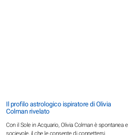
Il profilo astrologico ispiratore di Olivia
Colman rivelato
Con il Sole in Acquario, Olivia Colman è spontanea e
socievole, il che le consente di connettersi