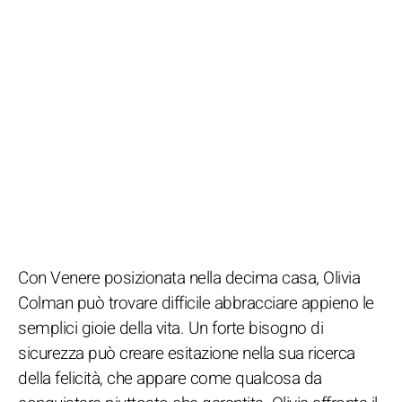
Con Venere posizionata nella decima casa, Olivia
Colman può trovare difficile abbracciare appieno le
semplici gioie della vita. Un forte bisogno di
sicurezza può creare esitazione nella sua ricerca
della felicità, che appare come qualcosa da