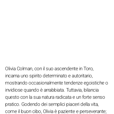
Olivia Colman, con il suo ascendente in Toro,
incarna uno spirito determinato e autoritario,
mostrando occasionalmente tendenze egoistiche o
invidiose quando è arrabbiata. Tuttavia, bilancia
questo con la sua natura radicata e un forte senso
pratico. Godendo dei semplici piaceri della vita,
come il buon cibo, Olivia è paziente e perseverante;