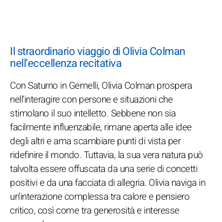
Il straordinario viaggio di Olivia Colman
nell'eccellenza recitativa
Con Saturno in Gemelli, Olivia Colman prospera
nell'interagire con persone e situazioni che
stimolano il suo intelletto. Sebbene non sia
facilmente influenzabile, rimane aperta alle idee
degli altri e ama scambiare punti di vista per
ridefinire il mondo. Tuttavia, la sua vera natura può
talvolta essere offuscata da una serie di concetti
positivi e da una facciata di allegria. Olivia naviga in
un'interazione complessa tra calore e pensiero
critico, così come tra generosità e interesse