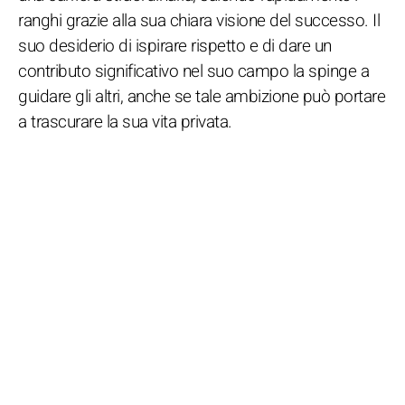
ranghi grazie alla sua chiara visione del successo. Il
suo desiderio di ispirare rispetto e di dare un
contributo significativo nel suo campo la spinge a
guidare gli altri, anche se tale ambizione può portare
a trascurare la sua vita privata.