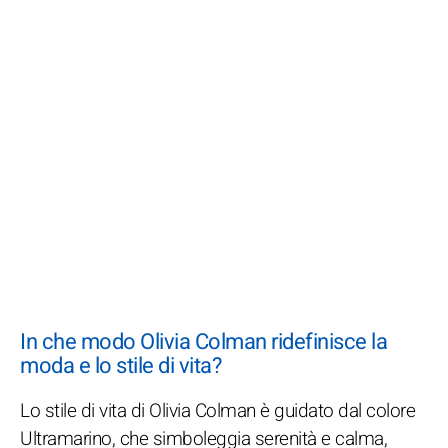
In che modo Olivia Colman ridefinisce la
moda e lo stile di vita?
Lo stile di vita di Olivia Colman è guidato dal colore
Ultramarino, che simboleggia serenità e calma,