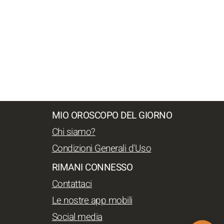
MIO OROSCOPO DEL GIORNO
Chi siamo?
Condizioni Generali d'Uso
RIMANI CONNESSO
Contattaci
Le nostre app mobili
Social media