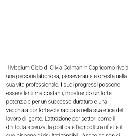
Il Medium Cielo di Olivia Colman in Capricorno rivela
una persona laboriosa, perseverante e onesta nella
sua vita professionale. I suoi progressi possono
essere lenti ma costanti, mostrando un forte
potenziale per un successo duraturo e una
vecchiaia confortevole radicata nella sua etica del
lavoro diligente. L'attrazione per settori come il
diritto, la scienza, la politica e l'agricoltura riflette il
suo bisogno di risultati tangibili. Anche se non si