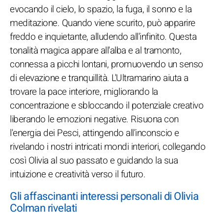
evocando il cielo, lo spazio, la fuga, il sonno e la
meditazione. Quando viene scurito, può apparire
freddo e inquietante, alludendo all'infinito. Questa
tonalità magica appare all'alba e al tramonto,
connessa a picchi lontani, promuovendo un senso
di elevazione e tranquillità. L'Ultramarino aiuta a
trovare la pace interiore, migliorando la
concentrazione e sbloccando il potenziale creativo
liberando le emozioni negative. Risuona con
l'energia dei Pesci, attingendo all'inconscio e
rivelando i nostri intricati mondi interiori, collegando
così Olivia al suo passato e guidando la sua
intuizione e creatività verso il futuro.
Gli affascinanti interessi personali di Olivia
Colman rivelati