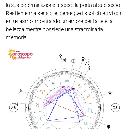
la sua determinazione spesso la porta al successo.
Resiliente ma sensibile, persegue i suoi obiettivi con
entusiasmo, mostrando un amore per l'arte e la
bellezza mentre possiede una straordinaria
memoria.