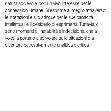
natura socievole, con un vivo interesse per le
connessioni umane. Si esprime al meglio attraverso
le interazioni e si distingue per le sue capacità
intellettuali e il desiderio di esprimersi. Tuttavia, ci
sono momenti di instabilità e indecisione, che a
volte la portano a sorvolare sulle situazioni o a
diventare eccessivamente analitica e critica.