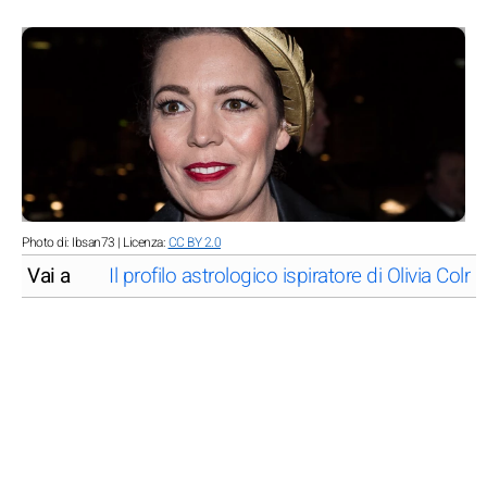
Photo di: Ibsan73 | Licenza:
CC BY 2.0
Vai a
Il profilo astrologico ispiratore di Olivia Colm