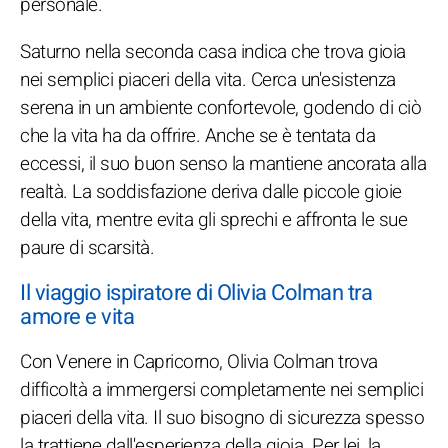
personale.
Saturno nella seconda casa indica che trova gioia
nei semplici piaceri della vita. Cerca un'esistenza
serena in un ambiente confortevole, godendo di ciò
che la vita ha da offrire. Anche se è tentata da
eccessi, il suo buon senso la mantiene ancorata alla
realtà. La soddisfazione deriva dalle piccole gioie
della vita, mentre evita gli sprechi e affronta le sue
paure di scarsità.
Il viaggio ispiratore di Olivia Colman tra
amore e vita
Con Venere in Capricorno, Olivia Colman trova
difficoltà a immergersi completamente nei semplici
piaceri della vita. Il suo bisogno di sicurezza spesso
la trattiene dall'esperienza della gioia. Per lei, la