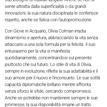
sente attratta dalla superficialità o da grandi
innovazioni, la sua natura disciplinata le conferisce
rispetto, anche se fatica con l'autopromozione.
Con Giove in Acquario, Olivia Colman irradia
dinamismo e apertura, abbracciando la vita senza
attaccarsi a una sola formula per la felicità. Il suo
entusiasmo per la vita si manifesta
quotidianamente, concentrandosi sul presente
piuttosto che sul futuro. Lo stile di vita di Olivia,
sempre in evoluzione, riflette la sua adattabilità e il
suo amore per il nuovo e l'inconsueto. Le sue sottili
capacità diplomatiche brillano mentre affronta
senza sforzo le sfide, cercando compromessi.
Anche se potrebbe non mantenere sempre le sue
promesse, la sua disponibilità rimane un tratto