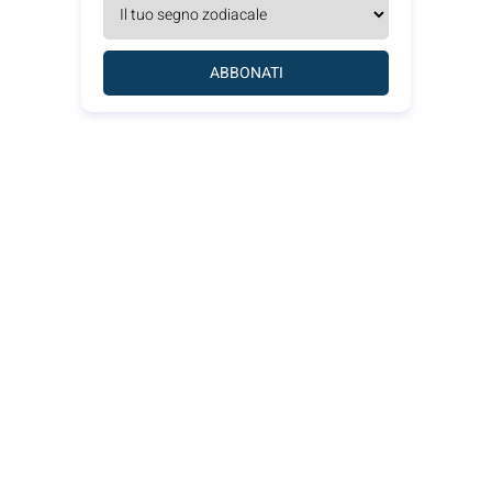
ABBONATI