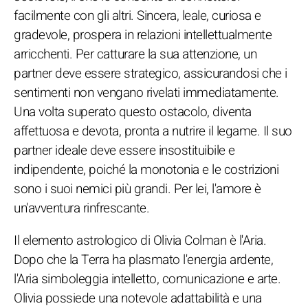
facilmente con gli altri. Sincera, leale, curiosa e
gradevole, prospera in relazioni intellettualmente
arricchenti. Per catturare la sua attenzione, un
partner deve essere strategico, assicurandosi che i
sentimenti non vengano rivelati immediatamente.
Una volta superato questo ostacolo, diventa
affettuosa e devota, pronta a nutrire il legame. Il suo
partner ideale deve essere insostituibile e
indipendente, poiché la monotonia e le costrizioni
sono i suoi nemici più grandi. Per lei, l'amore è
un'avventura rinfrescante.
Il elemento astrologico di Olivia Colman è l'Aria.
Dopo che la Terra ha plasmato l'energia ardente,
l'Aria simboleggia intelletto, comunicazione e arte.
Olivia possiede una notevole adattabilità e una