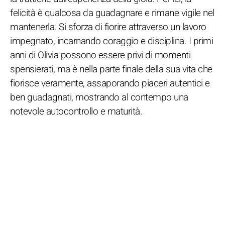
felicità è qualcosa da guadagnare e rimane vigile nel
mantenerla. Si sforza di fiorire attraverso un lavoro
impegnato, incarnando coraggio e disciplina. I primi
anni di Olivia possono essere privi di momenti
spensierati, ma è nella parte finale della sua vita che
fiorisce veramente, assaporando piaceri autentici e
ben guadagnati, mostrando al contempo una
notevole autocontrollo e maturità.