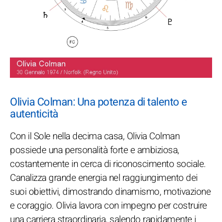
Olivia Colman: Una potenza di talento e
autenticità
Con il Sole nella decima casa, Olivia Colman
possiede una personalità forte e ambiziosa,
costantemente in cerca di riconoscimento sociale.
Canalizza grande energia nel raggiungimento dei
suoi obiettivi, dimostrando dinamismo, motivazione
e coraggio. Olivia lavora con impegno per costruire
una carriera straordinaria, salendo rapidamente i