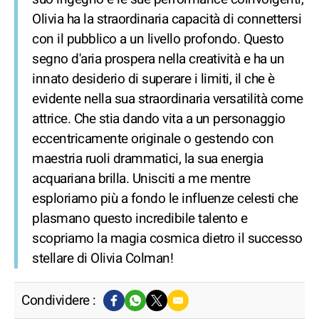
Olivia ha la straordinaria capacità di connettersi
con il pubblico a un livello profondo. Questo
segno d'aria prospera nella creatività e ha un
innato desiderio di superare i limiti, il che è
evidente nella sua straordinaria versatilità come
attrice. Che stia dando vita a un personaggio
eccentricamente originale o gestendo con
maestria ruoli drammatici, la sua energia
acquariana brilla. Unisciti a me mentre
esploriamo più a fondo le influenze celesti che
plasmano questo incredibile talento e
scopriamo la magia cosmica dietro il successo
stellare di Olivia Colman!
Condividere :