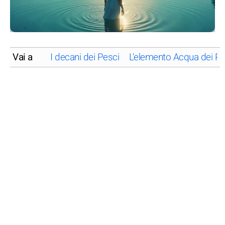
Vai a
I decani dei Pesci
L'elemento Acqua dei Pe