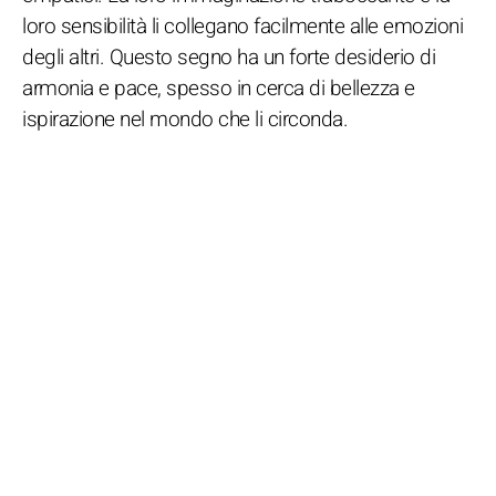
loro sensibilità li collegano facilmente alle emozioni
degli altri. Questo segno ha un forte desiderio di
armonia e pace, spesso in cerca di bellezza e
ispirazione nel mondo che li circonda.