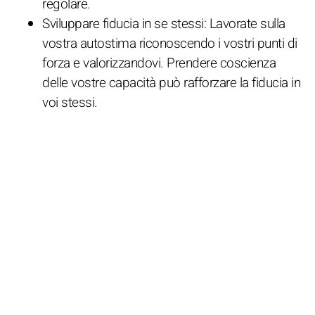
regolare.
Sviluppare fiducia in se stessi: Lavorate sulla
vostra autostima riconoscendo i vostri punti di
forza e valorizzandovi. Prendere coscienza
delle vostre capacità può rafforzare la fiducia in
voi stessi.