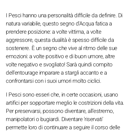
I Pesci hanno una personalità difficile da definire. Di
natura variabile, questo segno d'Acqua fatica a
prendere posizione: a volte vittima, a volte
aggressore, questa dualità è spesso difficile da
sostenere. È un segno che vive al ritmo delle sue
emozioni: a volte positivo e di buon umore, altre
volte negativo e svogliato! Sarà quindi compito
dell'entourage imparare a stargli accanto e a
confrontarsi con i suoi umori molto ciclici.
I Pesci sono esseri che, in certe occasioni, usano
artifici per sopportare meglio le costrizioni della vita.
Per preservarsi, possono diventare, all'estremo,
manipolatori o bugiardi. Diventare 'riservati'
permette loro di continuare a seguire il corso delle