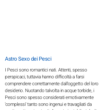
Astro Sexo dei Pesci
I Pesci sono romantici nati. Attenti, spesso
perspicaci, tuttavia hanno difficoltà a farsi
comprendere correttamente dall'oggetto del loro
desiderio. Nuotando talvolta in acque torbide, i
Pesci sono spesso considerati emotivamente
'complessi' tanto sono ingenui e travagliati da