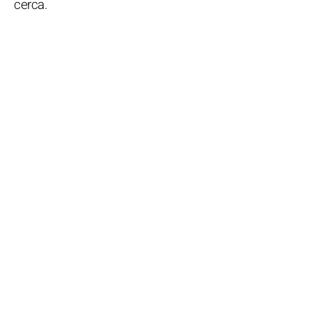
cerca.