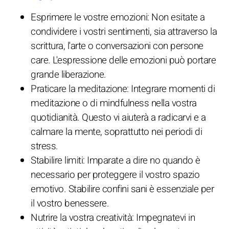
Esprimere le vostre emozioni: Non esitate a
condividere i vostri sentimenti, sia attraverso la
scrittura, l'arte o conversazioni con persone
care. L'espressione delle emozioni può portare
grande liberazione.
Praticare la meditazione: Integrare momenti di
meditazione o di mindfulness nella vostra
quotidianità. Questo vi aiuterà a radicarvi e a
calmare la mente, soprattutto nei periodi di
stress.
Stabilire limiti: Imparate a dire no quando è
necessario per proteggere il vostro spazio
emotivo. Stabilire confini sani è essenziale per
il vostro benessere.
Nutrire la vostra creatività: Impegnatevi in