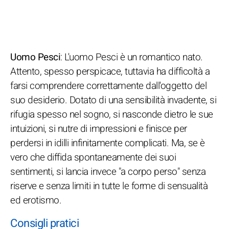
Uomo Pesci
: L'uomo Pesci è un romantico nato.
Attento, spesso perspicace, tuttavia ha difficoltà a
farsi comprendere correttamente dall'oggetto del
suo desiderio. Dotato di una sensibilità invadente, si
rifugia spesso nel sogno, si nasconde dietro le sue
intuizioni, si nutre di impressioni e finisce per
perdersi in idilli infinitamente complicati. Ma, se è
vero che diffida spontaneamente dei suoi
sentimenti, si lancia invece "a corpo perso" senza
riserve e senza limiti in tutte le forme di sensualità
ed erotismo.
Consigli pratici