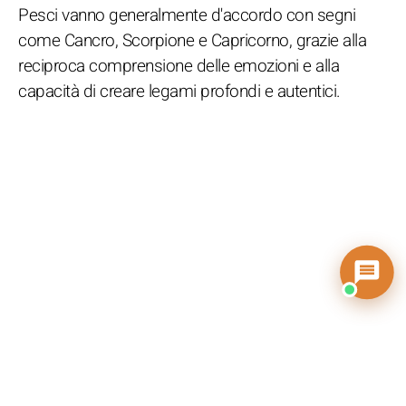
Pesci vanno generalmente d'accordo con segni
come Cancro, Scorpione e Capricorno, grazie alla
reciproca comprensione delle emozioni e alla
capacità di creare legami profondi e autentici.