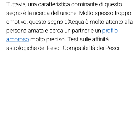
Tuttavia, una caratteristica dominante di questo
segno è la ricerca dell'unione. Molto spesso troppo
emotivo, questo segno d'Acqua è molto attento alla
persona amata e cerca un partner e un
profilo
amoroso
molto preciso. Test sulle affinità
astrologiche dei Pesci: Compatibilità dei Pesci