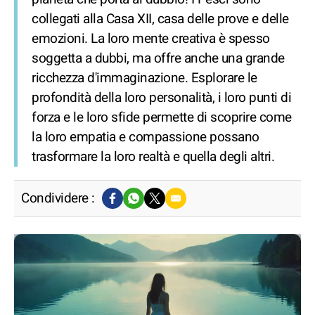
collegati alla Casa XII, casa delle prove e delle
emozioni. La loro mente creativa è spesso
soggetta a dubbi, ma offre anche una grande
ricchezza d'immaginazione. Esplorare le
profondità della loro personalità, i loro punti di
forza e le loro sfide permette di scoprire come
la loro empatia e compassione possano
trasformare la loro realtà e quella degli altri.
Condividere :