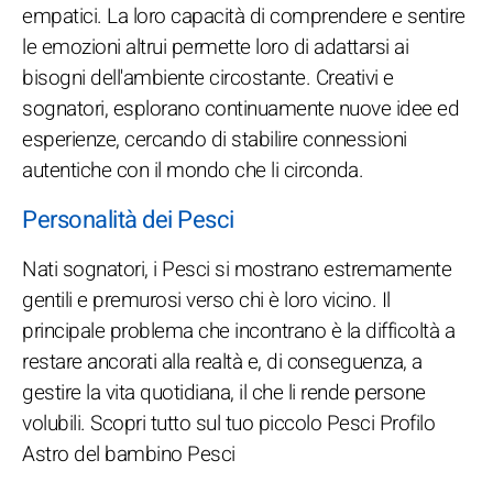
empatici. La loro capacità di comprendere e sentire
le emozioni altrui permette loro di adattarsi ai
bisogni dell'ambiente circostante. Creativi e
sognatori, esplorano continuamente nuove idee ed
esperienze, cercando di stabilire connessioni
autentiche con il mondo che li circonda.
Personalità dei Pesci
Nati sognatori, i Pesci si mostrano estremamente
gentili e premurosi verso chi è loro vicino. Il
principale problema che incontrano è la difficoltà a
restare ancorati alla realtà e, di conseguenza, a
gestire la vita quotidiana, il che li rende persone
volubili. Scopri tutto sul tuo piccolo Pesci Profilo
Astro del bambino Pesci