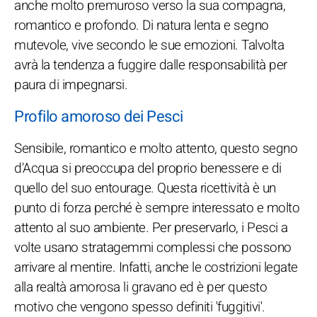
anche molto premuroso verso la sua compagna,
romantico e profondo. Di natura lenta e segno
mutevole, vive secondo le sue emozioni. Talvolta
avrà la tendenza a fuggire dalle responsabilità per
paura di impegnarsi.
Profilo amoroso dei Pesci
Sensibile, romantico e molto attento, questo segno
d'Acqua si preoccupa del proprio benessere e di
quello del suo entourage. Questa ricettività è un
punto di forza perché è sempre interessato e molto
attento al suo ambiente. Per preservarlo, i Pesci a
volte usano stratagemmi complessi che possono
arrivare al mentire. Infatti, anche le costrizioni legate
alla realtà amorosa li gravano ed è per questo
motivo che vengono spesso definiti 'fuggitivi'.