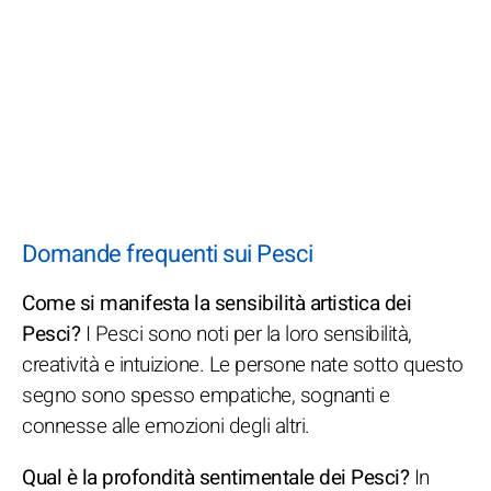
Domande frequenti sui Pesci
Come si manifesta la sensibilità artistica dei
Pesci?
I Pesci sono noti per la loro sensibilità,
creatività e intuizione. Le persone nate sotto questo
segno sono spesso empatiche, sognanti e
connesse alle emozioni degli altri.
Qual è la profondità sentimentale dei Pesci?
In