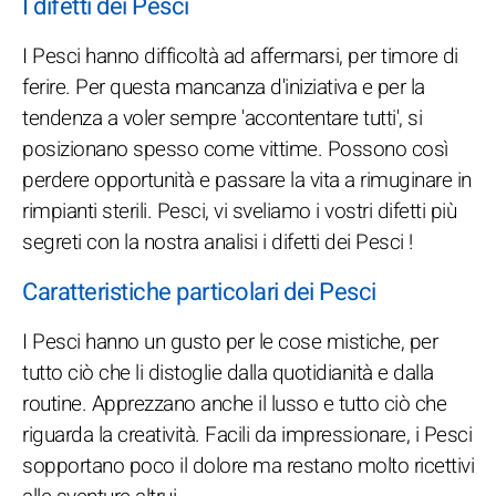
I difetti dei Pesci
I Pesci hanno difficoltà ad affermarsi, per timore di
ferire. Per questa mancanza d'iniziativa e per la
tendenza a voler sempre 'accontentare tutti', si
posizionano spesso come vittime. Possono così
perdere opportunità e passare la vita a rimuginare in
rimpianti sterili. Pesci, vi sveliamo i vostri difetti più
segreti con la nostra analisi i difetti dei Pesci !
Caratteristiche particolari dei Pesci
I Pesci hanno un gusto per le cose mistiche, per
tutto ciò che li distoglie dalla quotidianità e dalla
routine. Apprezzano anche il lusso e tutto ciò che
riguarda la creatività. Facili da impressionare, i Pesci
sopportano poco il dolore ma restano molto ricettivi