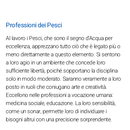
Professioni dei Pesci
Al lavoro i Pesci, che sono il segno d'Acqua per
eccellenza, apprezzano tutto ciò che è legato più o
meno direttamente a questo elemento. Si sentono
a loro agio in un ambiente che concede loro
sufficiente libertà, poiché sopportano la disciplina
solo in modo moderato. Saranno veramente a loro
posto in ruoli che coniugano arte e creatività.
Eccellono nelle professioni a vocazione umana:
medicina sociale, educazione. La loro sensibilità,
come un sonar, permette loro di individuare i
bisogni altrui con una precisione sorprendente.