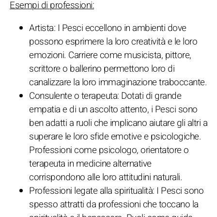
Esempi di professioni:
Artista: I Pesci eccellono in ambienti dove
possono esprimere la loro creatività e le loro
emozioni. Carriere come musicista, pittore,
scrittore o ballerino permettono loro di
canalizzare la loro immaginazione traboccante.
Consulente o terapeuta: Dotati di grande
empatia e di un ascolto attento, i Pesci sono
ben adatti a ruoli che implicano aiutare gli altri a
superare le loro sfide emotive e psicologiche.
Professioni come psicologo, orientatore o
terapeuta in medicine alternative
corrispondono alle loro attitudini naturali.
Professioni legate alla spiritualità: I Pesci sono
spesso attratti da professioni che toccano la