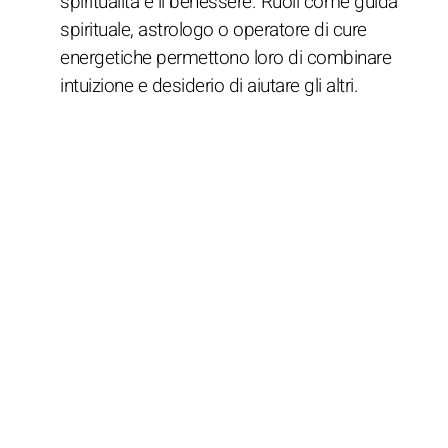
spiritualità e il benessere. Ruoli come guida
spirituale, astrologo o operatore di cure
energetiche permettono loro di combinare
intuizione e desiderio di aiutare gli altri.