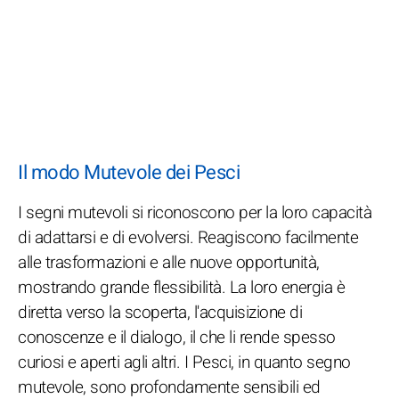
Il modo Mutevole dei Pesci
I segni mutevoli si riconoscono per la loro capacità
di adattarsi e di evolversi. Reagiscono facilmente
alle trasformazioni e alle nuove opportunità,
mostrando grande flessibilità. La loro energia è
diretta verso la scoperta, l'acquisizione di
conoscenze e il dialogo, il che li rende spesso
curiosi e aperti agli altri. I Pesci, in quanto segno
mutevole, sono profondamente sensibili ed