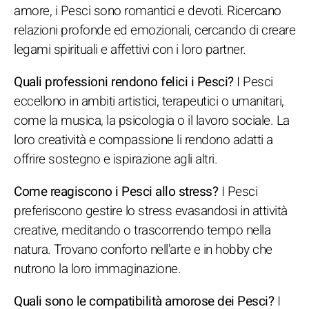
amore, i Pesci sono romantici e devoti. Ricercano
relazioni profonde ed emozionali, cercando di creare
legami spirituali e affettivi con i loro partner.
Quali professioni rendono felici i Pesci?
I Pesci
eccellono in ambiti artistici, terapeutici o umanitari,
come la musica, la psicologia o il lavoro sociale. La
loro creatività e compassione li rendono adatti a
offrire sostegno e ispirazione agli altri.
Come reagiscono i Pesci allo stress?
I Pesci
preferiscono gestire lo stress evasandosi in attività
creative, meditando o trascorrendo tempo nella
natura. Trovano conforto nell'arte e in hobby che
nutrono la loro immaginazione.
Quali sono le compatibilità amorose dei Pesci?
I