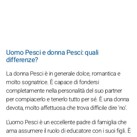
Uomo Pesci e donna Pesci: quali
differenze?
La donna Pesci è in generale dolce, romantica e
molto sognatrice. È capace di fondersi
completamente nella personalità del suo partner
per compiacerlo e tenerlo tutto per sé. È una donna
devota, molto affettuosa che trova difficile dire 'no'.
L'uomo Pesci è un eccellente padre di famiglia che
ama assumere il ruolo di educatore con i suoi figli. È