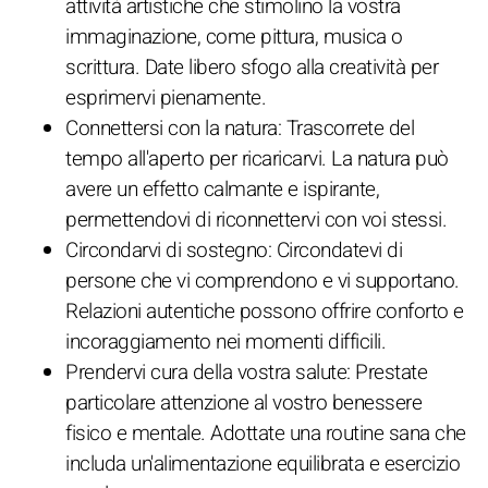
attività artistiche che stimolino la vostra
immaginazione, come pittura, musica o
scrittura. Date libero sfogo alla creatività per
esprimervi pienamente.
Connettersi con la natura: Trascorrete del
tempo all'aperto per ricaricarvi. La natura può
avere un effetto calmante e ispirante,
permettendovi di riconnettervi con voi stessi.
Circondarvi di sostegno: Circondatevi di
persone che vi comprendono e vi supportano.
Relazioni autentiche possono offrire conforto e
incoraggiamento nei momenti difficili.
Prendervi cura della vostra salute: Prestate
particolare attenzione al vostro benessere
fisico e mentale. Adottate una routine sana che
includa un'alimentazione equilibrata e esercizio