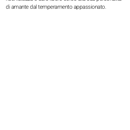
di amante dal temperamento appassionato.