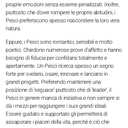
proprie emozioni senza esserne penalizzati. Inoltre,
piuttosto che dover rompere le proprie abitudini, i
Pesci preferiscono spesso nascondere la loro vera
natura.
Eppure, i Pesci sono romantici, sensibili e molto
poetici. Chiedono numerose prove d'affetto e hanno
bisogno di fiducia per confidarsi totalmente e
apertamente. Un Pesci ricerca spesso un segno
forte per svelarsi, osare, innovare e lanciarsi in
grandi progetti. Preferendo mantenere una
posizione di 'seguace' piuttosto che di 'leader', il
Pesci in genere manca di iniziativa e non sempre si
dà i mezzi per raggiungere i suoi grandi ideali.
Essere guidato e supportato gli permetterà di
assaporare i piaceri della vita, perché è ciò che