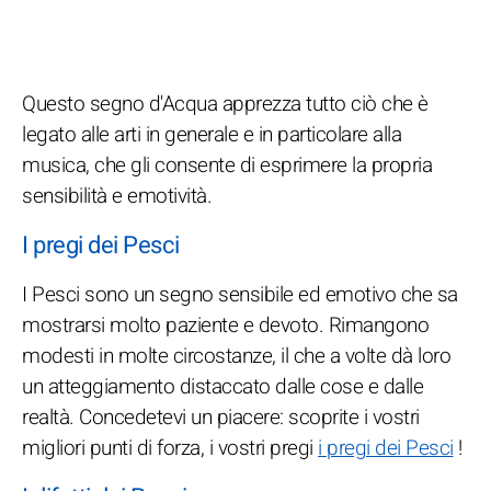
Questo segno d'Acqua apprezza tutto ciò che è
legato alle arti in generale e in particolare alla
musica, che gli consente di esprimere la propria
sensibilità e emotività.
I pregi dei Pesci
I Pesci sono un segno sensibile ed emotivo che sa
mostrarsi molto paziente e devoto. Rimangono
modesti in molte circostanze, il che a volte dà loro
un atteggiamento distaccato dalle cose e dalle
realtà. Concedetevi un piacere: scoprite i vostri
migliori punti di forza, i vostri pregi
i pregi dei Pesci
!