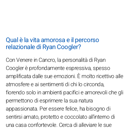
Qual è la vita amorosa e il percorso
relazionale di Ryan Coogler?
Con Venere in Cancro, la personalità di Ryan
Coogler è profondamente espressiva, spesso
amplificata dalle sue emozioni. È molto ricettivo alle
atmosfere e ai sentimenti di chi lo circonda,
fiorendo solo in ambienti pacifici e amorevoli che gli
permettono di esprimere la sua natura
appassionata. Per essere felice, ha bisogno di
sentirsi amato, protetto e coccolato all'interno di
una casa confortevole. Cerca di alleviare le sue