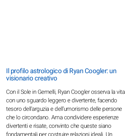
Il profilo astrologico di Ryan Coogler: un
visionario creativo
Con il Sole in Gemelli, Ryan Coogler osserva la vita
con uno sguardo leggero e divertente, facendo
tesoro dell'arguzia e dell'umorismo delle persone
che lo circondano. Ama condividere esperienze
divertenti e risate, convinto che queste siano
fondamentali per costruire relazioni ideali. Un