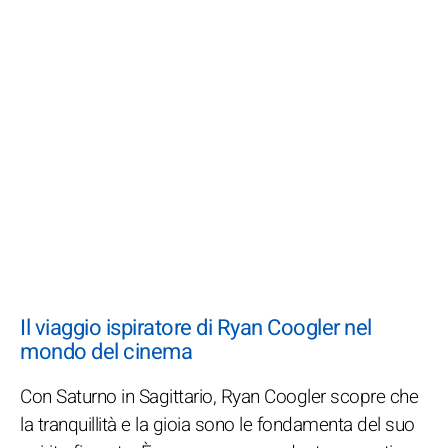
Il viaggio ispiratore di Ryan Coogler nel
mondo del cinema
Con Saturno in Sagittario, Ryan Coogler scopre che
la tranquillità e la gioia sono le fondamenta del suo