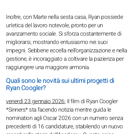
Inoltre, con Marte nella sesta casa, Ryan possiede
un'etica del lavoro notevole, pronto per un
avanzamento sociale. Si sforza costantemente di
migliorarsi, mostrando entusiasmo nei suoi
impegni. Sebbene eccella nell'organizzazione e nella
gestione, è incoraggiato a coltivare la pazienza per
raggiungere una maggiore armonia.
Quali sono le novità sui ultimi progetti di
Ryan Coogler?
venerdì 23 gennaio 2026:
Il film di Ryan Coogler
*Sinners* sta facendo notizia mentre guida le
nomination agli Oscar 2026 con un numero senza
precedenti di 16 candidature, stabilendo un nuovo