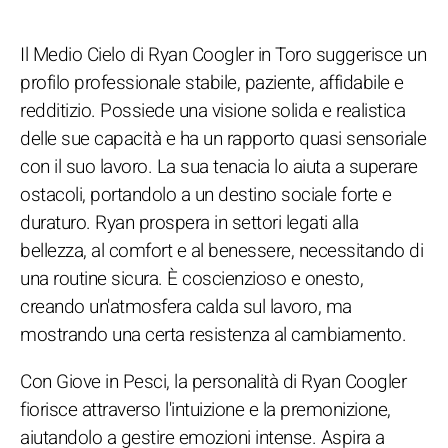
Il Medio Cielo di Ryan Coogler in Toro suggerisce un
profilo professionale stabile, paziente, affidabile e
redditizio. Possiede una visione solida e realistica
delle sue capacità e ha un rapporto quasi sensoriale
con il suo lavoro. La sua tenacia lo aiuta a superare
ostacoli, portandolo a un destino sociale forte e
duraturo. Ryan prospera in settori legati alla
bellezza, al comfort e al benessere, necessitando di
una routine sicura. È coscienzioso e onesto,
creando un'atmosfera calda sul lavoro, ma
mostrando una certa resistenza al cambiamento.
Con Giove in Pesci, la personalità di Ryan Coogler
fiorisce attraverso l'intuizione e la premonizione,
aiutandolo a gestire emozioni intense. Aspira a