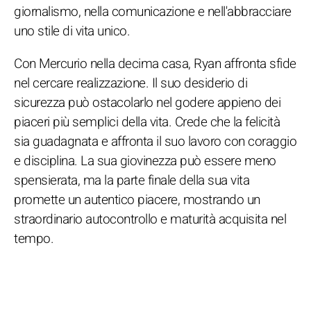
giornalismo, nella comunicazione e nell'abbracciare
uno stile di vita unico.
Con Mercurio nella decima casa, Ryan affronta sfide
nel cercare realizzazione. Il suo desiderio di
sicurezza può ostacolarlo nel godere appieno dei
piaceri più semplici della vita. Crede che la felicità
sia guadagnata e affronta il suo lavoro con coraggio
e disciplina. La sua giovinezza può essere meno
spensierata, ma la parte finale della sua vita
promette un autentico piacere, mostrando un
straordinario autocontrollo e maturità acquisita nel
tempo.