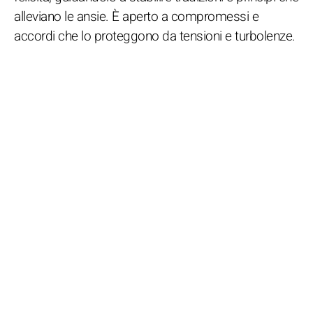
alleviano le ansie. È aperto a compromessi e
accordi che lo proteggono da tensioni e turbolenze.