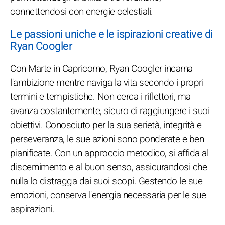
connettendosi con energie celestiali.
Le passioni uniche e le ispirazioni creative di
Ryan Coogler
Con Marte in Capricorno, Ryan Coogler incarna
l'ambizione mentre naviga la vita secondo i propri
termini e tempistiche. Non cerca i riflettori, ma
avanza costantemente, sicuro di raggiungere i suoi
obiettivi. Conosciuto per la sua serietà, integrità e
perseveranza, le sue azioni sono ponderate e ben
pianificate. Con un approccio metodico, si affida al
discernimento e al buon senso, assicurandosi che
nulla lo distragga dai suoi scopi. Gestendo le sue
emozioni, conserva l'energia necessaria per le sue
aspirazioni.