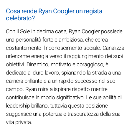
Cosa rende Ryan Coogler un regista
celebrato?
Con il Sole in decima casa, Ryan Coogler possiede
una personalità forte e ambiziosa, che cerca
costantemente il riconoscimento sociale. Canalizza
un'enorme energia verso il raggiungimento dei suoi
obiettivi. Dinamico, motivato e coraggioso, è
dedicato al duro lavoro, spianando la strada a una
carriera brillante e a un rapido successo nel suo
campo. Ryan mira a ispirare rispetto mentre
contribuisce in modo significativo. Le sue abilità di
leadership brillano, tuttavia questa posizione
suggerisce una potenziale trascuratezza della sua
vita privata.