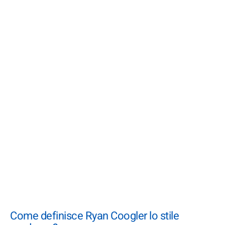
Come definisce Ryan Coogler lo stile