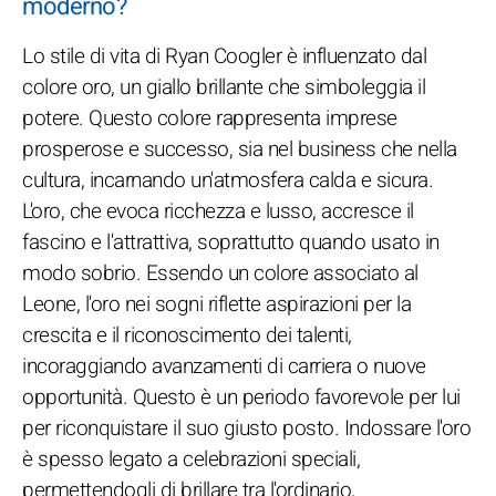
moderno?
Lo stile di vita di Ryan Coogler è influenzato dal
colore oro, un giallo brillante che simboleggia il
potere. Questo colore rappresenta imprese
prosperose e successo, sia nel business che nella
cultura, incarnando un'atmosfera calda e sicura.
L'oro, che evoca ricchezza e lusso, accresce il
fascino e l'attrattiva, soprattutto quando usato in
modo sobrio. Essendo un colore associato al
Leone, l'oro nei sogni riflette aspirazioni per la
crescita e il riconoscimento dei talenti,
incoraggiando avanzamenti di carriera o nuove
opportunità. Questo è un periodo favorevole per lui
per riconquistare il suo giusto posto. Indossare l'oro
è spesso legato a celebrazioni speciali,
permettendogli di brillare tra l'ordinario,