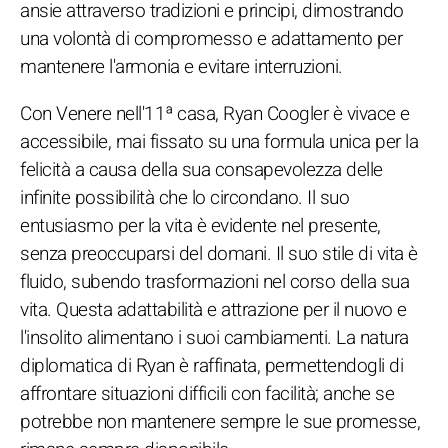
ansie attraverso tradizioni e principi, dimostrando
una volontà di compromesso e adattamento per
mantenere l'armonia e evitare interruzioni.
Con Venere nell'11ª casa, Ryan Coogler è vivace e
accessibile, mai fissato su una formula unica per la
felicità a causa della sua consapevolezza delle
infinite possibilità che lo circondano. Il suo
entusiasmo per la vita è evidente nel presente,
senza preoccuparsi del domani. Il suo stile di vita è
fluido, subendo trasformazioni nel corso della sua
vita. Questa adattabilità e attrazione per il nuovo e
l'insolito alimentano i suoi cambiamenti. La natura
diplomatica di Ryan è raffinata, permettendogli di
affrontare situazioni difficili con facilità; anche se
potrebbe non mantenere sempre le sue promesse,