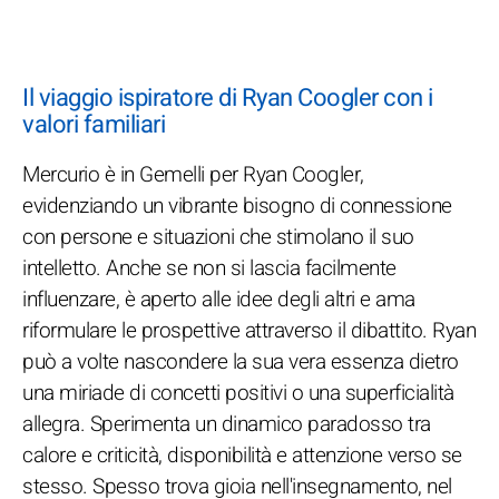
Il viaggio ispiratore di Ryan Coogler con i
valori familiari
Mercurio è in Gemelli per Ryan Coogler,
evidenziando un vibrante bisogno di connessione
con persone e situazioni che stimolano il suo
intelletto. Anche se non si lascia facilmente
influenzare, è aperto alle idee degli altri e ama
riformulare le prospettive attraverso il dibattito. Ryan
può a volte nascondere la sua vera essenza dietro
una miriade di concetti positivi o una superficialità
allegra. Sperimenta un dinamico paradosso tra
calore e criticità, disponibilità e attenzione verso se
stesso. Spesso trova gioia nell'insegnamento, nel