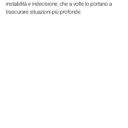
instabilità e indecisione, che a volte lo portano a
trascurare situazioni più profonde.