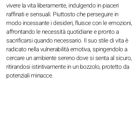
vivere la vita liberamente, indulgendo in piaceri
raffinati e sensuali. Piuttosto che perseguire in
modo incessante i desideri, fluisce con le emozioni,
affrontando le necessità quotidiane e pronto a
sacrificarsi quando necessario. Il suo stile di vita è
radicato nella vulnerabilità emotiva, spingendolo a
cercare un ambiente sereno dove si senta al sicuro,
ritirandosi istintivamente in un bozzolo, protetto da
potenziali minacce.