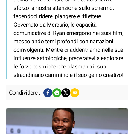
sforzo la nostra attenzione sullo schermo,
facendoci ridere, piangere e riflettere.
Governato da Mercurio, le capacità
comunicative di Ryan emergono nei suoi film,
mescolando temi profondi con narrazioni
coinvolgenti. Mentre ci addentriamo nelle sue
influenze astrologiche, preparatevi a esplorare
le forze cosmiche che plasmano il suo
straordinario cammino e il suo genio creativo!
Condividere :