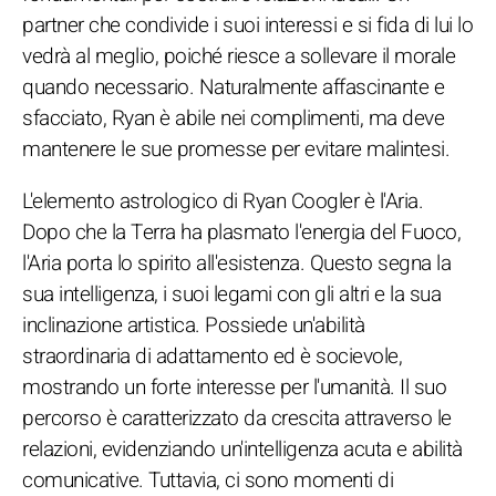
partner che condivide i suoi interessi e si fida di lui lo
vedrà al meglio, poiché riesce a sollevare il morale
quando necessario. Naturalmente affascinante e
sfacciato, Ryan è abile nei complimenti, ma deve
mantenere le sue promesse per evitare malintesi.
L'elemento astrologico di Ryan Coogler è l'Aria.
Dopo che la Terra ha plasmato l'energia del Fuoco,
l'Aria porta lo spirito all'esistenza. Questo segna la
sua intelligenza, i suoi legami con gli altri e la sua
inclinazione artistica. Possiede un'abilità
straordinaria di adattamento ed è socievole,
mostrando un forte interesse per l'umanità. Il suo
percorso è caratterizzato da crescita attraverso le
relazioni, evidenziando un'intelligenza acuta e abilità
comunicative. Tuttavia, ci sono momenti di