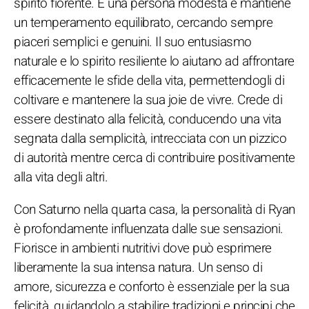
spirito fiorente. È una persona modesta e mantiene
un temperamento equilibrato, cercando sempre
piaceri semplici e genuini. Il suo entusiasmo
naturale e lo spirito resiliente lo aiutano ad affrontare
efficacemente le sfide della vita, permettendogli di
coltivare e mantenere la sua joie de vivre. Crede di
essere destinato alla felicità, conducendo una vita
segnata dalla semplicità, intrecciata con un pizzico
di autorità mentre cerca di contribuire positivamente
alla vita degli altri.
Con Saturno nella quarta casa, la personalità di Ryan
è profondamente influenzata dalle sue sensazioni.
Fiorisce in ambienti nutritivi dove può esprimere
liberamente la sua intensa natura. Un senso di
amore, sicurezza e conforto è essenziale per la sua
felicità, guidandolo a stabilire tradizioni e principi che