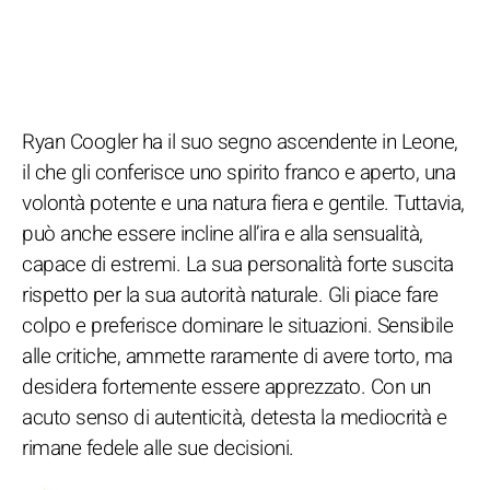
Ryan Coogler ha il suo segno ascendente in Leone,
il che gli conferisce uno spirito franco e aperto, una
volontà potente e una natura fiera e gentile. Tuttavia,
può anche essere incline all’ira e alla sensualità,
capace di estremi. La sua personalità forte suscita
rispetto per la sua autorità naturale. Gli piace fare
colpo e preferisce dominare le situazioni. Sensibile
alle critiche, ammette raramente di avere torto, ma
desidera fortemente essere apprezzato. Con un
acuto senso di autenticità, detesta la mediocrità e
rimane fedele alle sue decisioni.