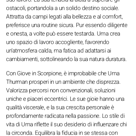
ostacoli, portandola a un solido destino sociale.
Attratta da campi legati alla bellezza e al comfort,
preferisce una routine sicura. Pur essendo diligente
e onesta, a volte può essere testarda. Uma crea
uno spazio di lavoro accogliente, favorendo
un'atmosfera calda, ma fatica ad adattarsi ai
cambiamenti, sottolineando la sua natura duratura.
Con Giove in Scorpione, è improbabile che Uma
Thurman prosperi in un ambiente che disprezza.
Valorizza percorsi non convenzionali, soluzioni
uniche e piaceri eccentrici. Le sue gioie hanno una
qualità viscerale, e la sua crescita personale è
profondamente radicata nella passione. Lo stile di
vita di Uma riflette il suo desiderio di influenzare chi
la circonda. Equilibra la fiducia in se stessa con