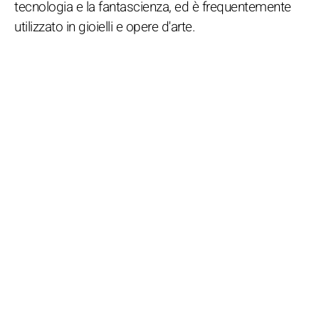
tecnologia e la fantascienza, ed è frequentemente
utilizzato in gioielli e opere d'arte.