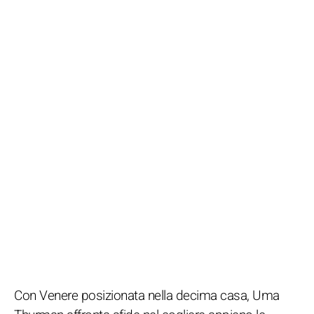
Con Venere posizionata nella decima casa, Uma