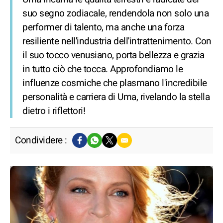
suo segno zodiacale, rendendola non solo una
performer di talento, ma anche una forza
resiliente nell'industria dell'intrattenimento. Con
il suo tocco venusiano, porta bellezza e grazia
in tutto ciò che tocca. Approfondiamo le
influenze cosmiche che plasmano l'incredibile
personalità e carriera di Uma, rivelando la stella
dietro i riflettori!
Condividere :