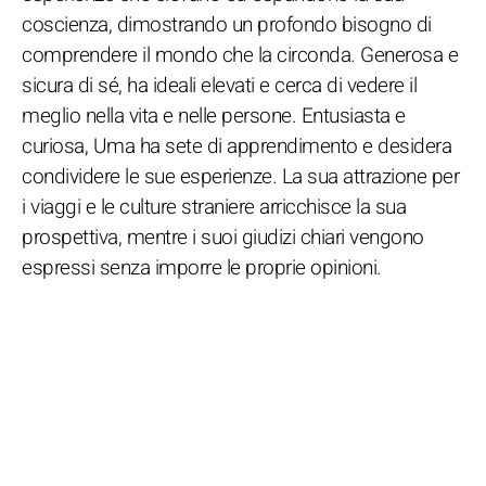
coscienza, dimostrando un profondo bisogno di
comprendere il mondo che la circonda. Generosa e
sicura di sé, ha ideali elevati e cerca di vedere il
meglio nella vita e nelle persone. Entusiasta e
curiosa, Uma ha sete di apprendimento e desidera
condividere le sue esperienze. La sua attrazione per
i viaggi e le culture straniere arricchisce la sua
prospettiva, mentre i suoi giudizi chiari vengono
espressi senza imporre le proprie opinioni.