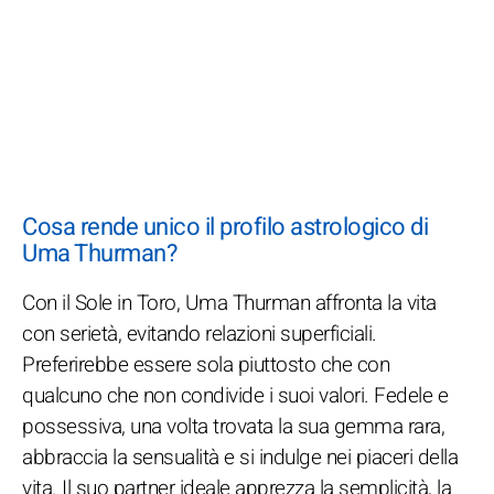
Cosa rende unico il profilo astrologico di
Uma Thurman?
Con il Sole in Toro, Uma Thurman affronta la vita
con serietà, evitando relazioni superficiali.
Preferirebbe essere sola piuttosto che con
qualcuno che non condivide i suoi valori. Fedele e
possessiva, una volta trovata la sua gemma rara,
abbraccia la sensualità e si indulge nei piaceri della
vita. Il suo partner ideale apprezza la semplicità, la