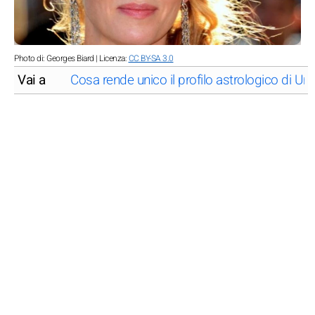
Photo di: Georges Biard | Licenza:
CC BY-SA 3.0
Vai a
Cosa rende unico il profilo astrologico di 