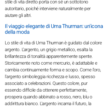
stile di vita diretto porta con sé un sottotono
autoritario, poiché interviene naturalmente per
aiutare gli altri.
Il viaggio elegante di Uma Thurman: un'icona
della moda
Lo stile di vita di Uma Thurman è guidato dal colore
argento. L'argento, un grigio metallico, esalta la
brillantezza di tonalità apparentemente spente.
Storicamente noto come mercurio, è adattabile e
cambia continuamente forma e scopo. Come l'oro,
l'argento simboleggia ricchezza e lusso, spesso
associato a celebrazioni. Questo colore, pur
essendo difficile da ottenere perfettamente,
prospera quando abbinato a rosso, nero, blu o
addirittura bianco. L'argento incarna il futuro, la