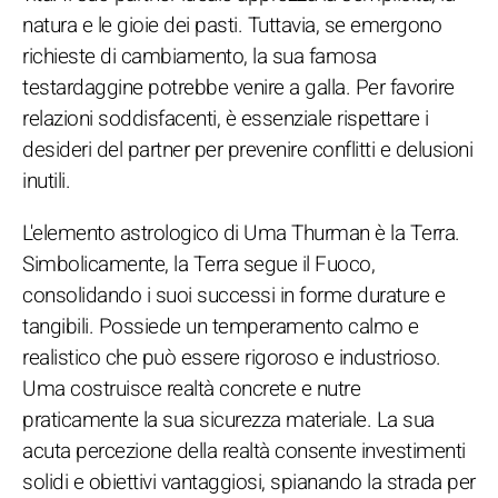
natura e le gioie dei pasti. Tuttavia, se emergono
richieste di cambiamento, la sua famosa
testardaggine potrebbe venire a galla. Per favorire
relazioni soddisfacenti, è essenziale rispettare i
desideri del partner per prevenire conflitti e delusioni
inutili.
L'elemento astrologico di Uma Thurman è la Terra.
Simbolicamente, la Terra segue il Fuoco,
consolidando i suoi successi in forme durature e
tangibili. Possiede un temperamento calmo e
realistico che può essere rigoroso e industrioso.
Uma costruisce realtà concrete e nutre
praticamente la sua sicurezza materiale. La sua
acuta percezione della realtà consente investimenti
solidi e obiettivi vantaggiosi, spianando la strada per