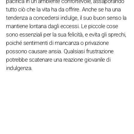
pacifica in un ambiente confortevole, assaporando
tutto ciò che la vita ha da offrire. Anche se ha una
tendenza a concedersi indulge, il suo buon senso la
mantiene lontana dagli eccessi. Le piccole cose
sono essenziali per la sua felicità, e evita gli sprechi,
poiché sentimenti di mancanza o privazione
possono causare ansia. Qualsiasi frustrazione
potrebbe scatenare una reazione giovanile di
indulgenza.