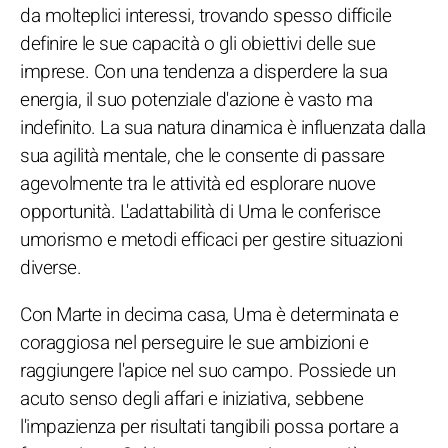
da molteplici interessi, trovando spesso difficile
definire le sue capacità o gli obiettivi delle sue
imprese. Con una tendenza a disperdere la sua
energia, il suo potenziale d'azione è vasto ma
indefinito. La sua natura dinamica è influenzata dalla
sua agilità mentale, che le consente di passare
agevolmente tra le attività ed esplorare nuove
opportunità. L'adattabilità di Uma le conferisce
umorismo e metodi efficaci per gestire situazioni
diverse.
Con Marte in decima casa, Uma è determinata e
coraggiosa nel perseguire le sue ambizioni e
raggiungere l'apice nel suo campo. Possiede un
acuto senso degli affari e iniziativa, sebbene
l'impazienza per risultati tangibili possa portare a