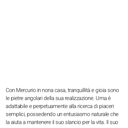
Con Mercurio in nona casa, tranquillità e gioia sono
le pietre angolari della sua realizzazione. Uma è
adattabile e perpetuamente alla ricerca di piaceri
semplici, possedendo un entusiasmo naturale che
la aiuta a mantenere il suo slancio per la vita. Il suo