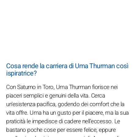
Cosa rende la carriera di Uma Thurman così
ispiratrice?
Con Saturno in Toro, Uma Thurman fiorisce nei
piaceri semplici e genuini della vita. Cerca
un'esistenza pacifica, godendo dei comfort che la
vita offre. Uma ha un gusto per il piacere, ma la sua
praticità le impedisce di cadere nell'eccesso. Le
bastano poche cose per essere felice, eppure