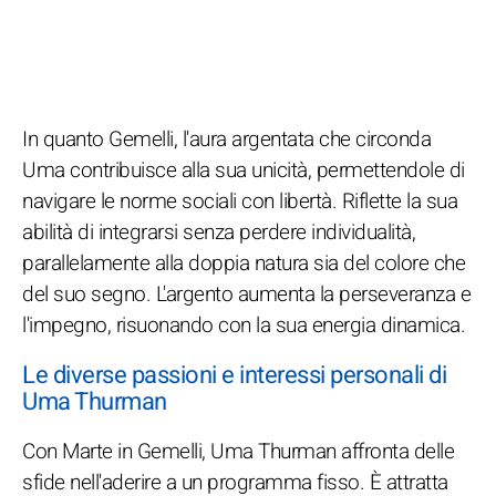
In quanto Gemelli, l'aura argentata che circonda
Uma contribuisce alla sua unicità, permettendole di
navigare le norme sociali con libertà. Riflette la sua
abilità di integrarsi senza perdere individualità,
parallelamente alla doppia natura sia del colore che
del suo segno. L'argento aumenta la perseveranza e
l'impegno, risuonando con la sua energia dinamica.
Le diverse passioni e interessi personali di
Uma Thurman
Con Marte in Gemelli, Uma Thurman affronta delle
sfide nell'aderire a un programma fisso. È attratta