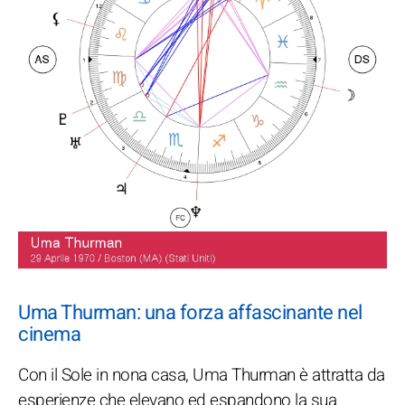
Uma Thurman: una forza affascinante nel
cinema
Con il Sole in nona casa, Uma Thurman è attratta da
esperienze che elevano ed espandono la sua