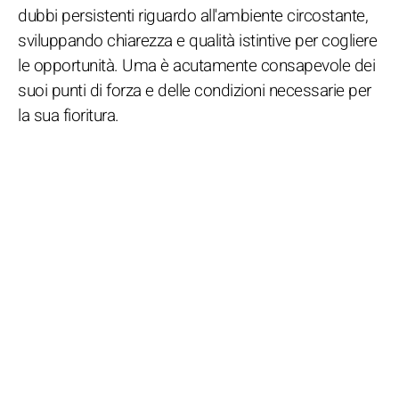
dubbi persistenti riguardo all'ambiente circostante,
sviluppando chiarezza e qualità istintive per cogliere
le opportunità. Uma è acutamente consapevole dei
suoi punti di forza e delle condizioni necessarie per
la sua fioritura.