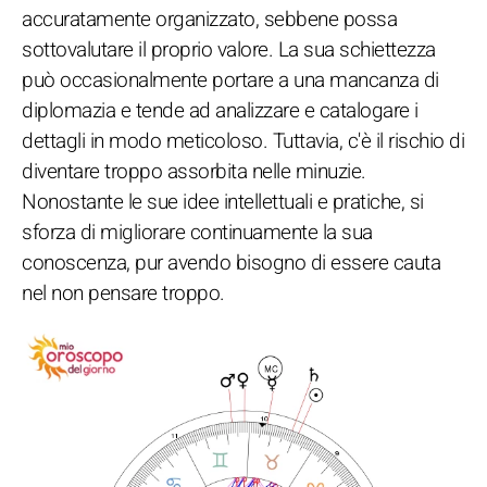
accuratamente organizzato, sebbene possa
sottovalutare il proprio valore. La sua schiettezza
può occasionalmente portare a una mancanza di
diplomazia e tende ad analizzare e catalogare i
dettagli in modo meticoloso. Tuttavia, c'è il rischio di
diventare troppo assorbita nelle minuzie.
Nonostante le sue idee intellettuali e pratiche, si
sforza di migliorare continuamente la sua
conoscenza, pur avendo bisogno di essere cauta
nel non pensare troppo.