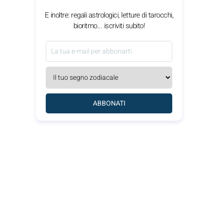
E inoltre: regali astrologici, letture di tarocchi,
bioritmo... iscriviti subito!
ABBONATI