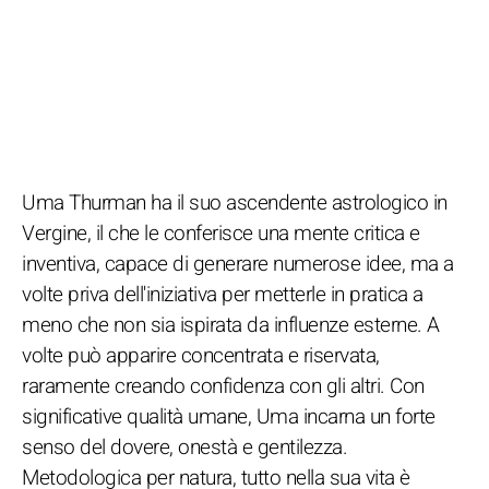
Uma Thurman ha il suo ascendente astrologico in
Vergine, il che le conferisce una mente critica e
inventiva, capace di generare numerose idee, ma a
volte priva dell'iniziativa per metterle in pratica a
meno che non sia ispirata da influenze esterne. A
volte può apparire concentrata e riservata,
raramente creando confidenza con gli altri. Con
significative qualità umane, Uma incarna un forte
senso del dovere, onestà e gentilezza.
Metodologica per natura, tutto nella sua vita è