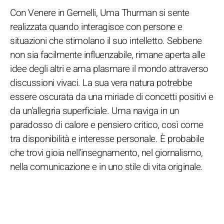
Con Venere in Gemelli, Uma Thurman si sente
realizzata quando interagisce con persone e
situazioni che stimolano il suo intelletto. Sebbene
non sia facilmente influenzabile, rimane aperta alle
idee degli altri e ama plasmare il mondo attraverso
discussioni vivaci. La sua vera natura potrebbe
essere oscurata da una miriade di concetti positivi e
da un'allegria superficiale. Uma naviga in un
paradosso di calore e pensiero critico, così come
tra disponibilità e interesse personale. È probabile
che trovi gioia nell'insegnamento, nel giornalismo,
nella comunicazione e in uno stile di vita originale.