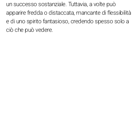
un successo sostanziale. Tuttavia, a volte può
apparire fredda o distaccata, mancante di flessibilità
e di uno spirito fantasioso, credendo spesso solo a
ciò che può vedere.