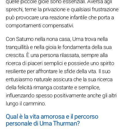
quelle piccole gioie sono essenziali. Aversa agli
sprechi, teme la privazione e qualsiasi frustrazione
può provocare una reazione infantile che porta a
comportamenti compensativi.
Con Saturno nella nona casa, Uma trova nella
tranquillità e nella gioia le fondamenta della sua
crescita. È una persona rilassata, sempre alla
ricerca di piaceri semplici e possiede uno spirito
resiliente per affrontare le sfide della vita. Il suo
entusiasmo naturale assicura che la sua ricerca
della felicità rimanga costante e semplice,
influenzando spesso positivamente anche gli altri
lungo il cammino.
Qual è la vita amorosa e il percorso
personale di Uma Thurman?