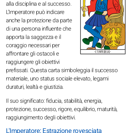
alla disciplina e al successo.
L'Imperatore può indicare
anche la protezione da parte
di una persona influente che
apporta la saggezza e il
coraggio necessari per
affrontare gli ostacoli e
raggiungere gli obiettivi
prefissati. Questa carta simboleggia il successo
materiale, uno status sociale elevato, legami
duraturi, lealtà e giustizia.
Il suo significato: fiducia, stabilità, energia,
protezione, successo, rigore, equilibrio, maturità,
raggiungimento degli obiettivi.
L'Imperatore: Estrazione rovesciata