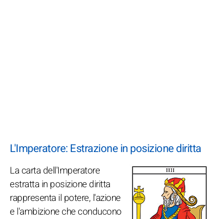
L'Imperatore: Estrazione in posizione diritta
La carta dell'Imperatore
estratta in posizione diritta
rappresenta il potere, l'azione
e l'ambizione che conducono