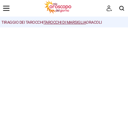
TIRAGGIO DEI TAROCCHI
TAROCCHI DI MARSIGLIA
ORACOLI