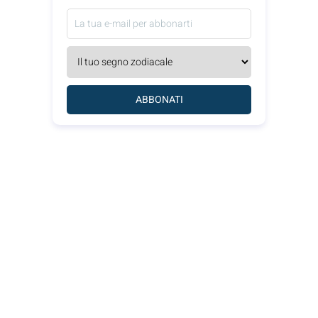
ABBONATI