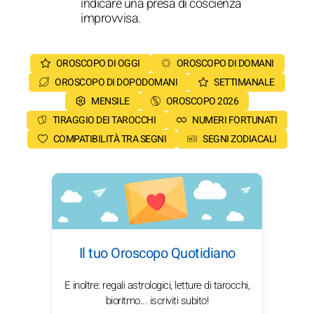
indicare una presa di coscienza
improvvisa.
OROSCOPO DI OGGI
OROSCOPO DI DOMANI
OROSCOPO DI DOPODOMANI
SETTIMANALE
MENSILE
OROSCOPO 2026
TIRAGGIO DEI TAROCCHI
NUMERI FORTUNATI
COMPATIBILITÀ TRA SEGNI
SEGNI ZODIACALI
Il tuo Oroscopo Quotidiano
E inoltre: regali astrologici, letture di tarocchi,
bioritmo... iscriviti subito!