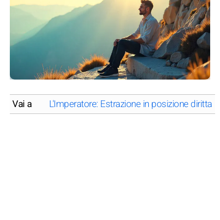
Vai a
L'Imperatore: Estrazione in posizione diritta