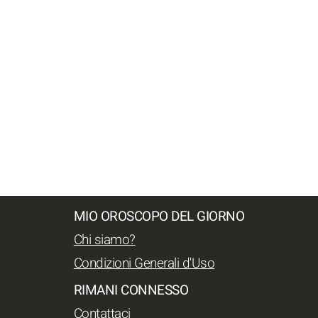
MIO OROSCOPO DEL GIORNO
Chi siamo?
Condizioni Generali d'Uso
RIMANI CONNESSO
Contattaci