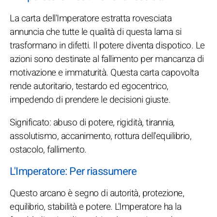
La carta dell'Imperatore estratta rovesciata
annuncia che tutte le qualità di questa lama si
trasformano in difetti. Il potere diventa dispotico. Le
azioni sono destinate al fallimento per mancanza di
motivazione e immaturità. Questa carta capovolta
rende autoritario, testardo ed egocentrico,
impedendo di prendere le decisioni giuste.
Significato: abuso di potere, rigidità, tirannia,
assolutismo, accanimento, rottura dell'equilibrio,
ostacolo, fallimento.
L'Imperatore: Per riassumere
Questo arcano è segno di autorità, protezione,
equilibrio, stabilità e potere. L'Imperatore ha la