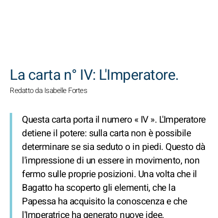
CERCA
La carta n° IV: L'Imperatore.
Redatto da Isabelle Fortes
Questa carta porta il numero « IV ». L'Imperatore
detiene il potere: sulla carta non è possibile
determinare se sia seduto o in piedi. Questo dà
l'impressione di un essere in movimento, non
fermo sulle proprie posizioni. Una volta che il
Bagatto ha scoperto gli elementi, che la
Papessa ha acquisito la conoscenza e che
l'Imperatrice ha generato nuove idee,