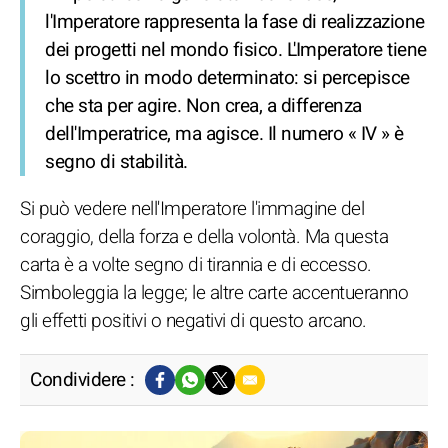
l'Imperatore rappresenta la fase di realizzazione
dei progetti nel mondo fisico. L'Imperatore tiene
lo scettro in modo determinato: si percepisce
che sta per agire. Non crea, a differenza
dell'Imperatrice, ma agisce. Il numero « IV » è
segno di stabilità.
Si può vedere nell'Imperatore l'immagine del
coraggio, della forza e della volontà. Ma questa
carta è a volte segno di tirannia e di eccesso.
Simboleggia la legge; le altre carte accentueranno
gli effetti positivi o negativi di questo arcano.
Condividere :