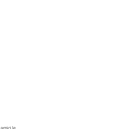
 amici le