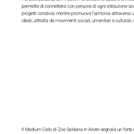
permette di connettersi con persone di ogni estrazione socia
progetti condivisi mentre promuove l’armonia attraverso v
ideali, attratta da movimenti sociali, umanitari e culturali,
Il Medium Cielo di Zoe Saldana in Ariete segnala un forte 