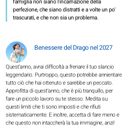
famiglia non siano l'incarnazione della
perfezione, che siano distratti e a volte un po'
trascurati, e che non sia un problema.
Benessere del Drago nel 2027
Quest'anno, avrai difficoltà a frenare il tuo slancio
leggendario. Purtroppo, questo potrebbe annientare
tutto ciò che hai ottenuto e sarebbe un peccato.
Approfitta di quest'anno, che è più tranquillo, per
fare un piccolo lavoro su te stesso. Medita su
questi limiti che ti sono imposti e che rifiuti
sistematicamente. E inoltre, accetta di fare meno e
che questo non intaccherà la tua immagine, anzi!