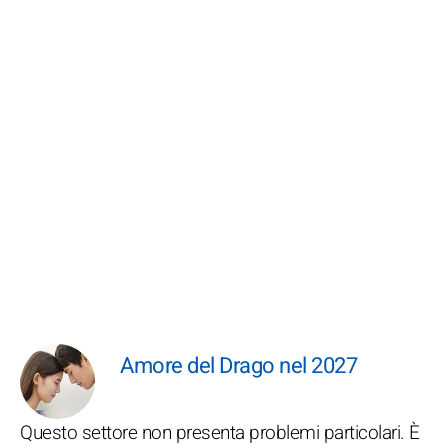
Amore del Drago nel 2027
Questo settore non presenta problemi particolari. È