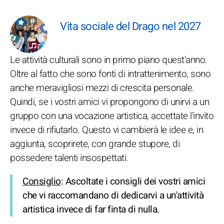
Vita sociale del Drago nel 2027
Le attività culturali sono in primo piano quest'anno.
Oltre al fatto che sono fonti di intrattenimento, sono
anche meravigliosi mezzi di crescita personale.
Quindi, se i vostri amici vi propongono di unirvi a un
gruppo con una vocazione artistica, accettate l'invito
invece di rifiutarlo. Questo vi cambierà le idee e, in
aggiunta, scoprirete, con grande stupore, di
possedere talenti insospettati.
Consiglio
: Ascoltate i consigli dei vostri amici
che vi raccomandano di dedicarvi a un'attività
artistica invece di far finta di nulla.