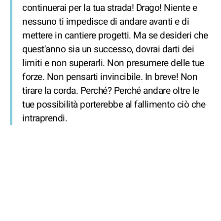
continuerai per la tua strada! Drago! Niente e
nessuno ti impedisce di andare avanti e di
mettere in cantiere progetti. Ma se desideri che
quest'anno sia un successo, dovrai darti dei
limiti e non superarli. Non presumere delle tue
forze. Non pensarti invincibile. In breve! Non
tirare la corda. Perché? Perché andare oltre le
tue possibilità porterebbe al fallimento ciò che
intraprendi.