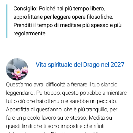
Consiglio
: Poiché hai più tempo libero,
approfittane per leggere opere filosofiche.
Prenditi il tempo di meditare più spesso e più
regolarmente.
Vita spirituale del Drago nel 2027
Quest'anno avrai difficoltà a frenare il tuo slancio
leggendario. Purtroppo, questo potrebbe annientare
tutto ciò che hai ottenuto e sarebbe un peccato.
Approfitta di quest'anno, che è più tranquillo, per
fare un piccolo lavoro su te stesso. Medita su
questi limiti che ti sono imposti e che rifiuti