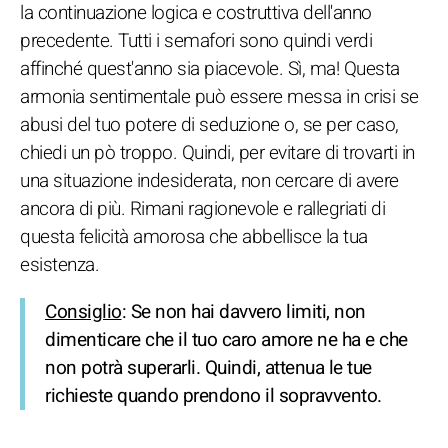
la continuazione logica e costruttiva dell'anno
precedente. Tutti i semafori sono quindi verdi
affinché quest'anno sia piacevole. Sì, ma! Questa
armonia sentimentale può essere messa in crisi se
abusi del tuo potere di seduzione o, se per caso,
chiedi un pò troppo. Quindi, per evitare di trovarti in
una situazione indesiderata, non cercare di avere
ancora di più. Rimani ragionevole e rallegriati di
questa felicità amorosa che abbellisce la tua
esistenza.
Consiglio
: Se non hai davvero limiti, non
dimenticare che il tuo caro amore ne ha e che
non potrà superarli. Quindi, attenua le tue
richieste quando prendono il sopravvento.