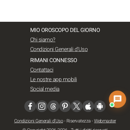
MIO OROSCOPO DEL GIORNO
Chi siamo?
Condizioni Generali d'Uso
RIMANI CONNESSO
Contattaci
Le nostre app mobili
Social media
Condizioni Generali d'Uso
-
Riservatezza
-
Webmaster