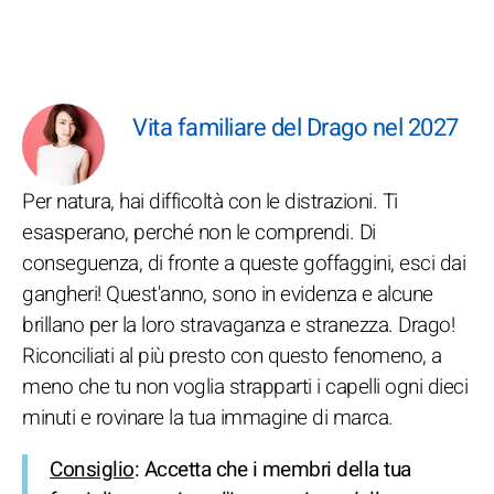
Vita familiare del Drago nel 2027
Per natura, hai difficoltà con le distrazioni. Ti
esasperano, perché non le comprendi. Di
conseguenza, di fronte a queste goffaggini, esci dai
gangheri! Quest'anno, sono in evidenza e alcune
brillano per la loro stravaganza e stranezza. Drago!
Riconciliati al più presto con questo fenomeno, a
meno che tu non voglia strapparti i capelli ogni dieci
minuti e rovinare la tua immagine di marca.
Consiglio
: Accetta che i membri della tua