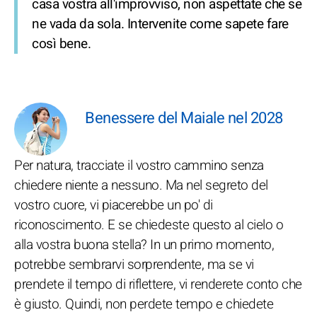
casa vostra all'improvviso, non aspettate che se
ne vada da sola. Intervenite come sapete fare
così bene.
Benessere del Maiale nel 2028
Per natura, tracciate il vostro cammino senza
chiedere niente a nessuno. Ma nel segreto del
vostro cuore, vi piacerebbe un po' di
riconoscimento. E se chiedeste questo al cielo o
alla vostra buona stella? In un primo momento,
potrebbe sembrarvi sorprendente, ma se vi
prendete il tempo di riflettere, vi renderete conto che
è giusto. Quindi, non perdete tempo e chiedete