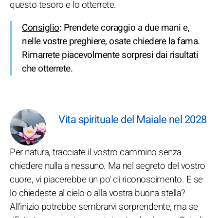
questo tesoro e lo otterrete.
Consiglio
: Prendete coraggio a due mani e,
nelle vostre preghiere, osate chiedere la fama.
Rimarrete piacevolmente sorpresi dai risultati
che otterrete.
Vita spirituale del Maiale nel 2028
Per natura, tracciate il vostro cammino senza
chiedere nulla a nessuno. Ma nel segreto del vostro
cuore, vi piacerebbe un po' di riconoscimento. E se
lo chiedeste al cielo o alla vostra buona stella?
All'inizio potrebbe sembrarvi sorprendente, ma se