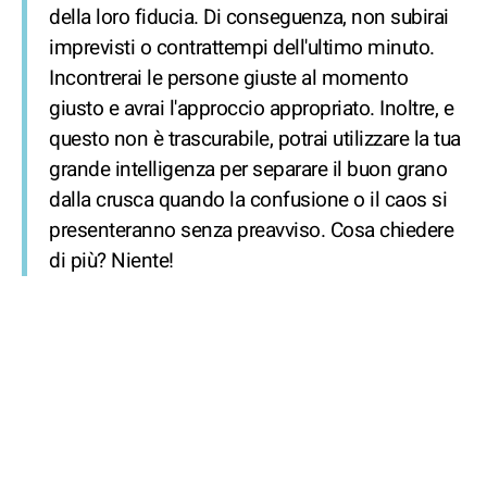
della loro fiducia. Di conseguenza, non subirai
imprevisti o contrattempi dell'ultimo minuto.
Incontrerai le persone giuste al momento
giusto e avrai l'approccio appropriato. Inoltre, e
questo non è trascurabile, potrai utilizzare la tua
grande intelligenza per separare il buon grano
dalla crusca quando la confusione o il caos si
presenteranno senza preavviso. Cosa chiedere
di più? Niente!