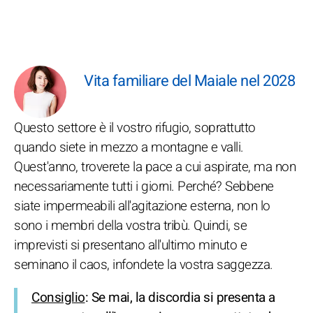
Vita familiare del Maiale nel 2028
Questo settore è il vostro rifugio, soprattutto
quando siete in mezzo a montagne e valli.
Quest'anno, troverete la pace a cui aspirate, ma non
necessariamente tutti i giorni. Perché? Sebbene
siate impermeabili all'agitazione esterna, non lo
sono i membri della vostra tribù. Quindi, se
imprevisti si presentano all'ultimo minuto e
seminano il caos, infondete la vostra saggezza.
Consiglio
: Se mai, la discordia si presenta a