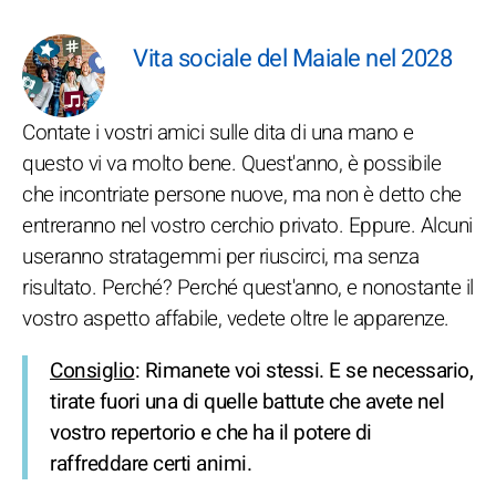
Vita sociale del Maiale nel 2028
Contate i vostri amici sulle dita di una mano e
questo vi va molto bene. Quest'anno, è possibile
che incontriate persone nuove, ma non è detto che
entreranno nel vostro cerchio privato. Eppure. Alcuni
useranno stratagemmi per riuscirci, ma senza
risultato. Perché? Perché quest'anno, e nonostante il
vostro aspetto affabile, vedete oltre le apparenze.
Consiglio
: Rimanete voi stessi. E se necessario,
tirate fuori una di quelle battute che avete nel
vostro repertorio e che ha il potere di
raffreddare certi animi.