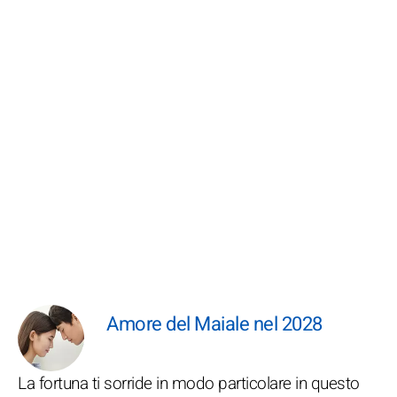
Amore del Maiale nel 2028
La fortuna ti sorride in modo particolare in questo