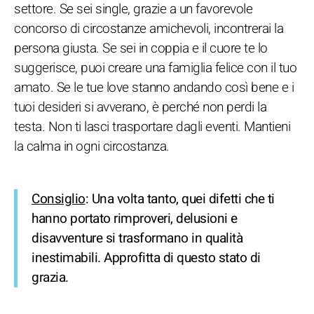
settore. Se sei single, grazie a un favorevole
concorso di circostanze amichevoli, incontrerai la
persona giusta. Se sei in coppia e il cuore te lo
suggerisce, puoi creare una famiglia felice con il tuo
amato. Se le tue love stanno andando così bene e i
tuoi desideri si avverano, è perché non perdi la
testa. Non ti lasci trasportare dagli eventi. Mantieni
la calma in ogni circostanza.
Consiglio
: Una volta tanto, quei difetti che ti
hanno portato rimproveri, delusioni e
disavventure si trasformano in qualità
inestimabili. Approfitta di questo stato di
grazia.