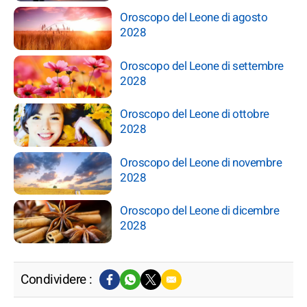
Oroscopo del Leone di agosto
2028
Oroscopo del Leone di settembre
2028
Oroscopo del Leone di ottobre
2028
Oroscopo del Leone di novembre
2028
Oroscopo del Leone di dicembre
2028
Condividere :