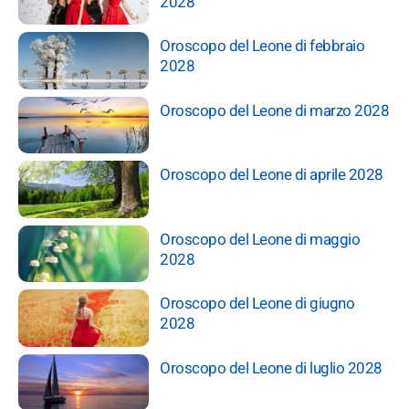
2028
Oroscopo del Leone di febbraio
2028
Oroscopo del Leone di marzo 2028
Oroscopo del Leone di aprile 2028
Oroscopo del Leone di maggio
2028
Oroscopo del Leone di giugno
2028
Oroscopo del Leone di luglio 2028