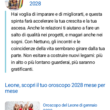
2028
Hai voglia di imparare e di migliorarti, e questa
spinta farà accelerare la tua crescita e la tua
ascesa. Anche le relazioni ti aiutano a fare un
salto di qualità nei progetti, e magari anche nei
sogni. Con Nettuno, gli incontri e le
coincidenze della vita sembrano girare dalla tua
parte. Non esitare a costruire nuovi legami: più
in alto o più lontano guarderai, più saranno
gratificanti.
Leone, scopri il tuo oroscopo 2028 mese per
mese
Oroscopo del Leone di gennaio