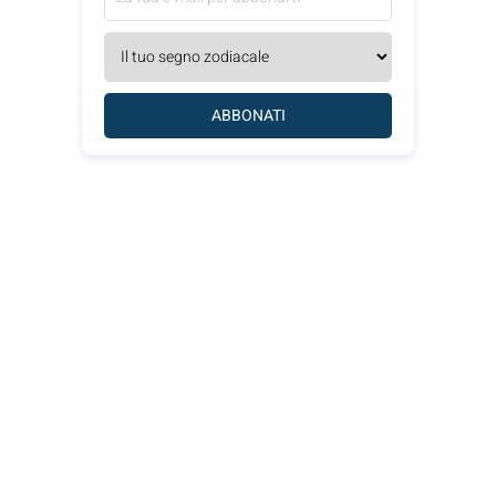
ABBONATI