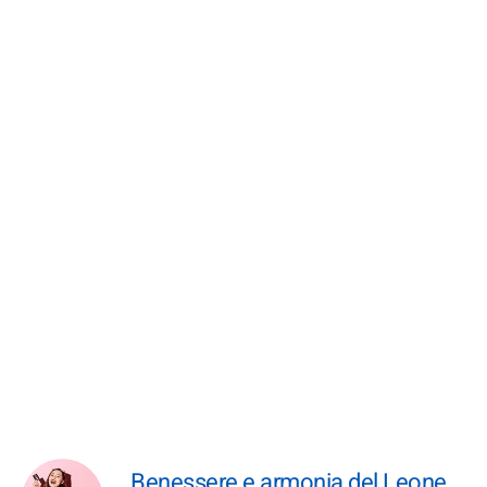
Benessere e armonia del Leone