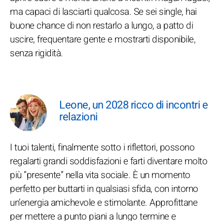
ma capaci di lasciarti qualcosa. Se sei single, hai
buone chance di non restarlo a lungo, a patto di
uscire, frequentare gente e mostrarti disponibile,
senza rigidità.
Leone, un 2028 ricco di incontri e
relazioni
I tuoi talenti, finalmente sotto i riflettori, possono
regalarti grandi soddisfazioni e farti diventare molto
più “presente” nella vita sociale. È un momento
perfetto per buttarti in qualsiasi sfida, con intorno
un’energia amichevole e stimolante. Approfittane
per mettere a punto piani a lungo termine e