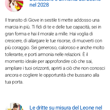
nel 2028
Il transito di Giove in sestile ti mette addosso una
marcia in più. Ti fidi di te e delle tue capacità, sei in
gran forma e hai il morale a mille. Hai voglia di
crescere, di allargare le tue risorse, di muoverti con
più coraggio. Sei generoso, caloroso e anche molto
tollerante, e porti armonia nelle relazioni. È il
momento ideale per approfondire ciò che sai,
ampliare i tuoi orizzonti, aprirti a ciò che non conosci
ancora e cogliere le opportunità che bussano alla
tua porta.
Le dritte su misura del Leone nel