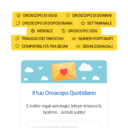
OROSCOPO DI OGGI
OROSCOPO DI DOMANI
OROSCOPO DI DOPODOMANI
SETTIMANALE
MENSILE
OROSCOPO 2026
TIRAGGIO DEI TAROCCHI
NUMERI FORTUNATI
COMPATIBILITÀ TRA SEGNI
SEGNI ZODIACALI
Il tuo Oroscopo Quotidiano
E inoltre: regali astrologici, letture di tarocchi,
bioritmo... iscriviti subito!