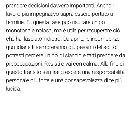
prendere decisioni davvero importanti. Anche il
lavoro più impegnativo saprà essere portato a
termine. Sì, questa fase può risultare un po’
monotona e noiosa, ma è utile per recuperare ciò
che hai lasciato indietro. Da aprile, le incombenze
quotidiane ti sembreranno più pesanti del solito:
potresti perdere un po’ di slancio e farti prendere da
preoccupazioni. Resisti e vai con calma. Alla fine di
questo transito sentirai crescere una responsabilità
personale più forte e una consapevolezza di te più
lucida.