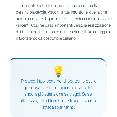
Ti concentri su te stesso, in una solitudine scelta e
persino piacevole. Ascolti la tua intuizione, quella che
sembra arrivare da più in alto, e prendi decisioni davvero
vincenti. Così fai passi importanti verso la realizzazione
dei tuoi progetti. La tua concentrazione, il tuo coraggio e
il tuo talento da costruttore brillano.
💡
Proteggi i tuoi sentimenti: potresti provare
qualcosa che non ti piacerà affatto. Fai
ancora più attenzione se viaggi. Se sei
all’altezza, tutti i blocchi che ti sbarravano la
strada spariranno.