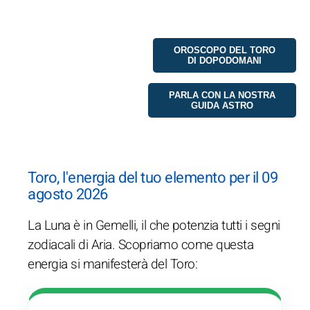
OROSCOPO DEL TORO
DI DOPODOMANI
PARLA CON LA NOSTRA
GUIDA ASTRO
Toro, l'energia del tuo elemento per il 09
agosto 2026
La Luna è in Gemelli, il che potenzia tutti i segni
zodiacali di Aria. Scopriamo come questa
energia si manifesterà del Toro: