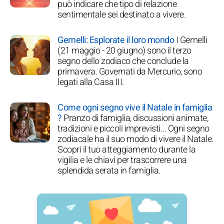
può indicare che tipo di relazione
sentimentale sei destinato a vivere.
Gemelli: Esplorate il loro mondo
I Gemelli
(21 maggio - 20 giugno) sono il terzo
segno dello zodiaco che conclude la
primavera. Governati da Mercurio, sono
legati alla Casa III.
Come ogni segno vive il Natale in famiglia
?
Pranzo di famiglia, discussioni animate,
tradizioni e piccoli imprevisti… Ogni segno
zodiacale ha il suo modo di vivere il Natale.
Scopri il tuo atteggiamento durante la
vigilia e le chiavi per trascorrere una
splendida serata in famiglia.