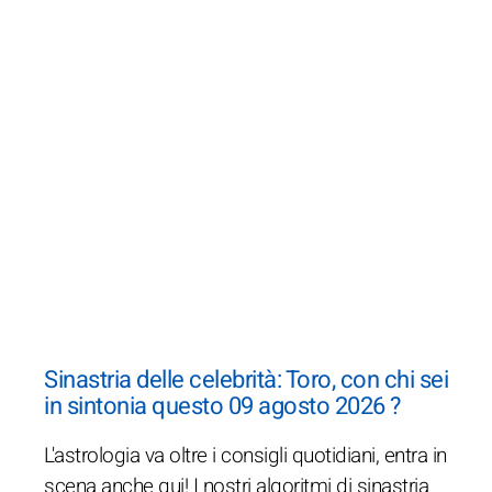
Sinastria delle celebrità: Toro, con chi sei
in sintonia questo 09 agosto 2026 ?
L'astrologia va oltre i consigli quotidiani, entra in
scena anche qui! I nostri algoritmi di sinastria