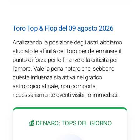
Toro Top & Flop del 09 agosto 2026
Analizzando la posizione degli astri, abbiamo
studiato le affinità del Toro per determinare il
punto di forza per le finanze e la criticità per
l'amore. Vale la pena notare che, sebbene
questa influenza sia attiva nel grafico
astrologico attuale, non comporta
necessariamente eventi visibili o immediati.
💰 DENARO: TOPS DEL GIORNO