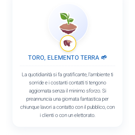
TORO, ELEMENTO TERRA 🌱
La quotidianità si fa gratificante, l'ambiente ti
sorride e i costanti contatti ti tengono
aggiornata senza il minimo sforzo. Si
preannuncia una giornata fantastica per
chiunque lavori a contatto con il pubblico, con
i clienti o con un elettorato.