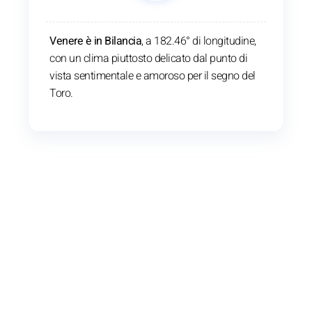
Venere è in Bilancia
, a 182.46° di longitudine,
con un clima piuttosto delicato dal punto di
vista sentimentale e amoroso per il segno del
Toro.