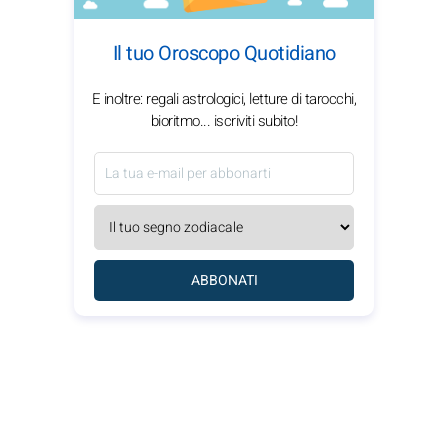
Il tuo Oroscopo Quotidiano
E inoltre: regali astrologici, letture di tarocchi,
bioritmo... iscriviti subito!
ABBONATI