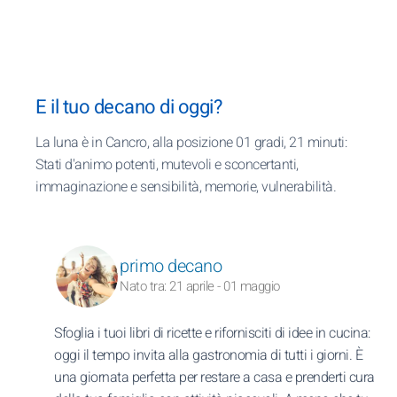
E il tuo decano di oggi?
La luna è in Cancro, alla posizione 01 gradi, 21 minuti:
Stati d'animo potenti, mutevoli e sconcertanti,
immaginazione e sensibilità, memorie, vulnerabilità.
primo decano
Nato tra: 21 aprile - 01 maggio
Sfoglia i tuoi libri di ricette e rifornisciti di idee in cucina:
oggi il tempo invita alla gastronomia di tutti i giorni. È
una giornata perfetta per restare a casa e prenderti cura