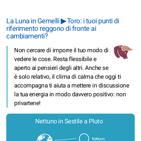
La Luna in Gemelli ▶ Toro: i tuoi punti di
riferimento reggono di fronte ai
cambiamenti?
Non cercare di imporre il tuo modo di
vedere le cose. Resta flessibile e
aperto ai pensieri degli altri. Anche se
è solo relativo, il clima di calma che oggi ti
accompagna ti aiuta a mettere in discussione
la tua energia in modo davvero positivo: non
privartene!
Nettuno in Sestile a Pluto
Nettuno