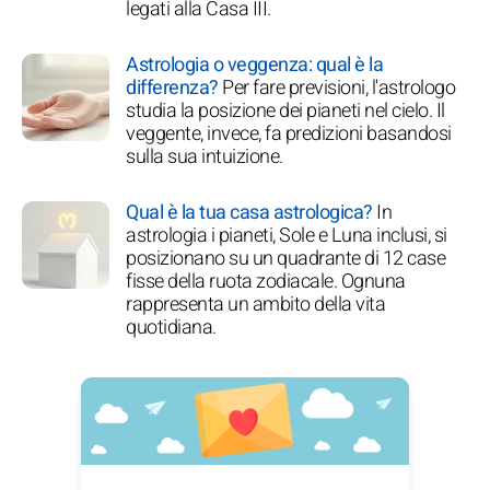
legati alla Casa III.
Astrologia o veggenza: qual è la
differenza?
Per fare previsioni, l'astrologo
studia la posizione dei pianeti nel cielo. Il
veggente, invece, fa predizioni basandosi
sulla sua intuizione.
Qual è la tua casa astrologica?
In
astrologia i pianeti, Sole e Luna inclusi, si
posizionano su un quadrante di 12 case
fisse della ruota zodiacale. Ognuna
rappresenta un ambito della vita
quotidiana.