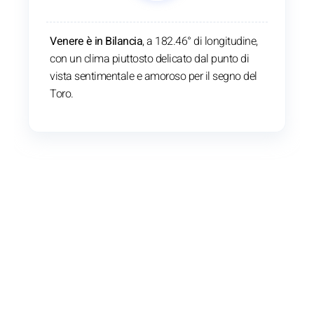
Venere è in Bilancia
, a 182.46° di longitudine,
con un clima piuttosto delicato dal punto di
vista sentimentale e amoroso per il segno del
Toro.