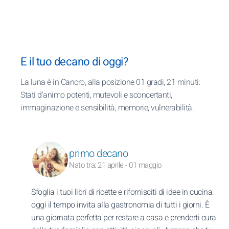
E il tuo decano di oggi?
La luna è in Cancro, alla posizione 01 gradi, 21 minuti:
Stati d'animo potenti, mutevoli e sconcertanti,
immaginazione e sensibilità, memorie, vulnerabilità.
primo decano
Nato tra: 21 aprile - 01 maggio
Sfoglia i tuoi libri di ricette e rifornisciti di idee in cucina:
oggi il tempo invita alla gastronomia di tutti i giorni. È
una giornata perfetta per restare a casa e prenderti cura