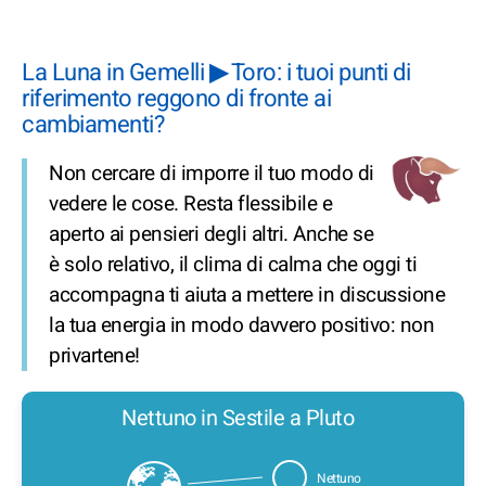
La Luna in Gemelli ▶ Toro: i tuoi punti di
riferimento reggono di fronte ai
cambiamenti?
Non cercare di imporre il tuo modo di
vedere le cose. Resta flessibile e
aperto ai pensieri degli altri. Anche se
è solo relativo, il clima di calma che oggi ti
accompagna ti aiuta a mettere in discussione
la tua energia in modo davvero positivo: non
privartene!
Nettuno in Sestile a Pluto
Nettuno