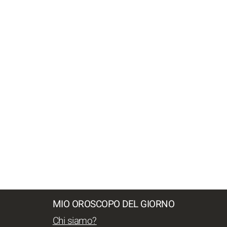
MIO OROSCOPO DEL GIORNO
Chi siamo?