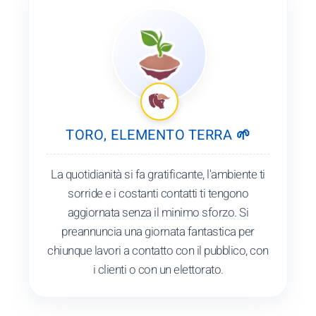
TORO, ELEMENTO TERRA 🌱
La quotidianità si fa gratificante, l'ambiente ti
sorride e i costanti contatti ti tengono
aggiornata senza il minimo sforzo. Si
preannuncia una giornata fantastica per
chiunque lavori a contatto con il pubblico, con
i clienti o con un elettorato.