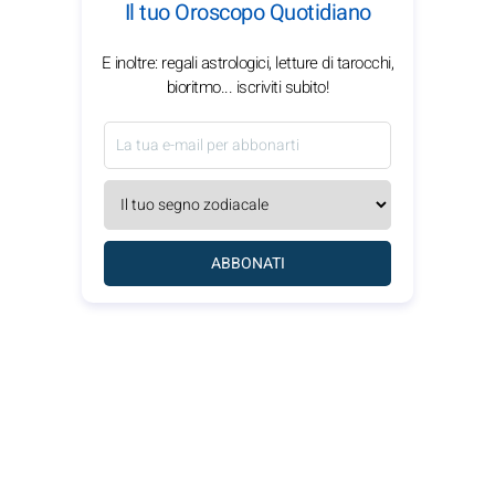
Il tuo Oroscopo Quotidiano
E inoltre: regali astrologici, letture di tarocchi,
bioritmo... iscriviti subito!
ABBONATI