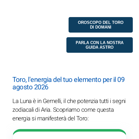
OROSCOPO DEL TORO
DI DOMANI
PARLA CON LA NOSTRA
GUIDA ASTRO
Toro, l'energia del tuo elemento per il 09
agosto 2026
La Luna è in Gemelli, il che potenzia tutti i segni
zodiacali di Aria. Scopriamo come questa
energia si manifesterà del Toro: