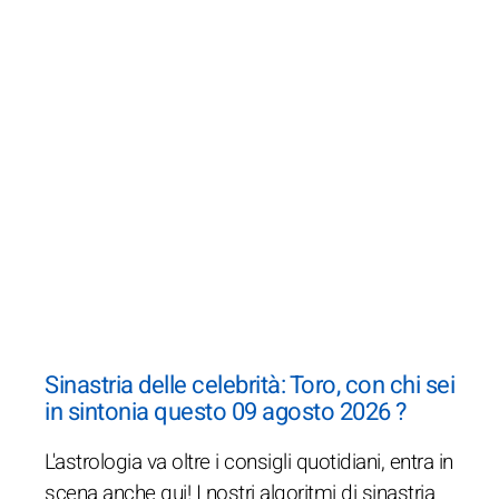
Sinastria delle celebrità: Toro, con chi sei
in sintonia questo 09 agosto 2026 ?
L'astrologia va oltre i consigli quotidiani, entra in
scena anche qui! I nostri algoritmi di sinastria