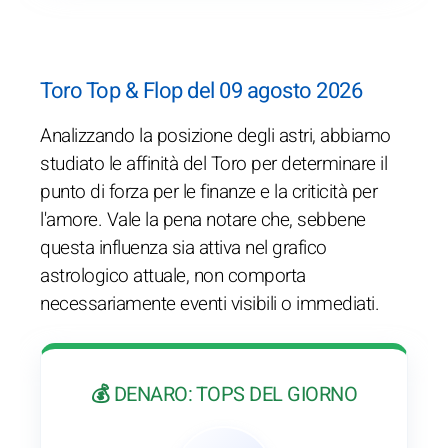
Toro Top & Flop del 09 agosto 2026
Analizzando la posizione degli astri, abbiamo
studiato le affinità del Toro per determinare il
punto di forza per le finanze e la criticità per
l'amore. Vale la pena notare che, sebbene
questa influenza sia attiva nel grafico
astrologico attuale, non comporta
necessariamente eventi visibili o immediati.
💰 DENARO: TOPS DEL GIORNO