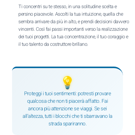
Ti concentri su te stesso, in una solitudine scelta e
persino piacevole. Ascolti la tua intuizione, quella che
sembra arrivare da più in alto, e prendi decisioni davvero
vincenti. Così fai passi importanti verso la realizzazione
dei tuoi progetti. La tua concentrazione, il tuo coraggio e
il tuo talento da costruttore brillano.
💡
Proteggi i tuoi sentimenti: potresti provare
qualcosa che non ti piacerà affatto. Fai
ancora più attenzione se viaggi. Se sei
all’altezza, tutti i blocchi che ti sbarravano la
strada spariranno.