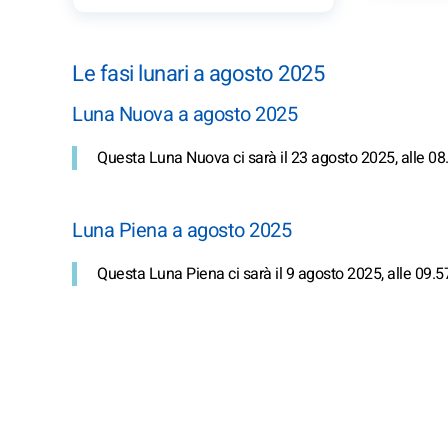
Le fasi lunari a agosto 2025
Luna Nuova a agosto 2025
Questa Luna Nuova ci sarà il 23 agosto 2025, alle 08
Luna Piena a agosto 2025
Questa Luna Piena ci sarà il 9 agosto 2025, alle 09.5