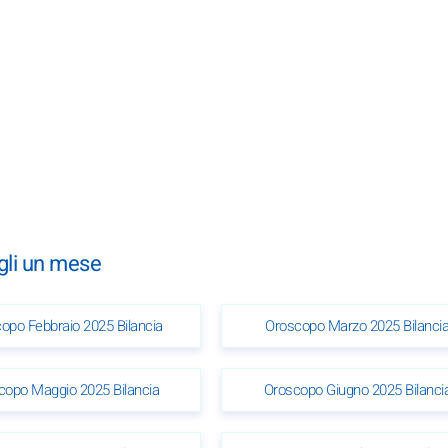
egli un mese
opo Febbraio 2025 Bilancia
Oroscopo Marzo 2025 Bilanci
copo Maggio 2025 Bilancia
Oroscopo Giugno 2025 Bilanci