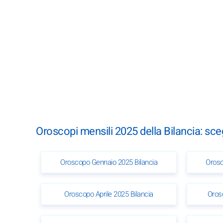
Oroscopi mensili 2025 della Bilancia: sc
Oroscopo Gennaio 2025 Bilancia
Orosc
Oroscopo Aprile 2025 Bilancia
Oros