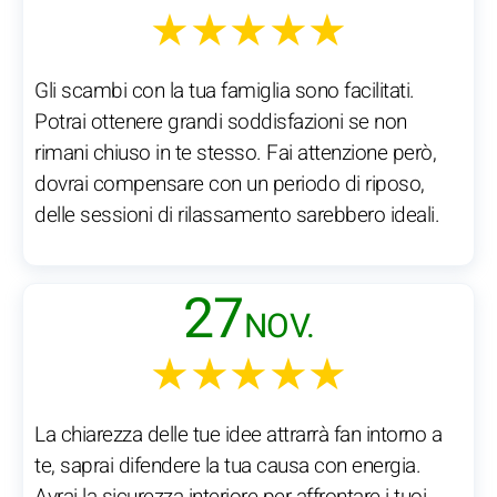
★★★★★
Gli scambi con la tua famiglia sono facilitati.
Potrai ottenere grandi soddisfazioni se non
rimani chiuso in te stesso. Fai attenzione però,
dovrai compensare con un periodo di riposo,
delle sessioni di rilassamento sarebbero ideali.
27
NOV.
★★★★★
La chiarezza delle tue idee attrarrà fan intorno a
te, saprai difendere la tua causa con energia.