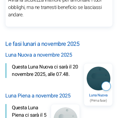
Avrai la sicurezza interiore per affrontare i tuoi
obblighi, ma ne trarresti beneficio se lasciassi
andare.
Le fasi lunari a novembre 2025
Luna Nuova a novembre 2025
Questa Luna Nuova ci sarà il 20
novembre 2025, alle 07.48.
Luna Piena a novembre 2025
Luna Nuova
(Prima fase)
Questa Luna
Piena ci sarà il 5