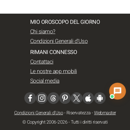
MIO OROSCOPO DEL GIORNO
Chi siamo?
Condizioni Generali d'Uso
RIMANI CONNESSO
Contattaci
Le nostre app mobili
Social media
Condizioni Generali d'Uso
-
Riservatezza
-
Webmaster
© Copyright 2006-2026 - Tutti i diritti riservati