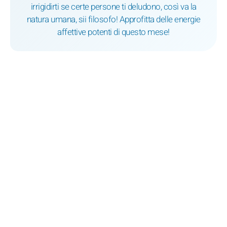
irrigidirti se certe persone ti deludono, così va la
natura umana, sii filosofo! Approfitta delle energie
affettive potenti di questo mese!