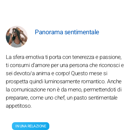
Panorama sentimentale
La sfera emotiva ti porta con tenerezza e passione,
ti consumi d'amore per una persona che riconosci e
sei devoto/a anima e corpo! Questo mese si
prospetta quindi luminosamente romantico. Anche
la comunicazione non è da meno, permettendoti di
preparare, come uno chef, un pasto sentimentale
appetitoso.
IN UNA RELAZIONE