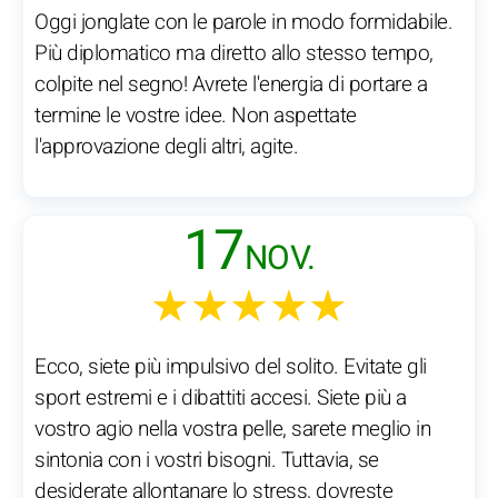
Oggi jonglate con le parole in modo formidabile.
Più diplomatico ma diretto allo stesso tempo,
colpite nel segno! Avrete l'energia di portare a
termine le vostre idee. Non aspettate
l'approvazione degli altri, agite.
17
NOV.
★★★★★
Ecco, siete più impulsivo del solito. Evitate gli
sport estremi e i dibattiti accesi. Siete più a
vostro agio nella vostra pelle, sarete meglio in
sintonia con i vostri bisogni. Tuttavia, se
desiderate allontanare lo stress, dovreste