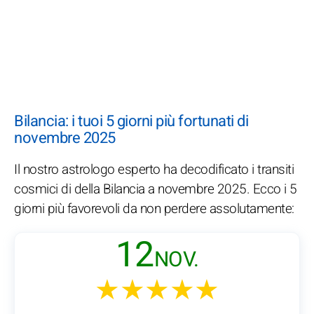
Bilancia: i tuoi 5 giorni più fortunati di
novembre 2025
Il nostro astrologo esperto ha decodificato i transiti
cosmici di della Bilancia a novembre 2025. Ecco i 5
giorni più favorevoli da non perdere assolutamente:
12
NOV.
★★★★★