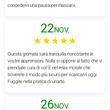
concedervi una pausa per rilassarvi.
22
NOV.
★★★★★
Questa giornata sarà tranquilla nonostante le
vostre apprensioni. Nulla si oppone al fatto che vi
prendiate cura di voi! È nel relax morale che
troverete il modo più sicuro per ricaricarvi oggi.
Fuggite nella pratica di un'arte.
26
NOV.