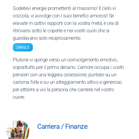
Godetevi energie promettenti al massimo! Il cielo vi
coccola, vi avvolge con i suoi benefici amorosi! Se
eravate in cattivi rapporti con la vostra metà, è ora di
ritrovarsi sotto le coperte e nei vostri cuori che si
guardavano solo reciprocamente.
SINGLE
Plutone vi spinge verso un coinvolgimento emotivo,
soprattutto per il primo decano. L'amore occupa i vostri
pensieri con una leggera ossessione, puntate su un
carisma folle e su un atteggiamento attivo e generoso
per attrarre a voi la persona che canterà nel vostro
cuore.
Carriera / Finanze