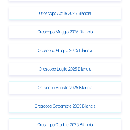
Oroscopo Aprile 2025 Bilancia
Oroscopo Maggio 2025 Bilancia
Oroscopo Giugno 2025 Bilancia
Oroscopo Luglio 2025 Bilancia
Oroscopo Agosto 2025 Bilancia
Oroscopo Settembre 2025 Bilancia
Oroscopo Ottobre 2025 Bilancia