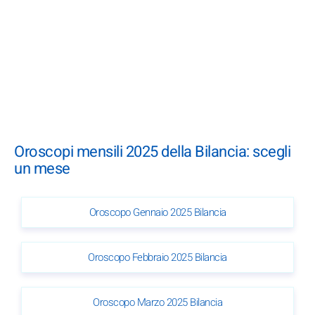
Oroscopi mensili 2025 della Bilancia: scegli
un mese
Oroscopo Gennaio 2025 Bilancia
Oroscopo Febbraio 2025 Bilancia
Oroscopo Marzo 2025 Bilancia