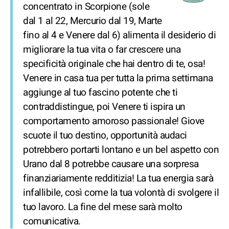
concentrato in Scorpione (sole
dal 1 al 22, Mercurio dal 19, Marte
fino al 4 e Venere dal 6) alimenta il desiderio di
migliorare la tua vita o far crescere una
specificità originale che hai dentro di te, osa!
Venere in casa tua per tutta la prima settimana
aggiunge al tuo fascino potente che ti
contraddistingue, poi Venere ti ispira un
comportamento amoroso passionale! Giove
scuote il tuo destino, opportunità audaci
potrebbero portarti lontano e un bel aspetto con
Urano dal 8 potrebbe causare una sorpresa
finanziariamente redditizia! La tua energia sarà
infallibile, così come la tua volontà di svolgere il
tuo lavoro. La fine del mese sarà molto
comunicativa.