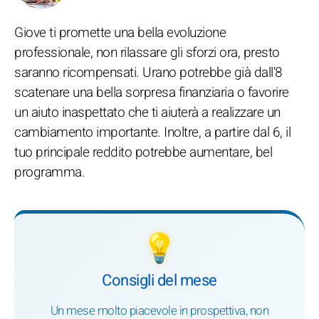
Giove ti promette una bella evoluzione
professionale, non rilassare gli sforzi ora, presto
saranno ricompensati. Urano potrebbe già dall'8
scatenare una bella sorpresa finanziaria o favorire
un aiuto inaspettato che ti aiuterà a realizzare un
cambiamento importante. Inoltre, a partire dal 6, il
tuo principale reddito potrebbe aumentare, bel
programma.
💡
Consigli del mese
Un mese molto piacevole in prospettiva, non