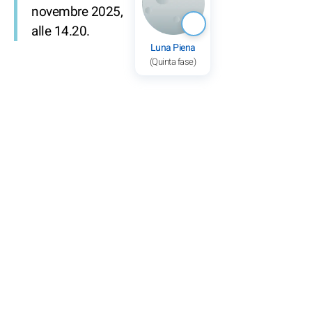
novembre 2025,
alle 14.20.
Luna Piena
(Quinta fase)