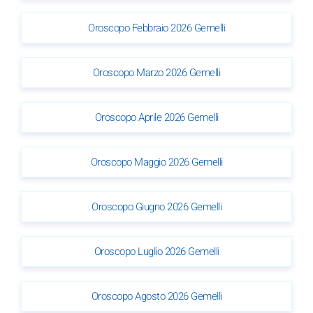
Oroscopo Febbraio 2026 Gemelli
Oroscopo Marzo 2026 Gemelli
Oroscopo Aprile 2026 Gemelli
Oroscopo Maggio 2026 Gemelli
Oroscopo Giugno 2026 Gemelli
Oroscopo Luglio 2026 Gemelli
Oroscopo Agosto 2026 Gemelli