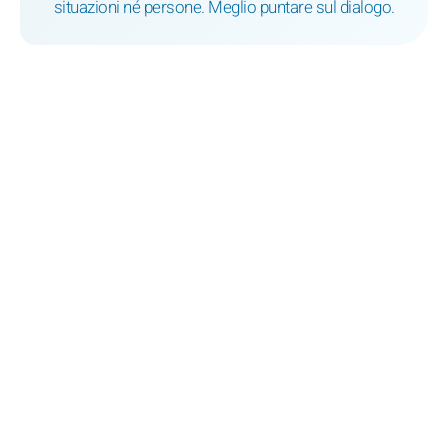
situazioni né persone. Meglio puntare sul dialogo.