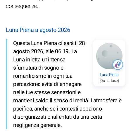
conseguenze.
Luna Piena a agosto 2026
Questa Luna Piena ci sarà il 28
agosto 2026, alle 06.19. La
Luna inietta un'intensa
sfumatura di sogno e
Luna Piena
romanticismo in ogni tua
(Quinta fase)
percezione: evita di annegare
nelle tue stesse sensazioni e
mantieni saldo il senso di realtà. L'atmosfera è
pacifica, anche se i contesti appaiono
disorganizzati o rallentati da una certa
negligenza generale.