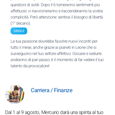
questioni di soldi. Dopo il 6 torneranno sentimenti più
affettuosi: vi riavvicineranno e riaccenderanno la vostra
complicità. Però attenzione: sentirai il bisogno di libertà
(1° decano).
SINGLE
La tua passione dovrebbe favorire nuovi incontri per
tutto il mese, anche grazie ai pianeti in Leone che si
susseguono nel tuo settore affettivo. Giocare e sedurre
andranno di pari passo: è il momento di far vedere il tuo
talento da provocatore!
Carriera / Finanze
Dal 1 al 9 agosto, Mercurio darà una spinta al tuo