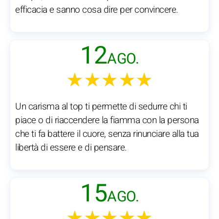
efficacia e sanno cosa dire per convincere.
12
AGO.
★★★★★
Un carisma al top ti permette di sedurre chi ti
piace o di riaccendere la fiamma con la persona
che ti fa battere il cuore, senza rinunciare alla tua
libertà di essere e di pensare.
15
AGO.
★★★★★