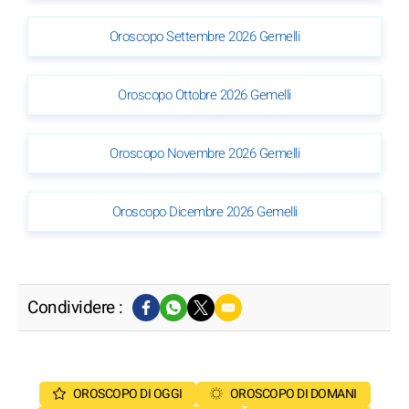
Oroscopo Settembre 2026 Gemelli
Oroscopo Ottobre 2026 Gemelli
Oroscopo Novembre 2026 Gemelli
Oroscopo Dicembre 2026 Gemelli
Condividere :
OROSCOPO DI OGGI
OROSCOPO DI DOMANI