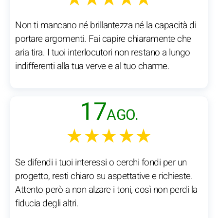
Non ti mancano né brillantezza né la capacità di
portare argomenti. Fai capire chiaramente che
aria tira. I tuoi interlocutori non restano a lungo
indifferenti alla tua verve e al tuo charme.
17
AGO.
★★★★★
Se difendi i tuoi interessi o cerchi fondi per un
progetto, resti chiaro su aspettative e richieste.
Attento però a non alzare i toni, così non perdi la
fiducia degli altri.