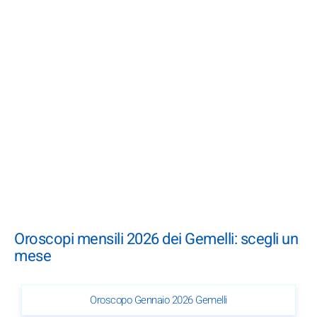
Oroscopi mensili 2026 dei Gemelli: scegli un
mese
Oroscopo Gennaio 2026 Gemelli