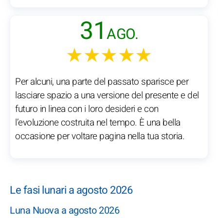
31
AGO.
★★★★★
Per alcuni, una parte del passato sparisce per
lasciare spazio a una versione del presente e del
futuro in linea con i loro desideri e con
l’evoluzione costruita nel tempo. È una bella
occasione per voltare pagina nella tua storia.
Le fasi lunari a agosto 2026
Luna Nuova a agosto 2026