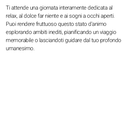
Ti attende una giornata interamente dedicata al
relax, al dolce far niente e ai sogni a occhi aperti.
Puoi rendere fruttuoso questo stato d'animo
esplorando ambiti inediti, pianificando un viaggio
memorabile o lasciandoti guidare dal tuo profondo
umanesimo.