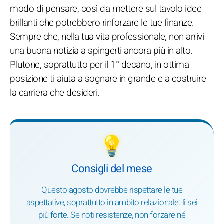
modo di pensare, così da mettere sul tavolo idee
brillanti che potrebbero rinforzare le tue finanze.
Sempre che, nella tua vita professionale, non arrivi
una buona notizia a spingerti ancora più in alto.
Plutone, soprattutto per il 1° decano, in ottima
posizione ti aiuta a sognare in grande e a costruire
la carriera che desideri.
💡
Consigli del mese
Questo agosto dovrebbe rispettare le tue
aspettative, soprattutto in ambito relazionale: lì sei
più forte. Se noti resistenze, non forzare né