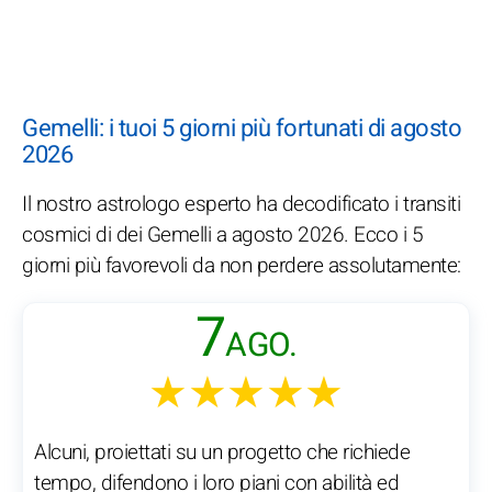
Gemelli: i tuoi 5 giorni più fortunati di agosto
2026
Il nostro astrologo esperto ha decodificato i transiti
cosmici di dei Gemelli a agosto 2026. Ecco i 5
giorni più favorevoli da non perdere assolutamente:
7
AGO.
★★★★★
Alcuni, proiettati su un progetto che richiede
tempo, difendono i loro piani con abilità ed