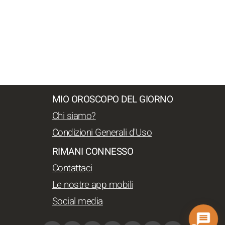
MIO OROSCOPO DEL GIORNO
Chi siamo?
Condizioni Generali d'Uso
RIMANI CONNESSO
Contattaci
Le nostre app mobili
Social media