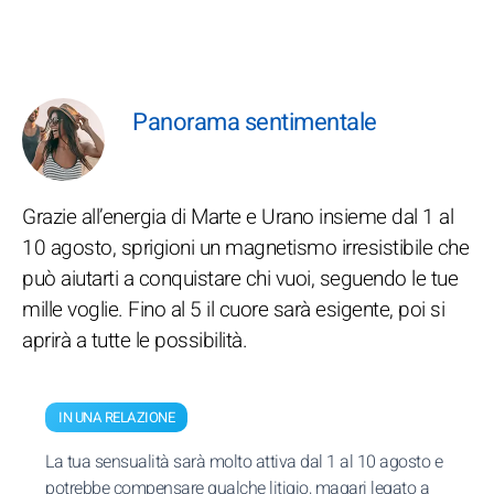
Panorama sentimentale
Grazie all’energia di Marte e Urano insieme dal 1 al
10 agosto, sprigioni un magnetismo irresistibile che
può aiutarti a conquistare chi vuoi, seguendo le tue
mille voglie. Fino al 5 il cuore sarà esigente, poi si
aprirà a tutte le possibilità.
IN UNA RELAZIONE
La tua sensualità sarà molto attiva dal 1 al 10 agosto e
potrebbe compensare qualche litigio, magari legato a