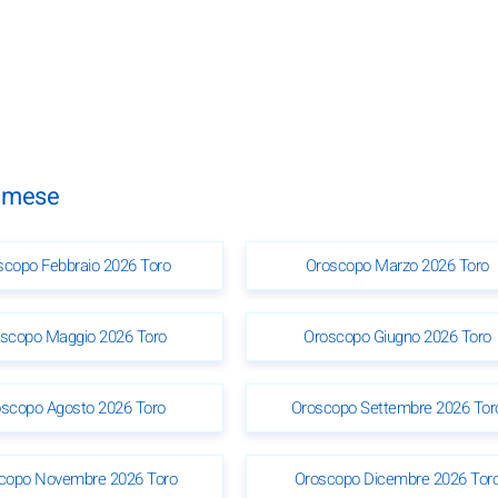
n mese
scopo Febbraio 2026 Toro
Oroscopo Marzo 2026 Toro
scopo Maggio 2026 Toro
Oroscopo Giugno 2026 Toro
scopo Agosto 2026 Toro
Oroscopo Settembre 2026 Tor
copo Novembre 2026 Toro
Oroscopo Dicembre 2026 Tor