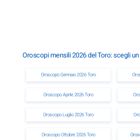
Oroscopi mensili 2026 del Toro: scegli u
Oroscopo Gennaio 2026 Toro
Oro
Oroscopo Aprile 2026 Toro
Oro
Oroscopo Luglio 2026 Toro
Oro
Oroscopo Ottobre 2026 Toro
Oros