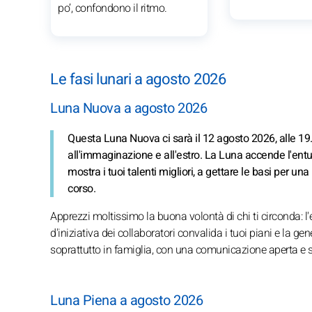
po’, confondono il ritmo.
Le fasi lunari a agosto 2026
Luna Nuova a agosto 2026
Questa Luna Nuova ci sarà il 12 agosto 2026, alle 19
all'immaginazione e all'estro. La Luna accende l'entu
mostra i tuoi talenti migliori, a gettare le basi per u
corso.
Apprezzi moltissimo la buona volontà di chi ti circonda: l'e
d'iniziativa dei collaboratori convalida i tuoi piani e la g
soprattutto in famiglia, con una comunicazione aperta e s
Luna Piena a agosto 2026