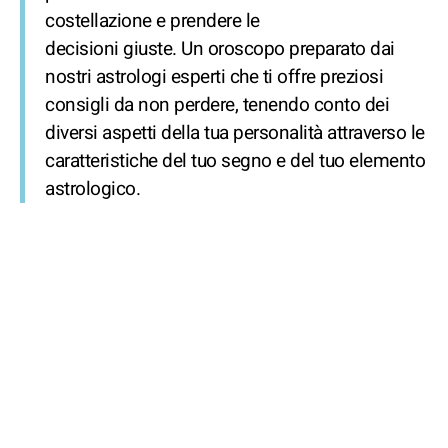
costellazione e prendere le
decisioni giuste. Un oroscopo preparato dai
nostri astrologi esperti che ti offre preziosi
consigli da non perdere, tenendo conto dei
diversi aspetti della tua personalità attraverso le
caratteristiche del tuo segno e del tuo elemento
astrologico.