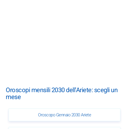
Oroscopi mensili 2030 dell'Ariete: scegli un
mese
Oroscopo Gennaio 2030 Ariete