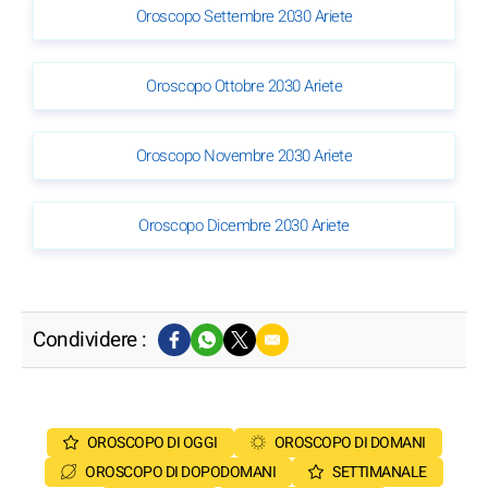
Oroscopo Settembre 2030 Ariete
Oroscopo Ottobre 2030 Ariete
Oroscopo Novembre 2030 Ariete
Oroscopo Dicembre 2030 Ariete
Condividere :
OROSCOPO DI OGGI
OROSCOPO DI DOMANI
OROSCOPO DI DOPODOMANI
SETTIMANALE