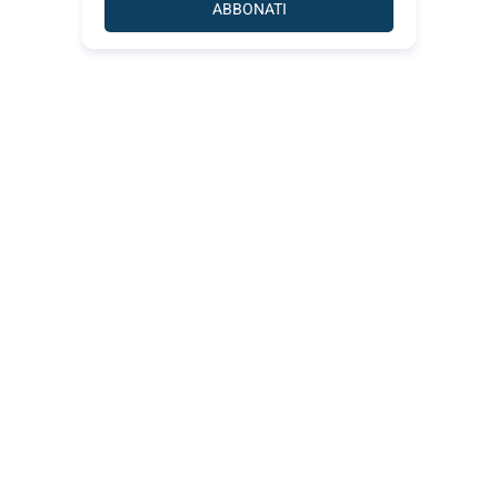
ABBONATI