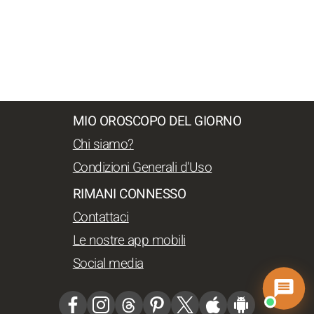
MIO OROSCOPO DEL GIORNO
Chi siamo?
Condizioni Generali d'Uso
RIMANI CONNESSO
Contattaci
Le nostre app mobili
Social media