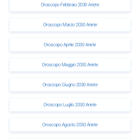
Oroscopo Febbraio 2030 Ariete
Oroscopo Marzo 2030 Ariete
Oroscopo Aprile 2030 Ariete
Oroscopo Maggio 2030 Ariete
Oroscopo Giugno 2030 Ariete
Oroscopo Luglio 2030 Ariete
Oroscopo Agosto 2030 Ariete