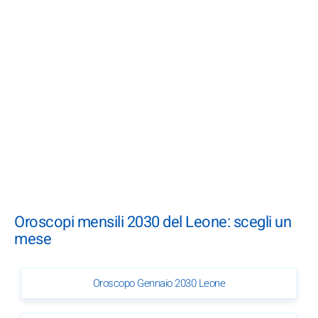
Oroscopi mensili 2030 del Leone: scegli un
mese
Oroscopo Gennaio 2030 Leone