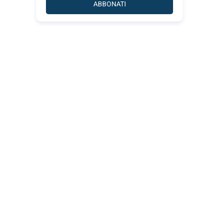
ABBONATI