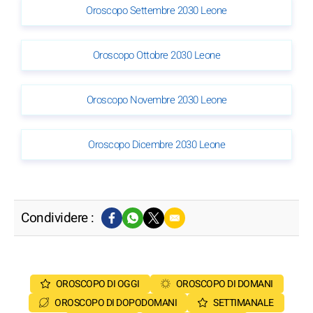
Oroscopo Settembre 2030 Leone
Oroscopo Ottobre 2030 Leone
Oroscopo Novembre 2030 Leone
Oroscopo Dicembre 2030 Leone
Condividere :
OROSCOPO DI OGGI
OROSCOPO DI DOMANI
OROSCOPO DI DOPODOMANI
SETTIMANALE