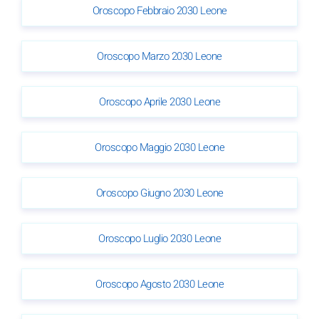
Oroscopo Febbraio 2030 Leone
Oroscopo Marzo 2030 Leone
Oroscopo Aprile 2030 Leone
Oroscopo Maggio 2030 Leone
Oroscopo Giugno 2030 Leone
Oroscopo Luglio 2030 Leone
Oroscopo Agosto 2030 Leone