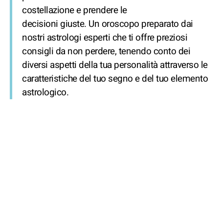
costellazione e prendere le
decisioni giuste. Un oroscopo preparato dai
nostri astrologi esperti che ti offre preziosi
consigli da non perdere, tenendo conto dei
diversi aspetti della tua personalità attraverso le
caratteristiche del tuo segno e del tuo elemento
astrologico.