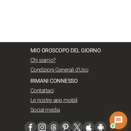
MIO OROSCOPO DEL GIORNO
Chi siamo?
Condizioni Generali d'Uso
RIMANI CONNESSO
Contattaci
Le nostre app mobili
Social media