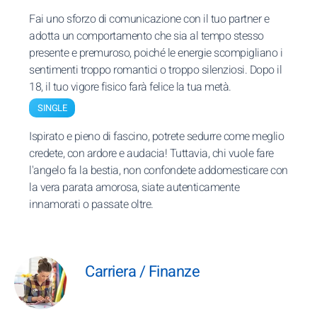
Fai uno sforzo di comunicazione con il tuo partner e
adotta un comportamento che sia al tempo stesso
presente e premuroso, poiché le energie scompigliano i
sentimenti troppo romantici o troppo silenziosi. Dopo il
18, il tuo vigore fisico farà felice la tua metà.
SINGLE
Ispirato e pieno di fascino, potrete sedurre come meglio
credete, con ardore e audacia! Tuttavia, chi vuole fare
l'angelo fa la bestia, non confondete addomesticare con
la vera parata amorosa, siate autenticamente
innamorati o passate oltre.
Carriera / Finanze