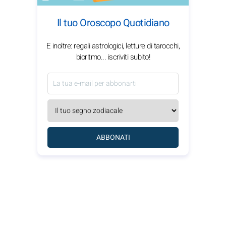
Il tuo Oroscopo Quotidiano
E inoltre: regali astrologici, letture di tarocchi,
bioritmo... iscriviti subito!
ABBONATI