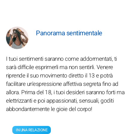
Panorama sentimentale
I tuoi sentimenti saranno come addormentati, ti
sarà difficile esprimerli ma non sentirli. Venere
riprende il suo movimento diretto il 13 e potrà
facilitare un'espressione affettiva segreta fino ad
allora. Prima del 18, i tuoi desideri saranno forti ma
elettrizzanti e poi appassionati, sensuali, goditi
abbondantemente le gioie del corpo!
IN UNA RELAZIONE