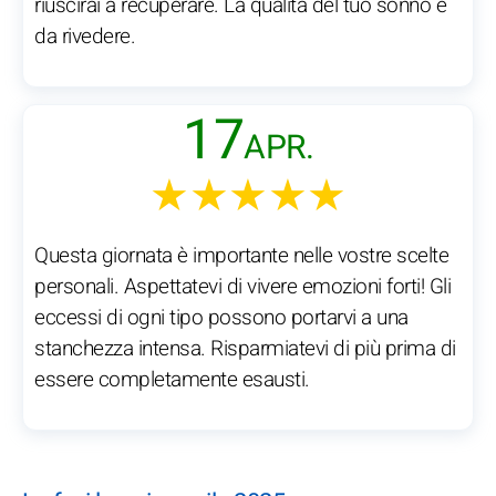
riuscirai a recuperare. La qualità del tuo sonno è
da rivedere.
17
APR.
★★★★★
Questa giornata è importante nelle vostre scelte
personali. Aspettatevi di vivere emozioni forti! Gli
eccessi di ogni tipo possono portarvi a una
stanchezza intensa. Risparmiatevi di più prima di
essere completamente esausti.