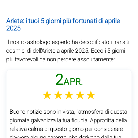
Ariete: i tuoi 5 giorni più fortunati di aprile
2025
Il nostro astrologo esperto ha decodificato i transiti
cosmici di dell'Ariete a aprile 2025. Ecco i 5 giorni
più favorevoli da non perdere assolutamente:
2
APR.
★★★★★
Buone notizie sono in vista, l'atmosfera di questa
giornata galvanizza la tua fiducia. Approfitta della
relativa calma di questo giorno per considerare
davvero alcune carenze, che derivano dalla tua